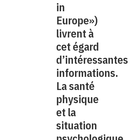
in
Europe»)
livrent à
cet égard
d’intéressantes
informations.
La santé
physique
et la
situation
psychologique