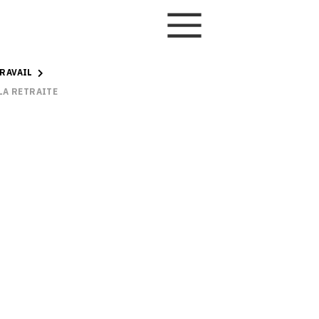
RAVAIL
 LA RETRAITE