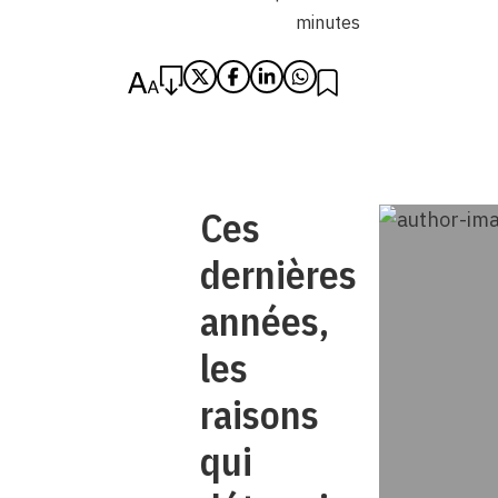
minutes
Ces
dernières
années,
les
raisons
qui