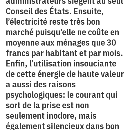
administrateurs siègent au seul
Conseil des États. Ensuite,
l’électricité reste très bon
marché puisqu’elle ne coûte en
moyenne aux ménages que 30
francs par habitant et par mois.
Enfin, l’utilisation insouciante
de cette énergie de haute valeur
a aussi des raisons
psychologiques: le courant qui
sort de la prise est non
seulement inodore, mais
également silencieux dans bon