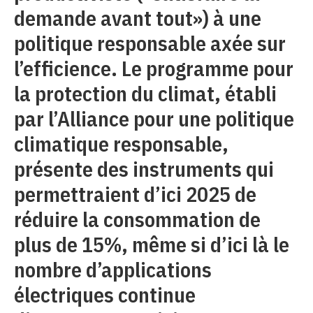
demande avant tout») à une
politique responsable axée sur
l’efficience. Le programme pour
la protection du climat, établi
par l’Alliance pour une politique
climatique responsable,
présente des instruments qui
permettraient d’ici 2025 de
réduire la consommation de
plus de 15%, même si d’ici là le
nombre d’applications
électriques continue