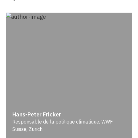
Hans-Peter Fricker
Responsable de la politique climatique, WWF
Suisse, Zurich