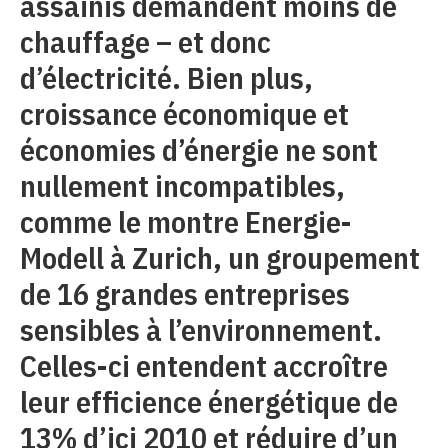
assainis demandent moins de
chauffage – et donc
d’électricité. Bien plus,
croissance économique et
économies d’énergie ne sont
nullement incompatibles,
comme le montre Energie-
Modell à Zurich, un groupement
de 16 grandes entreprises
sensibles à l’environnement.
Celles-ci entendent accroître
leur efficience énergétique de
13% d’ici 2010 et réduire d’un