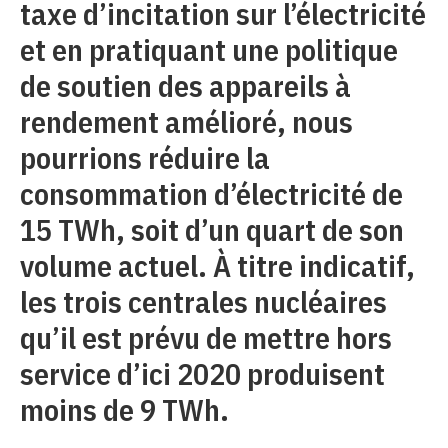
taxe d’incitation sur l’électricité
et en pratiquant une politique
de soutien des appareils à
rendement amélioré, nous
pourrions réduire la
consommation d’électricité de
15 TWh, soit d’un quart de son
volume actuel. À titre indicatif,
les trois centrales nucléaires
qu’il est prévu de mettre hors
service d’ici 2020 produisent
moins de 9 TWh.