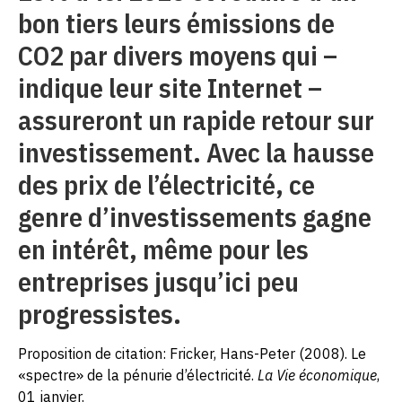
bon tiers leurs émissions de
CO2 par divers moyens qui –
indique leur site Internet –
assureront un rapide retour sur
investissement. Avec la hausse
des prix de l’électricité, ce
genre d’investissements gagne
en intérêt, même pour les
entreprises jusqu’ici peu
progressistes.
Proposition de citation: Fricker, Hans-Peter (2008). Le
«spectre» de la pénurie d’électricité.
La Vie économique
,
01 janvier.