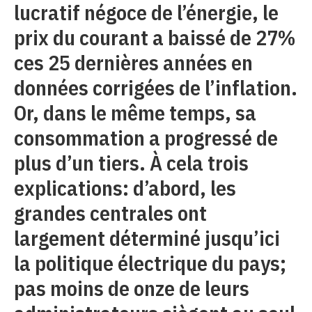
lucratif négoce de l’énergie, le
prix du courant a baissé de 27%
ces 25 dernières années en
données corrigées de l’inflation.
Or, dans le même temps, sa
consommation a progressé de
plus d’un tiers. À cela trois
explications: d’abord, les
grandes centrales ont
largement déterminé jusqu’ici
la politique électrique du pays;
pas moins de onze de leurs