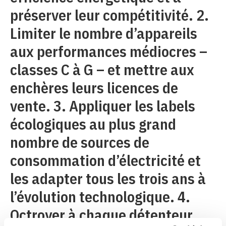
préserver leur compétitivité. 2.
Limiter le nombre d’appareils
aux performances médiocres –
classes C à G – et mettre aux
enchères leurs licences de
vente. 3. Appliquer les labels
écologiques au plus grand
nombre de sources de
consommation d’électricité et
les adapter tous les trois ans à
l’évolution technologique. 4.
Octroyer à chaque détenteur