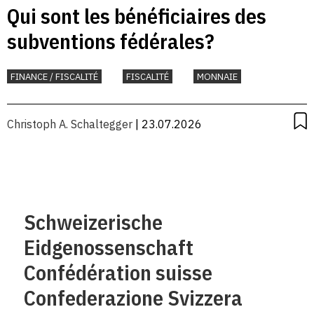
Qui sont les bénéficiaires des
subventions fédérales?
FINANCE / FISCALITÉ
FISCALITÉ
MONNAIE
Christoph A. Schaltegger
| 23.07.2026
Schweizerische
Eidgenossenschaft
Confédération suisse
Confederazione Svizzera