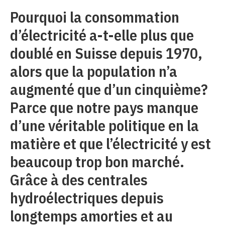
Pourquoi la consommation
d’électricité a-t-elle plus que
doublé en Suisse depuis 1970,
alors que la population n’a
augmenté que d’un cinquième?
Parce que notre pays manque
d’une véritable politique en la
matière et que l’électricité y est
beaucoup trop bon marché.
Grâce à des centrales
hydroélectriques depuis
longtemps amorties et au