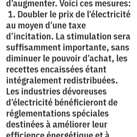
d’augmenter. Voici ces mesures:
1. Doubler le prix de l’électricité
au moyen d’une taxe
d’incitation. La stimulation sera
suffisamment importante, sans
diminuer le pouvoir d’achat, les
recettes encaissées étant
intégralement redistribuées.
Les industries dévoreuses
d’électricité bénéficieront de
réglementations spéciales
destinées à améliorer leur
efficience énergétique et à