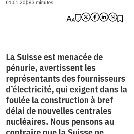
01.01.2008
3 minutes
La Suisse est menacée de
pénurie, avertissent les
représentants des fournisseurs
d’électricité, qui exigent dans la
foulée la construction à bref
délai de nouvelles centrales
nucléaires. Nous pensons au
contraire que la Suisse ne