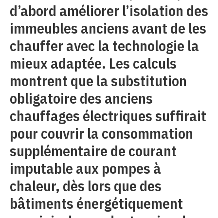
d’abord améliorer l’isolation des
immeubles anciens avant de les
chauffer avec la technologie la
mieux adaptée. Les calculs
montrent que la substitution
obligatoire des anciens
chauffages électriques suffirait
pour couvrir la consommation
supplémentaire de courant
imputable aux pompes à
chaleur, dès lors que des
bâtiments énergétiquement