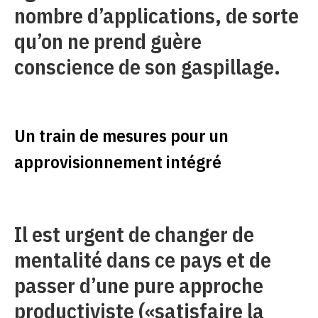
nombre d’applications, de sorte
qu’on ne prend guère
conscience de son gaspillage.
Un train de mesures pour un
approvisionnement intégré
Il est urgent de changer de
mentalité dans ce pays et de
passer d’une pure approche
productiviste («satisfaire la