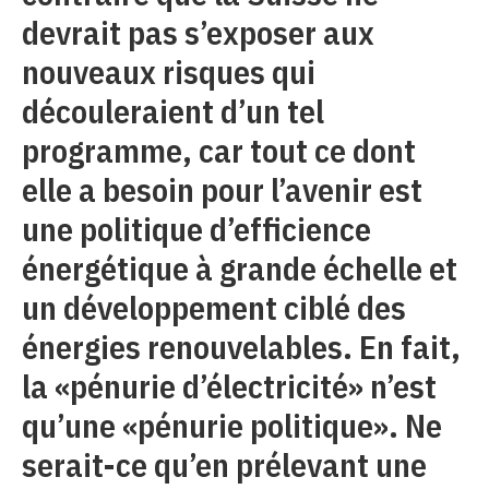
devrait pas s’exposer aux
nouveaux risques qui
découleraient d’un tel
programme, car tout ce dont
elle a besoin pour l’avenir est
une politique d’efficience
énergétique à grande échelle et
un développement ciblé des
énergies renouvelables. En fait,
la «pénurie d’électricité» n’est
qu’une «pénurie politique». Ne
serait-ce qu’en prélevant une