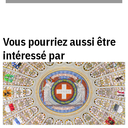
Vous pourriez aussi être
intéressé par