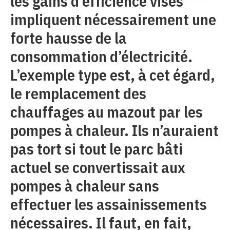
les gains d’efficience visés
impliquent nécessairement une
forte hausse de la
consommation d’électricité.
L’exemple type est, à cet égard,
le remplacement des
chauffages au mazout par les
pompes à chaleur. Ils n’auraient
pas tort si tout le parc bâti
actuel se convertissait aux
pompes à chaleur sans
effectuer les assainissements
nécessaires. Il faut, en fait,