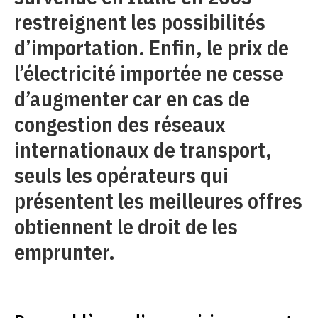
restreignent les possibilités
d’importation. Enfin, le prix de
l’électricité importée ne cesse
d’augmenter car en cas de
congestion des réseaux
internationaux de transport,
seuls les opérateurs qui
présentent les meilleures offres
obtiennent le droit de les
emprunter.