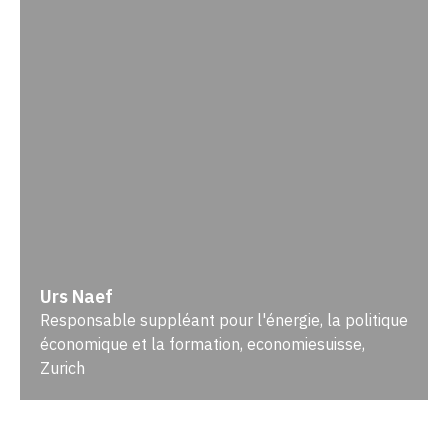
Urs Naef
Responsable suppléant pour l'énergie, la politique
économique et la formation, economiesuisse,
Zurich