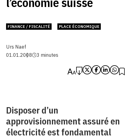
l’économie suisse
FINANCE / FISCALITÉ
PLACE ÉCONOMIQUE
Urs Naef
01.01.2008
3 minutes
Disposer d’un
approvisionnement assuré en
électricité est fondamental