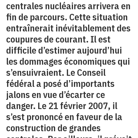
centrales nucléaires arrivera en
fin de parcours. Cette situation
entraînerait inévitablement des
coupures de courant. Il est
difficile d’estimer aujourd’hui
les dommages économiques qui
s’ensuivraient. Le Conseil
fédéral a posé d’importants
jalons en vue d’écarter ce
danger. Le 21 février 2007, il
s’est prononcé en faveur de la
construction de grandes