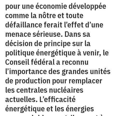
pour une économie développée
comme la nôtre et toute
défaillance ferait l’effet d’une
menace sérieuse. Dans sa
décision de principe sur la
politique énergétique à venir, le
Conseil fédéral a reconnu
l’importance des grandes unités
de production pour remplacer
les centrales nucléaires
actuelles. L’efficacité
énergétique et les énergies