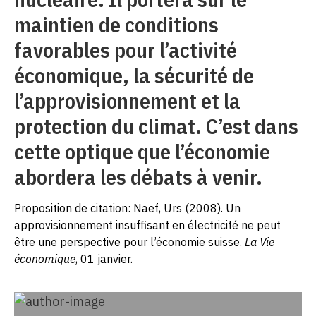
maintien de conditions
favorables pour l’activité
économique, la sécurité de
l’approvisionnement et la
protection du climat. C’est dans
cette optique que l’économie
abordera les débats à venir.
Proposition de citation: Naef, Urs (2008). Un
approvisionnement insuffisant en électricité ne peut
être une perspective pour l’économie suisse.
La Vie
économique
, 01 janvier.