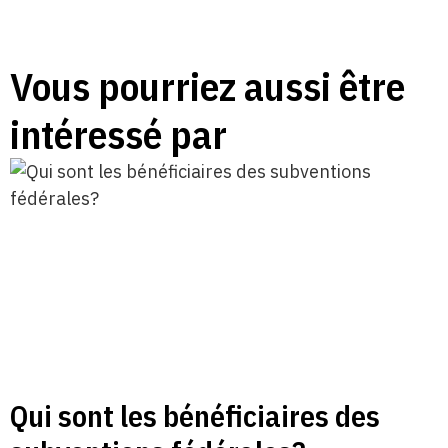
Vous pourriez aussi être
intéressé par
Qui sont les bénéficiaires des