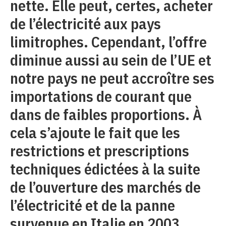
nette. Elle peut, certes, acheter
de l’électricité aux pays
limitrophes. Cependant, l’offre
diminue aussi au sein de l’UE et
notre pays ne peut accroître ses
importations de courant que
dans de faibles proportions. À
cela s’ajoute le fait que les
restrictions et prescriptions
techniques édictées à la suite
de l’ouverture des marchés de
l’électricité et de la panne
survenue en Italie en 2003