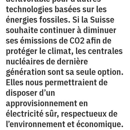
technologies basées sur les
énergies fossiles. Si la Suisse
souhaite continuer à diminuer
ses émissions de CO2 afin de
protéger le climat, les centrales
nucléaires de dernière
génération sont sa seule option.
Elles nous permettraient de
disposer d’un
approvisionnement en
électricité sûr, respectueux de
l’environnement et économique.