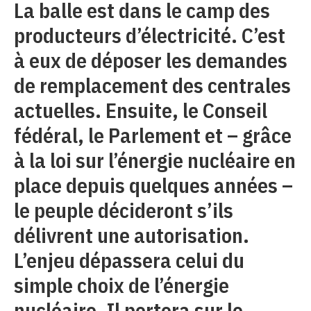
La balle est dans le camp des
producteurs d’électricité. C’est
à eux de déposer les demandes
de remplacement des centrales
actuelles. Ensuite, le Conseil
fédéral, le Parlement et – grâce
à la loi sur l’énergie nucléaire en
place depuis quelques années –
le peuple décideront s’ils
délivrent une autorisation.
L’enjeu dépassera celui du
simple choix de l’énergie
nucléaire. Il portera sur le