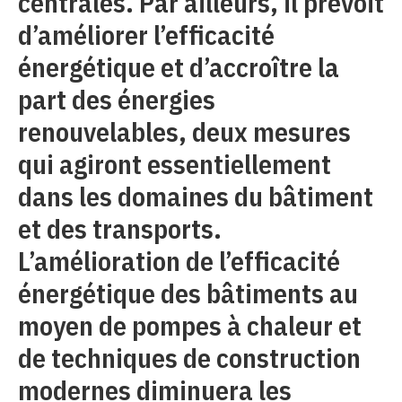
centrales. Par ailleurs, il prévoit
d’améliorer l’efficacité
énergétique et d’accroître la
part des énergies
renouvelables, deux mesures
qui agiront essentiellement
dans les domaines du bâtiment
et des transports.
L’amélioration de l’efficacité
énergétique des bâtiments au
moyen de pompes à chaleur et
de techniques de construction
modernes diminuera les