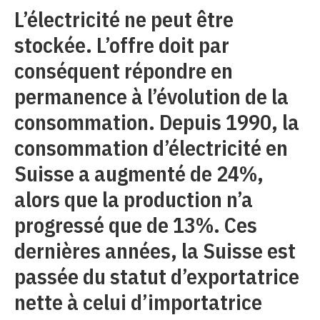
L’électricité ne peut être
stockée. L’offre doit par
conséquent répondre en
permanence à l’évolution de la
consommation. Depuis 1990, la
consommation d’électricité en
Suisse a augmenté de 24%,
alors que la production n’a
progressé que de 13%. Ces
dernières années, la Suisse est
passée du statut d’exportatrice
nette à celui d’importatrice