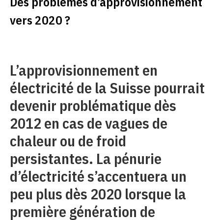
Des problèmes d’approvisionnement
vers 2020 ?
L’approvisionnement en
électricité de la Suisse pourrait
devenir problématique dès
2012 en cas de vagues de
chaleur ou de froid
persistantes. La pénurie
d’électricité s’accentuera un
peu plus dès 2020 lorsque la
première génération de