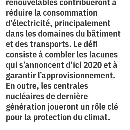
renouvelables contribueront à
réduire la consommation
d’électricité, principalement
dans les domaines du bâtiment
et des transports. Le défi
consiste à combler les lacunes
qui s’annoncent d’ici 2020 et à
garantir l’approvisionnement.
En outre, les centrales
nucléaires de dernière
génération joueront un rôle clé
pour la protection du climat.