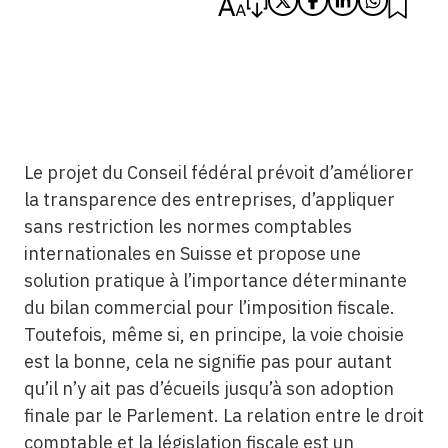
Le projet du Conseil fédéral prévoit d’améliorer
la transparence des entreprises, d’appliquer
sans restriction les normes comptables
internationales en Suisse et propose une
solution pratique à l’importance déterminante
du bilan commercial pour l’imposition fiscale.
Toutefois, même si, en principe, la voie choisie
est la bonne, cela ne signifie pas pour autant
qu’il n’y ait pas d’écueils jusqu’à son adoption
finale par le Parlement. La relation entre le droit
comptable et la législation fiscale est un