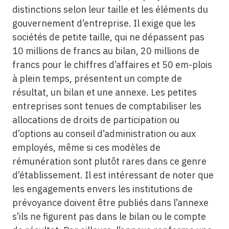
distinctions selon leur taille et les éléments du
gouvernement d’entreprise. Il exige que les
sociétés de petite taille, qui ne dépassent pas
10 millions de francs au bilan, 20 millions de
francs pour le chiffres d’affaires et 50 em-plois
à plein temps, présentent un compte de
résultat, un bilan et une annexe. Les petites
entreprises sont tenues de comptabiliser les
allocations de droits de participation ou
d’options au conseil d’administration ou aux
employés, même si ces modèles de
rémunération sont plutôt rares dans ce genre
d’établissement. Il est intéressant de noter que
les engagements envers les institutions de
prévoyance doivent être publiés dans l’annexe
s’ils ne figurent pas dans le bilan ou le compte