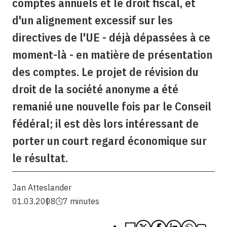
comptes annuels et le droit fiscal, et
d'un alignement excessif sur les
directives de l'UE - déjà dépassées à ce
moment-là - en matière de présentation
des comptes. Le projet de révision du
droit de la société anonyme a été
remanié une nouvelle fois par le Conseil
fédéral; il est dès lors intéressant de
porter un court regard économique sur
le résultat.
Jan Atteslander
01.03.2008
7 minutes