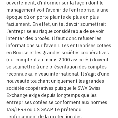
ouvertement, d’informer sur la façon dont le
management voit l’avenir de l’entreprise, à une
époque où on porte plainte de plus en plus
facilement. En effet, un tel devoir soumettrait
l’entreprise au risque considérable de se voir
intenter des procès. Il faut donc refuser les
informations sur l’avenir. Les entreprises cotées
en Bourse et les grandes sociétés coopératives
(qui comptent au moins 2000 associés) doivent
se soumettre à une présentation des comptes
reconnue au niveau international. Il s’agit d’une
nouveauté touchant uniquement les grandes
sociétés coopératives puisque le SWX Swiss
Exchange exige depuis longtemps que les
entreprises cotées se conforment aux normes
IAS/IFRS ou US GAAP. Le prétendu
renforcement de la protection des