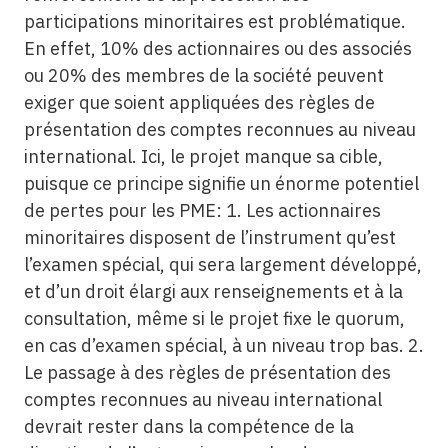
participations minoritaires est problématique.
En effet, 10% des actionnaires ou des associés
ou 20% des membres de la société peuvent
exiger que soient appliquées des règles de
présentation des comptes reconnues au niveau
international. Ici, le projet manque sa cible,
puisque ce principe signifie un énorme potentiel
de pertes pour les PME: 1. Les actionnaires
minoritaires disposent de l’instrument qu’est
l’examen spécial, qui sera largement développé,
et d’un droit élargi aux renseignements et à la
consultation, même si le projet fixe le quorum,
en cas d’examen spécial, à un niveau trop bas. 2.
Le passage à des règles de présentation des
comptes reconnues au niveau international
devrait rester dans la compétence de la