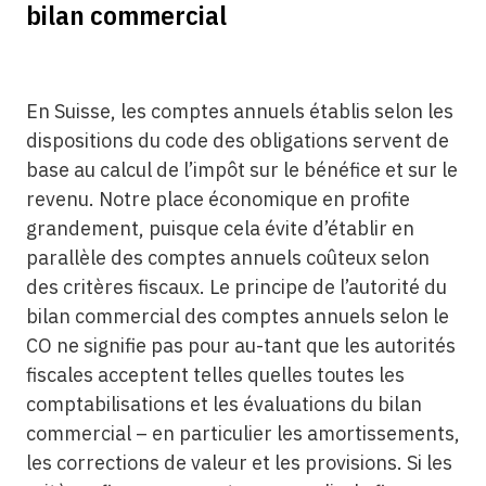
bilan commercial
En Suisse, les comptes annuels établis selon les
dispositions du code des obligations servent de
base au calcul de l’impôt sur le bénéfice et sur le
revenu. Notre place économique en profite
grandement, puisque cela évite d’établir en
parallèle des comptes annuels coûteux selon
des critères fiscaux. Le principe de l’autorité du
bilan commercial des comptes annuels selon le
CO ne signifie pas pour au-tant que les autorités
fiscales acceptent telles quelles toutes les
comptabilisations et les évaluations du bilan
commercial – en particulier les amortissements,
les corrections de valeur et les provisions. Si les