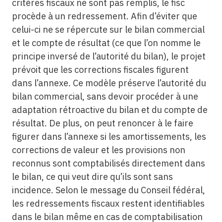
critères fiscaux ne sont pas remplis, le fisc
procède à un redressement. Afin d’éviter que
celui-ci ne se répercute sur le bilan commercial
et le compte de résultat (ce que l’on nomme le
principe inversé de l’autorité du bilan), le projet
prévoit que les corrections fiscales figurent
dans l’annexe. Ce modèle préserve l’autorité du
bilan commercial, sans devoir procéder à une
adaptation rétroactive du bilan et du compte de
résultat. De plus, on peut renoncer à le faire
figurer dans l’annexe si les amortissements, les
corrections de valeur et les provisions non
reconnus sont comptabilisés directement dans
le bilan, ce qui veut dire qu’ils sont sans
incidence. Selon le message du Conseil fédéral,
les redressements fiscaux restent identifiables
dans le bilan même en cas de comptabilisation