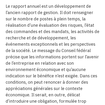
Le rapport annuel est un développement de
l’ancien rapport de gestion. Il doit renseigner
sur le nombre de postes à plein temps, la
réalisation d’une évaluation des risques, l’état
des commandes et des mandats, les activités de
recherche et de développement, les
événements exceptionnels et les perspectives
de la société. Le message du Conseil fédéral
précise que les informations portent sur l’avenir
de l’entreprise en relation avec son
environnement économique et qu’aucune
indication sur le bénéfice n’est exigée. Dans ces
conditions, on peut renoncer à donner des
appréciations générales sur le contexte
économique. Il serait, en outre, délicat
d’introduire une obligation, formulée trop