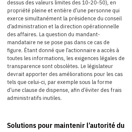
dessus des valeurs limites des 10-20-50), en
propriété pleine et entière d’une personne qui
exerce simultanément la présidence du conseil
d’administration et la direction opérationnelle
des affaires. La question du mandant-
mandataire ne se pose pas dans ce cas de
figure. Étant donné que l’actionnaire a accès à
toutes les informations, les exigences légales de
transparence sont obsolètes. Le législateur
devrait apporter des améliorations pour les cas
tels que celui-ci, par exemple sous la forme
d’une clause de dispense, afin d’éviter des frais
administratifs inutiles.
Solutions pour maintenir l’autorité du