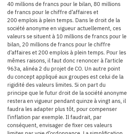
40 millions de francs pour le bilan, 80 millions
de francs pour le chiffre d’affaires et
200 emplois à plein temps. Dans le droit de la
société anonyme en vigueur actuellement, ces
valeurs se situent à 10 millions de francs pour le
bilan, 20 millions de francs pour le chiffre
d’affaires et 200 emplois à plein temps. Pour les
mêmes raisons, il faut donc renoncer à l’article
963a, alinéa 2 du projet de CO. Un autre point
du concept appliqué aux groupes est celui de la
rigidité des valeurs limites. Si on part du
principe que le futur droit de la société anonyme
restera en vigueur pendant quinze à vingt ans, il
faudra les adapter plus tôt, pour compenser
l’inflation par exemple. Il faudrait, par
conséquent, envisager de fixer ces valeurs
limites par voie d’ordonnance. La simplification