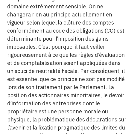
domaine extrêmement sensible. On ne
changera rien au principe actuellement en
vigueur selon lequel la clôture des comptes
conformément au code des obligations (CO) est
déterminante pour l’imposition des gains
imposables. C’est pourquoi il faut veiller
rigoureusement à ce que les règles d’évaluation
et de comptabilisation soient appliquées dans
un souci de neutralité fiscale. Par conséquent, il
est essentiel que ce principe ne soit pas modifié
lors de son traitement par le Parlement. La
position des actionnaires minoritaires, le devoir
d’information des entreprises dont le
propriétaire est une personne morale ou
physique, la problématique des déclarations sur
l’avenir et la fixation pragmatique des limites du