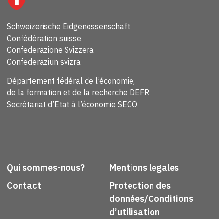
Schweizerische Eidgenossenschaft
Confédération suisse
Confederazione Svizzera
Confederaziun svizra
Département fédéral de l’économie,
de la formation et de la recherche DEFR
Secrétariat d’Etat à l’économie SECO
Qui sommes-nous?
Mentions legales
Contact
Protection des
données/Conditions
d’utilisation