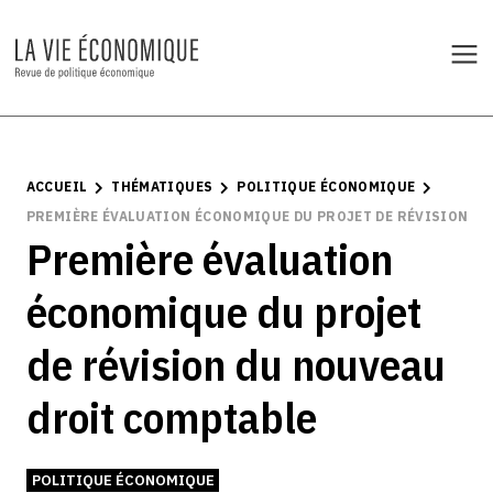
ACCUEIL
THÉMATIQUES
POLITIQUE ÉCONOMIQUE
PREMIÈRE ÉVALUATION ÉCONOMIQUE DU PROJET DE RÉVISION D
Première évaluation
économique du projet
de révision du nouveau
droit comptable
POLITIQUE ÉCONOMIQUE