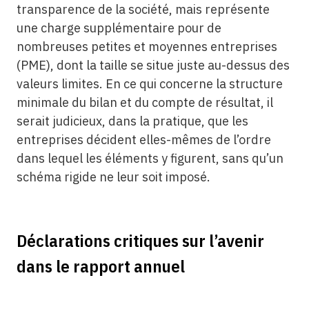
transparence de la société, mais représente
une charge supplémentaire pour de
nombreuses petites et moyennes entreprises
(PME), dont la taille se situe juste au-dessus des
valeurs limites. En ce qui concerne la structure
minimale du bilan et du compte de résultat, il
serait judicieux, dans la pratique, que les
entreprises décident elles-mêmes de l’ordre
dans lequel les éléments y figurent, sans qu’un
schéma rigide ne leur soit imposé.
Déclarations critiques sur l’avenir
dans le rapport annuel