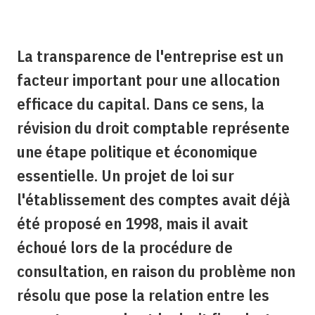
La transparence de l'entreprise est un
facteur important pour une allocation
efficace du capital. Dans ce sens, la
révision du droit comptable représente
une étape politique et économique
essentielle. Un projet de loi sur
l'établissement des comptes avait déjà
été proposé en 1998, mais il avait
échoué lors de la procédure de
consultation, en raison du problème non
résolu que pose la relation entre les