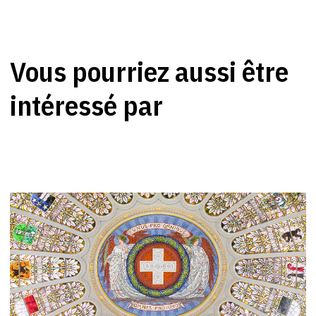
Vous pourriez aussi être
intéressé par