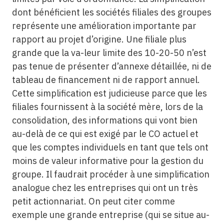
dont bénéficient les sociétés filiales des groupes
représente une amélioration importante par
rapport au projet d’origine. Une filiale plus
grande que la va-leur limite des 10-20-50 n’est
pas tenue de présenter d’annexe détaillée, ni de
tableau de financement ni de rapport annuel.
Cette simplification est judicieuse parce que les
filiales fournissent à la société mère, lors de la
consolidation, des informations qui vont bien
au-delà de ce qui est exigé par le CO actuel et
que les comptes individuels en tant que tels ont
moins de valeur informative pour la gestion du
groupe. Il faudrait procéder à une simplification
analogue chez les entreprises qui ont un très
petit actionnariat. On peut citer comme
exemple une grande entreprise (qui se situe au-