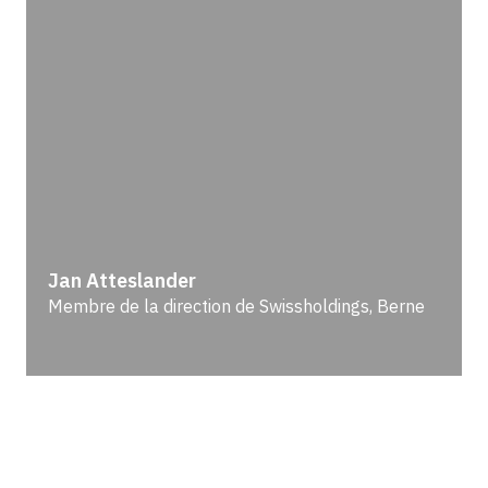
Jan Atteslander
Membre de la direction de Swissholdings, Berne