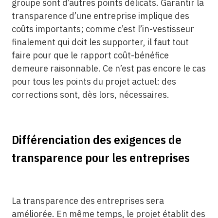
groupe sont d’autres points délicats. Garantir la
transparence d’une entreprise implique des
coûts importants; comme c’est l’in-vestisseur
finalement qui doit les supporter, il faut tout
faire pour que le rapport coût-bénéfice
demeure raisonnable. Ce n’est pas encore le cas
pour tous les points du projet actuel: des
corrections sont, dès lors, nécessaires.
Différenciation des exigences de
transparence pour les entreprises
La transparence des entreprises sera
améliorée. En même temps, le projet établit des