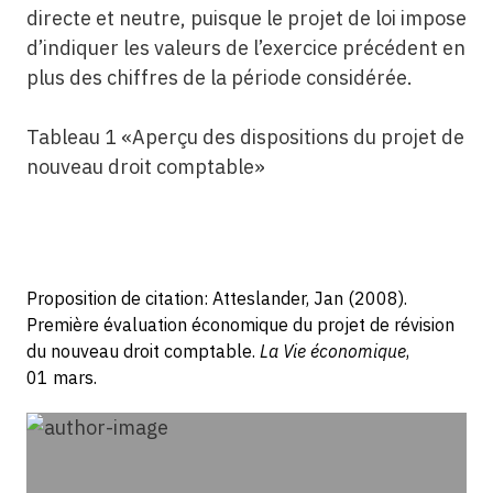
directe et neutre, puisque le projet de loi impose
d’indiquer les valeurs de l’exercice précédent en
plus des chiffres de la période considérée.
Tableau 1 «Aperçu des dispositions du projet de
nouveau droit comptable»
Proposition de citation: Atteslander, Jan (2008).
Première évaluation économique du projet de révision
du nouveau droit comptable.
La Vie économique
,
01 mars.