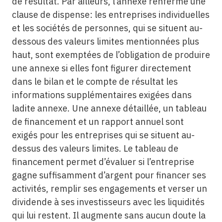
de résultat. Par ailleurs, l’annexe renferme une
clause de dispense: les entreprises individuelles
et les sociétés de personnes, qui se situent au-
dessous des valeurs limites mentionnées plus
haut, sont exemptées de l’obligation de produire
une annexe si elles font figurer directement
dans le bilan et le compte de résultat les
informations supplémentaires exigées dans
ladite annexe. Une annexe détaillée, un tableau
de financement et un rapport annuel sont
exigés pour les entreprises qui se situent au-
dessus des valeurs limites. Le tableau de
financement permet d’évaluer si l’entreprise
gagne suffisamment d’argent pour financer ses
activités, remplir ses engagements et verser un
dividende à ses investisseurs avec les liquidités
qui lui restent. Il augmente sans aucun doute la