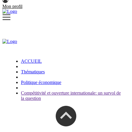
Mon profil
ACCUEIL
Thématiques
Politique économique
Compétitivité et ouverture internationale: un survol de
la question