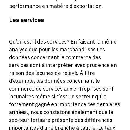
performance en matière d’exportation.
Les services
Qu’en est-il des services? En faisant la même
analyse que pour les marchandi-ses Les
données concernant le commerce des
services sont à interpréter avec prudence en
raison des lacunes de relevé. À titre
d’exemple, les données concernant le
commerce de services aux entreprises sont
lacunaires même si c’est un secteur qui a
fortement gagné en importance ces dernières
années., nous constatons également que le
sec-teur tertiaire présente des différences
importantes d’une branche à l’autre. Le taux