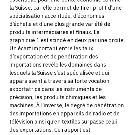
la Suisse, car elle permet de tirer profit d’une
spécialisation accentuée, d’économies
d’échelle et d’une plus grande variété de
produits intermédiaires et finaux. Le
graphique 1 est scindé en deux par une droite.
Un écart important entre les taux
d’exportation et de pénétration des
importations révèle les domaines dans
lesquels la Suisse s’est spécialisée et qui
apparaissent à travers sa forte vocation
exportatrice dans les instruments de
précision, les produits chimiques et les
machines. À l’inverse, le degré de pénétration
des importations en appareils de radio et de
télévision ainsi qu’en textiles surpasse celui
des exportations. Ce rapport est