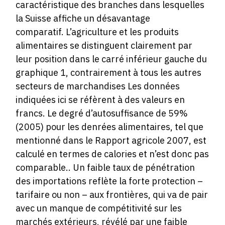
caractéristique des branches dans lesquelles
la Suisse affiche un désavantage
comparatif. L’agriculture et les produits
alimentaires se distinguent clairement par
leur position dans le carré inférieur gauche du
graphique 1, contrairement à tous les autres
secteurs de marchandises Les données
indiquées ici se réfèrent à des valeurs en
francs. Le degré d’autosuffisance de 59%
(2005) pour les denrées alimentaires, tel que
mentionné dans le Rapport agricole 2007, est
calculé en termes de calories et n’est donc pas
comparable.. Un faible taux de pénétration
des importations reflète la forte protection –
tarifaire ou non – aux frontières, qui va de pair
avec un manque de compétitivité sur les
marchés extérieurs, révélé par une faible