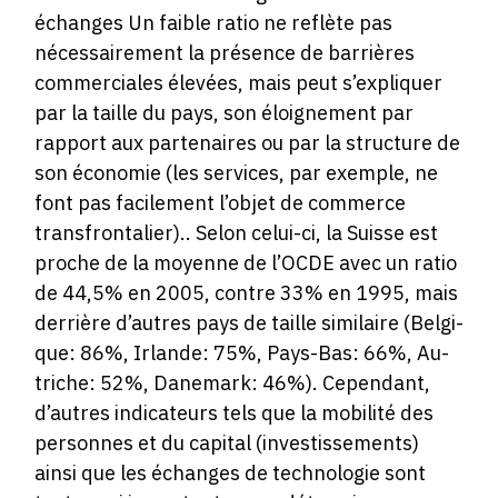
échanges Un faible ratio ne reflète pas
nécessairement la présence de barrières
commerciales élevées, mais peut s’expliquer
par la taille du pays, son éloignement par
rapport aux partenaires ou par la structure de
son économie (les services, par exemple, ne
font pas facilement l’objet de commerce
transfrontalier).. Selon celui-ci, la Suisse est
proche de la moyenne de l’OCDE avec un ratio
de 44,5% en 2005, contre 33% en 1995, mais
derrière d’autres pays de taille similaire (Belgi-
que: 86%, Irlande: 75%, Pays-Bas: 66%, Au-
triche: 52%, Danemark: 46%). Cependant,
d’autres indicateurs tels que la mobilité des
personnes et du capital (investissements)
ainsi que les échanges de technologie sont