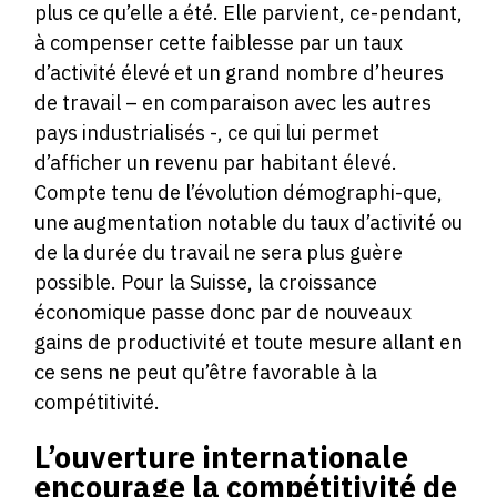
plus ce qu’elle a été. Elle parvient, ce-pendant,
à compenser cette faiblesse par un taux
d’activité élevé et un grand nombre d’heures
de travail – en comparaison avec les autres
pays industrialisés -, ce qui lui permet
d’afficher un revenu par habitant élevé.
Compte tenu de l’évolution démographi-que,
une augmentation notable du taux d’activité ou
de la durée du travail ne sera plus guère
possible. Pour la Suisse, la croissance
économique passe donc par de nouveaux
gains de productivité et toute mesure allant en
ce sens ne peut qu’être favorable à la
compétitivité.
L’ouverture internationale
encourage la compétitivité de