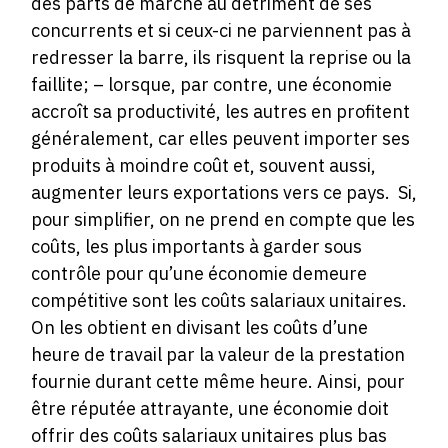
des parts de marché au détriment de ses
concurrents et si ceux-ci ne parviennent pas à
redresser la barre, ils risquent la reprise ou la
faillite; – lorsque, par contre, une économie
accroît sa productivité, les autres en profitent
généralement, car elles peuvent importer ses
produits à moindre coût et, souvent aussi,
augmenter leurs exportations vers ce pays. Si,
pour simplifier, on ne prend en compte que les
coûts, les plus importants à garder sous
contrôle pour qu’une économie demeure
compétitive sont les coûts salariaux unitaires.
On les obtient en divisant les coûts d’une
heure de travail par la valeur de la prestation
fournie durant cette même heure. Ainsi, pour
être réputée attrayante, une économie doit
offrir des coûts salariaux unitaires plus bas