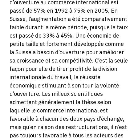
d’ouverture au commerce international est
passé de 57% en 1992 à 75% en 2005. En
Suisse, l’augmentation a été comparativement
faible durant la même période, puisque le taux
est passé de 33% à 45%. Une économie de
petite taille et fortement développée comme
la Suisse a besoin d’ouverture pour améliorer
sa croissance et sa compétitivité. C’est la seule
façon pour elle de tirer profit de la division
internationale du travail, la réussite
économique stimulant à son tour la volonté
d’ouverture. Les milieux scientifiques
admettent généralement la thèse selon
laquelle le commerce international est
favorable à chacun des deux pays d’échange,
mais qu’en raison des restructurations, il n’est
pas toujours favorable à tous les acteurs des