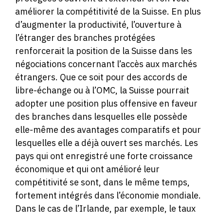
améliorer la compétitivité de la Suisse. En plus
d’augmenter la productivité, l’ouverture à
l’étranger des branches protégées
renforcerait la position de la Suisse dans les
négociations concernant l’accès aux marchés
étrangers. Que ce soit pour des accords de
libre-échange ou à l’OMC, la Suisse pourrait
adopter une position plus offensive en faveur
des branches dans lesquelles elle possède
elle-même des avantages comparatifs et pour
lesquelles elle a déjà ouvert ses marchés. Les
pays qui ont enregistré une forte croissance
économique et qui ont amélioré leur
compétitivité se sont, dans le même temps,
fortement intégrés dans l’économie mondiale.
Dans le cas de l’Irlande, par exemple, le taux