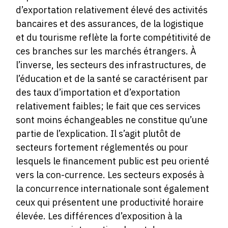
d’exportation relativement élevé des activités
bancaires et des assurances, de la logistique
et du tourisme reflète la forte compétitivité de
ces branches sur les marchés étrangers. À
l’inverse, les secteurs des infrastructures, de
l’éducation et de la santé se caractérisent par
des taux d’importation et d’exportation
relativement faibles; le fait que ces services
sont moins échangeables ne constitue qu’une
partie de l’explication. Il s’agit plutôt de
secteurs fortement réglementés ou pour
lesquels le financement public est peu orienté
vers la con-currence. Les secteurs exposés à
la concurrence internationale sont également
ceux qui présentent une productivité horaire
élevée. Les différences d’exposition à la