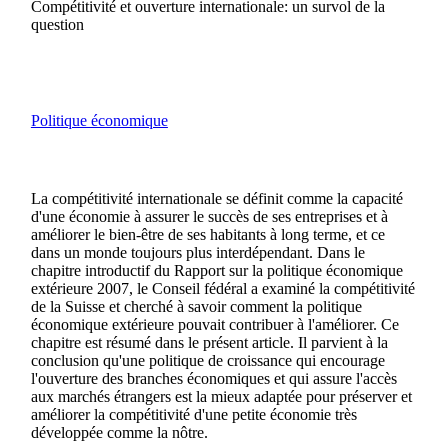
Compétitivité et ouverture internationale: un survol de la
question
Politique économique
La compétitivité internationale se définit comme la capacité
d'une économie à assurer le succès de ses entreprises et à
améliorer le bien-être de ses habitants à long terme, et ce
dans un monde toujours plus interdépendant. Dans le
chapitre introductif du Rapport sur la politique économique
extérieure 2007, le Conseil fédéral a examiné la compétitivité
de la Suisse et cherché à savoir comment la politique
économique extérieure pouvait contribuer à l'améliorer. Ce
chapitre est résumé dans le présent article. Il parvient à la
conclusion qu'une politique de croissance qui encourage
l'ouverture des branches économiques et qui assure l'accès
aux marchés étrangers est la mieux adaptée pour préserver et
améliorer la compétitivité d'une petite économie très
développée comme la nôtre.