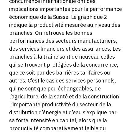
concurrence internationale ont des
implications importantes pour la performance
économique de la Suisse. Le graphique 2
indique la productivité mesurée au niveau des
branches. On retrouve les bonnes
performances des secteurs manufacturiers,
des services financiers et des assurances. Les
branches à la traîne sont de nouveau celles
qui se trouvent protégées de la concurrence,
que ce soit par des barrières tarifaires ou
autres. C’est le cas des services personnels,
qui ne sont que peu échangeables, de
l’agriculture, de la santé et de la construction
L’importante productivité du secteur de la
distribution d’énergie et d’eau s’explique par
sa forte intensité en capital, alors que la
productivité comparativement faible du