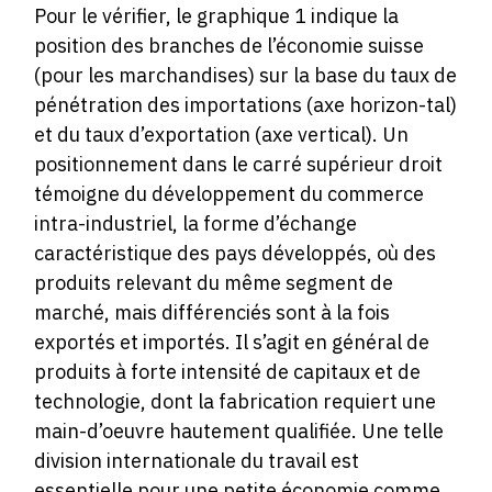
Pour le vérifier, le graphique 1 indique la
position des branches de l’économie suisse
(pour les marchandises) sur la base du taux de
pénétration des importations (axe horizon-tal)
et du taux d’exportation (axe vertical). Un
positionnement dans le carré supérieur droit
témoigne du développement du commerce
intra-industriel, la forme d’échange
caractéristique des pays développés, où des
produits relevant du même segment de
marché, mais différenciés sont à la fois
exportés et importés. Il s’agit en général de
produits à forte intensité de capitaux et de
technologie, dont la fabrication requiert une
main-d’oeuvre hautement qualifiée. Une telle
division internationale du travail est
essentielle pour une petite économie comme