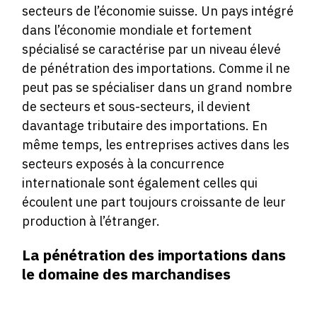
secteurs de l’économie suisse. Un pays intégré
dans l’économie mondiale et fortement
spécialisé se caractérise par un niveau élevé
de pénétration des importations. Comme il ne
peut pas se spécialiser dans un grand nombre
de secteurs et sous-secteurs, il devient
davantage tributaire des importations. En
même temps, les entreprises actives dans les
secteurs exposés à la concurrence
internationale sont également celles qui
écoulent une part toujours croissante de leur
production à l’étranger.
La pénétration des importations dans
le domaine des marchandises