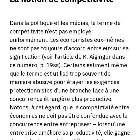
Dans la politique et les médias, le terme de
compétitivité n’est pas employé
uniformément. Les économistes eux-mêmes
ne sont pas toujours d’accord entre eux sur sa
signification (voir l’article de K. Aiginger dans
ce numéro, p. 19ss). Certains estiment même
que le terme est utilisé trop souvent de
manière abusive pour étayer les exigences
protectionnistes d’une branche face à une
concurrence étrangère plus productive.
Notons, à cet égard, que la compétitivité entre
économies ne doit pas être confondue avec la
concurrence entre entreprises: – lorsqu’une
entreprise améliore sa productivité, elle gagne