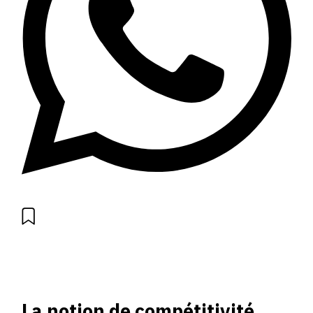
La notion de compétitivité