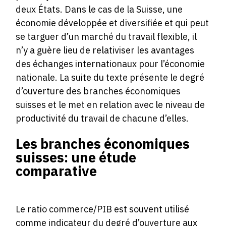
deux États. Dans le cas de la Suisse, une
économie développée et diversifiée et qui peut
se targuer d’un marché du travail flexible, il
n’y a guère lieu de relativiser les avantages
des échanges internationaux pour l’économie
nationale. La suite du texte présente le degré
d’ouverture des branches économiques
suisses et le met en relation avec le niveau de
productivité du travail de chacune d’elles.
Les branches économiques
suisses: une étude
comparative
Le ratio commerce/PIB est souvent utilisé
comme indicateur du degré d’ouverture aux