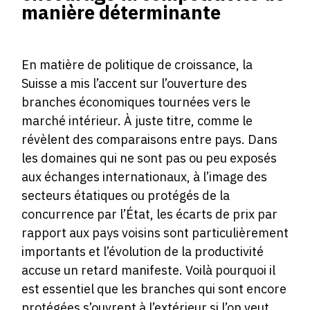
manière déterminante
En matière de politique de croissance, la
Suisse a mis l’accent sur l’ouverture des
branches économiques tournées vers le
marché intérieur. À juste titre, comme le
révèlent des comparaisons entre pays. Dans
les domaines qui ne sont pas ou peu exposés
aux échanges internationaux, à l’image des
secteurs étatiques ou protégés de la
concurrence par l’État, les écarts de prix par
rapport aux pays voisins sont particulièrement
importants et l’évolution de la productivité
accuse un retard manifeste. Voilà pourquoi il
est essentiel que les branches qui sont encore
protégées s’ouvrent à l’extérieur si l’on veut