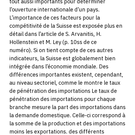
tout aussi importants pour déterminer
l’ouverture internationale d’un pays.
L’importance de ces facteurs pour la
compétitivité de la Suisse est exposée plus en
détail dans l’article de S. Arvanitis, H.
Hollenstein et M. Ley (p. 10ss de ce
numéro). Si on tient compte de ces autres
indicateurs, la Suisse est globalement bien
intégrée dans l’économie mondiale. Des
différences importantes existent, cependant,
au niveau sectoriel, comme le montre le taux
de pénétration des importations Le taux de
pénétration des importations pour chaque
branche mesure la part des importations dans
la demande domestique. Celle-ci correspond à
la somme de la production et des importations
moins les exportations. des différents