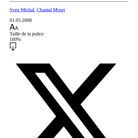
Sven Michal
,
Chantal Moser
01.03.2008
Taille de la police
100%