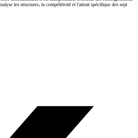
se les structures, la compétitivité et l'attrait spécifique des sept