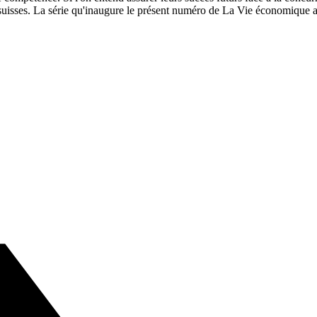
suisses. La série qu'inaugure le présent numéro de La Vie économique analy