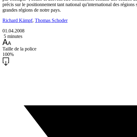
précis sur le positionnement tant national qu'international des régions 
grandes régions de notre pays.
Richard Kämpf
,
Thomas Schoder
01.04.2008
5 minutes
Taille de la police
100%