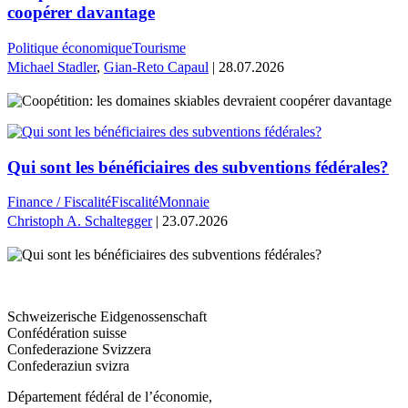
coopérer davantage
Politique économique
Tourisme
Michael Stadler
,
Gian-Reto Capaul
| 28.07.2026
Qui sont les bénéficiaires des subventions fédérales?
Finance / Fiscalité
Fiscalité
Monnaie
Christoph A. Schaltegger
| 23.07.2026
Schweizerische Eidgenossenschaft
Confédération suisse
Confederazione Svizzera
Confederaziun svizra
Département fédéral de l’économie,