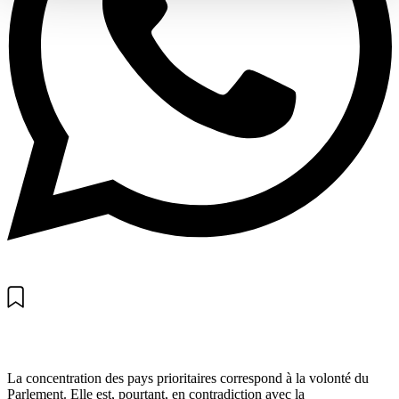
La concentration des pays prioritaires correspond à la volonté du
Parlement. Elle est, pourtant, en contradiction avec la