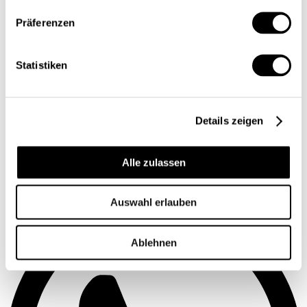
Präferenzen
Statistiken
Details zeigen
Alle zulassen
Auswahl erlauben
Ablehnen