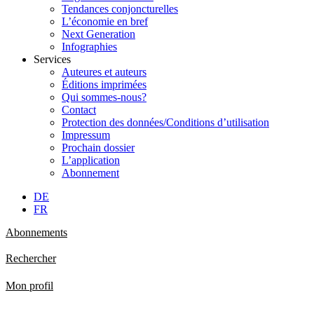
Tendances conjoncturelles
L’économie en bref
Next Generation
Infographies
Services
Auteures et auteurs
Éditions imprimées
Qui sommes-nous?
Contact
Protection des données/Conditions d’utilisation
Impressum
Prochain dossier
L’application
Abonnement
DE
FR
Abonnements
Rechercher
Mon profil