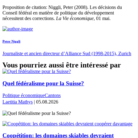
Proposition de citation: Niggli, Peter (2008). Les décisions du
Conseil fédéral en matière de politique du développement
nécessitent des corrections.
La Vie économique
, 01 mai.
Peter Niggli
Journaliste et ancien directeur d’Alliance Sud (1998-2015), Zurich
Vous pourriez aussi être intéressé par
Quel fédéralisme pour la Suisse?
Politique économique
Cantons
Laetitia Mathys
| 05.08.2026
Coopétition: les domaines skiables devraient