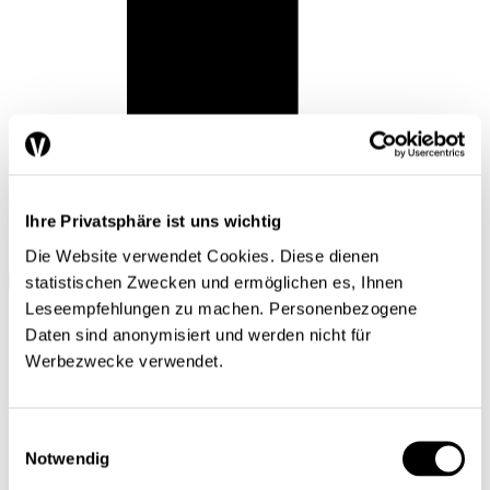
Ihre Privatsphäre ist uns wichtig
Die Website verwendet Cookies. Diese dienen
statistischen Zwecken und ermöglichen es, Ihnen
Leseempfehlungen zu machen. Personenbezogene
Daten sind anonymisiert und werden nicht für
Werbezwecke verwendet.
Einwilligungsauswahl
Notwendig