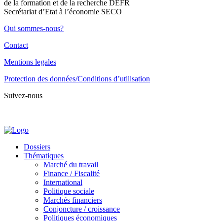
de la formation et de la recherche DEFR
Secrétariat d’Etat à l’économie SECO
Qui sommes-nous?
Contact
Mentions legales
Protection des données/Conditions d’utilisation
Suivez-nous
Dossiers
Thématiques
Marché du travail
Finance / Fiscalité
International
Politique sociale
Marchés financiers
Conjoncture / croissance
Politiques économiques