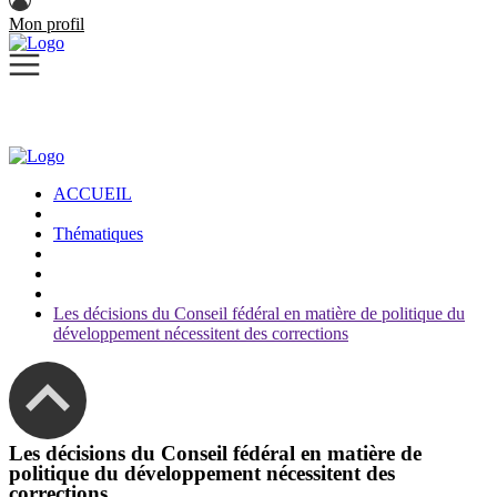
Mon profil
ACCUEIL
Thématiques
Les décisions du Conseil fédéral en matière de politique du
développement nécessitent des corrections
Les décisions du Conseil fédéral en matière de
politique du développement nécessitent des
corrections