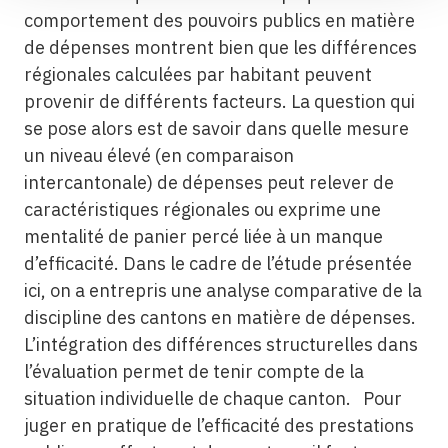
comportement des pouvoirs publics en matière
de dépenses montrent bien que les différences
régionales calculées par habitant peuvent
provenir de différents facteurs. La question qui
se pose alors est de savoir dans quelle mesure
un niveau élevé (en comparaison
intercantonale) de dépenses peut relever de
caractéristiques régionales ou exprime une
mentalité de panier percé liée à un manque
d’efficacité. Dans le cadre de l’étude présentée
ici, on a entrepris une analyse comparative de la
discipline des cantons en matière de dépenses.
L’intégration des différences structurelles dans
l’évaluation permet de tenir compte de la
situation individuelle de chaque canton. Pour
juger en pratique de l’efficacité des prestations