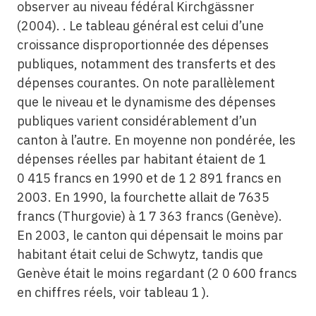
observer au niveau fédéral Kirchgässner
(2004). . Le tableau général est celui d’une
croissance disproportionnée des dépenses
publiques, notamment des transferts et des
dépenses courantes. On note parallèlement
que le niveau et le dynamisme des dépenses
publiques varient considérablement d’un
canton à l’autre. En moyenne non pondérée, les
dépenses réelles par habitant étaient de 1
0 415 francs en 1990 et de 1 2 891 francs en
2003. En 1990, la fourchette allait de 7635
francs (Thurgovie) à 1 7 363 francs (Genève).
En 2003, le canton qui dépensait le moins par
habitant était celui de Schwytz, tandis que
Genève était le moins regardant (2 0 600 francs
en chiffres réels, voir tableau 1 ).