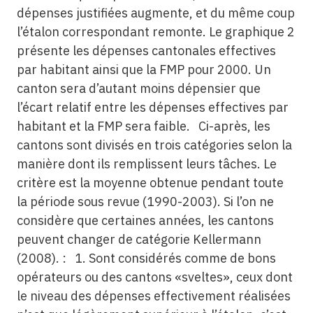
dépenses justifiées augmente, et du même coup
l’étalon correspondant remonte. Le graphique 2
présente les dépenses cantonales effectives
par habitant ainsi que la FMP pour 2000. Un
canton sera d’autant moins dépensier que
l’écart relatif entre les dépenses effectives par
habitant et la FMP sera faible. Ci-après, les
cantons sont divisés en trois catégories selon la
manière dont ils remplissent leurs tâches. Le
critère est la moyenne obtenue pendant toute
la période sous revue (1990-2003). Si l’on ne
considère que certaines années, les cantons
peuvent changer de catégorie Kellermann
(2008). : 1. Sont considérés comme de bons
opérateurs ou des cantons «sveltes», ceux dont
le niveau des dépenses effectivement réalisées