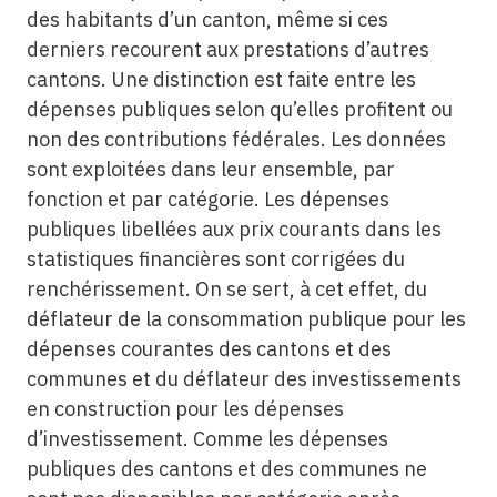
des habitants d’un canton, même si ces
derniers recourent aux prestations d’autres
cantons. Une distinction est faite entre les
dépenses publiques selon qu’elles profitent ou
non des contributions fédérales. Les données
sont exploitées dans leur ensemble, par
fonction et par catégorie. Les dépenses
publiques libellées aux prix courants dans les
statistiques financières sont corrigées du
renchérissement. On se sert, à cet effet, du
déflateur de la consommation publique pour les
dépenses courantes des cantons et des
communes et du déflateur des investissements
en construction pour les dépenses
d’investissement. Comme les dépenses
publiques des cantons et des communes ne