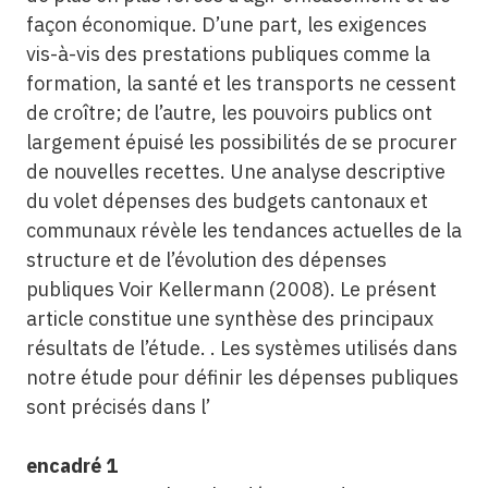
façon économique. D’une part, les exigences
vis-à-vis des prestations publiques comme la
formation, la santé et les transports ne cessent
de croître; de l’autre, les pouvoirs publics ont
largement épuisé les possibilités de se procurer
de nouvelles recettes. Une analyse descriptive
du volet dépenses des budgets cantonaux et
communaux révèle les tendances actuelles de la
structure et de l’évolution des dépenses
publiques Voir Kellermann (2008). Le présent
article constitue une synthèse des principaux
résultats de l’étude. . Les systèmes utilisés dans
notre étude pour définir les dépenses publiques
sont précisés dans l’
encadré 1