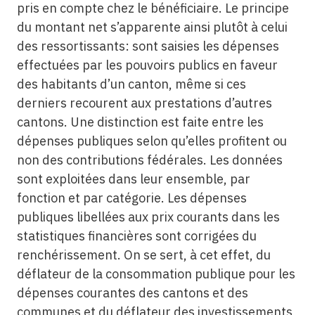
pris en compte chez le bénéficiaire. Le principe
du montant net s’apparente ainsi plutôt à celui
des ressortissants: sont saisies les dépenses
effectuées par les pouvoirs publics en faveur
des habitants d’un canton, même si ces
derniers recourent aux prestations d’autres
cantons. Une distinction est faite entre les
dépenses publiques selon qu’elles profitent ou
non des contributions fédérales. Les données
sont exploitées dans leur ensemble, par
fonction et par catégorie. Les dépenses
publiques libellées aux prix courants dans les
statistiques financières sont corrigées du
renchérissement. On se sert, à cet effet, du
déflateur de la consommation publique pour les
dépenses courantes des cantons et des
communes et du déflateur des investissements