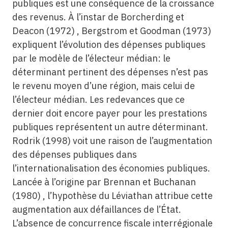
publiques est une conséquence de la croissance
des revenus. À l’instar de Borcherding et
Deacon (1972) , Bergstrom et Goodman (1973)
expliquent l’évolution des dépenses publiques
par le modèle de l’électeur médian: le
déterminant pertinent des dépenses n’est pas
le revenu moyen d’une région, mais celui de
l’électeur médian. Les redevances que ce
dernier doit encore payer pour les prestations
publiques représentent un autre déterminant.
Rodrik (1998) voit une raison de l’augmentation
des dépenses publiques dans
l’internationalisation des économies publiques.
Lancée à l’origine par Brennan et Buchanan
(1980) , l’hypothèse du Léviathan attribue cette
augmentation aux défaillances de l’État.
L’absence de concurrence fiscale interrégionale