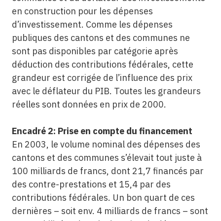
en construction pour les dépenses
d’investissement. Comme les dépenses
publiques des cantons et des communes ne
sont pas disponibles par catégorie après
déduction des contributions fédérales, cette
grandeur est corrigée de l’influence des prix
avec le déflateur du PIB. Toutes les grandeurs
réelles sont données en prix de 2000.
Encadré 2: Prise en compte du financement
En 2003, le volume nominal des dépenses des
cantons et des communes s’élevait tout juste à
100 milliards de francs, dont 21,7 financés par
des contre-prestations et 15,4 par des
contributions fédérales. Un bon quart de ces
dernières – soit env. 4 milliards de francs – sont