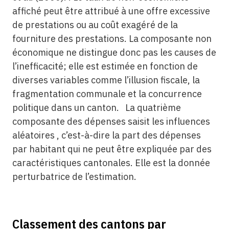
affiché peut être attribué à une offre excessive
de prestations ou au coût exagéré de la
fourniture des prestations. La composante non
économique ne distingue donc pas les causes de
l’inefficacité; elle est estimée en fonction de
diverses variables comme l’illusion fiscale, la
fragmentation communale et la concurrence
politique dans un canton. La quatrième
composante des dépenses saisit les influences
aléatoires , c’est-à-dire la part des dépenses
par habitant qui ne peut être expliquée par des
caractéristiques cantonales. Elle est la donnée
perturbatrice de l’estimation.
Classement des cantons par