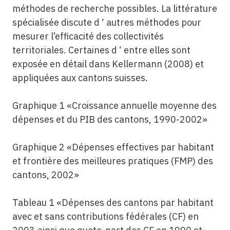
méthodes de recherche possibles. La littérature
spécialisée discute d ‘ autres méthodes pour
mesurer l’efficacité des collectivités
territoriales. Certaines d ‘ entre elles sont
exposée en détail dans Kellermann (2008) et
appliquées aux cantons suisses.
Graphique 1 «Croissance annuelle moyenne des
dépenses et du PIB des cantons, 1990-2002»
Graphique 2 «Dépenses effectives par habitant
et frontière des meilleures pratiques (FMP) des
cantons, 2002»
Tableau 1 «Dépenses des cantons par habitant
avec et sans contributions fédérales (CF) en