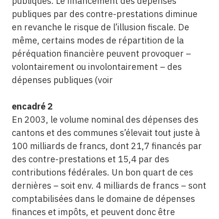
publiques. Le financement des dépenses
publiques par des contre-prestations diminue
en revanche le risque de l’illusion fiscale. De
même, certains modes de répartition de la
péréquation financière peuvent provoquer –
volontairement ou involontairement – des
dépenses publiques (voir
encadré 2
En 2003, le volume nominal des dépenses des
cantons et des communes s’élevait tout juste à
100 milliards de francs, dont 21,7 financés par
des contre-prestations et 15,4 par des
contributions fédérales. Un bon quart de ces
dernières – soit env. 4 milliards de francs – sont
comptabilisées dans le domaine de dépenses
finances et impôts, et peuvent donc être