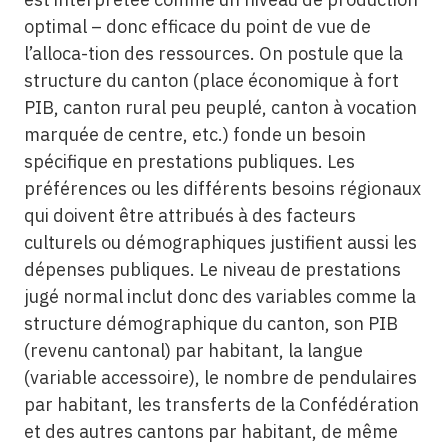
optimal – donc efficace du point de vue de
l’alloca-tion des ressources. On postule que la
structure du canton (place économique à fort
PIB, canton rural peu peuplé, canton à vocation
marquée de centre, etc.) fonde un besoin
spécifique en prestations publiques. Les
préférences ou les différents besoins régionaux
qui doivent être attribués à des facteurs
culturels ou démographiques justifient aussi les
dépenses publiques. Le niveau de prestations
jugé normal inclut donc des variables comme la
structure démographique du canton, son PIB
(revenu cantonal) par habitant, la langue
(variable accessoire), le nombre de pendulaires
par habitant, les transferts de la Confédération
et des autres cantons par habitant, de même