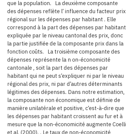
que la population. La deuxième composante
des dépenses reflète l’ influence du facteur prix
régional sur les dépenses par habitant . Elle
correspond à la part des dépenses par habitant
expliquée par le niveau cantonal des prix, donc
la partie justifiée de la composante prix dans la
fonction coûts. La troisième composante des
dépenses représente la n on-économicité
cantonale , soit la part des dépenses par
habitant qui ne peut s’expliquer ni par le niveau
régional des prix, ni par d’autres déterminants
légitimes des dépenses. Dans notre estimation,
la composante non économique est définie de
manière unilatérale et positive, c’est-à-dire que
les dépenses par habitant croissent au fur et à
mesure que la non-économicité augmente Coelli
et al. (2000). . Le taux de non-économicité