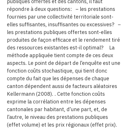
publiques offertes et des cantons, il faut
répondre à deux questions: – les prestations
fournies par une collectivité territoriale sont-
elles suffisantes, insuffisantes ou excessives? –
les prestations publiques offertes sont-elles
produites de façon efficace et le rendement tiré
des ressources existantes est-il optimal? La
méthode appliquée tient compte de ces deux
aspects. Le point de départ de l’enquête est une
fonction coûts stochastique, qui tient donc
compte du fait que les dépenses de chaque
canton dépendent aussi de facteurs aléatoires
Kellermann (2008). . Cette fonction coûts
exprime la corrélation entre les dépenses
cantonales par habitant, d’une part, et, de
l’autre, le niveau des prestations publiques
(effet volume) et les prix régionaux (effet prix).