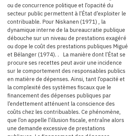
ou de concurrence politique et l’opacité du
secteur public permettent à l’État d’exploiter le
contribuable. Pour Niskanen (1971) , la
dynamique interne de la bureaucratie publique
débouche sur un niveau de prestations exagéré
ou dope le coût des prestations publiques Migué
et Bélanger (1974). . La manière dont l’État se
procure ses recettes peut avoir une incidence
sur le comportement des responsables publics
en matière de dépenses. Ainsi, tant l’opacité et
la complexité des systèmes fiscaux que le
financement des dépenses publiques par
l’endettement atténuent la conscience des
coûts chez les contribuables. Ce phénomène,
que l’on appelle l’illusion fiscale, entraîne alors
une demande excessive de prestations