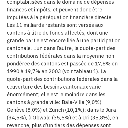
comptabilisées dans le domaine de dépenses
finances et impôts, et peuvent donc être
imputées à la péréquation financière directe.
Les 11 milliards restants sont versés aux
cantons à titre de fonds affectés, dont une
grande partie est encore liée à une participation
cantonale. L’un dans l’autre, la quote-part des
contributions fédérales dans la moyenne non
pondérée des cantons est passée de 17,8% en
1990 à 19,7% en 2003 (voir tableau 1). La
quote-part des contributions fédérales dans la
couverture des besoins cantonaux varie
énormément; elle est la moindre dans les
cantons à grande ville: Bâle-Ville (9,0%),
Genève (8,0%) et Zurich (10,1%); dans le Jura
(34,5%), à Obwald (35,5%) et à Uri (38,8%), en
revanche, plus d’un tiers des dépenses sont