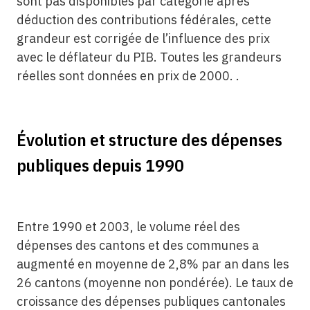
sont pas disponibles par catégorie après
déduction des contributions fédérales, cette
grandeur est corrigée de l’influence des prix
avec le déflateur du PIB. Toutes les grandeurs
réelles sont données en prix de 2000. .
Évolution et structure des dépenses
publiques depuis 1990
Entre 1990 et 2003, le volume réel des
dépenses des cantons et des communes a
augmenté en moyenne de 2,8% par an dans les
26 cantons (moyenne non pondérée). Le taux de
croissance des dépenses publiques cantonales