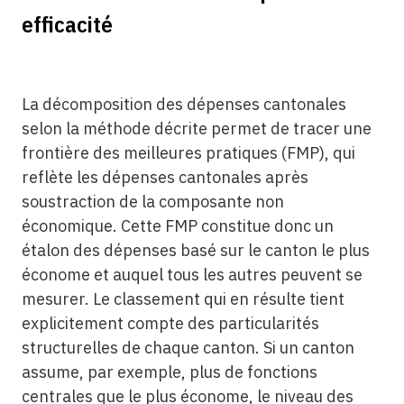
efficacité
La décomposition des dépenses cantonales
selon la méthode décrite permet de tracer une
frontière des meilleures pratiques (FMP), qui
reflète les dépenses cantonales après
soustraction de la composante non
économique. Cette FMP constitue donc un
étalon des dépenses basé sur le canton le plus
économe et auquel tous les autres peuvent se
mesurer. Le classement qui en résulte tient
explicitement compte des particularités
structurelles de chaque canton. Si un canton
assume, par exemple, plus de fonctions
centrales que le plus économe, le niveau des