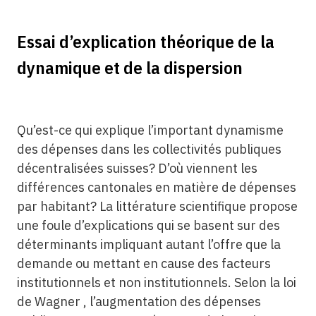
Essai d’explication théorique de la
dynamique et de la dispersion
Qu’est-ce qui explique l’important dynamisme
des dépenses dans les collectivités publiques
décentralisées suisses? D’où viennent les
différences cantonales en matière de dépenses
par habitant? La littérature scientifique propose
une foule d’explications qui se basent sur des
déterminants impliquant autant l’offre que la
demande ou mettant en cause des facteurs
institutionnels et non institutionnels. Selon la loi
de Wagner , l’augmentation des dépenses