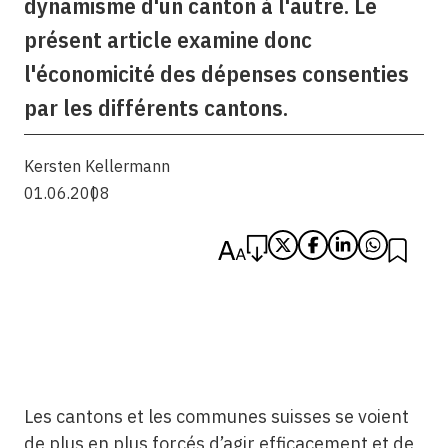
dynamisme d'un canton à l'autre. Le
présent article examine donc
l'économicité des dépenses consenties
par les différents cantons.
Kersten Kellermann
01.06.2008
Les cantons et les communes suisses se voient
de plus en plus forcés d’agir efficacement et de