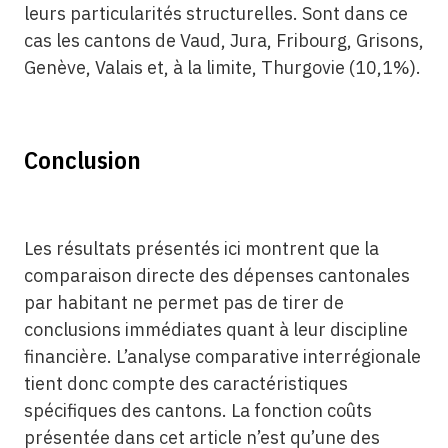
leurs particularités structurelles. Sont dans ce
cas les cantons de Vaud, Jura, Fribourg, Grisons,
Genève, Valais et, à la limite, Thurgovie (10,1%).
Conclusion
Les résultats présentés ici montrent que la
comparaison directe des dépenses cantonales
par habitant ne permet pas de tirer de
conclusions immédiates quant à leur discipline
financière. L’analyse comparative interrégionale
tient donc compte des caractéristiques
spécifiques des cantons. La fonction coûts
présentée dans cet article n’est qu’une des