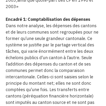
2003,ainsi que quote-part des CF en 1990 et
2003»
Encadré 1: Comptabilisation des dépenses
Dans notre analyse, les dépenses des cantons
et de leurs communes sont regroupées pour ne
former qu’une seule grandeur cantonale. Ce
système se justifie par le partage vertical des
tâches, qui varie énormément entre les deux
échelons publics d’un canton à l’autre. Seule
l’addition des dépenses du canton et de ses
communes permet donc la comparaison
intercantonale. Celles-ci sont saisies selon le
principe du montant net; elles ne sont donc
comptées qu’une fois. Les transferts entre
cantons (péréquation financière horizontale)
sont imputés au canton source et ne sont pas