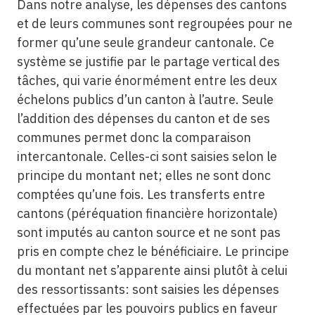
Dans notre analyse, les dépenses des cantons
et de leurs communes sont regroupées pour ne
former qu’une seule grandeur cantonale. Ce
système se justifie par le partage vertical des
tâches, qui varie énormément entre les deux
échelons publics d’un canton à l’autre. Seule
l’addition des dépenses du canton et de ses
communes permet donc la comparaison
intercantonale. Celles-ci sont saisies selon le
principe du montant net; elles ne sont donc
comptées qu’une fois. Les transferts entre
cantons (péréquation financière horizontale)
sont imputés au canton source et ne sont pas
pris en compte chez le bénéficiaire. Le principe
du montant net s’apparente ainsi plutôt à celui
des ressortissants: sont saisies les dépenses
effectuées par les pouvoirs publics en faveur