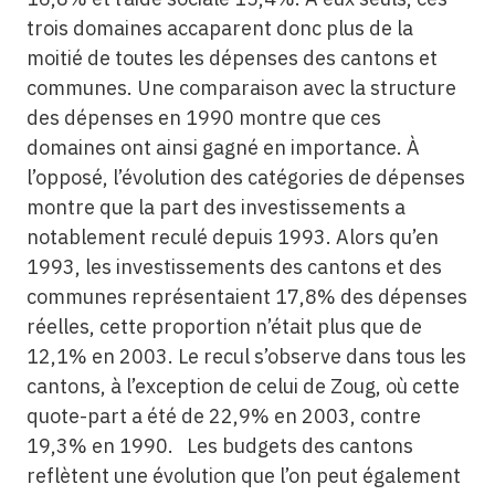
trois domaines accaparent donc plus de la
moitié de toutes les dépenses des cantons et
communes. Une comparaison avec la structure
des dépenses en 1990 montre que ces
domaines ont ainsi gagné en importance. À
l’opposé, l’évolution des catégories de dépenses
montre que la part des investissements a
notablement reculé depuis 1993. Alors qu’en
1993, les investissements des cantons et des
communes représentaient 17,8% des dépenses
réelles, cette proportion n’était plus que de
12,1% en 2003. Le recul s’observe dans tous les
cantons, à l’exception de celui de Zoug, où cette
quote-part a été de 22,9% en 2003, contre
19,3% en 1990. Les budgets des cantons
reflètent une évolution que l’on peut également