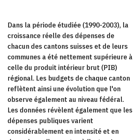
Dans la période étudiée (1990-2003), la
croissance réelle des dépenses de
chacun des cantons suisses et de leurs
communes a été nettement supérieure à
celle du produit intérieur brut (PIB)
régional. Les budgets de chaque canton
reflètent ainsi une évolution que l'on
observe également au niveau fédéral.
Les données révèlent également que les
dépenses publiques varient
considérablement en intensité et en