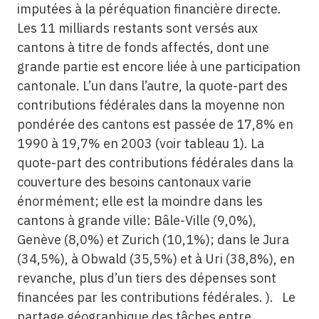
imputées à la péréquation financière directe.
Les 11 milliards restants sont versés aux
cantons à titre de fonds affectés, dont une
grande partie est encore liée à une participation
cantonale. L’un dans l’autre, la quote-part des
contributions fédérales dans la moyenne non
pondérée des cantons est passée de 17,8% en
1990 à 19,7% en 2003 (voir tableau 1). La
quote-part des contributions fédérales dans la
couverture des besoins cantonaux varie
énormément; elle est la moindre dans les
cantons à grande ville: Bâle-Ville (9,0%),
Genève (8,0%) et Zurich (10,1%); dans le Jura
(34,5%), à Obwald (35,5%) et à Uri (38,8%), en
revanche, plus d’un tiers des dépenses sont
financées par les contributions fédérales. ). Le
partage géographique des tâches entre