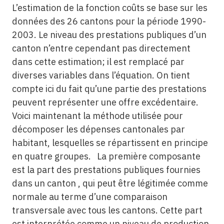
L’estimation de la fonction coûts se base sur les
données des 26 cantons pour la période 1990-
2003. Le niveau des prestations publiques d’un
canton n’entre cependant pas directement
dans cette estimation; il est remplacé par
diverses variables dans l’équation. On tient
compte ici du fait qu’une partie des prestations
peuvent représenter une offre excédentaire.
Voici maintenant la méthode utilisée pour
décomposer les dépenses cantonales par
habitant, lesquelles se répartissent en principe
en quatre groupes. La première composante
est la part des prestations publiques fournies
dans un canton , qui peut être légitimée comme
normale au terme d’une comparaison
transversale avec tous les cantons. Cette part
est interprétée comme un niveau de production