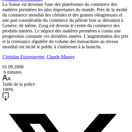
La Suisse est devenue l'une des plateformes du commerce des
matières premières les plus importantes du monde. Près de la moitié
du commerce mondial des céréales et des graines oléagineuses et
une part considérable du commerce du pétrole brut se déroulent à
Genève; de même, Zoug est devenu le centre du commerce des
produits miniers. Le négoce des matières premières a connu une
progression constante ces dernières années. L'augmentation des prix
et la croissance régulière du volume des transactions au niveau
mondial ont incité le public à s'intéresser à la branche.
Christian Etzensperger
,
Claude Maurer
01.09.2008
6 minutes
Taille de la police
100%