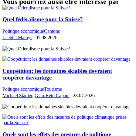
Vous pourriez aussi être intéressé par
Quel fédéralisme pour la Suisse?
Politique économique
Cantons
Laetitia Mathys
| 05.08.2026
Coopétition: les domaines skiables devraient
coopérer davantage
Politique économique
Tourisme
Michael Stadler
,
Gian-Reto Capaul
| 28.07.2026
Quels sont les effets des mesures de politique