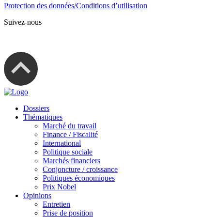
Protection des données/Conditions d’utilisation
Suivez-nous
Dossiers
Thématiques
Marché du travail
Finance / Fiscalité
International
Politique sociale
Marchés financiers
Conjoncture / croissance
Politiques économiques
Prix Nobel
Opinions
Entretien
Prise de position