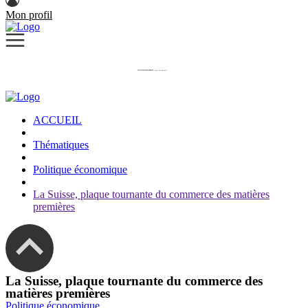
Mon profil
ACCUEIL
Thématiques
Politique économique
La Suisse, plaque tournante du commerce des matières
premières
La Suisse, plaque tournante du commerce des
matières premières
Politique économique