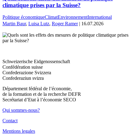
climatique prises par la Suisse?
Politique économique
Climat
Environnement
International
Martin Baur
,
Luisa Lutz
,
Roger Ramer
| 16.07.2026
Schweizerische Eidgenossenschaft
Confédération suisse
Confederazione Svizzera
Confederaziun svizra
Département fédéral de l’économie,
de la formation et de la recherche DEFR
Secrétariat d’Etat à l’économie SECO
Qui sommes-nous?
Contact
Mentions legales