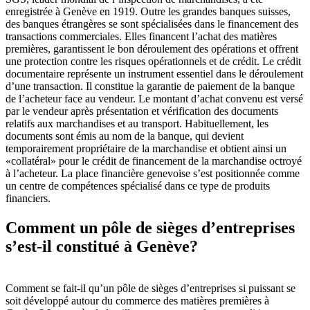
enregistrée à Genève en 1919. Outre les grandes banques suisses,
des banques étrangères se sont spécialisées dans le financement des
transactions commerciales. Elles financent l’achat des matières
premières, garantissent le bon déroulement des opérations et offrent
une protection contre les risques opérationnels et de crédit. Le crédit
documentaire représente un instrument essentiel dans le déroulement
d’une transaction. Il constitue la garantie de paiement de la banque
de l’acheteur face au vendeur. Le montant d’achat convenu est versé
par le vendeur après présentation et vérification des documents
relatifs aux marchandises et au transport. Habituellement, les
documents sont émis au nom de la banque, qui devient
temporairement propriétaire de la marchandise et obtient ainsi un
«collatéral» pour le crédit de financement de la marchandise octroyé
à l’acheteur. La place financière genevoise s’est positionnée comme
un centre de compétences spécialisé dans ce type de produits
financiers.
Comment un pôle de sièges d’entreprises
s’est-il constitué à Genève?
Comment se fait-il qu’un pôle de sièges d’entreprises si puissant se
soit développé autour du commerce des matières premières à