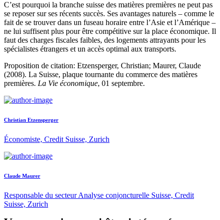
C’est pourquoi la branche suisse des matières premières ne peut pas
se reposer sur ses récents succès. Ses avantages naturels – comme le
fait de se trouver dans un fuseau horaire entre l’Asie et l’Amérique –
ne lui suffisent plus pour être compétitive sur la place économique. Il
faut des charges fiscales faibles, des logements attrayants pour les
spécialistes étrangers et un accès optimal aux transports.
Proposition de citation: Etzensperger, Christian; Maurer, Claude
(2008). La Suisse, plaque tournante du commerce des matières
premières.
La Vie économique
, 01 septembre.
Christian Etzensperger
Économiste, Credit Suisse, Zurich
Claude Maurer
Responsable du secteur Analyse conjoncturelle Suisse, Credit
Suisse, Zurich