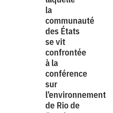
la
communauté
des États
se vit
confrontée
à la
conférence
sur
l’environnement
de Rio de