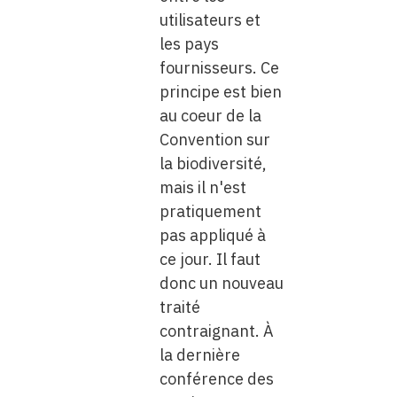
utilisateurs et
les pays
fournisseurs. Ce
principe est bien
au coeur de la
Convention sur
la biodiversité,
mais il n'est
pratiquement
pas appliqué à
ce jour. Il faut
donc un nouveau
traité
contraignant. À
la dernière
conférence des