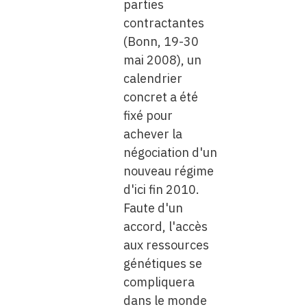
parties
contractantes
(Bonn, 19-30
mai 2008), un
calendrier
concret a été
fixé pour
achever la
négociation d'un
nouveau régime
d'ici fin 2010.
Faute d'un
accord, l'accès
aux ressources
génétiques se
compliquera
dans le monde