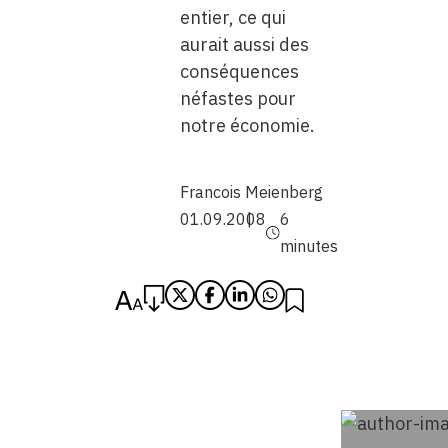
entier, ce qui
aurait aussi des
conséquences
néfastes pour
notre économie.
Francois Meienberg
01.09.2008
6
minutes