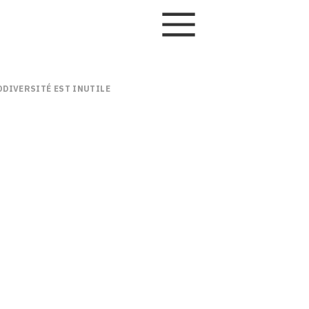
ODIVERSITÉ EST INUTILE