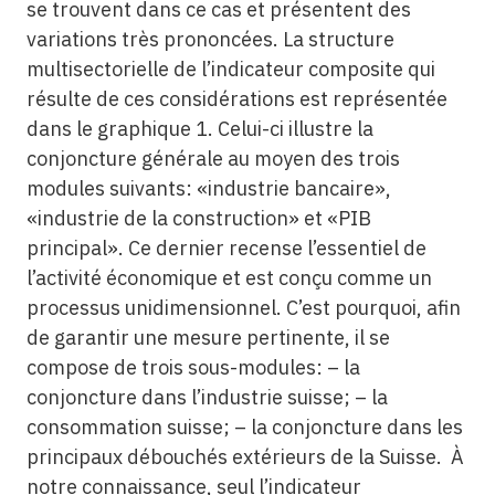
se trouvent dans ce cas et présentent des
variations très prononcées. La structure
multisectorielle de l’indicateur composite qui
résulte de ces considérations est représentée
dans le graphique 1. Celui-ci illustre la
conjoncture générale au moyen des trois
modules suivants: «industrie bancaire»,
«industrie de la construction» et «PIB
principal». Ce dernier recense l’essentiel de
l’activité économique et est conçu comme un
processus unidimensionnel. C’est pourquoi, afin
de garantir une mesure pertinente, il se
compose de trois sous-modules: – la
conjoncture dans l’industrie suisse; – la
consommation suisse; – la conjoncture dans les
principaux débouchés extérieurs de la Suisse. À
notre connaissance, seul l’indicateur