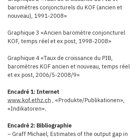
baromètres conjoncturels du KOF (ancien et
nouveau), 1991-2008»
Graphique 3 «Ancien baromètre conjoncturel
KOF, temps réel et ex post, 1998-2008»
Graphique 4 «Taux de croissance du PIB,
baromètres KOF ancien et nouveau, temps réel
et ex post, 2006/5-2008/9»
Encadré 1: Internet
www.kof.ethz.ch
, «Produkte/Publikationen»,
«Indikatoren».
Encadré 2: Bibliographie
– Graff Michael, Estimates of the output gap in