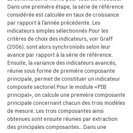
Dans une première étape, la série de référence
considérée est calculée en taux de croissance
par rapport à l’année précédente. Les
indicateurs simples sélectionnés Pour les
critères de choix des indicateurs, voir Graff
(2006). sont alors synchronisés selon leur
avance par rapport à la série de référence.
Ensuite, la variance des indicateurs avancés,
réunie sous forme de première composante
principale, permet de constituer un indicateur
composite sectoriel Pour le module «PIB
principal», on calcule une première composante
principale concernant chacun des trois modèles
de mesure. Les trois composantes ainsi
obtenues sont ensuite réunies par extraction
des principales composantes.. Dans une