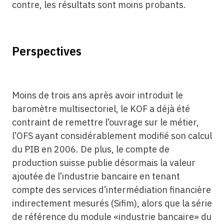
contre, les résultats sont moins probants.
Perspectives
Moins de trois ans après avoir introduit le
baromètre multisectoriel, le KOF a déjà été
contraint de remettre l’ouvrage sur le métier,
l’OFS ayant considérablement modifié son calcul
du PIB en 2006. De plus, le compte de
production suisse publie désormais la valeur
ajoutée de l’industrie bancaire en tenant
compte des services d’intermédiation financière
indirectement mesurés (Sifim), alors que la série
de référence du module «industrie bancaire» du