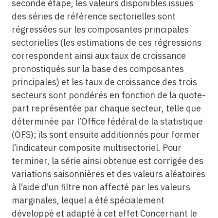
seconde étape, les valeurs disponibles issues
des séries de référence sectorielles sont
régressées sur les composantes principales
sectorielles (les estimations de ces régressions
correspondent ainsi aux taux de croissance
pronostiqués sur la base des composantes
principales) et les taux de croissance des trois
secteurs sont pondérés en fonction de la quote-
part représentée par chaque secteur, telle que
déterminée par l’Office fédéral de la statistique
(OFS); ils sont ensuite additionnés pour former
l’indicateur composite multisectoriel. Pour
terminer, la série ainsi obtenue est corrigée des
variations saisonnières et des valeurs aléatoires
à l’aide d’un filtre non affecté par les valeurs
marginales, lequel a été spécialement
développé et adapté à cet effet Concernant le