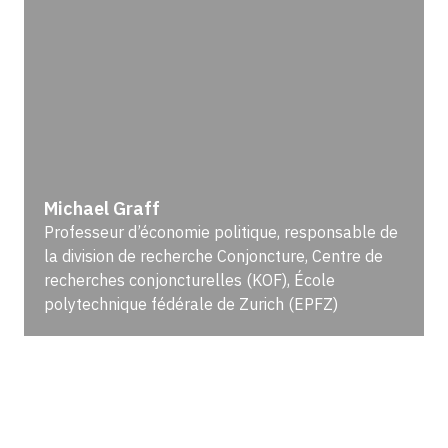
Michael Graff
Professeur d’économie politique, responsable de
la division de recherche Conjoncture, Centre de
recherches conjoncturelles (KOF), École
polytechnique fédérale de Zurich (EPFZ)