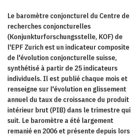
Le baromètre conjoncturel du Centre de
recherches conjoncturelles
(Konjunkturforschungsstelle, KOF) de
l'EPF Zurich est un indicateur composite
de l'évolution conjoncturelle suisse,
synthétisé à partir de 25 indicateurs
individuels. Il est publié chaque mois et
renseigne sur l'évolution en glissement
annuel du taux de croissance du produit
intérieur brut (PIB) dans le trimestre qui
suit. Le baromètre a été largement
remanié en 2006 et présente depuis lors