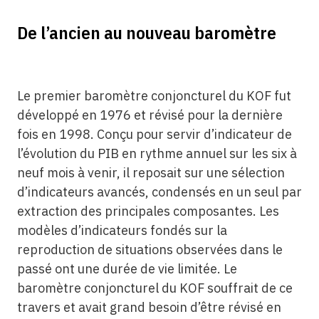
De l’ancien au nouveau baromètre
Le premier baromètre conjoncturel du KOF fut
développé en 1976 et révisé pour la dernière
fois en 1998. Conçu pour servir d’indicateur de
l’évolution du PIB en rythme annuel sur les six à
neuf mois à venir, il reposait sur une sélection
d’indicateurs avancés, condensés en un seul par
extraction des principales composantes. Les
modèles d’indicateurs fondés sur la
reproduction de situations observées dans le
passé ont une durée de vie limitée. Le
baromètre conjoncturel du KOF souffrait de ce
travers et avait grand besoin d’être révisé en