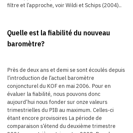
filtre et l’approche, voir Wildi et Schips (2004)..
Quelle est la fiabilité du nouveau
baromètre?
Près de deux ans et demi se sont écoulés depuis
l’introduction de l’actuel baromètre
conjoncturel du KOF en mai 2006. Pour en
évaluer la fiabilité, nous pouvons donc
aujourd’hui nous fonder sur onze valeurs
trimestrielles du PIB au maximum. Celles-ci
étant encore provisoires La période de
comparaison s’étend du deuxième trimestre