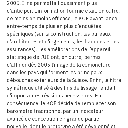
2005. Il ne permettait quasiment plus
d’anticiper. L’information fournie était, en outre,
de moins en moins efficace, le KOF ayant lancé
entre-temps de plus en plus d’enquêtes
spécifiques (sur la construction, les bureaux
d’architectes et d’ingénieurs, les banques et les
assurances). Les améliorations de l’appareil
statistique de l’UE ont, en outre, permis
d’affiner dès 2005 l’image de la conjoncture
dans les pays qui forment les principaux
débouchés extérieurs de la Suisse. Enfin, le filtre
symétrique utilisé à des fins de lissage rendait
d’importantes révisions nécessaires. En
conséquence, le KOF décida de remplacer son
baromètre traditionnel par un indicateur
avancé de conception en grande partie
nouvelle, dont le prototype a été développé et