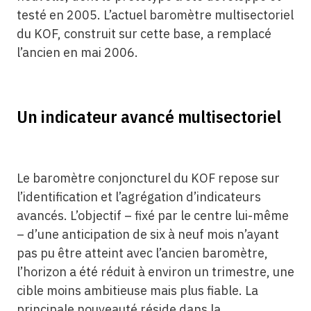
testé en 2005. L’actuel baromètre multisectoriel
du KOF, construit sur cette base, a remplacé
l’ancien en mai 2006.
Un indicateur avancé multisectoriel
Le baromètre conjoncturel du KOF repose sur
l’identification et l’agrégation d’indicateurs
avancés. L’objectif – fixé par le centre lui-même
– d’une anticipation de six à neuf mois n’ayant
pas pu être atteint avec l’ancien baromètre,
l’horizon a été réduit à environ un trimestre, une
cible moins ambitieuse mais plus fiable. La
principale nouveauté réside dans la