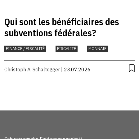
Qui sont les bénéficiaires des
subventions fédérales?
FINANCE / FISCALITÉ
FISCALITÉ
MONNAIE
Christoph A. Schaltegger
| 23.07.2026