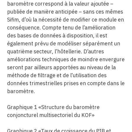
baromètre correspond à la valeur ajoutée –
publiée de manière anticipée – sans ces mêmes
Sifim, d’où la nécessité de modifier ce module en
conséquence. Compte tenu de l’amélioration
des bases de données à disposition, il est
également prévu de modéliser séparément un
quatrième secteur, l’hôtellerie. D’autres
améliorations techniques de moindre envergure
seront par ailleurs apportées au niveau de la
méthode de filtrage et de l’utilisation des
données trimestrielles prises en compte dans le
baromètre.
Graphique 1 «Structure du baromètre
conjoncturel multisectoriel du KOF»
Graphique 2 «Taux de croissance du PIB et