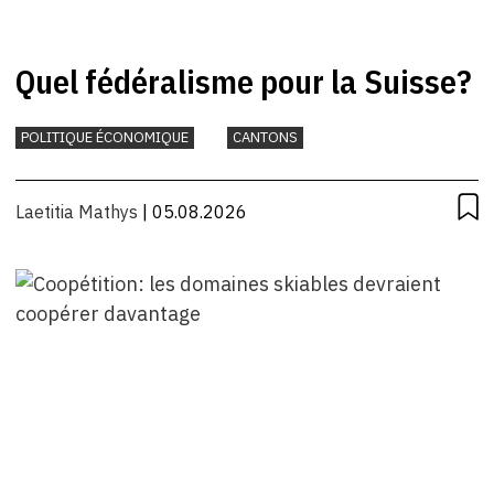
Quel fédéralisme pour la Suisse?
POLITIQUE ÉCONOMIQUE
CANTONS
Laetitia Mathys
| 05.08.2026