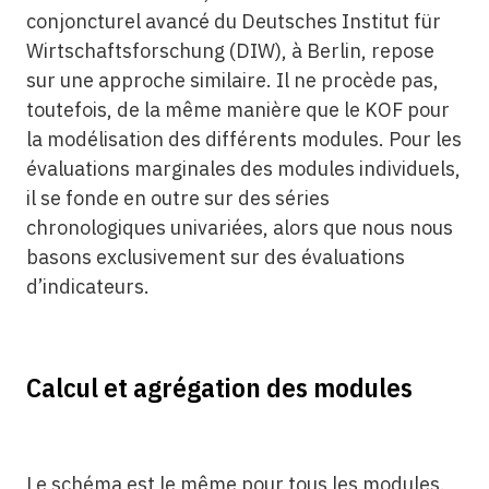
conjoncturel avancé du Deutsches Institut für
Wirtschaftsforschung (DIW), à Berlin, repose
sur une approche similaire. Il ne procède pas,
toutefois, de la même manière que le KOF pour
la modélisation des différents modules. Pour les
évaluations marginales des modules individuels,
il se fonde en outre sur des séries
chronologiques univariées, alors que nous nous
basons exclusivement sur des évaluations
d’indicateurs.
Calcul et agrégation des modules
Le schéma est le même pour tous les modules.