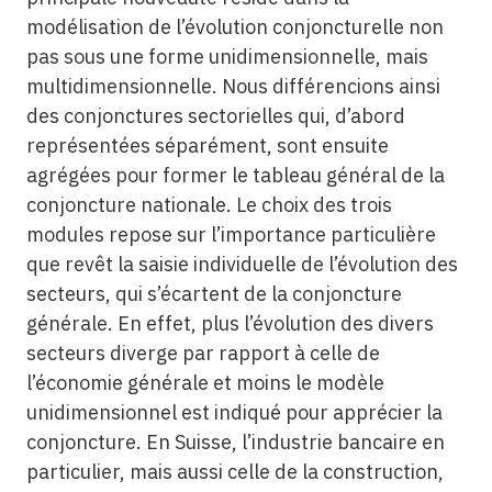
modélisation de l’évolution conjoncturelle non
pas sous une forme unidimensionnelle, mais
multidimensionnelle. Nous différencions ainsi
des conjonctures sectorielles qui, d’abord
représentées séparément, sont ensuite
agrégées pour former le tableau général de la
conjoncture nationale. Le choix des trois
modules repose sur l’importance particulière
que revêt la saisie individuelle de l’évolution des
secteurs, qui s’écartent de la conjoncture
générale. En effet, plus l’évolution des divers
secteurs diverge par rapport à celle de
l’économie générale et moins le modèle
unidimensionnel est indiqué pour apprécier la
conjoncture. En Suisse, l’industrie bancaire en
particulier, mais aussi celle de la construction,