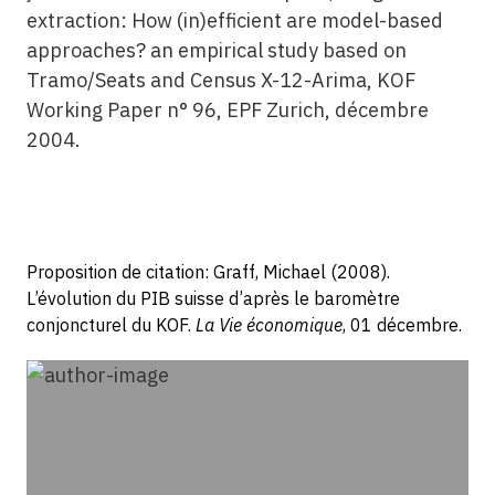
extraction: How (in)efficient are model-based
approaches? an empirical study based on
Tramo/Seats and Census X-12-Arima, KOF
Working Paper n° 96, EPF Zurich, décembre
2004.
Proposition de citation: Graff, Michael (2008).
L’évolution du PIB suisse d’après le baromètre
conjoncturel du KOF.
La Vie économique
, 01 décembre.