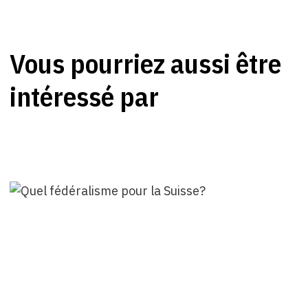
Vous pourriez aussi être
intéressé par