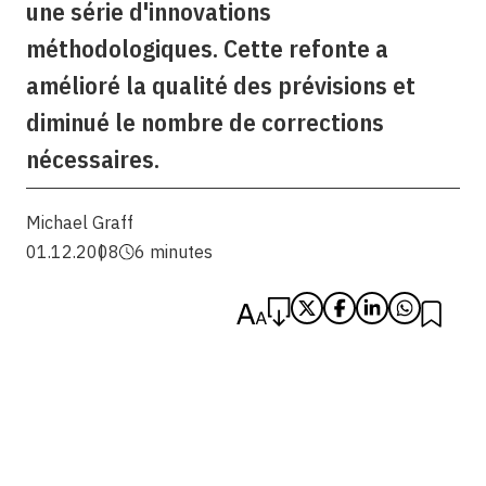
une série d'innovations
méthodologiques. Cette refonte a
amélioré la qualité des prévisions et
diminué le nombre de corrections
nécessaires.
Michael Graff
01.12.2008
6 minutes