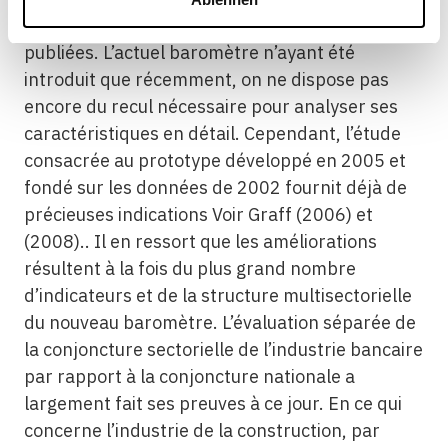
corrections ultérieures des valeurs
publiées. L’actuel baromètre n’ayant été
introduit que récemment, on ne dispose pas
encore du recul nécessaire pour analyser ses
caractéristiques en détail. Cependant, l’étude
consacrée au prototype développé en 2005 et
fondé sur les données de 2002 fournit déjà de
précieuses indications Voir Graff (2006) et
(2008).. Il en ressort que les améliorations
résultent à la fois du plus grand nombre
d’indicateurs et de la structure multisectorielle
du nouveau baromètre. L’évaluation séparée de
la conjoncture sectorielle de l’industrie bancaire
par rapport à la conjoncture nationale a
largement fait ses preuves à ce jour. En ce qui
concerne l’industrie de la construction, par