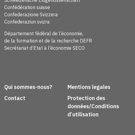
Schweizerische Eidgenossenschaft
Confédération suisse
Confederazione Svizzera
Confederaziun svizra
Département fédéral de l’économie,
de la formation et de la recherche DEFR
Secrétariat d’Etat à l’économie SECO
Qui sommes-nous?
Mentions legales
Contact
Protection des
données/Conditions
d’utilisation