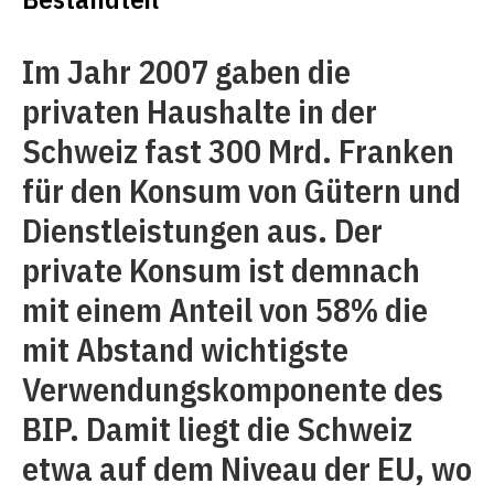
Im Jahr 2007 gaben die
privaten Haushalte in der
Schweiz fast 300 Mrd. Franken
für den Konsum von Gütern und
Dienstleistungen aus. Der
private Konsum ist demnach
mit einem Anteil von 58% die
mit Abstand wichtigste
Verwendungskomponente des
BIP. Damit liegt die Schweiz
etwa auf dem Niveau der EU, wo