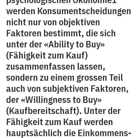
werden Konsumentscheidungen
nicht nur von objektiven
Faktoren bestimmt, die sich
unter der «Ability to Buy»
(Fähigkeit zum Kauf)
zusammenfassen lassen,
sondern zu einem grossen Teil
auch von subjektiven Faktoren,
der «Willingness to Buy»
(Kaufbereitschaft). Unter der
Fähigkeit zum Kauf werden
hauptsächlich die Einkommens-