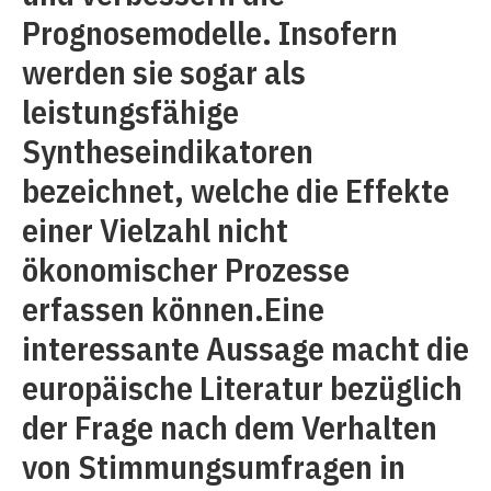
Prognosemodelle. Insofern
werden sie sogar als
leistungsfähige
Syntheseindikatoren
bezeichnet, welche die Effekte
einer Vielzahl nicht
ökonomischer Prozesse
erfassen können.Eine
interessante Aussage macht die
europäische Literatur bezüglich
der Frage nach dem Verhalten
von Stimmungsumfragen in