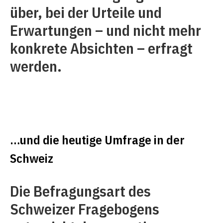
über, bei der Urteile und
Erwartungen – und nicht mehr
konkrete Absichten – erfragt
werden.
…und die heutige Umfrage in der
Schweiz
Die Befragungsart des
Schweizer Fragebogens