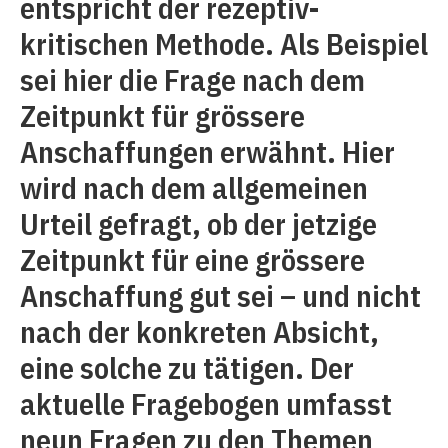
entspricht der rezeptiv-
kritischen Methode. Als Beispiel
sei hier die Frage nach dem
Zeitpunkt für grössere
Anschaffungen erwähnt. Hier
wird nach dem allgemeinen
Urteil gefragt, ob der jetzige
Zeitpunkt für eine grössere
Anschaffung gut sei – und nicht
nach der konkreten Absicht,
eine solche zu tätigen. Der
aktuelle Fragebogen umfasst
neun Fragen zu den Themen