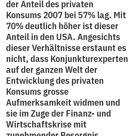
der Anteil des privaten
Konsums 2007 bei 57% lag. Mit
70% deutlich höher ist dieser
Anteil in den USA. Angesichts
dieser Verhältnisse erstaunt es
nicht, dass Konjunkturexperten
auf der ganzen Welt der
Entwicklung des privaten
Konsums grosse
Aufmerksamkeit widmen und
sie im Zuge der Finanz- und
Wirtschaftskrise mit
zunehmender Besorgnis