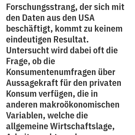
Forschungsstrang, der sich mit
den Daten aus den USA
beschäftigt, kommt zu keinem
eindeutigen Resultat.
Untersucht wird dabei oft die
Frage, ob die
Konsumentenumfragen über
Aussagekraft für den privaten
Konsum verfügen, die in
anderen makroökonomischen
Variablen, welche die
allgemeine Wirtschaftslage,