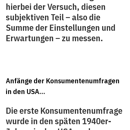
hierbei der Versuch, diesen
subjektiven Teil – also die
Summe der Einstellungen und
Erwartungen – zu messen.
Anfänge der Konsumentenumfragen
in den USA…
Die erste Konsumentenumfrage
wurde in den späten 1940er-