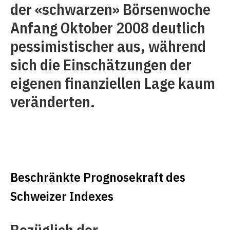
der «schwarzen» Börsenwoche
Anfang Oktober 2008 deutlich
pessimistischer aus, während
sich die Einschätzungen der
eigenen finanziellen Lage kaum
veränderten.
Beschränkte Prognosekraft des
Schweizer Indexes
Bezüglich der