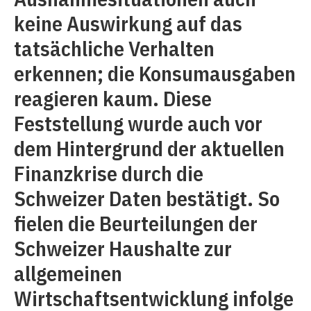
keine Auswirkung auf das
tatsächliche Verhalten
erkennen; die Konsumausgaben
reagieren kaum. Diese
Feststellung wurde auch vor
dem Hintergrund der aktuellen
Finanzkrise durch die
Schweizer Daten bestätigt. So
fielen die Beurteilungen der
Schweizer Haushalte zur
allgemeinen
Wirtschaftsentwicklung infolge