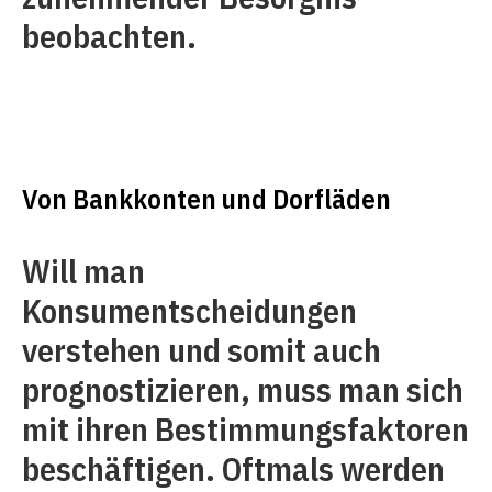
beobachten.
Von Bankkonten und Dorfläden
Will man
Konsumentscheidungen
verstehen und somit auch
prognostizieren, muss man sich
mit ihren Bestimmungsfaktoren
beschäftigen. Oftmals werden