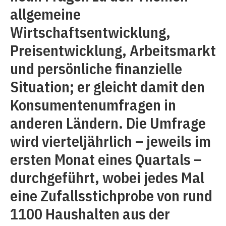
allgemeine
Wirtschaftsentwicklung,
Preisentwicklung, Arbeitsmarkt
und persönliche finanzielle
Situation; er gleicht damit den
Konsumentenumfragen in
anderen Ländern. Die Umfrage
wird vierteljährlich – jeweils im
ersten Monat eines Quartals –
durchgeführt, wobei jedes Mal
eine Zufallsstichprobe von rund
1100 Haushalten aus der