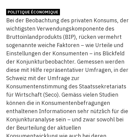
POLITIQUE ÉCONOMIQUE
Bei der Beobachtung des privaten Konsums, der
wichtigsten Verwendungskomponente des
Bruttoinlandprodukts (BIP), rücken vermehrt
sogenannte weiche Faktoren – wie Urteile und
Einstellungen der Konsumenten – ins Blickfeld
der Konjunkturbeobachter. Gemessen werden
diese mit Hilfe repräsentativer Umfragen, in der
Schweiz mit der Umfrage zur
Konsumentenstimmung des Staatssekretariats
für Wirtschaft (Seco). Gemäss vielen Studien
können die in Konsumentenbefragungen
enthaltenen Informationen sehr nützlich für die
Konjunkturanalyse sein – und zwar sowohl bei
der Beurteilung der aktuellen
Konsumentwicklung wie auch bei deren