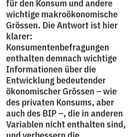
für den Konsum und andere
wichtige makroökonomische
Grössen. Die Antwort ist hier
klarer:
Konsumentenbefragungen
enthalten demnach wichtige
Informationen über die
Entwicklung bedeutender
ökonomischer Grössen – wie
des privaten Konsums, aber
auch des BIP –, die in anderen
Variablen nicht enthalten sind,
und verbessern die