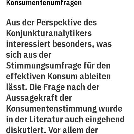
Konsumentenumfragen
Aus der Perspektive des
Konjunkturanalytikers
interessiert besonders, was
sich aus der
Stimmungsumfrage für den
effektiven Konsum ableiten
lässt. Die Frage nach der
Aussagekraft der
Konsumentenstimmung wurde
in der Literatur auch eingehend
diskutiert. Vor allem der