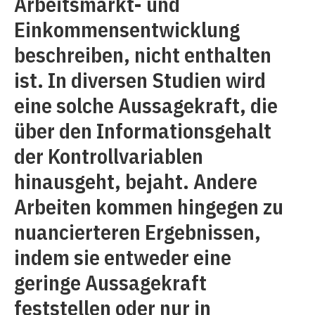
Arbeitsmarkt- und
Einkommensentwicklung
beschreiben, nicht enthalten
ist. In diversen Studien wird
eine solche Aussagekraft, die
über den Informationsgehalt
der Kontrollvariablen
hinausgeht, bejaht. Andere
Arbeiten kommen hingegen zu
nuancierteren Ergebnissen,
indem sie entweder eine
geringe Aussagekraft
feststellen oder nur in