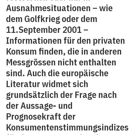
Ausnahmesituationen – wie
dem Golfkrieg oder dem
11.September 2001 –
Informationen für den privaten
Konsum finden, die in anderen
Messgrössen nicht enthalten
sind. Auch die europäische
Literatur widmet sich
grundsätzlich der Frage nach
der Aussage- und
Prognosekraft der
Konsumentenstimmungsindizes