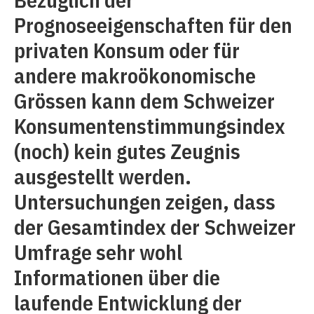
Prognoseeigenschaften für den
privaten Konsum oder für
andere makroökonomische
Grössen kann dem Schweizer
Konsumentenstimmungsindex
(noch) kein gutes Zeugnis
ausgestellt werden.
Untersuchungen zeigen, dass
der Gesamtindex der Schweizer
Umfrage sehr wohl
Informationen über die
laufende Entwicklung der