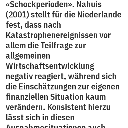
«Schockperioden». Nahuis
(2001) stellt für die Niederlande
fest, dass nach
Katastrophenereignissen vor
allem die Teilfrage zur
allgemeinen
Wirtschaftsentwicklung
negativ reagiert, während sich
die Einschätzungen zur eigenen
finanziellen Situation kaum
verändern. Konsistent hierzu
lässt sich in diesen
Ausnahmesituationen auch