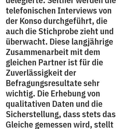
telefonischen Interviews von
der Konso durchgeführt, die
auch die Stichprobe zieht und
überwacht. Diese langjährige
Zusammenarbeit mit dem
gleichen Partner ist für die
Zuverlässigkeit der
Befragungsresultate sehr
wichtig. Die Erhebung von
qualitativen Daten und die
Sicherstellung, dass stets das
Gleiche gemessen wird, stellt