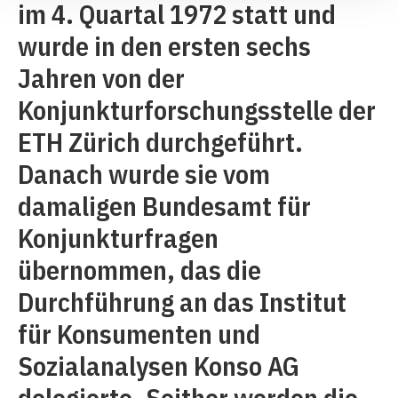
im 4. Quartal 1972 statt und
wurde in den ersten sechs
Jahren von der
Konjunkturforschungsstelle der
ETH Zürich durchgeführt.
Danach wurde sie vom
damaligen Bundesamt für
Konjunkturfragen
übernommen, das die
Durchführung an das Institut
für Konsumenten und
Sozialanalysen Konso AG
delegierte. Seither werden die