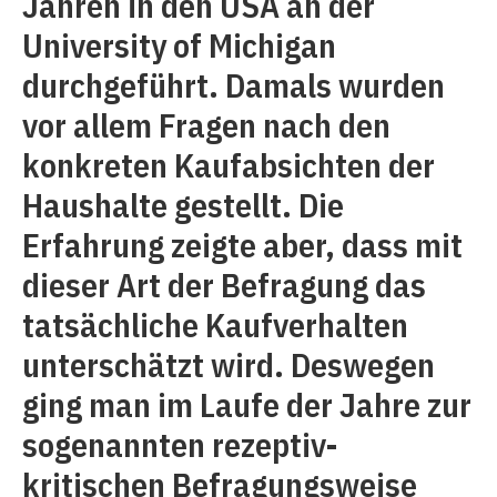
Jahren in den USA an der
University of Michigan
durchgeführt. Damals wurden
vor allem Fragen nach den
konkreten Kaufabsichten der
Haushalte gestellt. Die
Erfahrung zeigte aber, dass mit
dieser Art der Befragung das
tatsächliche Kaufverhalten
unterschätzt wird. Deswegen
ging man im Laufe der Jahre zur
sogenannten rezeptiv-
kritischen Befragungsweise