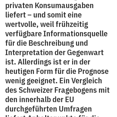
privaten Konsumausgaben
liefert – und somit eine
wertvolle, weil frühzeitig
verfügbare Informationsquelle
für die Beschreibung und
Interpretation der Gegenwart
ist. Allerdings ist er in der
heutigen Form für die Prognose
wenig geeignet. Ein Vergleich
des Schweizer Fragebogens mit
den innerhalb der EU
durchgeführten Umfragen