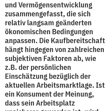
und Vermögensentwicklung
zusammengefasst, die sich
relativ langsam geänderten
ökonomischen Bedingungen
anpassen. Die Kaufbereitschaft
hängt hingegen von zahlreichen
subjektiven Faktoren ab, wie
z.B. der persönlichen
Einschätzung bezüglich der
aktuellen Arbeitsmarktlage. Ist
ein Konsument der Meinung,
dass sein Arbeitsplatz