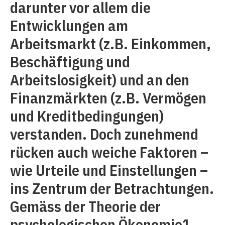
darunter vor allem die
Entwicklungen am
Arbeitsmarkt (z.B. Einkommen,
Beschäftigung und
Arbeitslosigkeit) und an den
Finanzmärkten (z.B. Vermögen
und Kreditbedingungen)
verstanden. Doch zunehmend
rücken auch weiche Faktoren –
wie Urteile und Einstellungen –
ins Zentrum der Betrachtungen.
Gemäss der Theorie der
psychologischen Ökonomie1