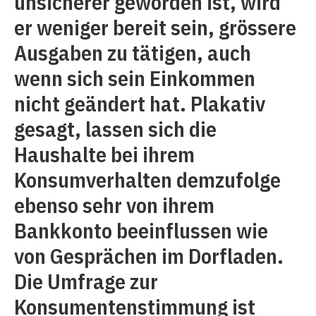
unsicherer geworden ist, wird
er weniger bereit sein, grössere
Ausgaben zu tätigen, auch
wenn sich sein Einkommen
nicht geändert hat. Plakativ
gesagt, lassen sich die
Haushalte bei ihrem
Konsumverhalten demzufolge
ebenso sehr von ihrem
Bankkonto beeinflussen wie
von Gesprächen im Dorfladen.
Die Umfrage zur
Konsumentenstimmung ist