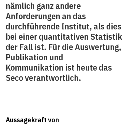
nämlich ganz andere
Anforderungen an das
durchführende Institut, als dies
bei einer quantitativen Statistik
der Fall ist. Für die Auswertung,
Publikation und
Kommunikation ist heute das
Seco verantwortlich.
Aussagekraft von