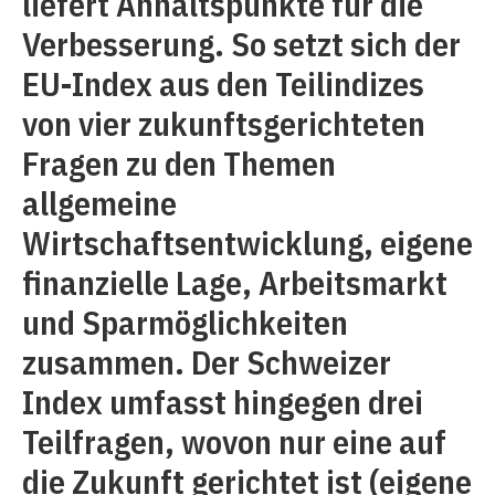
liefert Anhaltspunkte für die
Verbesserung. So setzt sich der
EU-Index aus den Teilindizes
von vier zukunftsgerichteten
Fragen zu den Themen
allgemeine
Wirtschaftsentwicklung, eigene
finanzielle Lage, Arbeitsmarkt
und Sparmöglichkeiten
zusammen. Der Schweizer
Index umfasst hingegen drei
Teilfragen, wovon nur eine auf
die Zukunft gerichtet ist (eigene