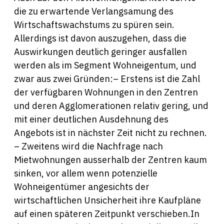
die zu erwartende Verlangsamung des
Wirtschaftswachstums zu spüren sein.
Allerdings ist davon auszugehen, dass die
Auswirkungen deutlich geringer ausfallen
werden als im Segment Wohneigentum, und
zwar aus zwei Gründen:– Erstens ist die Zahl
der verfügbaren Wohnungen in den Zentren
und deren Agglomerationen relativ gering, und
mit einer deutlichen Ausdehnung des
Angebots ist in nächster Zeit nicht zu rechnen.
– Zweitens wird die Nachfrage nach
Mietwohnungen ausserhalb der Zentren kaum
sinken, vor allem wenn potenzielle
Wohneigentümer angesichts der
wirtschaftlichen Unsicherheit ihre Kaufpläne
auf einen späteren Zeitpunkt verschieben.In