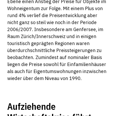
Ebene einen Anstieg der Preise für Objekte im
Wohneigentum zur Folge. Mit einem Plus von
rund 4% verlief die Preisentwicklung aber
nicht ganz so steil wie noch in der Periode
2006/2007. Insbesondere am Genfersee, im
Raum Zürich/Innerschweiz und in einigen
touristisch geprägten Regionen waren
überdurchschnittliche Preissteigerungen zu
beobachten. Zumindest auf nominaler Basis
liegen die Preise sowohl für Einfamilienhäuser
als auch für Eigentumswohnungen inzwischen
wieder über dem Niveau von 1990.
Aufziehende