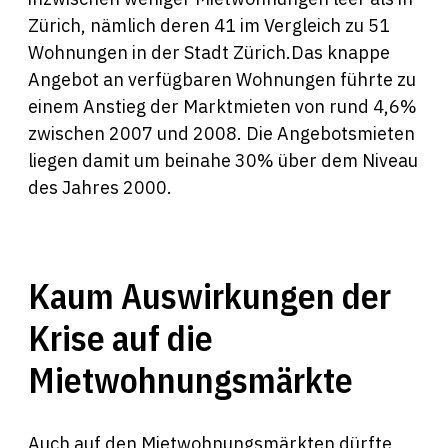
Zürich, nämlich deren 41 im Vergleich zu 51
Wohnungen in der Stadt Zürich.Das knappe
Angebot an verfügbaren Wohnungen führte zu
einem Anstieg der Marktmieten von rund 4,6%
zwischen 2007 und 2008. Die Angebotsmieten
liegen damit um beinahe 30% über dem Niveau
des Jahres 2000.
Kaum Auswirkungen der
Krise auf die
Mietwohnungsmärkte
Auch auf den Mietwohnungsmärkten dürfte