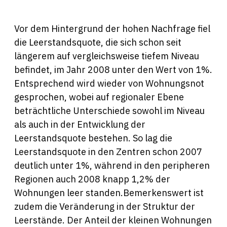
Vor dem Hintergrund der hohen Nachfrage fiel
die Leerstandsquote, die sich schon seit
längerem auf vergleichsweise tiefem Niveau
befindet, im Jahr 2008 unter den Wert von 1%.
Entsprechend wird wieder von Wohnungsnot
gesprochen, wobei auf regionaler Ebene
beträchtliche Unterschiede sowohl im Niveau
als auch in der Entwicklung der
Leerstandsquote bestehen. So lag die
Leerstandsquote in den Zentren schon 2007
deutlich unter 1%, während in den peripheren
Regionen auch 2008 knapp 1,2% der
Wohnungen leer standen.Bemerkenswert ist
zudem die Veränderung in der Struktur der
Leerstände. Der Anteil der kleinen Wohnungen