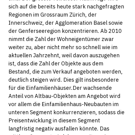
sich auf die bereits heute stark nachgefragten
Regionen im Grossraum Zürich, der
Innerschweiz, der Agglomeration Basel sowie
der Genferseeregion konzentrieren. Ab 2010
nimmt die Zahl der Wohneigentümer zwar
weiter zu, aber nicht mehr so schnell wie im
aktuellen Jahrzehnt, weil davon auszugehen
ist, dass die Zahl der Objekte aus dem
Bestand, die zum Verkauf angeboten werden,
deutlich steigen wird. Dies gilt insbesondere
für die Einfamilienhäuser.Der wachsende
Anteil von Altbau-Objekten am Angebot wird
vor allem die Einfamilienhaus-Neubauten im
unteren Segment konkurrenzieren, sodass die
Preisentwicklung in diesem Segment
langfristig negativ ausfallen könnte. Das