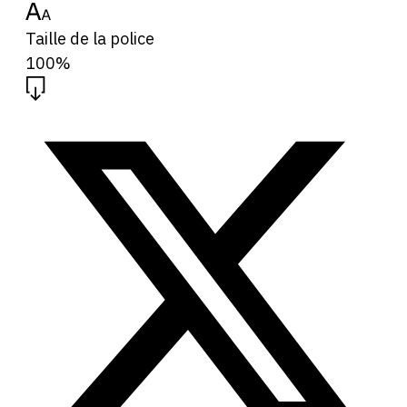
Taille de la police
100%