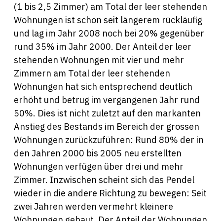
(1 bis 2,5 Zimmer) am Total der leer stehenden
Wohnungen ist schon seit längerem rückläufig
und lag im Jahr 2008 noch bei 20% gegenüber
rund 35% im Jahr 2000. Der Anteil der leer
stehenden Wohnungen mit vier und mehr
Zimmern am Total der leer stehenden
Wohnungen hat sich entsprechend deutlich
erhöht und betrug im vergangenen Jahr rund
50%. Dies ist nicht zuletzt auf den markanten
Anstieg des Bestands im Bereich der grossen
Wohnungen zurückzuführen: Rund 80% der in
den Jahren 2000 bis 2005 neu erstellten
Wohnungen verfügen über drei und mehr
Zimmer. Inzwischen scheint sich das Pendel
wieder in die andere Richtung zu bewegen: Seit
zwei Jahren werden vermehrt kleinere
Wohnungen gebaut. Der Anteil der Wohnungen