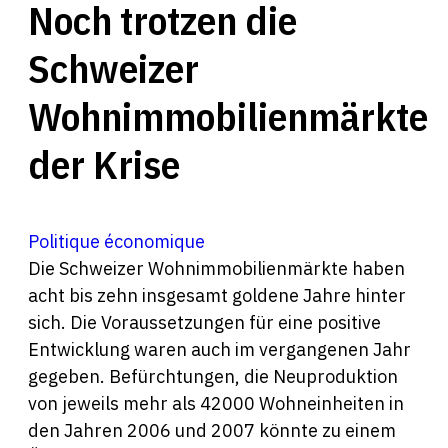
Noch trotzen die
Schweizer
Wohnimmobilienmärkte
der Krise
Politique économique
Die Schweizer Wohnimmobilienmärkte haben
acht bis zehn insgesamt goldene Jahre hinter
sich. Die Voraussetzungen für eine positive
Entwicklung waren auch im vergangenen Jahr
gegeben. Befürchtungen, die Neuproduktion
von jeweils mehr als 42000 Wohneinheiten in
den Jahren 2006 und 2007 könnte zu einem