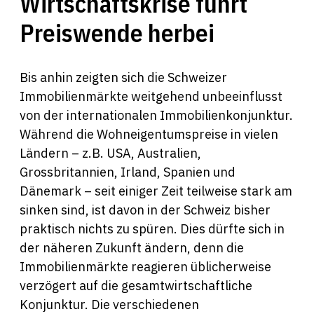
Wirtschaftskrise führt
Preiswende herbei
Bis anhin zeigten sich die Schweizer
Immobilienmärkte weitgehend unbeeinflusst
von der internationalen Immobilienkonjunktur.
Während die Wohneigentumspreise in vielen
Ländern – z.B. USA, Australien,
Grossbritannien, Irland, Spanien und
Dänemark – seit einiger Zeit teilweise stark am
sinken sind, ist davon in der Schweiz bisher
praktisch nichts zu spüren. Dies dürfte sich in
der näheren Zukunft ändern, denn die
Immobilienmärkte reagieren üblicherweise
verzögert auf die gesamtwirtschaftliche
Konjunktur. Die verschiedenen