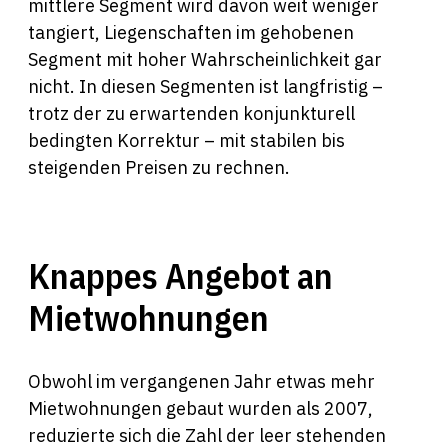
mittlere Segment wird davon weit weniger
tangiert, Liegenschaften im gehobenen
Segment mit hoher Wahrscheinlichkeit gar
nicht. In diesen Segmenten ist langfristig –
trotz der zu erwartenden konjunkturell
bedingten Korrektur – mit stabilen bis
steigenden Preisen zu rechnen.
Knappes Angebot an
Mietwohnungen
Obwohl im vergangenen Jahr etwas mehr
Mietwohnungen gebaut wurden als 2007,
reduzierte sich die Zahl der leer stehenden