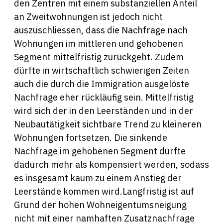
den Zentren mit einem substanziellen Anteil
an Zweitwohnungen ist jedoch nicht
auszuschliessen, dass die Nachfrage nach
Wohnungen im mittleren und gehobenen
Segment mittelfristig zurückgeht. Zudem
dürfte in wirtschaftlich schwierigen Zeiten
auch die durch die Immigration ausgelöste
Nachfrage eher rückläufig sein. Mittelfristig
wird sich der in den Leerständen und in der
Neubautätigkeit sichtbare Trend zu kleineren
Wohnungen fortsetzen. Die sinkende
Nachfrage im gehobenen Segment dürfte
dadurch mehr als kompensiert werden, sodass
es insgesamt kaum zu einem Anstieg der
Leerstände kommen wird.Langfristig ist auf
Grund der hohen Wohneigentumsneigung
nicht mit einer namhaften Zusatznachfrage