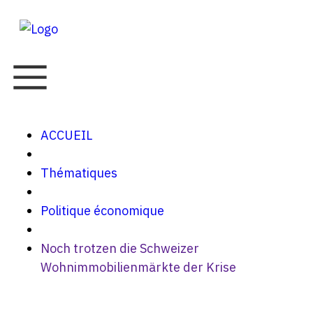
ACCUEIL
Thématiques
Politique économique
Noch trotzen die Schweizer
Wohnimmobilienmärkte der Krise