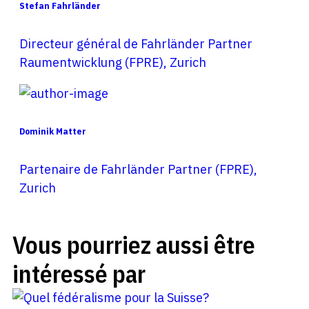
Stefan Fahrländer
Directeur général de Fahrländer Partner
Raumentwicklung (FPRE), Zurich
Dominik Matter
Partenaire de Fahrländer Partner (FPRE),
Zurich
Vous pourriez aussi être
intéressé par