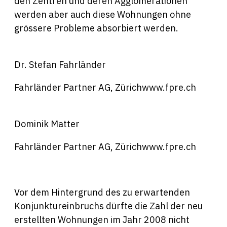
den Zentren und deren Agglomerationen
werden aber auch diese Wohnungen ohne
grössere Probleme absorbiert werden.
Dr. Stefan Fahrländer
Fahrländer Partner AG, Zürichwww.fpre.ch
Dominik Matter
Fahrländer Partner AG, Zürichwww.fpre.ch
Vor dem Hintergrund des zu erwartenden
Konjunktureinbruchs dürfte die Zahl der neu
erstellten Wohnungen im Jahr 2008 nicht