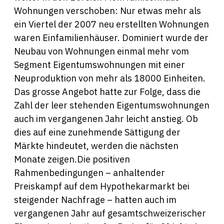
Wohnungen verschoben: Nur etwas mehr als
ein Viertel der 2007 neu erstellten Wohnungen
waren Einfamilienhäuser. Dominiert wurde der
Neubau von Wohnungen einmal mehr vom
Segment Eigentumswohnungen mit einer
Neuproduktion von mehr als 18000 Einheiten.
Das grosse Angebot hatte zur Folge, dass die
Zahl der leer stehenden Eigentumswohnungen
auch im vergangenen Jahr leicht anstieg. Ob
dies auf eine zunehmende Sättigung der
Märkte hindeutet, werden die nächsten
Monate zeigen.Die positiven
Rahmenbedingungen – anhaltender
Preiskampf auf dem Hypothekarmarkt bei
steigender Nachfrage – hatten auch im
vergangenen Jahr auf gesamtschweizerischer