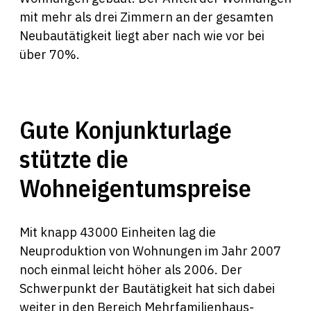
mit mehr als drei Zimmern an der gesamten
Neubautätigkeit liegt aber nach wie vor bei
über 70%.
Gute Konjunkturlage
stützte die
Wohneigentumspreise
Mit knapp 43000 Einheiten lag die
Neuproduktion von Wohnungen im Jahr 2007
noch einmal leicht höher als 2006. Der
Schwerpunkt der Bautätigkeit hat sich dabei
weiter in den Bereich Mehrfamilienhaus-