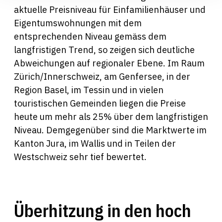
aktuelle Preisniveau für Einfamilienhäuser und
Eigentumswohnungen mit dem
entsprechenden Niveau gemäss dem
langfristigen Trend, so zeigen sich deutliche
Abweichungen auf regionaler Ebene. Im Raum
Zürich/Innerschweiz, am Genfersee, in der
Region Basel, im Tessin und in vielen
touristischen Gemeinden liegen die Preise
heute um mehr als 25% über dem langfristigen
Niveau. Demgegenüber sind die Marktwerte im
Kanton Jura, im Wallis und in Teilen der
Westschweiz sehr tief bewertet.
Überhitzung in den hoch