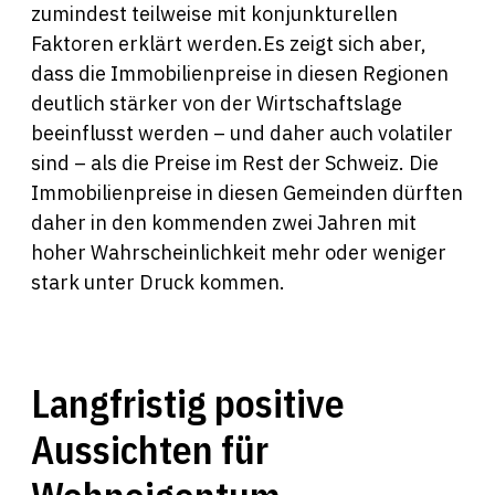
zumindest teilweise mit konjunkturellen
Faktoren erklärt werden.Es zeigt sich aber,
dass die Immobilienpreise in diesen Regionen
deutlich stärker von der Wirtschaftslage
beeinflusst werden – und daher auch volatiler
sind – als die Preise im Rest der Schweiz. Die
Immobilienpreise in diesen Gemeinden dürften
daher in den kommenden zwei Jahren mit
hoher Wahrscheinlichkeit mehr oder weniger
stark unter Druck kommen.
Langfristig positive
Aussichten für