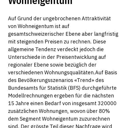
Wohneigentum
Auf Grund der ungebrochenen Attraktivität
von Wohneigentum ist auf
gesamtschweizerischer Ebene aber langfristig
mit steigenden Preisen zu rechnen. Diese
allgemeine Tendenz verdeckt jedoch die
Unterschiede in der Preisentwicklung auf
regionaler Ebene sowie bezüglich der
verschiedenen Wohnungsqualitäten.Auf Basis
des Bevölkerungsszenarios «Trend» des
Bundesamts für Statistik (BFS) durchgeführte
Modellrechnungen ergeben für die nächsten
15 Jahre einen Bedarf von insgesamt 320000
zusätzlichen Wohnungen, wovon über 80%
dem Segment Wohneigentum zuzurechnen
sind. Der grösste Teil dieser Nachfrage wird