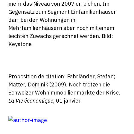
mehr das Niveau von 2007 erreichen. Im
Gegensatz zum Segment Einfamilienhäuser
darf bei den Wohnungen in
Mehrfamilienhäusern aber noch mit einem
leichten Zuwachs gerechnet werden.
Bild:
Keystone
Proposition de citation: Fahrländer, Stefan;
Matter, Dominik (2009). Noch trotzen die
Schweizer Wohnimmobilienmärkte der Krise.
La Vie économique
, 01 janvier.