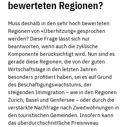
bewerteten Regionen?
Muss deshalb in den sehr hoch bewerteten
Regionen von «Überhitzung» gesprochen
werden? Diese Frage lässt sich nur
beantworten, wenn auch die zyklische
Komponente berücksichtigt wird. Nun sind es
gerade diese Regionen, die von der guten
Wirtschaftslage in den letzten Jahren
besonders profitiert haben, sei es auf Grund
des Beschäftigungswachstums, der
steigenden Immigration – wie in den Regionen
Zürich, Basel und Genfersee – oder durch die
verstärkte Nachfrage nach Zweitwohnungen in
den touristischen Gemeinden. Insofern kann
das überdurchschnittliche Preisniveau