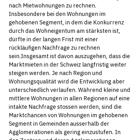
nach Mietwohnungen zu rechnen.
Insbesondere bei den Wohnungen im
gehobenen Segment, in dem die Konkurrenz
durch das Wohneigentum am stärksten ist,
dürfte in der langen Frist mit einer
rückläufigen Nachfrage zu rechnen
sein.Insgesamt ist davon auszugehen, dass die
Marktmieten in der Schweiz langfristig weiter
steigen werden. Je nach Region und
Wohnungsqualität wird die Entwicklung aber
unterschiedlich verlaufen. Während kleine und
mittlere Wohnungen in allen Regionen auf eine
intakte Nachfrage stossen werden, sind die
Marktchancen von Wohnungen im gehobenen
Segment in Gemeinden ausserhalb der
Agglomerationen als gering einzustufen. In