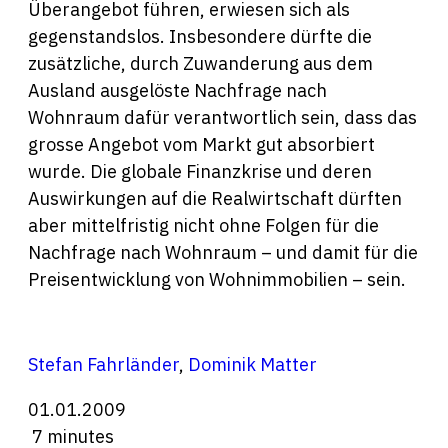
Überangebot führen, erwiesen sich als
gegenstandslos. Insbesondere dürfte die
zusätzliche, durch Zuwanderung aus dem
Ausland ausgelöste Nachfrage nach
Wohnraum dafür verantwortlich sein, dass das
grosse Angebot vom Markt gut absorbiert
wurde. Die globale Finanzkrise und deren
Auswirkungen auf die Realwirtschaft dürften
aber mittelfristig nicht ohne Folgen für die
Nachfrage nach Wohnraum – und damit für die
Preisentwicklung von Wohnimmobilien – sein.
Stefan Fahrländer
,
Dominik Matter
01.01.2009
7 minutes