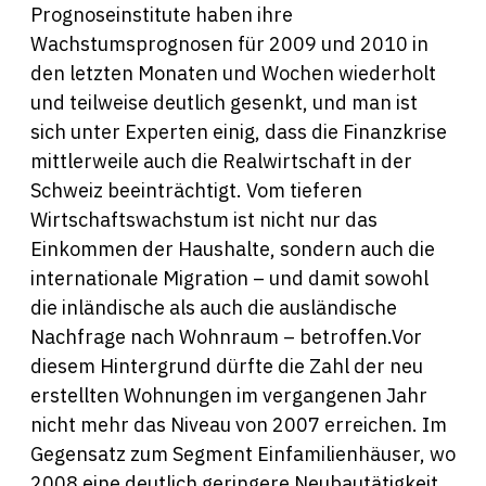
Prognoseinstitute haben ihre
Wachstumsprognosen für 2009 und 2010 in
den letzten Monaten und Wochen wiederholt
und teilweise deutlich gesenkt, und man ist
sich unter Experten einig, dass die Finanzkrise
mittlerweile auch die Realwirtschaft in der
Schweiz beeinträchtigt. Vom tieferen
Wirtschaftswachstum ist nicht nur das
Einkommen der Haushalte, sondern auch die
internationale Migration – und damit sowohl
die inländische als auch die ausländische
Nachfrage nach Wohnraum – betroffen.Vor
diesem Hintergrund dürfte die Zahl der neu
erstellten Wohnungen im vergangenen Jahr
nicht mehr das Niveau von 2007 erreichen. Im
Gegensatz zum Segment Einfamilienhäuser, wo
2008 eine deutlich geringere Neubautätigkeit