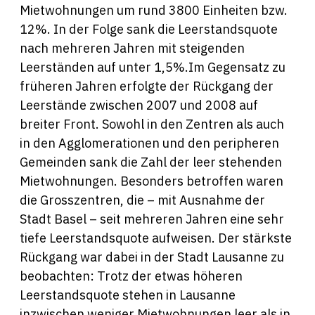
Mietwohnungen um rund 3800 Einheiten bzw.
12%. In der Folge sank die Leerstandsquote
nach mehreren Jahren mit steigenden
Leerständen auf unter 1,5%.Im Gegensatz zu
früheren Jahren erfolgte der Rückgang der
Leerstände zwischen 2007 und 2008 auf
breiter Front. Sowohl in den Zentren als auch
in den Agglomerationen und den peripheren
Gemeinden sank die Zahl der leer stehenden
Mietwohnungen. Besonders betroffen waren
die Grosszentren, die – mit Ausnahme der
Stadt Basel – seit mehreren Jahren eine sehr
tiefe Leerstandsquote aufweisen. Der stärkste
Rückgang war dabei in der Stadt Lausanne zu
beobachten: Trotz der etwas höheren
Leerstandsquote stehen in Lausanne
inzwischen weniger Mietwohnungen leer als in