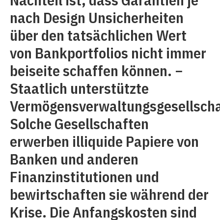
nach Design Unsicherheiten
über den tatsächlichen Wert
von Bankportfolios nicht immer
beiseite schaffen können. −
Staatlich unterstützte
Vermögensverwaltungsgesellscha
Solche Gesellschaften
erwerben illiquide Papiere von
Banken und anderen
Finanzinstitutionen und
bewirtschaften sie während der
Krise. Die Anfangskosten sind