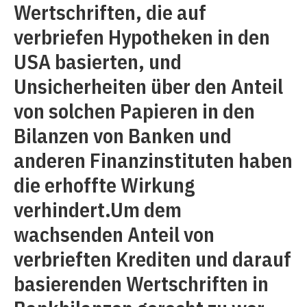
Wertschriften, die auf
verbriefen Hypotheken in den
USA basierten, und
Unsicherheiten über den Anteil
von solchen Papieren in den
Bilanzen von Banken und
anderen Finanzinstituten haben
die erhoffte Wirkung
verhindert.Um dem
wachsenden Anteil von
verbrieften Krediten und darauf
basierenden Wertschriften in