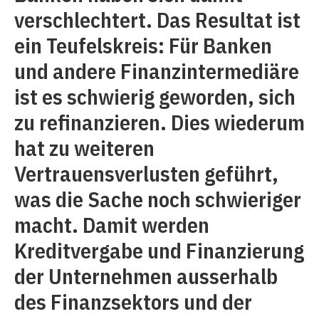
verschlechtert. Das Resultat ist
ein Teufelskreis: Für Banken
und andere Finanzintermediäre
ist es schwierig geworden, sich
zu refinanzieren. Dies wiederum
hat zu weiteren
Vertrauensverlusten geführt,
was die Sache noch schwieriger
macht. Damit werden
Kreditvergabe und Finanzierung
der Unternehmen ausserhalb
des Finanzsektors und der