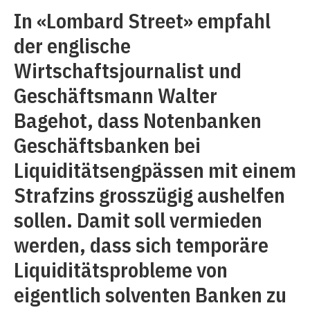
In «Lombard Street» empfahl
der englische
Wirtschaftsjournalist und
Geschäftsmann Walter
Bagehot, dass Notenbanken
Geschäftsbanken bei
Liquiditätsengpässen mit einem
Strafzins grosszügig aushelfen
sollen. Damit soll vermieden
werden, dass sich temporäre
Liquiditätsprobleme von
eigentlich solventen Banken zu