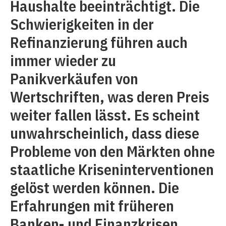
Haushalte beeinträchtigt. Die
Schwierigkeiten in der
Refinanzierung führen auch
immer wieder zu
Panikverkäufen von
Wertschriften, was deren Preis
weiter fallen lässt. Es scheint
unwahrscheinlich, dass diese
Probleme von den Märkten ohne
staatliche Kriseninterventionen
gelöst werden können. Die
Erfahrungen mit früheren
Banken- und Finanzkrisen