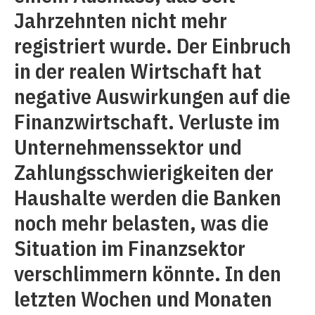
Jahrzehnten nicht mehr
registriert wurde. Der Einbruch
in der realen Wirtschaft hat
negative Auswirkungen auf die
Finanzwirtschaft. Verluste im
Unternehmenssektor und
Zahlungsschwierigkeiten der
Haushalte werden die Banken
noch mehr belasten, was die
Situation im Finanzsektor
verschlimmern könnte. In den
letzten Wochen und Monaten