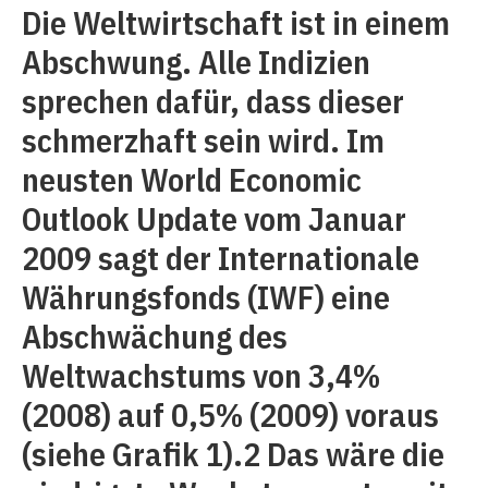
Die Weltwirtschaft ist in einem
Abschwung. Alle Indizien
sprechen dafür, dass dieser
schmerzhaft sein wird. Im
neusten World Economic
Outlook Update vom Januar
2009 sagt der Internationale
Währungsfonds (IWF) eine
Abschwächung des
Weltwachstums von 3,4%
(2008) auf 0,5% (2009) voraus
(siehe Grafik 1).2 Das wäre die