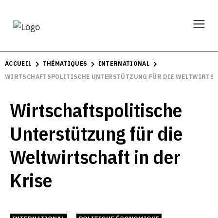
ACCUEIL
THÉMATIQUES
INTERNATIONAL
WIRTSCHAFTSPOLITISCHE UNTERSTÜTZUNG FÜR DIE WELTWIRTSCH
Wirtschaftspolitische
Unterstützung für die
Weltwirtschaft in der
Krise