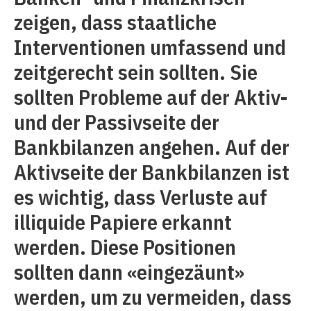
zeigen, dass staatliche
Interventionen umfassend und
zeitgerecht sein sollten. Sie
sollten Probleme auf der Aktiv-
und der Passivseite der
Bankbilanzen angehen. Auf der
Aktivseite der Bankbilanzen ist
es wichtig, dass Verluste auf
illiquide Papiere erkannt
werden. Diese Positionen
sollten dann «eingezäunt»
werden, um zu vermeiden, dass