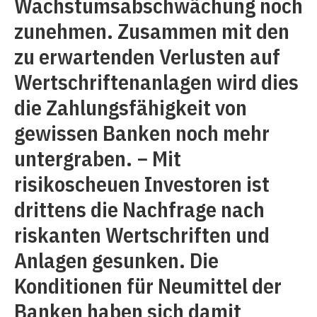
Wachstumsabschwächung noch
zunehmen. Zusammen mit den
zu erwartenden Verlusten auf
Wertschriftenanlagen wird dies
die Zahlungsfähigkeit von
gewissen Banken noch mehr
untergraben. − Mit
risikoscheuen Investoren ist
drittens die Nachfrage nach
riskanten Wertschriften und
Anlagen gesunken. Die
Konditionen für Neumittel der
Banken haben sich damit