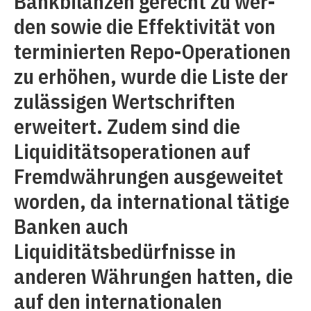
Bankbilanzen gerecht zu wer-
den sowie die Effektivität von
terminierten Repo-Operationen
zu erhöhen, wurde die Liste der
zulässigen Wertschriften
erweitert. Zudem sind die
Liquiditätsoperationen auf
Fremdwährungen ausgeweitet
worden, da international tätige
Banken auch
Liquiditätsbedürfnisse in
anderen Währungen hatten, die
auf den internationalen