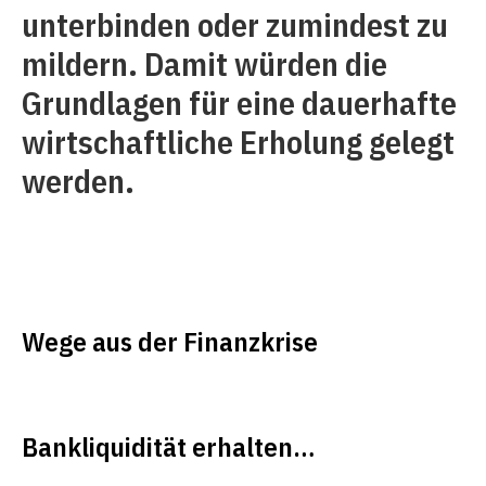
unterbinden oder zumindest zu
mildern. Damit würden die
Grundlagen für eine dauerhafte
wirtschaftliche Erholung gelegt
werden.
Wege aus der Finanzkrise
Bankliquidität erhalten…