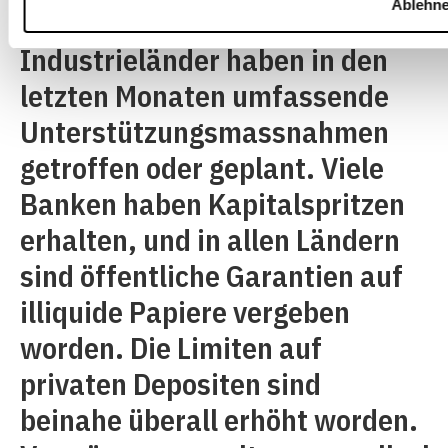
Ablehn
heraufzusetzen. Die meisten
Industrieländer haben in den
letzten Monaten umfassende
Unterstützungsmassnahmen
getroffen oder geplant. Viele
Banken haben Kapitalspritzen
erhalten, und in allen Ländern
sind öffentliche Garantien auf
illiquide Papiere vergeben
worden. Die Limiten auf
privaten Depositen sind
beinahe überall erhöht worden.