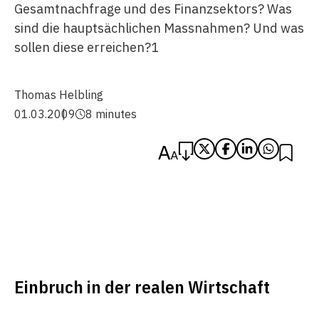
Gesamtnachfrage und des Finanzsektors? Was
sind die hauptsächlichen Massnahmen? Und was
sollen diese erreichen?1
Thomas Helbling
01.03.2009
8 minutes
Einbruch in der realen Wirtschaft