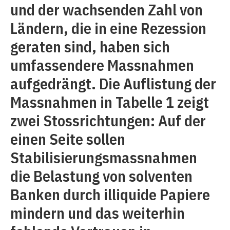
und der wachsenden Zahl von
Ländern, die in eine Rezession
geraten sind, haben sich
umfassendere Massnahmen
aufgedrängt. Die Auflistung der
Massnahmen in Tabelle 1 zeigt
zwei Stossrichtungen: Auf der
einen Seite sollen
Stabilisierungsmassnahmen
die Belastung von solventen
Banken durch illiquide Papiere
mindern und das weiterhin