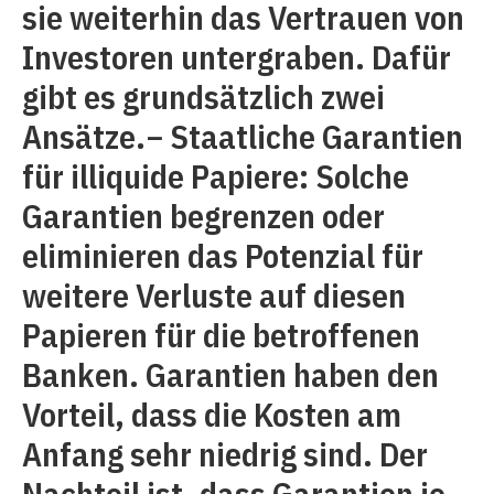
sie weiterhin das Vertrauen von
Investoren untergraben. Dafür
gibt es grundsätzlich zwei
Ansätze.− Staatliche Garantien
für illiquide Papiere: Solche
Garantien begrenzen oder
eliminieren das Potenzial für
weitere Verluste auf diesen
Papieren für die betroffenen
Banken. Garantien haben den
Vorteil, dass die Kosten am
Anfang sehr niedrig sind. Der
Nachteil ist, dass Garantien je