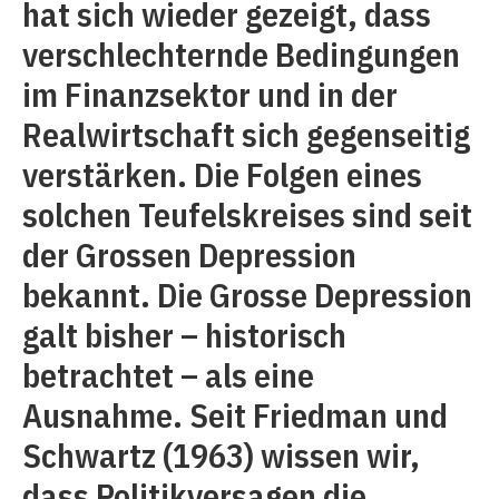
hat sich wieder gezeigt, dass
verschlechternde Bedingungen
im Finanzsektor und in der
Realwirtschaft sich gegenseitig
verstärken. Die Folgen eines
solchen Teufelskreises sind seit
der Grossen Depression
bekannt. Die Grosse Depression
galt bisher – historisch
betrachtet – als eine
Ausnahme. Seit Friedman und
Schwartz (1963) wissen wir,
dass Politikversagen die