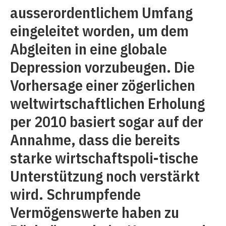
ausserordentlichem Umfang
eingeleitet worden, um dem
Abgleiten in eine globale
Depression vorzubeugen. Die
Vorhersage einer zögerlichen
weltwirtschaftlichen Erholung
per 2010 basiert sogar auf der
Annahme, dass die bereits
starke wirtschaftspoli-tische
Unterstützung noch verstärkt
wird. Schrumpfende
Vermögenswerte haben zu