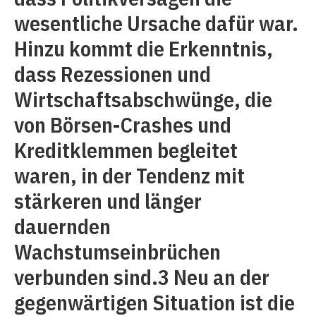
wesentliche Ursache dafür war.
Hinzu kommt die Erkenntnis,
dass Rezessionen und
Wirtschaftsabschwünge, die
von Börsen-Crashes und
Kreditklemmen begleitet
waren, in der Tendenz mit
stärkeren und länger
dauernden
Wachstumseinbrüchen
verbunden sind.3 Neu an der
gegenwärtigen Situation ist die