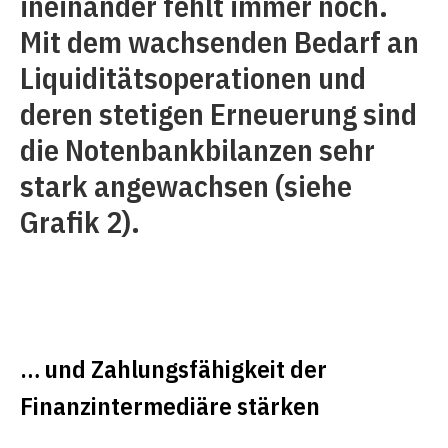
ineinander fehlt immer noch.
Mit dem wachsenden Bedarf an
Liquiditätsoperationen und
deren stetigen Erneuerung sind
die Notenbankbilanzen sehr
stark angewachsen (siehe
Grafik 2).
… und Zahlungsfähigkeit der
Finanzintermediäre stärken