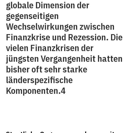
globale Dimension der
gegenseitigen
Wechselwirkungen zwischen
Finanzkrise und Rezession. Die
vielen Finanzkrisen der
jüngsten Vergangenheit hatten
bisher oft sehr starke
länderspezifische
Komponenten.4