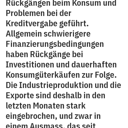
Rückgängen beim Konsum und
Problemen bei der
Kreditvergabe geführt.
Allgemein schwierigere
Finanzierungsbedingungen
haben Rückgänge bei
Investitionen und dauerhaften
Konsumgüterkäufen zur Folge.
Die Industrieproduktion und die
Exporte sind deshalb in den
letzten Monaten stark
eingebrochen, und zwar in
einem Ausmass, das seit