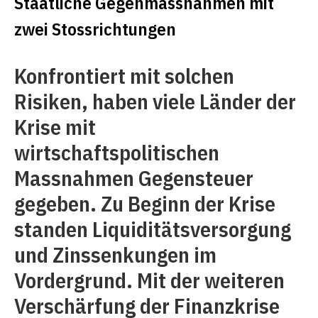
Staatliche Gegenmassnahmen mit
zwei Stossrichtungen
Konfrontiert mit solchen
Risiken, haben viele Länder der
Krise mit
wirtschaftspolitischen
Massnahmen Gegensteuer
gegeben. Zu Beginn der Krise
standen Liquiditätsversorgung
und Zinssenkungen im
Vordergrund. Mit der weiteren
Verschärfung der Finanzkrise