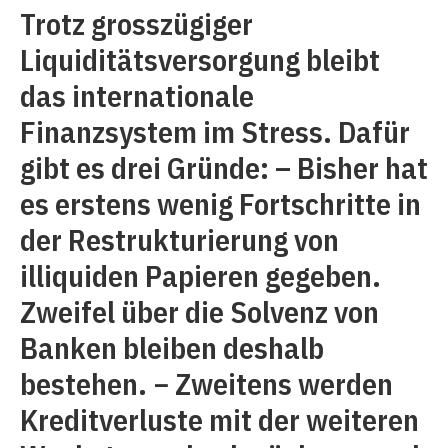
Trotz grosszügiger
Liquiditätsversorgung bleibt
das internationale
Finanzsystem im Stress. Dafür
gibt es drei Gründe: – Bisher hat
es erstens wenig Fortschritte in
der Restrukturierung von
illiquiden Papieren gegeben.
Zweifel über die Solvenz von
Banken bleiben deshalb
bestehen. − Zweitens werden
Kreditverluste mit der weiteren