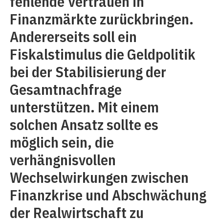
fehlende Vertrauen in
Finanzmärkte zurückbringen.
Andererseits soll ein
Fiskalstimulus die Geldpolitik
bei der Stabilisierung der
Gesamtnachfrage
unterstützen. Mit einem
solchen Ansatz sollte es
möglich sein, die
verhängnisvollen
Wechselwirkungen zwischen
Finanzkrise und Abschwächung
der Realwirtschaft zu