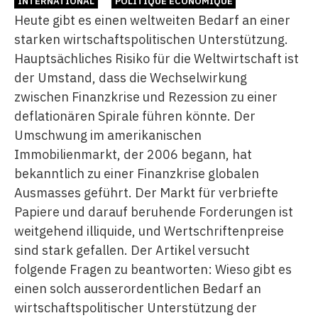
INTERNATIONAL
POLITIQUE ÉCONOMIQUE
Heute gibt es einen weltweiten Bedarf an einer
starken wirtschaftspolitischen Unterstützung.
Hauptsächliches Risiko für die Weltwirtschaft ist
der Umstand, dass die Wechselwirkung
zwischen Finanzkrise und Rezession zu einer
deflationären Spirale führen könnte. Der
Umschwung im amerikanischen
Immobilienmarkt, der 2006 begann, hat
bekanntlich zu einer Finanzkrise globalen
Ausmasses geführt. Der Markt für verbriefte
Papiere und darauf beruhende Forderungen ist
weitgehend illiquide, und Wertschriftenpreise
sind stark gefallen. Der Artikel versucht
folgende Fragen zu beantworten: Wieso gibt es
einen solch ausserordentlichen Bedarf an
wirtschaftspolitischer Unterstützung der