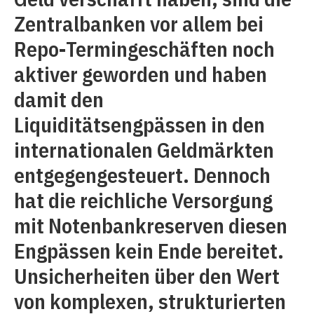
Zentralbanken vor allem bei
Repo-Termingeschäften noch
aktiver geworden und haben
damit den
Liquiditätsengpässen in den
internationalen Geldmärkten
entgegengesteuert. Dennoch
hat die reichliche Versorgung
mit Notenbankreserven diesen
Engpässen kein Ende bereitet.
Unsicherheiten über den Wert
von komplexen, strukturierten