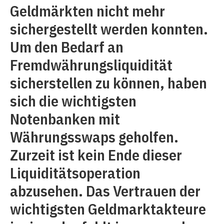
Geldmärkten nicht mehr
sichergestellt werden konnten.
Um den Bedarf an
Fremdwährungsliquidität
sicherstellen zu können, haben
sich die wichtigsten
Notenbanken mit
Währungsswaps geholfen.
Zurzeit ist kein Ende dieser
Liquiditätsoperation
abzusehen. Das Vertrauen der
wichtigsten Geldmarktakteure