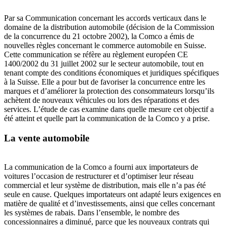
Par sa Communication concernant les accords verticaux dans le
domaine de la distribution automobile (décision de la Commission
de la concurrence du 21 octobre 2002), la Comco a émis de
nouvelles règles concernant le commerce automobile en Suisse.
Cette communication se réfère au règlement européen CE
1400/2002 du 31 juillet 2002 sur le secteur automobile, tout en
tenant compte des conditions économiques et juridiques spécifiques
à la Suisse. Elle a pour but de favoriser la concurrence entre les
marques et d’améliorer la protection des consommateurs lorsqu’ils
achètent de nouveaux véhicules ou lors des réparations et des
services. L’étude de cas examine dans quelle mesure cet objectif a
été atteint et quelle part la communication de la Comco y a prise.
La vente automobile
La communication de la Comco a fourni aux importateurs de
voitures l’occasion de restructurer et d’optimiser leur réseau
commercial et leur système de distribution, mais elle n’a pas été
seule en cause. Quelques importateurs ont adapté leurs exigences en
matière de qualité et d’investissements, ainsi que celles concernant
les systèmes de rabais. Dans l’ensemble, le nombre des
concessionnaires a diminué, parce que les nouveaux contrats qui