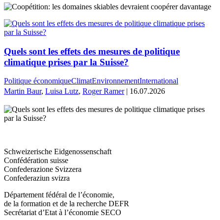
Quels sont les effets des mesures de politique
climatique prises par la Suisse?
Politique économique
Climat
Environnement
International
Martin Baur
,
Luisa Lutz
,
Roger Ramer
| 16.07.2026
Schweizerische Eidgenossenschaft
Confédération suisse
Confederazione Svizzera
Confederaziun svizra
Département fédéral de l’économie,
de la formation et de la recherche DEFR
Secrétariat d’Etat à l’économie SECO