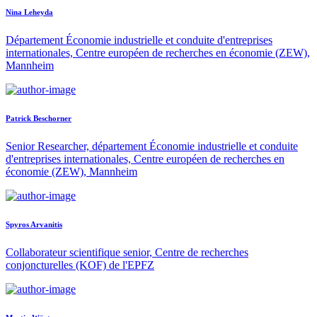
Nina Leheyda
Département Économie industrielle et conduite d'entreprises
internationales, Centre européen de recherches en économie (ZEW),
Mannheim
Patrick Beschorner
Senior Researcher, département Économie industrielle et conduite
d'entreprises internationales, Centre européen de recherches en
économie (ZEW), Mannheim
Spyros Arvanitis
Collaborateur scientifique senior, Centre de recherches
conjoncturelles (KOF) de l'EPFZ