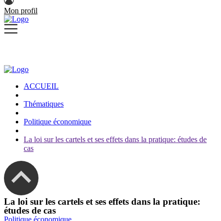
Mon profil
ACCUEIL
Thématiques
Politique économique
La loi sur les cartels et ses effets dans la pratique: études de
cas
La loi sur les cartels et ses effets dans la pratique:
études de cas
Politique économique