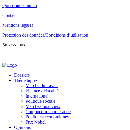
Qui sommes-nous?
Contact
Mentions legales
Protection des données/Conditions d’utilisation
Suivez-nous
Dossiers
Thématiques
Marché du travail
Finance / Fiscalité
International
Politique sociale
Marchés financiers
Conjoncture / croissance
Politiques économiques
Prix Nobel
Opinions