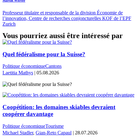
Martin Wörter
Professeur titulaire et responsable de la division Économie de
l’innovation, Centre de recherches conjoncturelles KOF de l’EPF
Zurich
Vous pourriez aussi être intéressé par
Quel fédéralisme pour la Suisse?
Politique économique
Cantons
Laetitia Mathys
| 05.08.2026
Coopétition: les domaines skiables devraient
coopérer davantage
Politique économique
Tourisme
Michael Stadler
,
Gian-Reto Capaul
| 28.07.2026