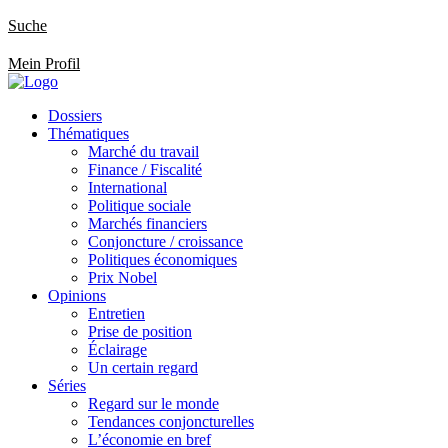
Suche
Mein Profil
Dossiers
Thématiques
Marché du travail
Finance / Fiscalité
International
Politique sociale
Marchés financiers
Conjoncture / croissance
Politiques économiques
Prix Nobel
Opinions
Entretien
Prise de position
Éclairage
Un certain regard
Séries
Regard sur le monde
Tendances conjoncturelles
L’économie en bref