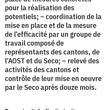
pour la réalisation des
potentiels; – coordination de la
mise en place et de la mesure
de l’efficacité par un groupe de
travail composé de
représentants des cantons, de
l’AOST et du Seco; – relevé des
activités des cantons et
contrôle de leur mise en oeuvre
par le Seco après douze mois.