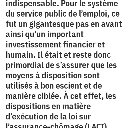
indispensable. Pour le système
du service public de l’emploi, ce
fut un gigantesque pas en avant
ainsi qu’un important
investissement financier et
humain. Il était et reste donc
primordial de s’assurer que les
moyens à disposition sont
utilisés à bon escient et de
manière ciblée. À cet effet, les
dispositions en matière
d’exécution de la loi sur
l’assurance-chômage (LACI)