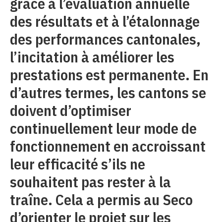
grâce à l’évaluation annuelle
des résultats et à l’étalonnage
des performances cantonales,
l’incitation à améliorer les
prestations est permanente. En
d’autres termes, les cantons se
doivent d’optimiser
continuellement leur mode de
fonctionnement en accroissant
leur efficacité s’ils ne
souhaitent pas rester à la
traîne. Cela a permis au Seco
d’orienter le projet sur les