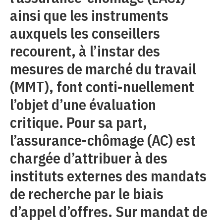
ainsi que les instruments
auxquels les conseillers
recourent, à l’instar des
mesures de marché du travail
(MMT), font conti-nuellement
l’objet d’une évaluation
critique. Pour sa part,
l’assurance-chômage (AC) est
chargée d’attribuer à des
instituts externes des mandats
de recherche par le biais
d’appel d’offres. Sur mandat de