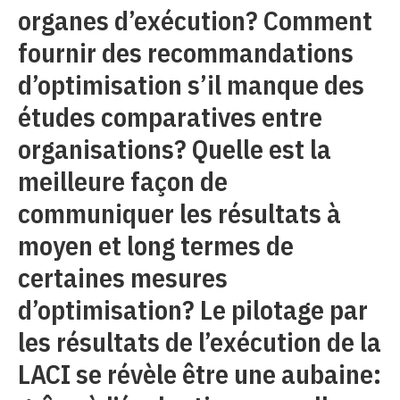
organes d’exécution? Comment
fournir des recommandations
d’optimisation s’il manque des
études comparatives entre
organisations? Quelle est la
meilleure façon de
communiquer les résultats à
moyen et long termes de
certaines mesures
d’optimisation? Le pilotage par
les résultats de l’exécution de la
LACI se révèle être une aubaine: