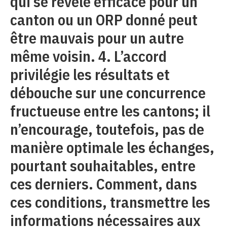
qui se révèle efficace pour un
canton ou un ORP donné peut
être mauvais pour un autre
même voisin. 4. L’accord
privilégie les résultats et
débouche sur une concurrence
fructueuse entre les cantons; il
n’encourage, toutefois, pas de
manière optimale les échanges,
pourtant souhaitables, entre
ces derniers. Comment, dans
ces conditions, transmettre les
informations nécessaires aux