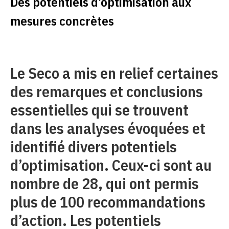
Des potentiels d’optimisation aux
mesures concrètes
Le Seco a mis en relief certaines
des remarques et conclusions
essentielles qui se trouvent
dans les analyses évoquées et
identifié divers potentiels
d’optimisation. Ceux-ci sont au
nombre de 28, qui ont permis
plus de 100 recommandations
d’action. Les potentiels