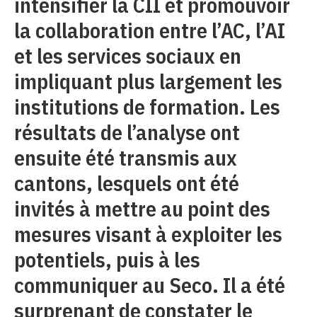
intensifier la CII et promouvoir
la collaboration entre l’AC, l’AI
et les services sociaux en
impliquant plus largement les
institutions de formation. Les
résultats de l’analyse ont
ensuite été transmis aux
cantons, lesquels ont été
invités à mettre au point des
mesures visant à exploiter les
potentiels, puis à les
communiquer au Seco. Il a été
surprenant de constater le