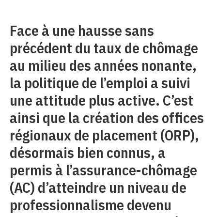
Face à une hausse sans
précédent du taux de chômage
au milieu des années nonante,
la politique de l’emploi a suivi
une attitude plus active. C’est
ainsi que la création des offices
régionaux de placement (ORP),
désormais bien connus, a
permis à l’assurance-chômage
(AC) d’atteindre un niveau de
professionnalisme devenu