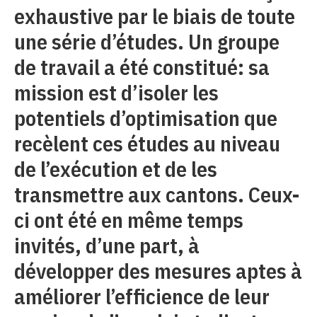
exhaustive par le biais de toute
une série d’études. Un groupe
de travail a été constitué: sa
mission est d’isoler les
potentiels d’optimisation que
recèlent ces études au niveau
de l’exécution et de les
transmettre aux cantons. Ceux-
ci ont été en même temps
invités, d’une part, à
développer des mesures aptes à
améliorer l’efficience de leur