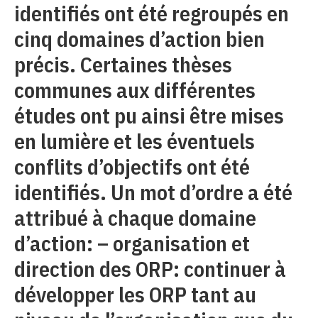
identifiés ont été regroupés en
cinq domaines d’action bien
précis. Certaines thèses
communes aux différentes
études ont pu ainsi être mises
en lumière et les éventuels
conflits d’objectifs ont été
identifiés. Un mot d’ordre a été
attribué à chaque domaine
d’action: – organisation et
direction des ORP: continuer à
développer les ORP tant au