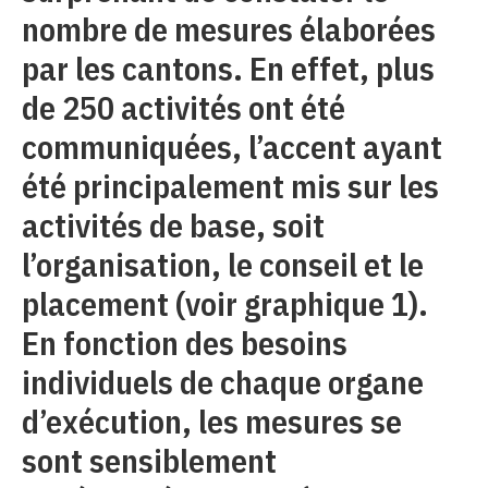
nombre de mesures élaborées
par les cantons. En effet, plus
de 250 activités ont été
communiquées, l’accent ayant
été principalement mis sur les
activités de base, soit
l’organisation, le conseil et le
placement (voir graphique 1).
En fonction des besoins
individuels de chaque organe
d’exécution, les mesures se
sont sensiblement