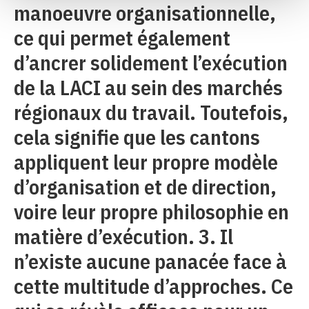
manoeuvre organisationnelle,
ce qui permet également
d’ancrer solidement l’exécution
de la LACI au sein des marchés
régionaux du travail. Toutefois,
cela signifie que les cantons
appliquent leur propre modèle
d’organisation et de direction,
voire leur propre philosophie en
matière d’exécution. 3. Il
n’existe aucune panacée face à
cette multitude d’approches. Ce