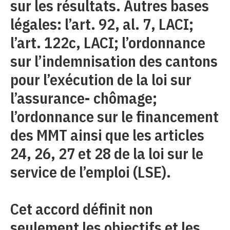
sur les résultats. Autres bases
légales: l’art. 92, al. 7, LACI;
l’art. 122c, LACI; l’ordonnance
sur l’indemnisation des cantons
pour l’exécution de la loi sur
l’assurance- chômage;
l’ordonnance sur le financement
des MMT ainsi que les articles
24, 26, 27 et 28 de la loi sur le
service de l’emploi (LSE).
Cet accord définit non
seulement les objectifs et les