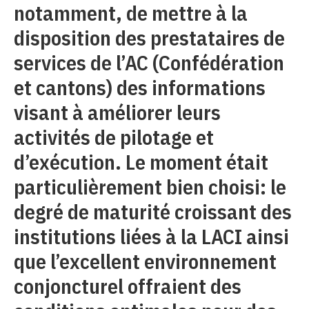
notamment, de mettre à la
disposition des prestataires de
services de l’AC (Confédération
et cantons) des informations
visant à améliorer leurs
activités de pilotage et
d’exécution. Le moment était
particulièrement bien choisi: le
degré de maturité croissant des
institutions liées à la LACI ainsi
que l’excellent environnement
conjoncturel offraient des