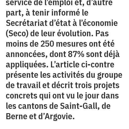
service de l’emploi et, d’autre
part, à tenir informé le
Secrétariat d’état à l’économie
(Seco) de leur évolution. Pas
moins de 250 mesures ont été
annoncées, dont 87% sont déjà
appliquées. L’article ci-contre
présente les activités du groupe
de travail et décrit trois projets
concrets qui ont vu le jour dans
les cantons de Saint-Gall, de
Berne et d’Argovie.