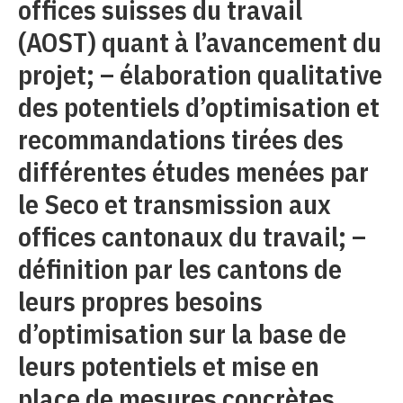
offices suisses du travail
(AOST) quant à l’avancement du
projet; – élaboration qualitative
des potentiels d’optimisation et
recommandations tirées des
différentes études menées par
le Seco et transmission aux
offices cantonaux du travail; –
définition par les cantons de
leurs propres besoins
d’optimisation sur la base de
leurs potentiels et mise en
place de mesures concrètes