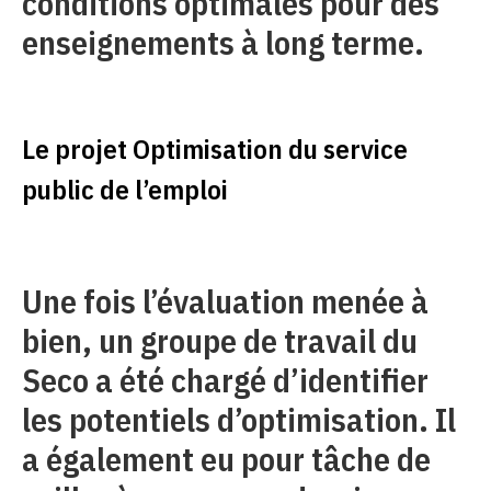
conditions optimales pour des
enseignements à long terme.
Le projet Optimisation du service
public de l’emploi
Une fois l’évaluation menée à
bien, un groupe de travail du
Seco a été chargé d’identifier
les potentiels d’optimisation. Il
a également eu pour tâche de