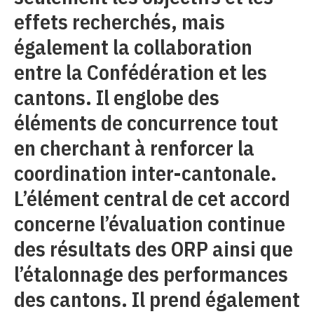
effets recherchés, mais
également la collaboration
entre la Confédération et les
cantons. Il englobe des
éléments de concurrence tout
en cherchant à renforcer la
coordination inter-cantonale.
L’élément central de cet accord
concerne l’évaluation continue
des résultats des ORP ainsi que
l’étalonnage des performances
des cantons. Il prend également