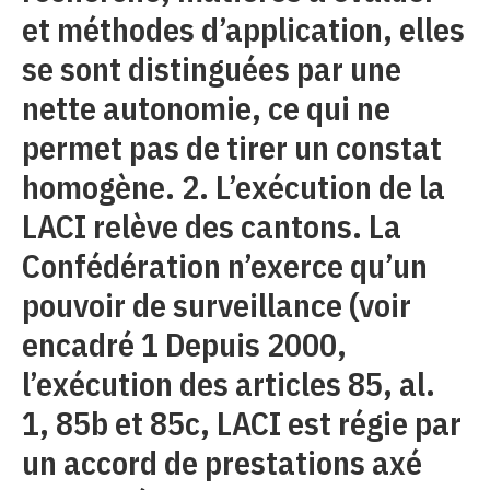
et méthodes d’application, elles
se sont distinguées par une
nette autonomie, ce qui ne
permet pas de tirer un constat
homogène. 2. L’exécution de la
LACI relève des cantons. La
Confédération n’exerce qu’un
pouvoir de surveillance (voir
encadré 1 Depuis 2000,
l’exécution des articles 85, al.
1, 85b et 85c, LACI est régie par
un accord de prestations axé