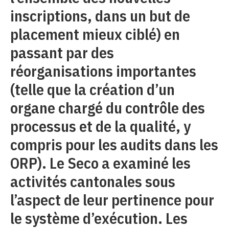
inscriptions, dans un but de
placement mieux ciblé) en
passant par des
réorganisations importantes
(telle que la création d’un
organe chargé du contrôle des
processus et de la qualité, y
compris pour les audits dans les
ORP). Le Seco a examiné les
activités cantonales sous
l’aspect de leur pertinence pour
le système d’exécution. Les