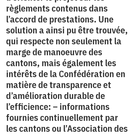
règlements contenus dans
l’accord de prestations. Une
solution a ainsi pu être trouvée,
qui respecte non seulement la
marge de manoeuvre des
cantons, mais également les
intérêts de la Confédération en
matière de transparence et
d’amélioration durable de
l’efficience: – informations
fournies continuellement par
les cantons ou l’Association des