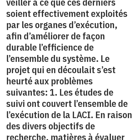
veiller à ce que ces derniers
soient effectivement exploités
par les organes d’exécution,
afin d’améliorer de façon
durable l’efficience de
l’ensemble du système. Le
projet qui en découlait s’est
heurté aux problèmes
suivantes: 1. Les études de
suivi ont couvert l’ensemble de
l’exécution de la LACI. En raison
des divers objectifs de
recherche, matières à évaluer