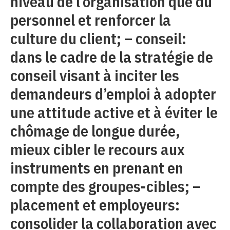
niveau de l’organisation que du
personnel et renforcer la
culture du client; – conseil:
dans le cadre de la stratégie de
conseil visant à inciter les
demandeurs d’emploi à adopter
une attitude active et à éviter le
chômage de longue durée,
mieux cibler le recours aux
instruments en prenant en
compte des groupes-cibles; –
placement et employeurs:
consolider la collaboration avec