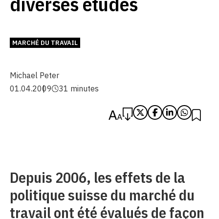
diverses études
MARCHÉ DU TRAVAIL
Michael Peter
01.04.2009
31 minutes
Depuis 2006, les effets de la
politique suisse du marché du
travail ont été évalués de façon