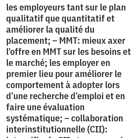
les employeurs tant sur le plan
qualitatif que quantitatif et
améliorer la qualité du
placement; – MMT: mieux axer
l’offre en MMT sur les besoins et
le marché; les employer en
premier lieu pour améliorer le
comportement à adopter lors
d’une recherche d’emploi et en
faire une évaluation
systématique; – collaboration
interinstitutionnelle (CII):