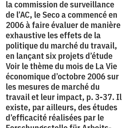
la commission de surveillance
de l’AC, le Seco a commencé en
2006 à faire évaluer de manière
exhaustive les effets de la
politique du marché du travail,
en lançant six projets d’étude
Voir le thème du mois de La Vie
économique d’octobre 2006 sur
les mesures de marché du
travail et leur impact, p. 3-37. Il
existe, par ailleurs, des études
d’efficacité réalisées par le
Forschungsstelle für Arbeits-