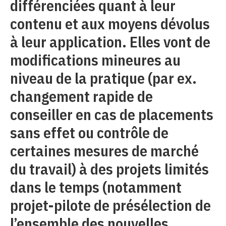
différenciées quant à leur
contenu et aux moyens dévolus
à leur application. Elles vont de
modifications mineures au
niveau de la pratique (par ex.
changement rapide de
conseiller en cas de placements
sans effet ou contrôle de
certaines mesures de marché
du travail) à des projets limités
dans le temps (notamment
projet-pilote de présélection de
l’ensemble des nouvelles