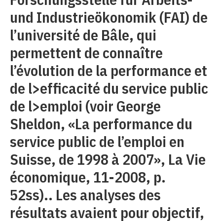
und Industrieökonomik (FAI) de
l’université de Bâle, qui
permettent de connaître
l’évolution de la performance et
de l>efficacité du service public
de l>emploi (voir George
Sheldon, «La performance du
service public de l’emploi en
Suisse, de 1998 à 2007», La Vie
économique, 11-2008, p.
52ss).. Les analyses des
résultats avaient pour objectif,