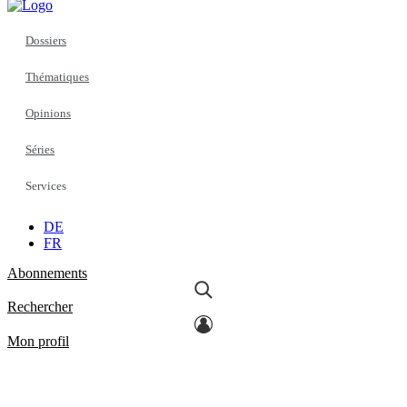
Dossiers
Thématiques
Opinions
Séries
Services
DE
FR
Abonnements
Rechercher
Mon profil