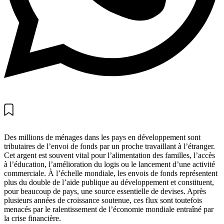
Des millions de ménages dans les pays en développement sont
tributaires de l’envoi de fonds par un proche travaillant à l’étranger.
Cet argent est souvent vital pour l’alimentation des familles, l’accès
à l’éducation, l’amélioration du logis ou le lancement d’une activité
commerciale. À l’échelle mondiale, les envois de fonds représentent
plus du double de l’aide publique au développement et constituent,
pour beaucoup de pays, une source essentielle de devises. Après
plusieurs années de croissance soutenue, ces flux sont toutefois
menacés par le ralentissement de l’économie mondiale entraîné par
la crise financière.