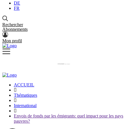
DE
FR
Rechercher
Abonnements
Mon profil
ACCUEIL
Thématiques
International
Envois de fonds par les émigrants: quel impact pour les pays
pauvres?