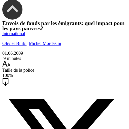
Envois de fonds par les émigrants: quel impact pour
les pays pauvres?
International
Olivier Burki
,
Michel Mordasini
01.06.2009
9 minutes
Taille de la police
100%