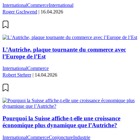
International
Commerce
International
Roger Gschwend
| 16.04.2026
L’Autriche, plaque tournante du commerce avec
l’Europe de l’Est
International
Commerce
Robert Stehrer
| 14.04.2026
Pourquoi la Suisse affiche-t-elle une croissance
économique plus dynamique que l’Autriche?
International
Commerce
Conjoncture
Industrie