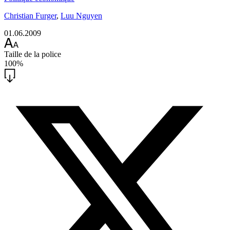
Christian Furger
,
Luu Nguyen
01.06.2009
Taille de la police
100%