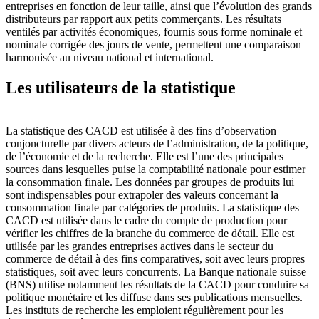
entreprises en fonction de leur taille, ainsi que l’évolution des grands
distributeurs par rapport aux petits commerçants. Les résultats
ventilés par activités économiques, fournis sous forme nominale et
nominale corrigée des jours de vente, permettent une comparaison
harmonisée au niveau national et international.
Les utilisateurs de la statistique
La statistique des CACD est utilisée à des fins d’observation
conjoncturelle par divers acteurs de l’administration, de la politique,
de l’économie et de la recherche. Elle est l’une des principales
sources dans lesquelles puise la comptabilité nationale pour estimer
la consommation finale. Les données par groupes de produits lui
sont indispensables pour extrapoler des valeurs concernant la
consommation finale par catégories de produits. La statistique des
CACD est utilisée dans le cadre du compte de production pour
vérifier les chiffres de la branche du commerce de détail. Elle est
utilisée par les grandes entreprises actives dans le secteur du
commerce de détail à des fins comparatives, soit avec leurs propres
statistiques, soit avec leurs concurrents. La Banque nationale suisse
(BNS) utilise notamment les résultats de la CACD pour conduire sa
politique monétaire et les diffuse dans ses publications mensuelles.
Les instituts de recherche les emploient régulièrement pour les