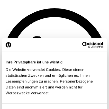
Ihre Privatsphäre ist uns wichtig
Die Website verwendet Cookies. Diese dienen
statistischen Zwecken und ermöglichen es, Ihnen
Leseempfehlungen zu machen. Personenbezogene
Daten sind anonymisiert und werden nicht für
Werbezwecke verwendet.