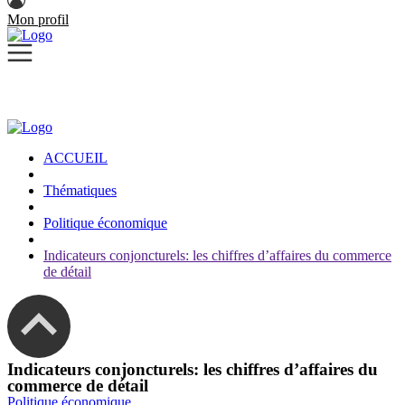
Mon profil
ACCUEIL
Thématiques
Politique économique
Indicateurs conjoncturels: les chiffres d’affaires du commerce
de détail
Indicateurs conjoncturels: les chiffres d’affaires du
commerce de détail
Politique économique