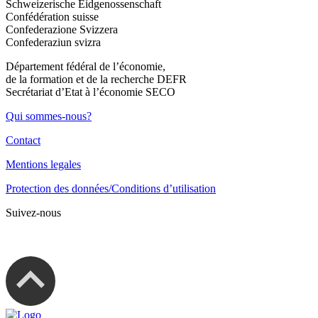
Schweizerische Eidgenossenschaft
Confédération suisse
Confederazione Svizzera
Confederaziun svizra
Département fédéral de l’économie,
de la formation et de la recherche DEFR
Secrétariat d’Etat à l’économie SECO
Qui sommes-nous?
Contact
Mentions legales
Protection des données/Conditions d’utilisation
Suivez-nous