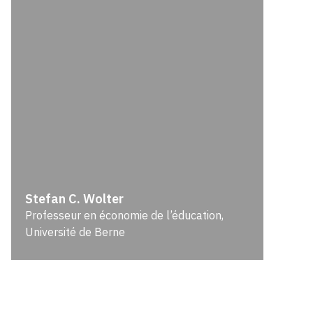
Stefan C. Wolter
Professeur en économie de l’éducation,
Université de Berne