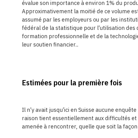
évalue son importance à environ 1% du produit 
Approximativement la moitié de ce volume es
assumé par les employeurs ou par les institut
fédéral de la statistique pour l’utilisation des
formation professionnelle et de la technologi
leur soutien financier..
Estimées pour la première fois
Il n’y avait jusqu’ici en Suisse aucune enquêt
raison tient essentiellement aux difficultés e
amenée à rencontrer, quelle que soit la façon 