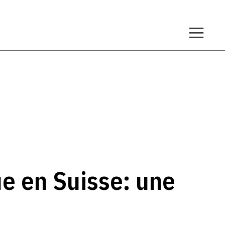
ue en Suisse: une