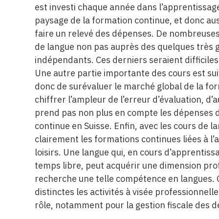
est investi chaque année dans l’apprentissage
paysage de la formation continue, et donc auss
faire un relevé des dépenses. De nombreuses
de langue non pas auprès des quelques très 
indépendants. Ces derniers seraient difficiles
Une autre partie importante des cours est sui
donc de surévaluer le marché global de la for
chiffrer l’ampleur de l’erreur d’évaluation, d
prend pas non plus en compte les dépenses d
continue en Suisse. Enfin, avec les cours de 
clairement les formations continues liées à l’a
loisirs. Une langue qui, en cours d’apprentis
temps libre, peut acquérir une dimension pro
recherche une telle compétence en langues. C
distinctes les activités à visée professionnelle
rôle, notamment pour la gestion fiscale des 