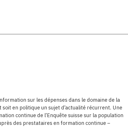
e information sur les dépenses dans le domaine de la
soit en politique un sujet d’actualité récurrent. Une
mation continue de l’Enquête suisse sur la population
uprès des prestataires en formation continue –