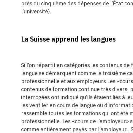
près du cinquième des dépenses de l’État con
l’université).
La Suisse apprend les langues
Si l’on répartit en catégories les contenus de
langue se démarquent comme la troisième catég
professionnelle et aux employeurs Les «cours 
contenus de formation continue très divers, 
interrogées ont indiqué qu’ils étaient liés à le
les ventiler en cours de langue ou d’informati
rassemble toutes les formations qui ont été 
professionnelle. Les «cours de l’employeur» 
comme entièrement payés par l’employeur.. Se