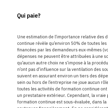
Qui paie?
Une estimation de l’importance relative des 
continue révèle qu’environ 50% de toutes les
financées par les demandeurs eux-mêmes (vo
dépenses ne peuvent être attribuées à une sou
qu’aucun autre choix ne s’impose à la procé
n’ont pas d’influence sur la ventilation des 
suivent en assurant environ un tiers des dépe
sein ou hors de l’entreprise ne joue aucun rôl
toutes les activités de formation continue ont
un prestataire extérieur. Cependant, la vraie 
formation continue est sous-évaluée, dans la