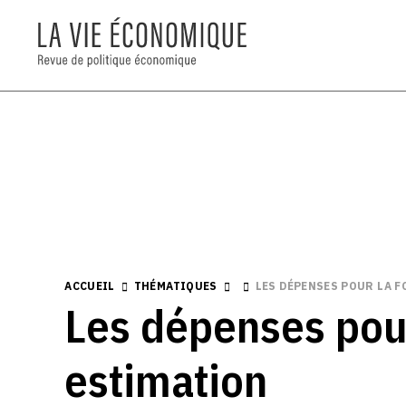
ACCUEIL
THÉMATIQUES
LES DÉPENSES POUR LA 
Les dépenses pour
estimation