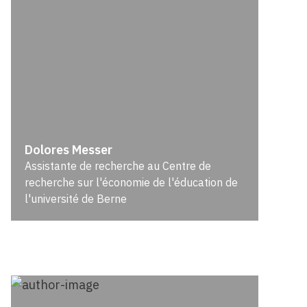
Dolores Messer
Assistante de recherche au Centre de
recherche sur l'économie de l'éducation de
l'université de Berne