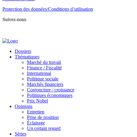
Protection des données/Conditions d’utilisation
Suivez-nous
Dossiers
Thématiques
Marché du travail
Finance / Fiscalité
International
Politique sociale
Marchés financiers
Conjoncture / croissance
Politiques économiques
Prix Nobel
Opinions
Entretien
Prise de position
Éclairage
Un certain regard
Séries