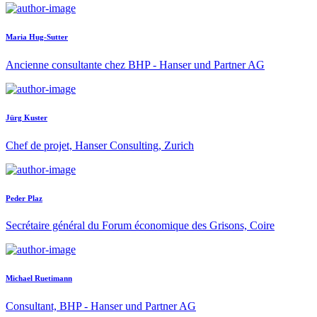
Maria Hug-Sutter
Ancienne consultante chez BHP - Hanser und Partner AG
Jürg Kuster
Chef de projet, Hanser Consulting, Zurich
Peder Plaz
Secrétaire général du Forum économique des Grisons, Coire
Michael Ruetimann
Consultant, BHP - Hanser und Partner AG