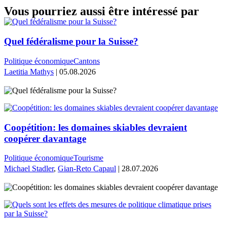
Vous pourriez aussi être intéressé par
Quel fédéralisme pour la Suisse?
Politique économique
Cantons
Laetitia Mathys
| 05.08.2026
Coopétition: les domaines skiables devraient
coopérer davantage
Politique économique
Tourisme
Michael Stadler
,
Gian-Reto Capaul
| 28.07.2026