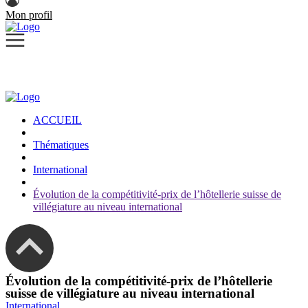
Mon profil
ACCUEIL
Thématiques
International
Évolution de la compétitivité-prix de l’hôtellerie suisse de
villégiature au niveau international
Évolution de la compétitivité-prix de l’hôtellerie
suisse de villégiature au niveau international
International