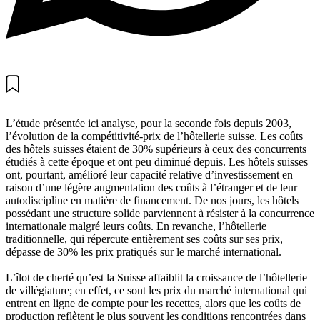
L’étude présentée ici analyse, pour la seconde fois depuis 2003,
l’évolution de la compétitivité-prix de l’hôtellerie suisse. Les coûts
des hôtels suisses étaient de 30% supérieurs à ceux des concurrents
étudiés à cette époque et ont peu diminué depuis. Les hôtels suisses
ont, pourtant, amélioré leur capacité relative d’investissement en
raison d’une légère augmentation des coûts à l’étranger et de leur
autodiscipline en matière de financement. De nos jours, les hôtels
possédant une structure solide parviennent à résister à la concurrence
internationale malgré leurs coûts. En revanche, l’hôtellerie
traditionnelle, qui répercute entièrement ses coûts sur ses prix,
dépasse de 30% les prix pratiqués sur le marché international.
L’îlot de cherté qu’est la Suisse affaiblit la croissance de l’hôtellerie
de villégiature; en effet, ce sont les prix du marché international qui
entrent en ligne de compte pour les recettes, alors que les coûts de
production reflètent le plus souvent les conditions rencontrées dans