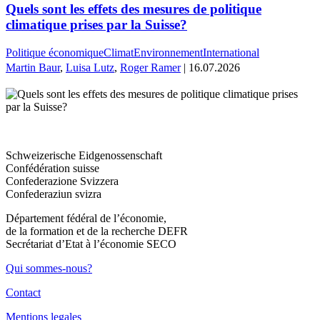
Quels sont les effets des mesures de politique
climatique prises par la Suisse?
Politique économique
Climat
Environnement
International
Martin Baur
,
Luisa Lutz
,
Roger Ramer
| 16.07.2026
Schweizerische Eidgenossenschaft
Confédération suisse
Confederazione Svizzera
Confederaziun svizra
Département fédéral de l’économie,
de la formation et de la recherche DEFR
Secrétariat d’Etat à l’économie SECO
Qui sommes-nous?
Contact
Mentions legales