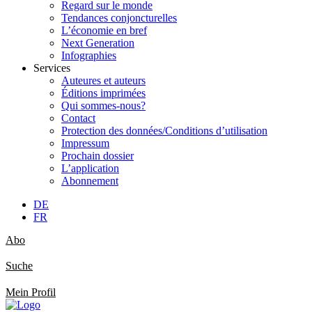
Regard sur le monde
Tendances conjoncturelles
L’économie en bref
Next Generation
Infographies
Services
Auteures et auteurs
Éditions imprimées
Qui sommes-nous?
Contact
Protection des données/Conditions d’utilisation
Impressum
Prochain dossier
L’application
Abonnement
DE
FR
Abo
Suche
Mein Profil