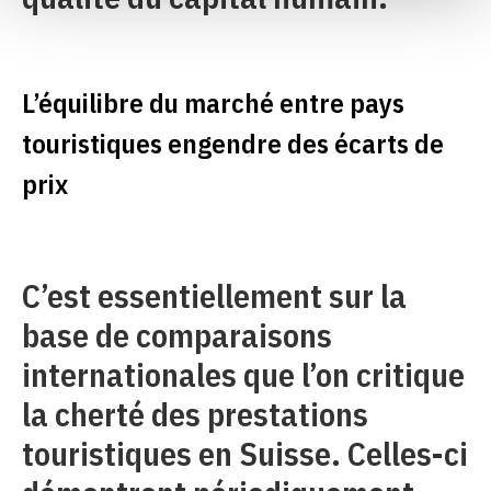
L’équilibre du marché entre pays
touristiques engendre des écarts de
prix
C’est essentiellement sur la
base de comparaisons
internationales que l’on critique
la cherté des prestations
touristiques en Suisse. Celles-ci