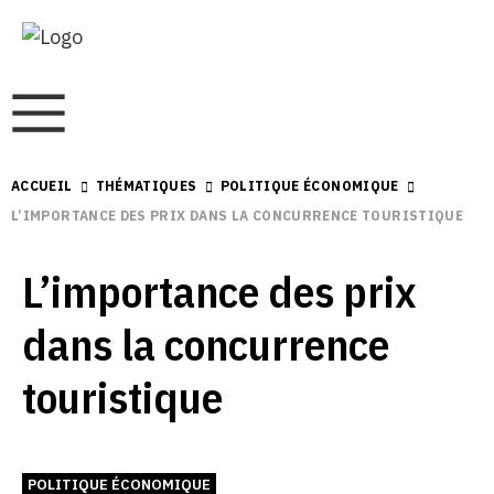
ACCUEIL
THÉMATIQUES
POLITIQUE ÉCONOMIQUE
L’IMPORTANCE DES PRIX DANS LA CONCURRENCE TOURISTIQUE
L’importance des prix
dans la concurrence
touristique
POLITIQUE ÉCONOMIQUE