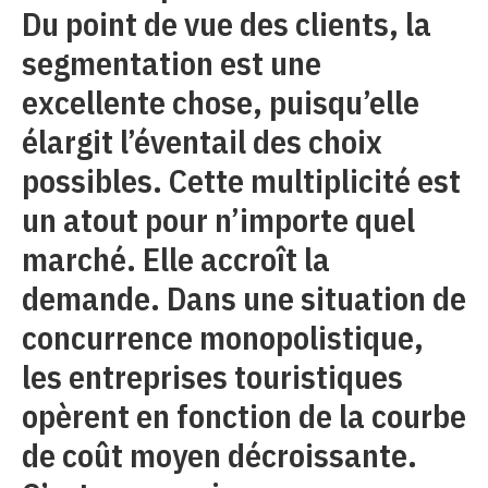
Du point de vue des clients, la
segmentation est une
excellente chose, puisqu’elle
élargit l’éventail des choix
possibles. Cette multiplicité est
un atout pour n’importe quel
marché. Elle accroît la
demande. Dans une situation de
concurrence monopolistique,
les entreprises touristiques
opèrent en fonction de la courbe
de coût moyen décroissante.