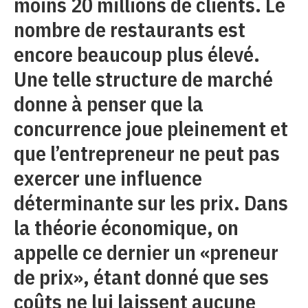
moins 20 millions de clients. Le
nombre de restaurants est
encore beaucoup plus élevé.
Une telle structure de marché
donne à penser que la
concurrence joue pleinement et
que l’entrepreneur ne peut pas
exercer une influence
déterminante sur les prix. Dans
la théorie économique, on
appelle ce dernier un «preneur
de prix», étant donné que ses
coûts ne lui laissent aucune