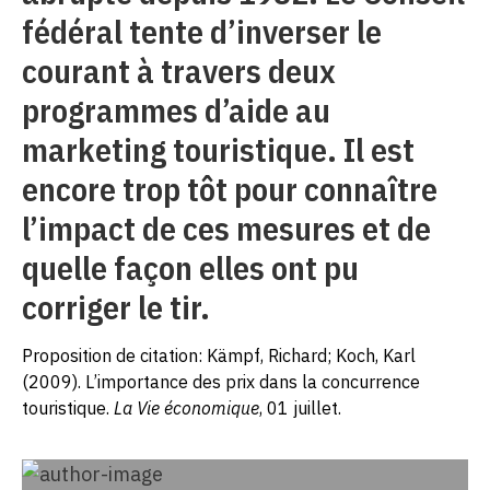
fédéral tente d’inverser le
courant à travers deux
programmes d’aide au
marketing touristique. Il est
encore trop tôt pour connaître
l’impact de ces mesures et de
quelle façon elles ont pu
corriger le tir.
Proposition de citation: Kämpf, Richard; Koch, Karl
(2009). L’importance des prix dans la concurrence
touristique.
La Vie économique
, 01 juillet.