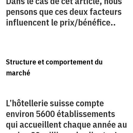
Dans le cas de cet article, nous
pensons que ces deux facteurs
influencent le prix/bénéfice..
Structure et comportement du
marché
L’hôtellerie suisse compte
environ 5600 établissements
qui accueillent chaque année au