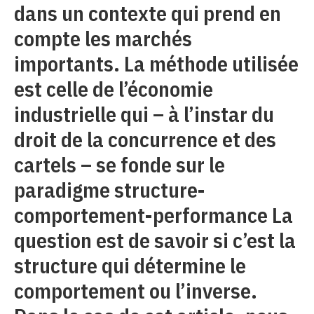
dans un contexte qui prend en
compte les marchés
importants. La méthode utilisée
est celle de l’économie
industrielle qui – à l’instar du
droit de la concurrence et des
cartels – se fonde sur le
paradigme structure-
comportement-performance La
question est de savoir si c’est la
structure qui détermine le
comportement ou l’inverse.