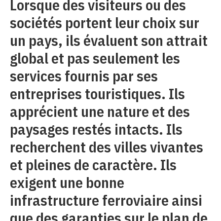
Lorsque des visiteurs ou des
sociétés portent leur choix sur
un pays, ils évaluent son attrait
global et pas seulement les
services fournis par ses
entreprises touristiques. Ils
apprécient une nature et des
paysages restés intacts. Ils
recherchent des villes vivantes
et pleines de caractère. Ils
exigent une bonne
infrastructure ferroviaire ainsi
que des garanties sur le plan de