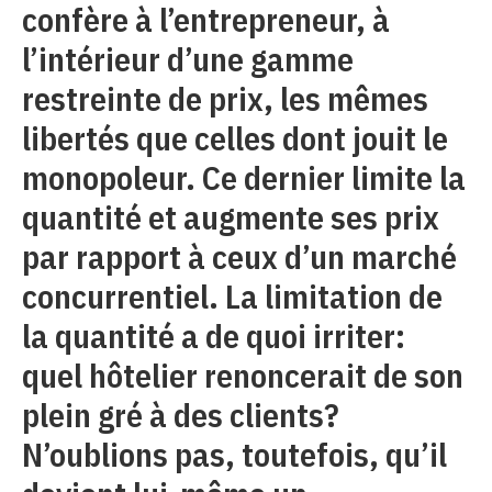
confère à l’entrepreneur, à
l’intérieur d’une gamme
restreinte de prix, les mêmes
libertés que celles dont jouit le
monopoleur. Ce dernier limite la
quantité et augmente ses prix
par rapport à ceux d’un marché
concurrentiel. La limitation de
la quantité a de quoi irriter:
quel hôtelier renoncerait de son
plein gré à des clients?
N’oublions pas, toutefois, qu’il