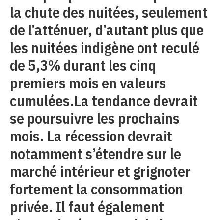
la chute des nuitées, seulement
de l’atténuer, d’autant plus que
les nuitées indigène ont reculé
de 5,3% durant les cinq
premiers mois en valeurs
cumulées.La tendance devrait
se poursuivre les prochains
mois. La récession devrait
notamment s’étendre sur le
marché intérieur et grignoter
fortement la consommation
privée. Il faut également