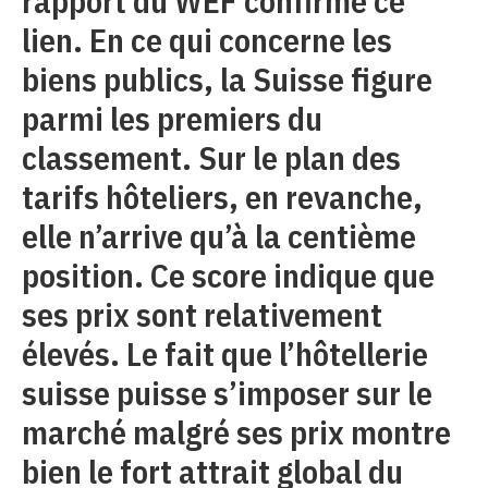
rapport du WEF confirme ce
lien. En ce qui concerne les
biens publics, la Suisse figure
parmi les premiers du
classement. Sur le plan des
tarifs hôteliers, en revanche,
elle n’arrive qu’à la centième
position. Ce score indique que
ses prix sont relativement
élevés. Le fait que l’hôtellerie
suisse puisse s’imposer sur le
marché malgré ses prix montre
bien le fort attrait global du