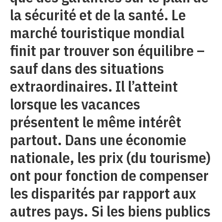
la sécurité et de la santé. Le
marché touristique mondial
finit par trouver son équilibre –
sauf dans des situations
extraordinaires. Il l’atteint
lorsque les vacances
présentent le même intérêt
partout. Dans une économie
nationale, les prix (du tourisme)
ont pour fonction de compenser
les disparités par rapport aux
autres pays. Si les biens publics