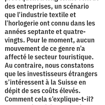
des entreprises, un scénario
que l’industrie textile et
l’horlogerie ont connu dans les
années septante et quatre-
vingts. Pour le moment, aucun
mouvement de ce genre n’a
affecté le secteur touristique.
Au contraire, nous constatons
que les investisseurs étrangers
s’intéressent à la Suisse en
dépit de ses coûts élevés.
Comment cela s’explique-t-il?