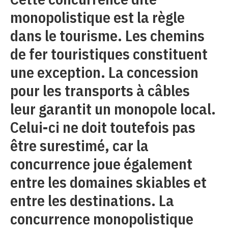
monopolistique est la règle
dans le tourisme. Les chemins
de fer touristiques constituent
une exception. La concession
pour les transports à câbles
leur garantit un monopole local.
Celui-ci ne doit toutefois pas
être surestimé, car la
concurrence joue également
entre les domaines skiables et
entre les destinations. La
concurrence monopolistique