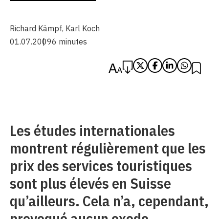
Richard Kämpf
,
Karl Koch
01.07.2009
6 minutes
Les études internationales
montrent régulièrement que les
prix des services touristiques
sont plus élevés en Suisse
qu’ailleurs. Cela n’a, cependant,
provoqué aucun exode