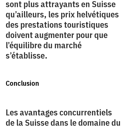
sont plus attrayants en Suisse
qu’ailleurs, les prix helvétiques
des prestations touristiques
doivent augmenter pour que
l’équilibre du marché
s’établisse.
Conclusion
Les avantages concurrentiels
de la Suisse dans le domaine du