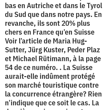
bas en Autriche et dans le Tyrol
du Sud que dans notre pays. En
revanche, ils sont 20% plus
chers en France qu’en Suisse
Voir l’article de Maria Hug-
Sutter, Jürg Kuster, Peder Plaz
et Michael Rütimann, à la page
54 de ce numéro. . La Suisse
aurait-elle indûment protégé
son marché touristique contre
la concurrence étrangère? Rien
n’indique que ce soit le cas. La