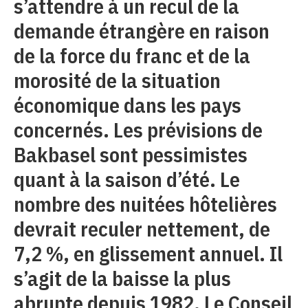
s’attendre à un recul de la
demande étrangère en raison
de la force du franc et de la
morosité de la situation
économique dans les pays
concernés. Les prévisions de
Bakbasel sont pessimistes
quant à la saison d’été. Le
nombre des nuitées hôtelières
devrait reculer nettement, de
7,2 %, en glissement annuel. Il
s’agit de la baisse la plus
abrupte depuis 1982. Le Conseil