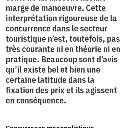
marge de manoeuvre. Cette
interprétation rigoureuse de la
concurrence dans le secteur
touristique n’est, toutefois, pas
très courante ni en théorie ni en
pratique. Beaucoup sont d’avis
qu’il existe bel et bien une
certaine latitude dans la
fixation des prix et ils agissent
en conséquence.
Concurrence monopolistique