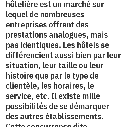
hôtelière est un marché sur
lequel de nombreuses
entreprises offrent des
prestations analogues, mais
pas identiques. Les hôtels se
différencient aussi bien par leur
situation, leur taille ou leur
histoire que par le type de
clientèle, les horaires, le
service, etc. Il existe mille
possibilités de se démarquer
des autres établissements.
Cette concurrence dite