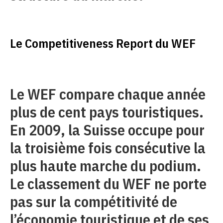
Le Competitiveness Report du WEF
Le WEF compare chaque année
plus de cent pays touristiques.
En 2009, la Suisse occupe pour
la troisième fois consécutive la
plus haute marche du podium.
Le classement du WEF ne porte
pas sur la compétitivité de
l’économie touristique et de ses