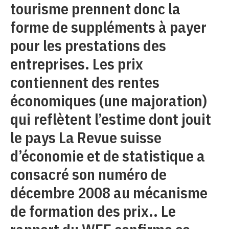
tourisme prennent donc la
forme de suppléments à payer
pour les prestations des
entreprises. Les prix
contiennent des rentes
économiques (une majoration)
qui reflètent l’estime dont jouit
le pays La Revue suisse
d’économie et de statistique a
consacré son numéro de
décembre 2008 au mécanisme
de formation des prix.. Le