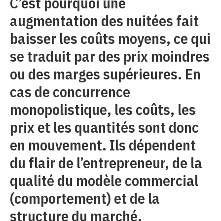
C’est pourquoi une
augmentation des nuitées fait
baisser les coûts moyens, ce qui
se traduit par des prix moindres
ou des marges supérieures. En
cas de concurrence
monopolistique, les coûts, les
prix et les quantités sont donc
en mouvement. Ils dépendent
du flair de l’entrepreneur, de la
qualité du modèle commercial
(comportement) et de la
structure du marché.