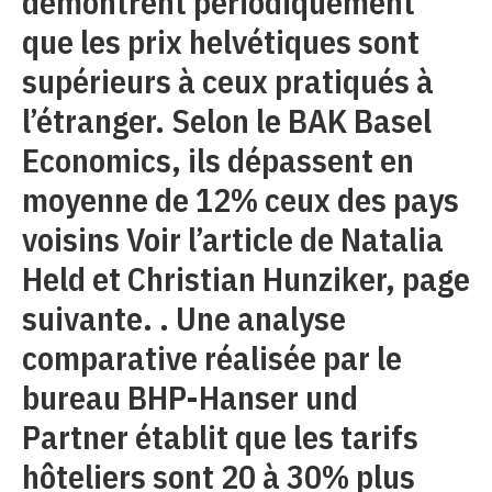
démontrent périodiquement
que les prix helvétiques sont
supérieurs à ceux pratiqués à
l’étranger. Selon le BAK Basel
Economics, ils dépassent en
moyenne de 12% ceux des pays
voisins Voir l’article de Natalia
Held et Christian Hunziker, page
suivante. . Une analyse
comparative réalisée par le
bureau BHP-Hanser und
Partner établit que les tarifs
hôteliers sont 20 à 30% plus