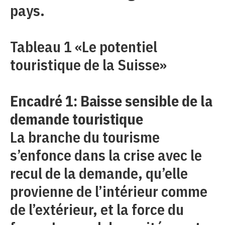
pays.
Tableau 1 «Le potentiel
touristique de la Suisse»
Encadré 1: Baisse sensible de la
demande touristique
La branche du tourisme
s’enfonce dans la crise avec le
recul de la demande, qu’elle
provienne de l’intérieur comme
de l’extérieur, et la force du