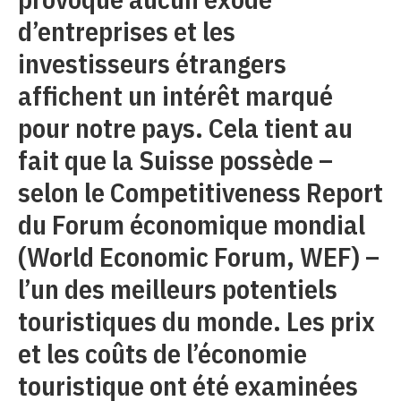
d’entreprises et les
investisseurs étrangers
affichent un intérêt marqué
pour notre pays. Cela tient au
fait que la Suisse possède –
selon le Competitiveness Report
du Forum économique mondial
(World Economic Forum, WEF) –
l’un des meilleurs potentiels
touristiques du monde. Les prix
et les coûts de l’économie
touristique ont été examinées