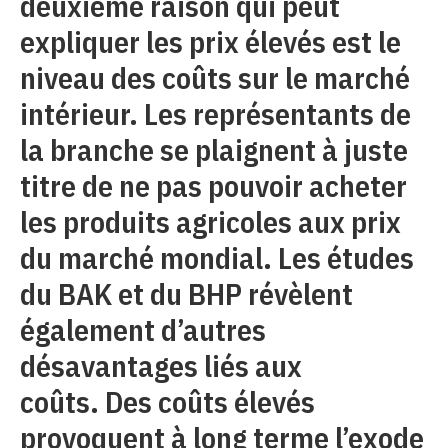
deuxième raison qui peut
expliquer les prix élevés est le
niveau des coûts sur le marché
intérieur. Les représentants de
la branche se plaignent à juste
titre de ne pas pouvoir acheter
les produits agricoles aux prix
du marché mondial. Les études
du BAK et du BHP révèlent
également d’autres
désavantages liés aux
coûts. Des coûts élevés
provoquent à long terme l’exode