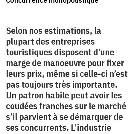
Selon nos estimations, la
plupart des entreprises
touristiques disposent d’une
marge de manoeuvre pour fixer
leurs prix, même si celle-ci n’est
pas toujours très importante.
Un patron habile peut avoir les
coudées franches sur le marché
s’il parvient à se démarquer de
ses concurrents. L’industrie