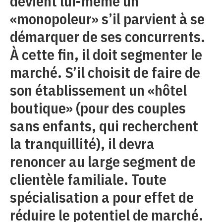
devient lui-même un
«monopoleur» s’il parvient à se
démarquer de ses concurrents.
À cette fin, il doit segmenter le
marché. S’il choisit de faire de
son établissement un «hôtel
boutique» (pour des couples
sans enfants, qui recherchent
la tranquillité), il devra
renoncer au large segment de
clientèle familiale. Toute
spécialisation a pour effet de
réduire le potentiel de marché.