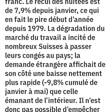
franc. Le recul des nuitées est
de 7,9% depuis janvier, ce qui
en fait le pire début d’année
depuis 1979. La dégradation du
marché du travail a incité de
nombreux Suisses à passer
leurs congés au pays; la
demande étrangère affichait de
son côté une baisse nettement
plus rapide (-9,8% cumulé de
janvier à mai) que celle
émanant de l’intérieur. Il n’est
donc pas possible d’empêcher