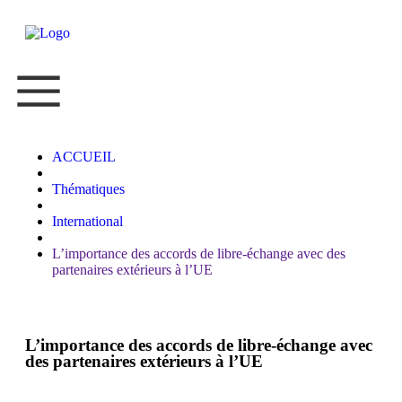
ACCUEIL
Thématiques
International
L’importance des accords de libre-échange avec des
partenaires extérieurs à l’UE
L’importance des accords de libre-échange avec
des partenaires extérieurs à l’UE