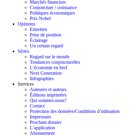
Marchés financiers
Conjoncture / croissance
Politiques économiques
Prix Nobel
Opinions
Entretien
Prise de position
Éclairage
Un certain regard
Séries
Regard sur le monde
Tendances conjoncturelles
L’économie en bref
Next Generation
Infographies
Services
Auteures et auteurs
Éditions imprimées
Qui sommes-nous?
Contact
Protection des données/Conditions d’utilisation
Impressum
Prochain dossier
L’application
Abonnement