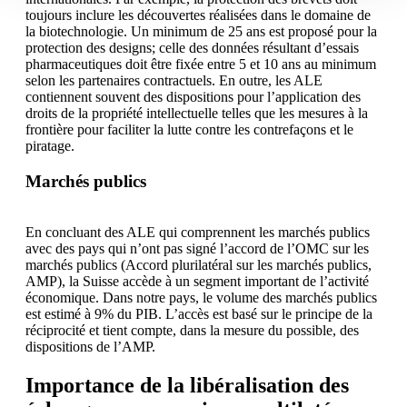
toujours inclure les découvertes réalisées dans le domaine de
la biotechnologie. Un minimum de 25 ans est proposé pour la
protection des designs; celle des données résultant d’essais
pharmaceutiques doit être fixée entre 5 et 10 ans au minimum
selon les partenaires contractuels. En outre, les ALE
contiennent souvent des dispositions pour l’application des
droits de la propriété intellectuelle telles que les mesures à la
frontière pour faciliter la lutte contre les contrefaçons et le
piratage.
Marchés publics
En concluant des ALE qui comprennent les marchés publics
avec des pays qui n’ont pas signé l’accord de l’OMC sur les
marchés publics (Accord plurilatéral sur les marchés publics,
AMP), la Suisse accède à un segment important de l’activité
économique. Dans notre pays, le volume des marchés publics
est estimé à 9% du PIB. L’accès est basé sur le principe de la
réciprocité et tient compte, dans la mesure du possible, des
dispositions de l’AMP.
Importance de la libéralisation des