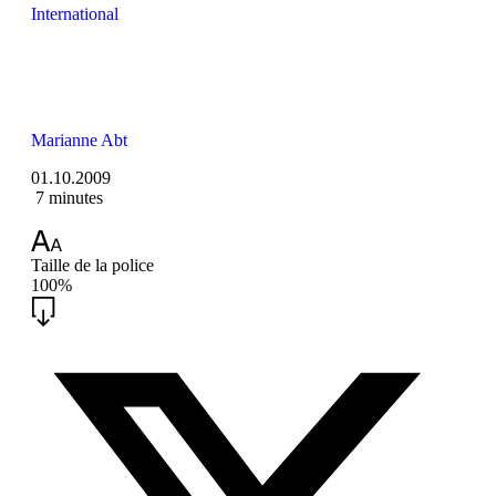
International
Marianne Abt
01.10.2009
7 minutes
Taille de la police
100%