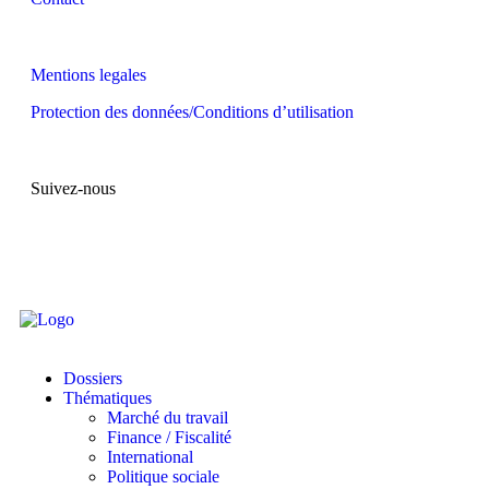
Mentions legales
Protection des données/Conditions d’utilisation
Suivez-nous
Dossiers
Thématiques
Marché du travail
Finance / Fiscalité
International
Politique sociale