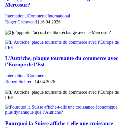
Mercosur?
International
Commerce
International
Roger Gschwend
| 16.04.2026
L’Autriche, plaque tournante du commerce avec
l’Europe de l’Est
International
Commerce
Robert Stehrer
| 14.04.2026
Pourquoi la Suisse affiche-t-elle une croissance