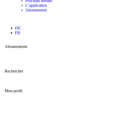
Prochain dossier
L’application
Abonnement
DE
FR
Abonnements
Rechercher
Mon profil