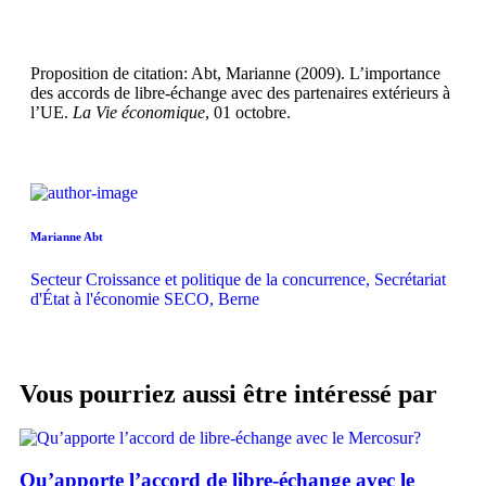
Proposition de citation: Abt, Marianne (2009). L’importance
des accords de libre-échange avec des partenaires extérieurs à
l’UE.
La Vie économique
, 01 octobre.
Marianne Abt
Secteur Croissance et politique de la concurrence, Secrétariat
d'État à l'économie SECO, Berne
Vous pourriez aussi être intéressé par
Qu’apporte l’accord de libre-échange avec le