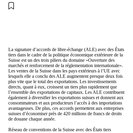
La signature d’accords de libre-échange (ALE) avec des États
tiers dans le cadre de la politique économique extérieure de la
Suisse est un des trois piliers du domaine «Ouverture des
marchés et renforcement de la réglementation internationale».
Les ventes de la Suisse dans les pays extérieurs à l’UE avec
lesquels elle a conclu des ALE augmentent presque deux fois
plus vite que le total des exportations. Les investissements
directs, quant à eux, croissent un tiers plus rapidement que
l’ensemble des exportations de capitaux. Les ALE contribuent
également à diversifier les exportations suisses et donnent aux
consommateurs et aux producteurs l’accès à des importations
avantageuses. De plus, ces accords permettent aux entreprises
suisses d’économiser près de 420 millions de francs de droits
de douane chaque année.
Réseau de conventions de la Suisse avec des États tiers