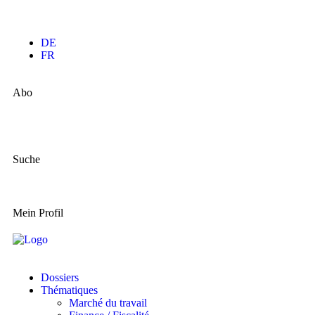
DE
FR
Abo
Suche
Mein Profil
Dossiers
Thématiques
Marché du travail