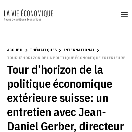
ACCUEIL
THÉMATIQUES
INTERNATIONAL
TOUR D’HORIZON DE LA POLITIQUE ÉCONOMIQUE EXTÉRIEURE SUI
Tour d’horizon de la
politique économique
extérieure suisse: un
entretien avec Jean-
Daniel Gerber, directeur