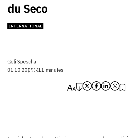
du Seco
INTERNATIONAL
Geli Spescha
01.10.2009
11 minutes