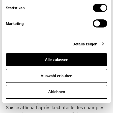
Statistiken
Marketing
Details zeigen
Alle zulassen
Auswahl erlauben
Ablehnen