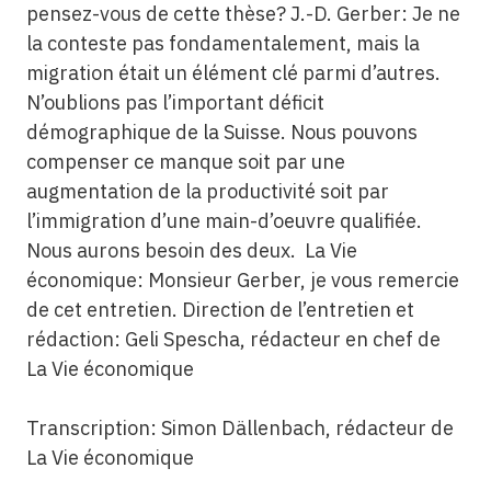
Transcription: Simon Dällenbach, rédacteur de
La Vie économique