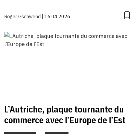
Roger Gschwend
| 16.04.2026
L’Autriche, plaque tournante du
commerce avec l’Europe de l’Est