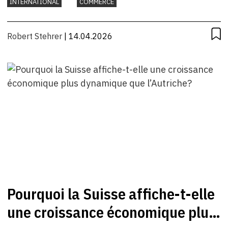
INTERNATIONAL
COMMERCE
Robert Stehrer
| 14.04.2026
Pourquoi la Suisse affiche-t-elle
une croissance économique plus