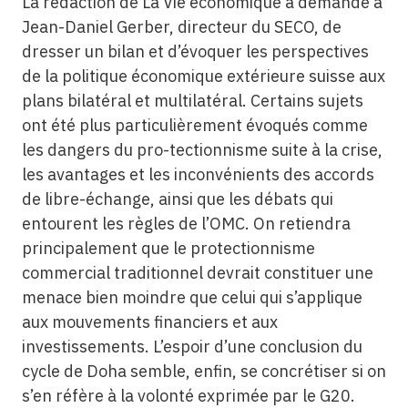
La rédaction de La Vie économique a demandé à
Jean-Daniel Gerber, directeur du SECO, de
dresser un bilan et d’évoquer les perspectives
de la politique économique extérieure suisse aux
plans bilatéral et multilatéral. Certains sujets
ont été plus particulièrement évoqués comme
les dangers du pro-tectionnisme suite à la crise,
les avantages et les inconvénients des accords
de libre-échange, ainsi que les débats qui
entourent les règles de l’OMC. On retiendra
principalement que le protectionnisme
commercial traditionnel devrait constituer une
menace bien moindre que celui qui s’applique
aux mouvements financiers et aux
investissements. L’espoir d’une conclusion du
cycle de Doha semble, enfin, se concrétiser si on
s’en réfère à la volonté exprimée par le G20.