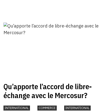
Qu’apporte l’accord de libre-
échange avec le Mercosur?
INTERNATIONAL
COMMERCE
INTERNATIONAL