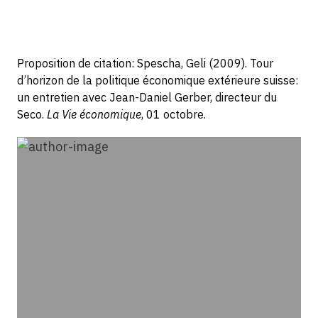
Proposition de citation: Spescha, Geli (2009). Tour
d’horizon de la politique économique extérieure suisse:
un entretien avec Jean-Daniel Gerber, directeur du
Seco.
La Vie économique
, 01 octobre.