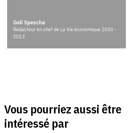
Geli Spescha
Rédacteur en chef de La Vie économique 2000 -
2013
Vous pourriez aussi être
intéressé par