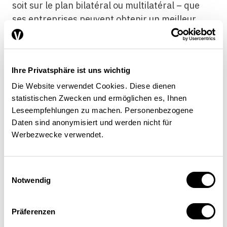
Ihre Privatsphäre ist uns wichtig
Die Website verwendet Cookies. Diese dienen
statistischen Zwecken und ermöglichen es, Ihnen
Leseempfehlungen zu machen. Personenbezogene
Daten sind anonymisiert und werden nicht für
Werbezwecke verwendet.
Einwilligungsauswahl
Notwendig
Präferenzen