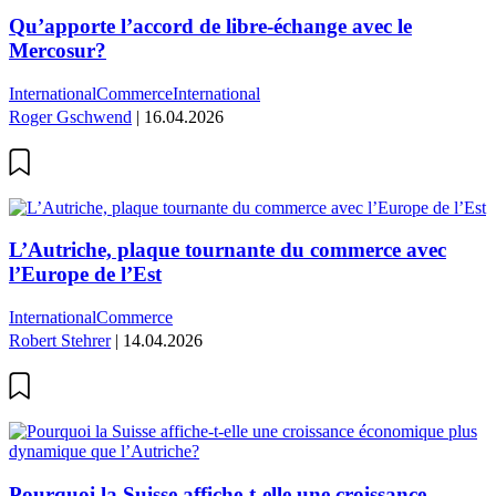
Qu’apporte l’accord de libre-échange avec le
Mercosur?
International
Commerce
International
Roger Gschwend
| 16.04.2026
L’Autriche, plaque tournante du commerce avec
l’Europe de l’Est
International
Commerce
Robert Stehrer
| 14.04.2026
Pourquoi la Suisse affiche-t-elle une croissance