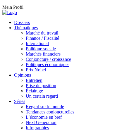
Mein Profil
Dossiers
Thématiques
Marché du travail
Finance / Fiscalité
International
Politique sociale
Marchés financiers
Conjoncture / croissance
Politiques économiques
Prix Nobel
Opinions
Entretien
Prise de position
Éclairage
Un certain regard
Séries
Regard sur le monde
Tendances conjoncturelles
L’économie en bref
Next Generation
Infographies