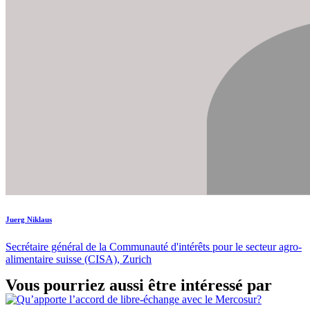
Juerg Niklaus
Secrétaire général de la Communauté d'intérêts pour le secteur agro-
alimentaire suisse (CISA), Zurich
Vous pourriez aussi être intéressé par