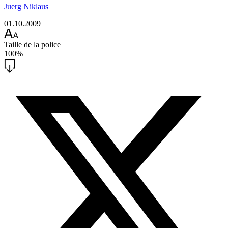
Juerg Niklaus
01.10.2009
Taille de la police
100%