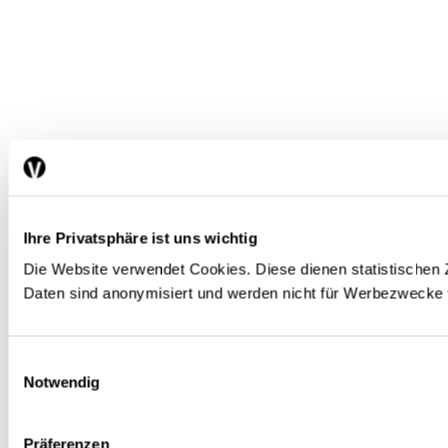
Ihre Privatsphäre ist uns wichtig
Die Website verwendet Cookies. Diese dienen statistisch
Daten sind anonymisiert und werden nicht für Werbezwecke
Einwilligungsauswahl
Notwendig
Präferenzen