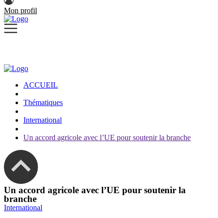
Mon profil
ACCUEIL
Thématiques
International
Un accord agricole avec l’UE pour soutenir la branche
Un accord agricole avec l’UE pour soutenir la
branche
International