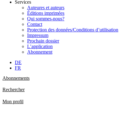
Services
Auteures et auteurs
Éditions imprimées
Qui sommes-nous?
Contact
Protection des données/Conditions d’utilisation
Impressum
Prochain dossier
L’application
Abonnement
DE
FR
Abonnements
Rechercher
Mon profil