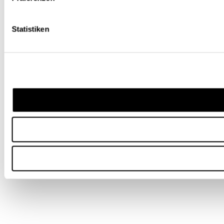
Statistiken