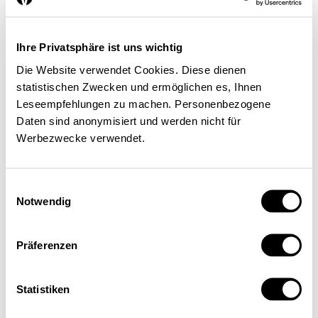
Ihre Privatsphäre ist uns wichtig
Die Website verwendet Cookies. Diese dienen
statistischen Zwecken und ermöglichen es, Ihnen
Leseempfehlungen zu machen. Personenbezogene
Daten sind anonymisiert und werden nicht für
Werbezwecke verwendet.
Einwilligungsauswahl
Notwendig
Präferenzen
Statistiken