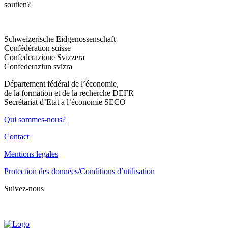
Schweizerische Eidgenossenschaft
Confédération suisse
Confederazione Svizzera
Confederaziun svizra
Département fédéral de l’économie,
de la formation et de la recherche DEFR
Secrétariat d’Etat à l’économie SECO
Qui sommes-nous?
Contact
Mentions legales
Protection des données/Conditions d’utilisation
Suivez-nous