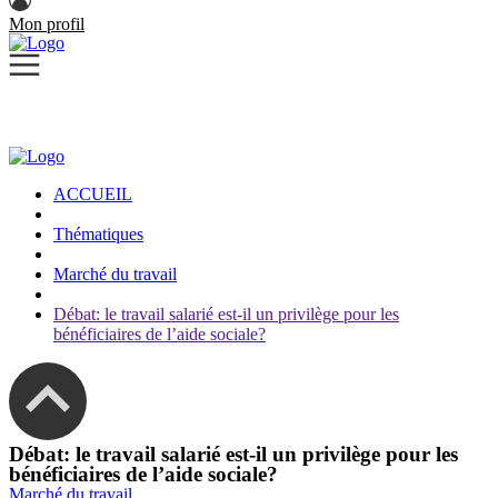
Mon profil
ACCUEIL
Thématiques
Marché du travail
Débat: le travail salarié est-il un privilège pour les
bénéficiaires de l’aide sociale?
Débat: le travail salarié est-il un privilège pour les
bénéficiaires de l’aide sociale?
Marché du travail