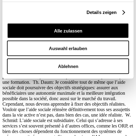
Details zeigen
Alle zulassen
Auswahl erlauben
Ablehnen