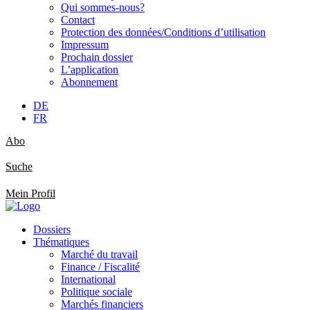
Qui sommes-nous?
Contact
Protection des données/Conditions d’utilisation
Impressum
Prochain dossier
L’application
Abonnement
DE
FR
Abo
Suche
Mein Profil
Dossiers
Thématiques
Marché du travail
Finance / Fiscalité
International
Politique sociale
Marchés financiers