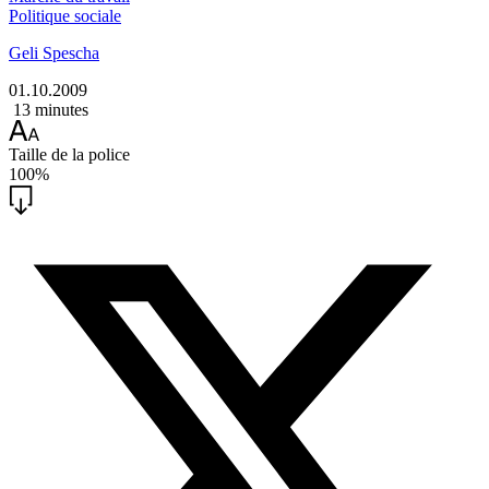
Politique sociale
Geli Spescha
01.10.2009
13 minutes
Taille de la police
100%