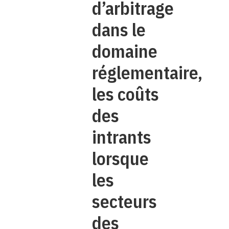
d’arbitrage
dans le
domaine
réglementaire,
les coûts
des
intrants
lorsque
les
secteurs
des