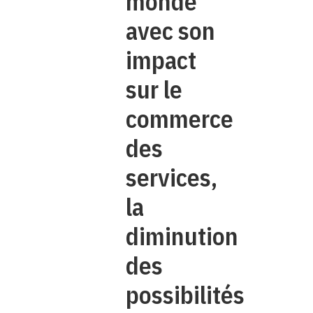
monde
avec son
impact
sur le
commerce
des
services,
la
diminution
des
possibilités