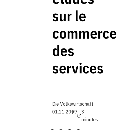
sur le
commerce
des
services
Die Volkswirtschaft
01.11.2009
3
minutes