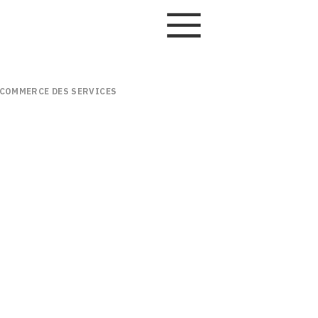
 COMMERCE DES SERVICES