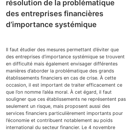
résolution de la problématique
des entreprises financières
d’importance systémique
Il faut étudier des mesures permettant d’éviter que
des entreprises d’importance systémique se trouvent
en difficulté mais également envisager différentes
manières d’aborder la problématique des grands
établissements financiers en cas de crise. À cette
occasion, il est important de traiter efficacement ce
que l’on nomme l’aléa moral. À cet égard, il faut
souligner que ces établissements ne représentent pas
seulement un risque, mais proposent aussi des
services financiers particulièrement importants pour
l’économie et contribuent notablement au poids
international du secteur financier. Le 4 novembre