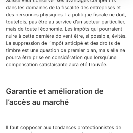
Suisse veut conserver ses avantages compétitifs
dans les domaines de la fiscalité des entreprises et
des personnes physiques. La politique fiscale ne doit,
toutefois, pas être au service d’un secteur particulier,
mais de toute l’économie. Les impôts qui pourraient
nuire à cette dernière doivent être, si possible, évités.
La suppression de l’impôt anticipé et des droits de
timbre est une question de premier plan, mais elle ne
pourra être prise en considération que lorsqu’une
compensation satisfaisante aura été trouvée.
Garantie et amélioration de
l’accès au marché
Il faut s’opposer aux tendances protectionnistes de