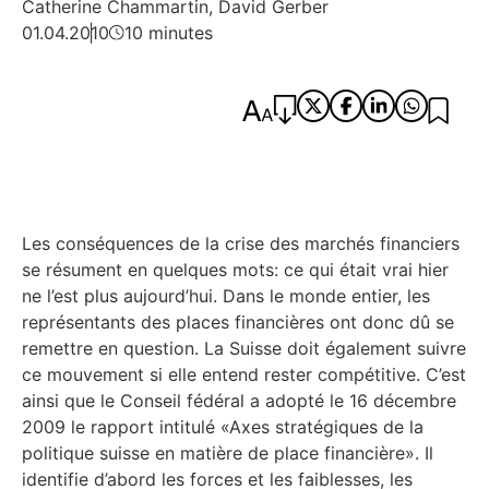
Catherine Chammartin
,
David Gerber
01.04.2010
10 minutes
Les conséquences de la crise des marchés financiers
se résument en quelques mots: ce qui était vrai hier
ne l’est plus aujourd’hui. Dans le monde entier, les
représentants des places financières ont donc dû se
remettre en question. La Suisse doit également suivre
ce mouvement si elle entend rester compétitive. C’est
ainsi que le Conseil fédéral a adopté le 16 décembre
2009 le rapport intitulé «Axes stratégiques de la
politique suisse en matière de place financière». Il
identifie d’abord les forces et les faiblesses, les