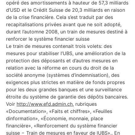
opéré des amortissements à hauteur de 57,3 milliards
d’USD et le Crédit Suisse de 20,3 milliards en raison
de la crise financière. Cela s’est traduit par des
recapitalisations privées avant que ne soit adopté,
durant l’automne 2008, un train de mesures destiné à
renforcer le système financier suisse
Le train de mesures contenait trois volets: des
mesures pour stabiliser l’UBS, une amélioration de la
protection des déposants et d’autres mesures en
relation avec la réforme en cours du droit de la
société anonyme (systèmes d’indemnisation), des
exigences plus strictes en matière de fonds propres
pour les deux grandes banques et une surveillance
étroite du système de garantie des dépôts bancaires.
Voir
http://www.efd.admin.ch
, rubriques
«Documentation», «Faits et chiffres», «Feuilles
dinformation», «Économie, monnaie, place
financière», «Renforcement du système financier
suisse − Train de mesures en faveur de lUBS».. En