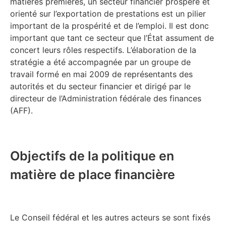
matières premières, un secteur financier prospère et
orienté sur l’exportation de prestations est un pilier
important de la prospérité et de l’emploi. Il est donc
important que tant ce secteur que l’État assument de
concert leurs rôles respectifs. L’élaboration de la
stratégie a été accompagnée par un groupe de
travail formé en mai 2009 de représentants des
autorités et du secteur financier et dirigé par le
directeur de l’Administration fédérale des finances
(AFF).
Objectifs de la politique en
matière de place financière
Le Conseil fédéral et les autres acteurs se sont fixés