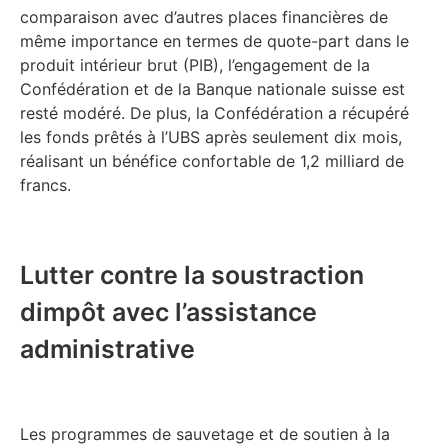
comparaison avec d’autres places financières de
même importance en termes de quote-part dans le
produit intérieur brut (PIB), l’engagement de la
Confédération et de la Banque nationale suisse est
resté modéré. De plus, la Confédération a récupéré
les fonds prêtés à l’UBS après seulement dix mois,
réalisant un bénéfice confortable de 1,2 milliard de
francs.
Lutter contre la soustraction
dimpôt avec l’assistance
administrative
Les programmes de sauvetage et de soutien à la