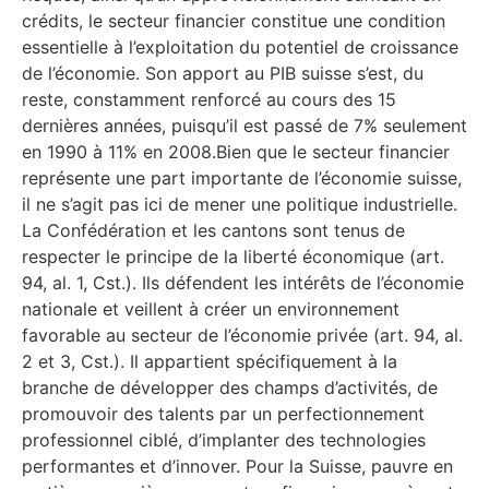
crédits, le secteur financier constitue une condition
essentielle à l’exploitation du potentiel de croissance
de l’économie. Son apport au PIB suisse s’est, du
reste, constamment renforcé au cours des 15
dernières années, puisqu’il est passé de 7% seulement
en 1990 à 11% en 2008.Bien que le secteur financier
représente une part importante de l’économie suisse,
il ne s’agit pas ici de mener une politique industrielle.
La Confédération et les cantons sont tenus de
respecter le principe de la liberté économique (art.
94, al. 1, Cst.). Ils défendent les intérêts de l’économie
nationale et veillent à créer un environnement
favorable au secteur de l’économie privée (art. 94, al.
2 et 3, Cst.). Il appartient spécifiquement à la
branche de développer des champs d’activités, de
promouvoir des talents par un perfectionnement
professionnel ciblé, d’implanter des technologies
performantes et d’innover. Pour la Suisse, pauvre en