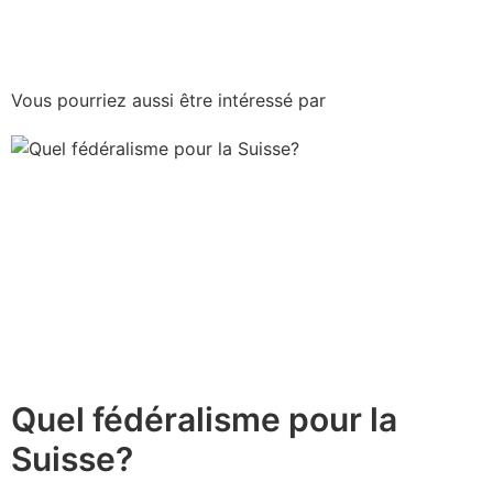
Vous pourriez aussi être intéressé par
Quel fédéralisme pour la
Suisse?