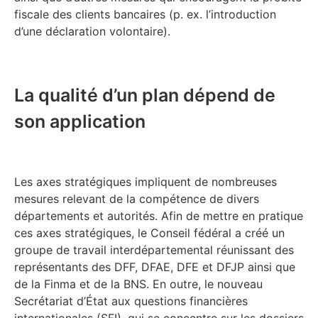
fiscale des clients bancaires (p. ex. l’introduction
d’une déclaration volontaire).
La qualité d’un plan dépend de
son application
Les axes stratégiques impliquent de nombreuses
mesures relevant de la compétence de divers
départements et autorités. Afin de mettre en pratique
ces axes stratégiques, le Conseil fédéral a créé un
groupe de travail interdépartemental réunissant des
représentants des DFF, DFAE, DFE et DFJP ainsi que
de la Finma et de la BNS. En outre, le nouveau
Secrétariat d’État aux questions financières