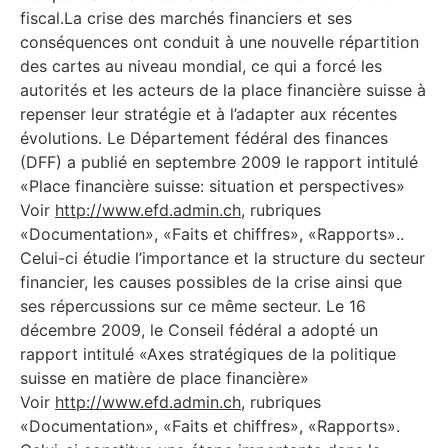
fiscal.La crise des marchés financiers et ses
conséquences ont conduit à une nouvelle répartition
des cartes au niveau mondial, ce qui a forcé les
autorités et les acteurs de la place financière suisse à
repenser leur stratégie et à l’adapter aux récentes
évolutions. Le Département fédéral des finances
(DFF) a publié en septembre 2009 le rapport intitulé
«Place financière suisse: situation et perspectives»
Voir
http://www.efd.admin.ch
, rubriques
«Documentation», «Faits et chiffres», «Rapports»..
Celui-ci étudie l’importance et la structure du secteur
financier, les causes possibles de la crise ainsi que
ses répercussions sur ce même secteur. Le 16
décembre 2009, le Conseil fédéral a adopté un
rapport intitulé «Axes stratégiques de la politique
suisse en matière de place financière»
Voir
http://www.efd.admin.ch
, rubriques
«Documentation», «Faits et chiffres», «Rapports».