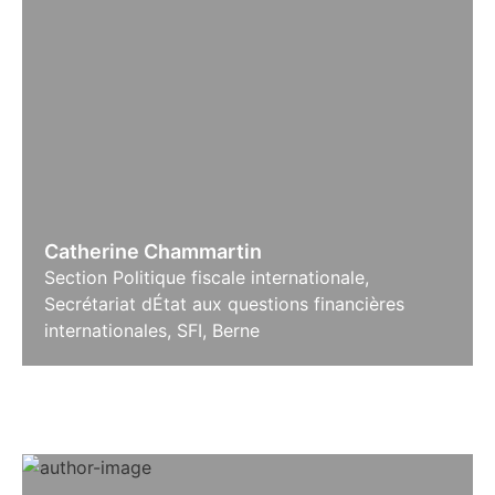
Catherine Chammartin
Section Politique fiscale internationale,
Secrétariat dÉtat aux questions financières
internationales, SFI, Berne