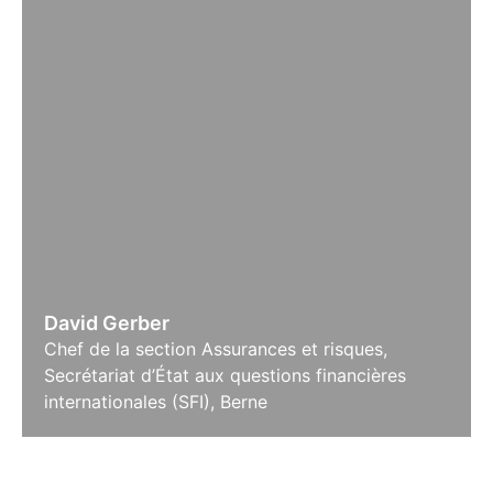
David Gerber
Chef de la section Assurances et risques,
Secrétariat d’État aux questions financières
internationales (SFI), Berne