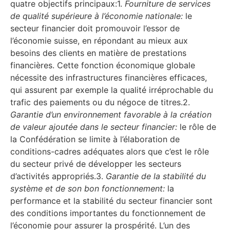
quatre objectifs principaux:1.
Fourniture de services
de qualité supérieure à l’économie nationale:
le
secteur financier doit promouvoir l’essor de
l’économie suisse, en répondant au mieux aux
besoins des clients en matière de prestations
financières. Cette fonction économique globale
nécessite des infrastructures financières efficaces,
qui assurent par exemple la qualité irréprochable du
trafic des paiements ou du négoce de titres.2.
Garantie d’un environnement favorable à la création
de valeur ajoutée dans le secteur financier:
le rôle de
la Confédération se limite à l’élaboration de
conditions-cadres adéquates alors que c’est le rôle
du secteur privé de développer les secteurs
d’activités appropriés.3.
Garantie de la stabilité du
système et de son bon fonctionnement:
la
performance et la stabilité du secteur financier sont
des conditions importantes du fonctionnement de
l’économie pour assurer la prospérité. L’un des