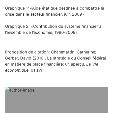
Graphique 1: «Aide étatique destinée à combattre la
crise dans le secteur financier, juin 2009»
Graphique 2: «Contribution du système financier à
l’ensemble de l’économie, 1990-2008»
Proposition de citation: Chammartin, Catherine;
Gerber, David (2010). La stratégie du Conseil fédéral
en matière de place financière: un aperçu.
La Vie
économique
, 01 avril.