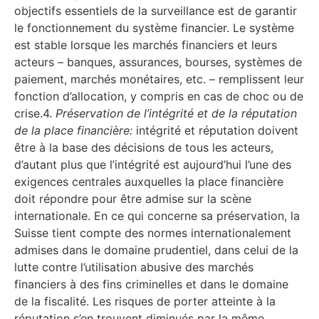
objectifs essentiels de la surveillance est de garantir
le fonctionnement du système financier. Le système
est stable lorsque les marchés financiers et leurs
acteurs – banques, assurances, bourses, systèmes de
paiement, marchés monétaires, etc. – remplissent leur
fonction d’allocation, y compris en cas de choc ou de
crise.4.
Préservation de l’intégrité et de la réputation
de la place financière:
intégrité et réputation doivent
être à la base des décisions de tous les acteurs,
d’autant plus que l’intégrité est aujourd’hui l’une des
exigences centrales auxquelles la place financière
doit répondre pour être admise sur la scène
internationale. En ce qui concerne sa préservation, la
Suisse tient compte des normes internationalement
admises dans le domaine prudentiel, dans celui de la
lutte contre l’utilisation abusive des marchés
financiers à des fins criminelles et dans le domaine
de la fiscalité. Les risques de porter atteinte à la
réputation s’en trouvent diminués par la même