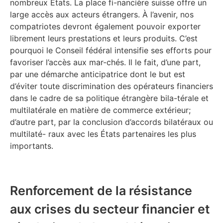
nombreux États. La place fi-nancière suisse offre un
large accès aux acteurs étrangers. À l’avenir, nos
compatriotes devront également pouvoir exporter
librement leurs prestations et leurs produits. C’est
pourquoi le Conseil fédéral intensifie ses efforts pour
favoriser l’accès aux mar-chés. Il le fait, d’une part,
par une démarche anticipatrice dont le but est
d’éviter toute discrimination des opérateurs financiers
dans le cadre de sa politique étrangère bila-térale et
multilatérale en matière de commerce extérieur;
d’autre part, par la conclusion d’accords bilatéraux ou
multilaté- raux avec les États partenaires les plus
importants.
Renforcement de la résistance
aux crises du secteur financier et