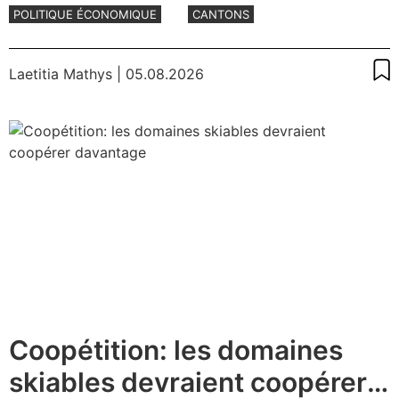
POLITIQUE ÉCONOMIQUE
CANTONS
Laetitia Mathys
| 05.08.2026
Coopétition: les domaines
skiables devraient coopérer