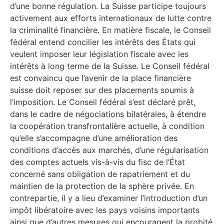
d’une bonne régulation. La Suisse participe toujours
activement aux efforts internationaux de lutte contre
la criminalité financière. En matière fiscale, le Conseil
fédéral entend concilier les intérêts des États qui
veulent imposer leur législation fiscale avec les
intérêts à long terme de la Suisse. Le Conseil fédéral
est convaincu que l’avenir de la place financière
suisse doit reposer sur des placements soumis à
l’imposition. Le Conseil fédéral s’est déclaré prêt,
dans le cadre de négociations bilatérales, à étendre
la coopération transfrontalière actuelle, à condition
qu’elle s’accompagne d’une amélioration des
conditions d’accès aux marchés, d’une régularisation
des comptes actuels vis-à-vis du fisc de l’État
concerné sans obligation de rapatriement et du
maintien de la protection de la sphère privée. En
contrepartie, il y a lieu d’examiner l’introduction d’un
impôt libératoire avec les pays voisins importants
ainsi que d’autres mesures qui encouragent la probité