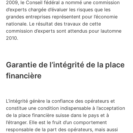
2009, le Conseil fédéral a nommé une commission
d’experts chargée d’évaluer les risques que les
grandes entreprises représentent pour l’économie
nationale. Le résultat des travaux de cette
commission d’experts sont attendus pour lautomne
2010.
Garantie de l’intégrité de la place
financière
L’intégrité génère la confiance des opérateurs et
constitue une condition indispensable à l’acceptation
de la place financière suisse dans le pays et à
l’étranger. Elle est le fruit d’un comportement
responsable de la part des opérateurs, mais aussi