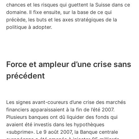
chances et les risques qui guettent la Suisse dans ce
domaine. Il fixe ensuite, sur la base de ce qui
précède, les buts et les axes stratégiques de la
politique à adopter.
Force et ampleur d’une crise sans
précédent
Les signes avant-coureurs d’une crise des marchés
financiers apparaissaient à la fin de l’été 2007.
Plusieurs banques ont dû liquider des fonds qui
avaient été investis dans les hypothèques
«subprime». Le 9 août 2007, la Banque centrale