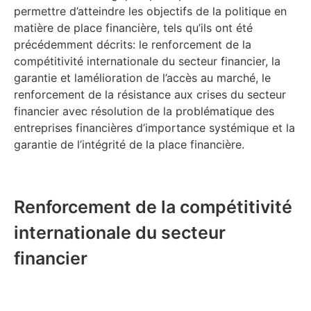
permettre d’atteindre les objectifs de la politique en
matière de place financière, tels qu’ils ont été
précédemment décrits: le renforcement de la
compétitivité internationale du secteur financier, la
garantie et lamélioration de l’accès au marché, le
renforcement de la résistance aux crises du secteur
financier avec résolution de la problématique des
entreprises financières d’importance systémique et la
garantie de l’intégrité de la place financière.
Renforcement de la compétitivité
internationale du secteur
financier