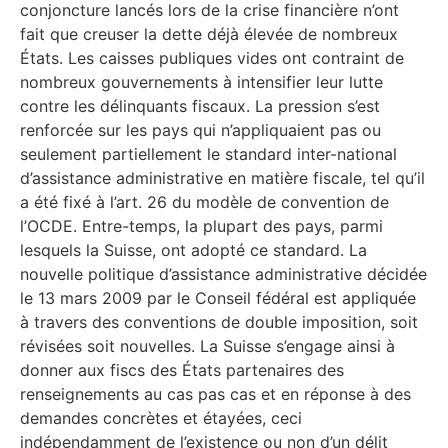
conjoncture lancés lors de la crise financière n’ont
fait que creuser la dette déjà élevée de nombreux
États. Les caisses publiques vides ont contraint de
nombreux gouvernements à intensifier leur lutte
contre les délinquants fiscaux. La pression s’est
renforcée sur les pays qui n’appliquaient pas ou
seulement partiellement le standard inter-national
d’assistance administrative en matière fiscale, tel qu’il
a été fixé à l’art. 26 du modèle de convention de
l’OCDE. Entre-temps, la plupart des pays, parmi
lesquels la Suisse, ont adopté ce standard. La
nouvelle politique d’assistance administrative décidée
le 13 mars 2009 par le Conseil fédéral est appliquée
à travers des conventions de double imposition, soit
révisées soit nouvelles. La Suisse s’engage ainsi à
donner aux fiscs des États partenaires des
renseignements au cas pas cas et en réponse à des
demandes concrètes et étayées, ceci
indépendamment de l’existence ou non d’un délit