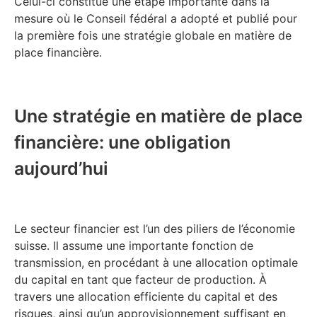
Celui-ci constitue une étape importante dans la
mesure où le Conseil fédéral a adopté et publié pour
la première fois une stratégie globale en matière de
place financière.
Une stratégie en matière de place
financière: une obligation
aujourd’hui
Le secteur financier est l’un des piliers de l’économie
suisse. Il assume une importante fonction de
transmission, en procédant à une allocation optimale
du capital en tant que facteur de production. À
travers une allocation efficiente du capital et des
risques, ainsi qu’un approvisionnement suffisant en