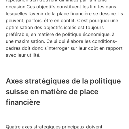
occasion.Ces objectifs constituent les limites dans
lesquelles l’avenir de la place financière se dessine. Ils
peuvent, parfois, être en conflit. C’est pourquoi une
optimisation des objectifs isolés est toujours
préférable, en matière de politique économique, à
une maximisation. Celui qui élabore les conditions-
cadres doit donc s’interroger sur leur coût en rapport
avec leur utilité.
Axes stratégiques de la politique
suisse en matière de place
financière
Quatre axes stratégiques principaux doivent