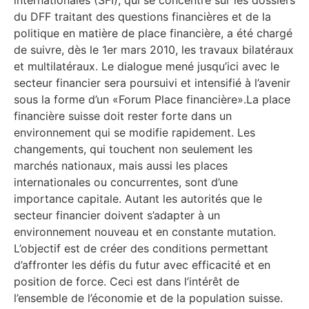
internationales (SFI), qui se concentre sur les dossiers
du DFF traitant des questions financières et de la
politique en matière de place financière, a été chargé
de suivre, dès le 1er mars 2010, les travaux bilatéraux
et multilatéraux. Le dialogue mené jusqu’ici avec le
secteur financier sera poursuivi et intensifié à l’avenir
sous la forme d’un «Forum Place financière».La place
financière suisse doit rester forte dans un
environnement qui se modifie rapidement. Les
changements, qui touchent non seulement les
marchés nationaux, mais aussi les places
internationales ou concurrentes, sont d’une
importance capitale. Autant les autorités que le
secteur financier doivent s’adapter à un
environnement nouveau et en constante mutation.
L’objectif est de créer des conditions permettant
d’affronter les défis du futur avec efficacité et en
position de force. Ceci est dans l’intérêt de
l’ensemble de l’économie et de la population suisse.