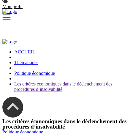
Mon profil
ACCUEIL
Thématiques
Politique économique
Les critères économiques dans le déclenchement des
procédures d’insolvabilité
Les critères économiques dans le déclenchement des
procédures d’insolvabilité
Politique économique