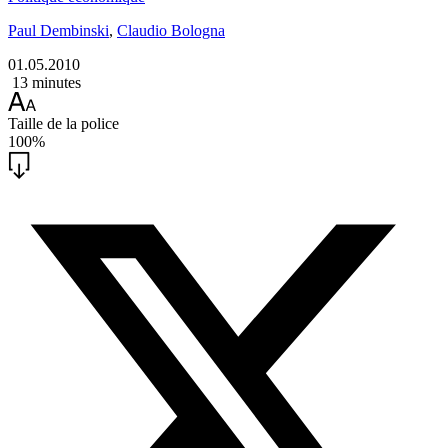
Paul Dembinski
,
Claudio Bologna
01.05.2010
13 minutes
Taille de la police
100%