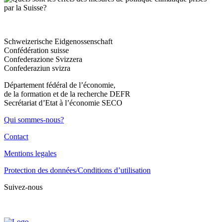
Schweizerische Eidgenossenschaft
Confédération suisse
Confederazione Svizzera
Confederaziun svizra
Département fédéral de l’économie,
de la formation et de la recherche DEFR
Secrétariat d’Etat à l’économie SECO
Qui sommes-nous?
Contact
Mentions legales
Protection des données/Conditions d’utilisation
Suivez-nous