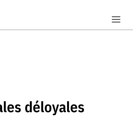
ales déloyales