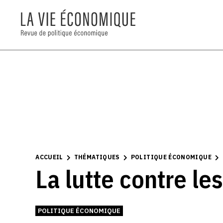
ACCUEIL
THÉMATIQUES
POLITIQUE ÉCONOMIQUE
La lutte contre l
POLITIQUE ÉCONOMIQUE