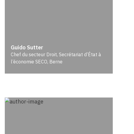
Guido Sutter
Chef du secteur Droit, Secrétariat d’État à
l’économie SECO, Berne