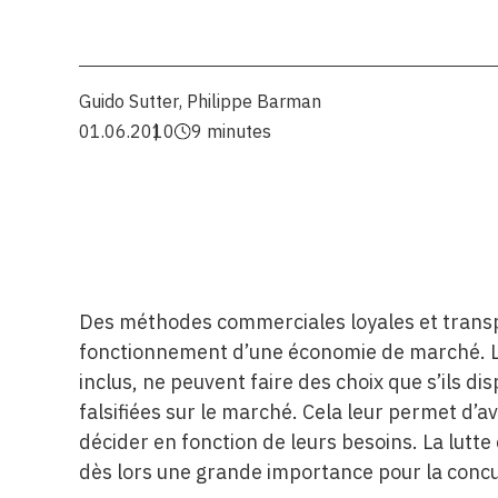
Guido Sutter
,
Philippe Barman
01.06.2010
9 minutes
Des méthodes commerciales loyales et trans
fonctionnement d’une économie de marché. L
inclus, ne peuvent faire des choix que s’ils 
falsifiées sur le marché. Cela leur permet d’a
décider en fonction de leurs besoins. La lutt
dès lors une grande importance pour la concur