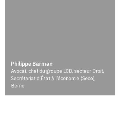
Philippe Barman
Avocat, chef du groupe LCD, secteur Droit,
Secrétariat d’État à l’économie (Seco),
Berne