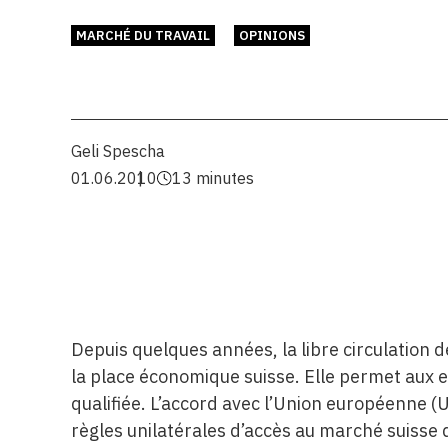
MARCHÉ DU TRAVAIL
OPINIONS
Geli Spescha
01.06.2010
13 minutes
Depuis quelques années, la libre circulation
la place économique suisse. Elle permet aux 
qualifiée. L’accord avec l’Union européenne (
règles unilatérales d’accès au marché suisse d