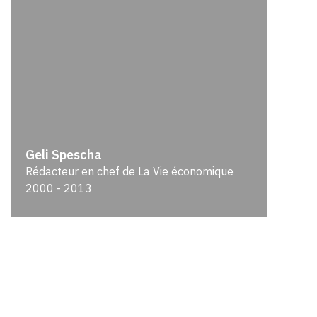
Geli Spescha
Rédacteur en chef de La Vie économique
2000 - 2013