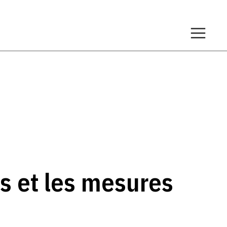
es et les mesures