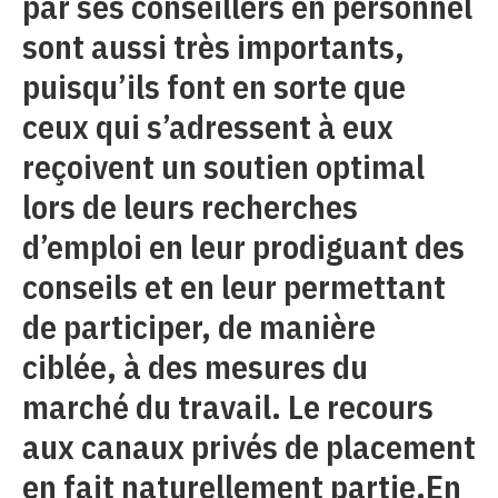
par ses conseillers en personnel
sont aussi très importants,
puisqu’ils font en sorte que
ceux qui s’adressent à eux
reçoivent un soutien optimal
lors de leurs recherches
d’emploi en leur prodiguant des
conseils et en leur permettant
de participer, de manière
ciblée, à des mesures du
marché du travail. Le recours
aux canaux privés de placement
en fait naturellement partie.En