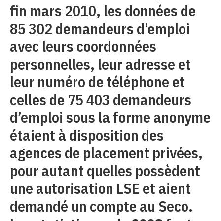
fin mars 2010, les données de
85 302 demandeurs d’emploi
avec leurs coordonnées
personnelles, leur adresse et
leur numéro de téléphone et
celles de 75 403 demandeurs
d’emploi sous la forme anonyme
étaient à disposition des
agences de placement privées,
pour autant quelles possèdent
une autorisation LSE et aient
demandé un compte au Seco.