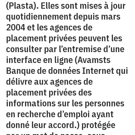
(Plasta). Elles sont mises à jour
quotidiennement depuis mars
2004 et les agences de
placement privées peuvent les
consulter par l’entremise d’une
interface en ligne (Avamsts
Banque de données Internet qui
délivre aux agences de
placement privées des
informations sur les personnes
en recherche d’emploi ayant
donné leur accord.) protégée