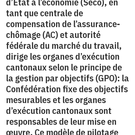
d’État à l’économie (Seco), en
tant que centrale de
compensation de l’assurance-
chômage (AC) et autorité
fédérale du marché du travail,
dirige les organes d’exécution
cantonaux selon le principe de
la gestion par objectifs (GPO): la
Confédération fixe des objectifs
mesurables et les organes
d’exécution cantonaux sont
responsables de leur mise en
œuvre. Ce modèle de pilotage