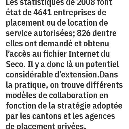
Les statistiques de 2008 font
état de 4641 entreprises de
placement ou de location de
service autorisées; 826 dentre
elles ont demandé et obtenu
l’accès au fichier Internet du
Seco. Il y a donc là un potentiel
considérable d’extension.Dans
la pratique, on trouve différents
modèles de collaboration en
fonction de la stratégie adoptée
par les cantons et les agences
de placement privées.