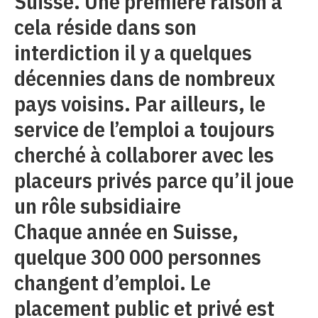
Suisse. Une première raison à
cela réside dans son
interdiction il y a quelques
décennies dans de nombreux
pays voisins. Par ailleurs, le
service de l’emploi a toujours
cherché à collaborer avec les
placeurs privés parce qu’il joue
un rôle subsidiaire
Chaque année en Suisse,
quelque 300 000 personnes
changent d’emploi. Le
placement public et privé est