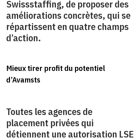
Swissstaffing, de proposer des
améliorations concrètes, qui se
répartissent en quatre champs
d’action.
Mieux tirer profit du potentiel
d’Avamsts
Toutes les agences de
placement privées qui
détiennent une autorisation LSE