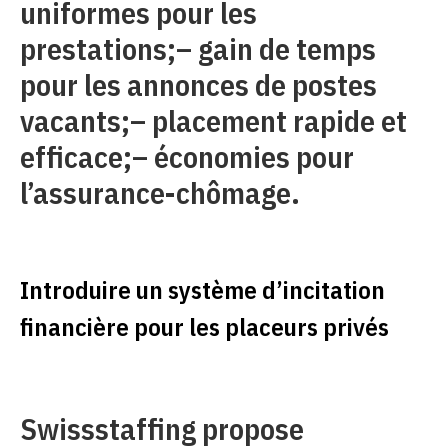
uniformes pour les
prestations;– gain de temps
pour les annonces de postes
vacants;– placement rapide et
efficace;– économies pour
l’assurance-chômage.
Introduire un système d’incitation
financière pour les placeurs privés
Swissstaffing propose