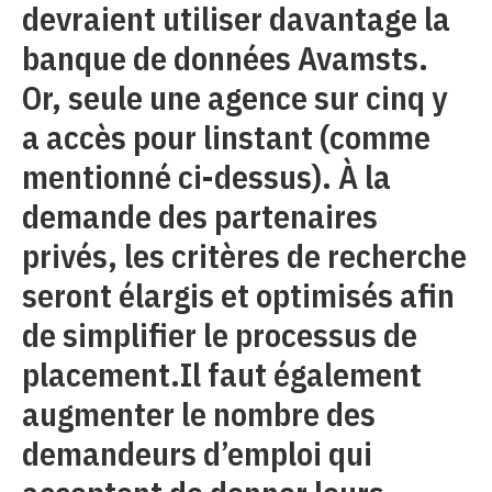
devraient utiliser davantage la
banque de données Avamsts.
Or, seule une agence sur cinq y
a accès pour linstant (comme
mentionné ci-dessus). À la
demande des partenaires
privés, les critères de recherche
seront élargis et optimisés afin
de simplifier le processus de
placement.Il faut également
augmenter le nombre des
demandeurs d’emploi qui