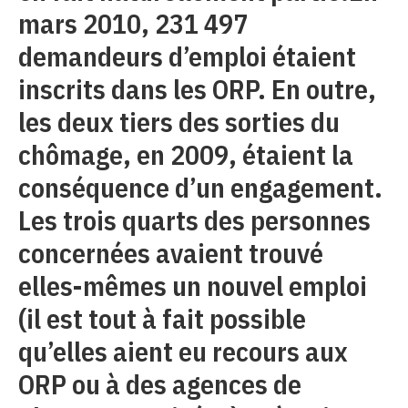
mars 2010, 231 497
demandeurs d’emploi étaient
inscrits dans les ORP. En outre,
les deux tiers des sorties du
chômage, en 2009, étaient la
conséquence d’un engagement.
Les trois quarts des personnes
concernées avaient trouvé
elles-mêmes un nouvel emploi
(il est tout à fait possible
qu’elles aient eu recours aux
ORP ou à des agences de