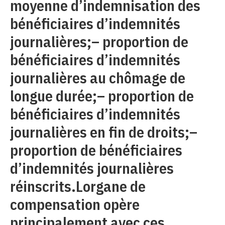
moyenne d’indemnisation des
bénéficiaires d’indemnités
journalières;– proportion de
bénéficiaires d’indemnités
journalières au chômage de
longue durée;– proportion de
bénéficiaires d’indemnités
journalières en fin de droits;–
proportion de bénéficiaires
d’indemnités journalières
réinscrits.Lorgane de
compensation opère
principalement avec ces