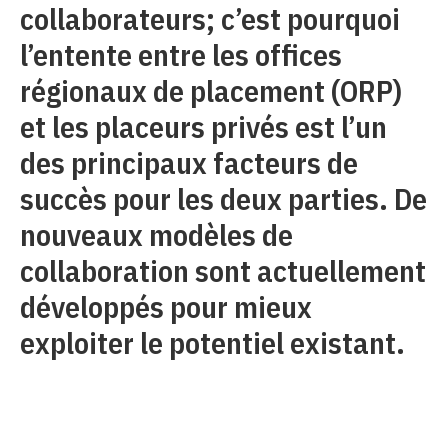
collaborateurs; c’est pourquoi
l’entente entre les offices
régionaux de placement (ORP)
et les placeurs privés est l’un
des principaux facteurs de
succès pour les deux parties. De
nouveaux modèles de
collaboration sont actuellement
développés pour mieux
exploiter le potentiel existant.