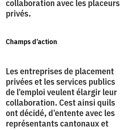
collaboration avec les placeurs
privés.
Champs d’action
Les entreprises de placement
privées et les services publics
de l’emploi veulent élargir leur
collaboration. Cest ainsi quils
ont décidé, d’entente avec les
représentants cantonaux et