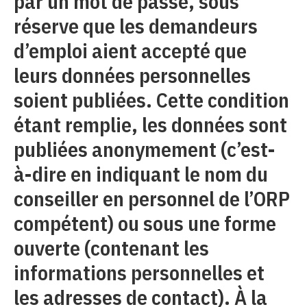
par un mot de passe, sous
réserve que les demandeurs
d’emploi aient accepté que
leurs données personnelles
soient publiées. Cette condition
étant remplie, les données sont
publiées anonymement (c’est-
à-dire en indiquant le nom du
conseiller en personnel de l’ORP
compétent) ou sous une forme
ouverte (contenant les
informations personnelles et
les adresses de contact). À la