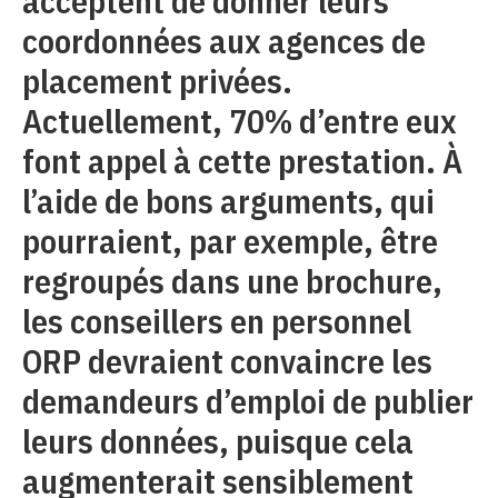
acceptent de donner leurs
coordonnées aux agences de
placement privées.
Actuellement, 70% d’entre eux
font appel à cette prestation. À
l’aide de bons arguments, qui
pourraient, par exemple, être
regroupés dans une brochure,
les conseillers en personnel
ORP devraient convaincre les
demandeurs d’emploi de publier
leurs données, puisque cela
augmenterait sensiblement