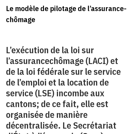
Le modèle de pilotage de l’assurance-
chômage
L’exécution de la loi sur
l’assurancechômage (LACI) et
de la loi fédérale sur le service
de l’emploi et la location de
service (LSE) incombe aux
cantons; de ce fait, elle est
organisée de manière
décentralisée. Le Secrétariat