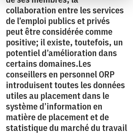
collaboration entre les services
de l’emploi publics et privés
peut être considérée comme
positive; il existe, toutefois, un
potentiel d’amélioration dans
certains domaines.Les
conseillers en personnel ORP
introduisent toutes les données
utiles au placement dans le
système d’information en
matière de placement et de
statistique du marché du travail