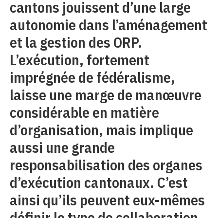
cantons jouissent d’une large
autonomie dans l’aménagement
et la gestion des ORP.
L’exécution, fortement
imprégnée de fédéralisme,
laisse une marge de manœuvre
considérable en matière
d’organisation, mais implique
aussi une grande
responsabilisation des organes
d’exécution cantonaux. C’est
ainsi qu’ils peuvent eux-mêmes
définir le type de collaboration