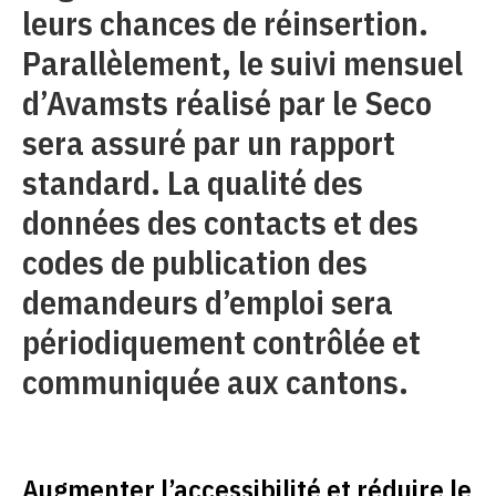
leurs chances de réinsertion.
Parallèlement, le suivi mensuel
d’Avamsts réalisé par le Seco
sera assuré par un rapport
standard. La qualité des
données des contacts et des
codes de publication des
demandeurs d’emploi sera
périodiquement contrôlée et
communiquée aux cantons.
Augmenter l’accessibilité et réduire le