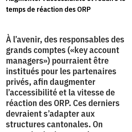
temps de réaction des ORP
À l’avenir, des responsables des
grands comptes («key account
managers») pourraient être
institués pour les partenaires
privés, afin daugmenter
l’accessibilité et la vitesse de
réaction des ORP. Ces derniers
devraient s’adapter aux
structures cantonales. On