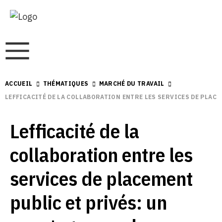
ACCUEIL
THÉMATIQUES
MARCHÉ DU TRAVAIL
LEFFICACITÉ DE LA COLLABORATION ENTRE LES SERVICES DE PLAC
Lefficacité de la
collaboration entre les
services de placement
public et privés: un