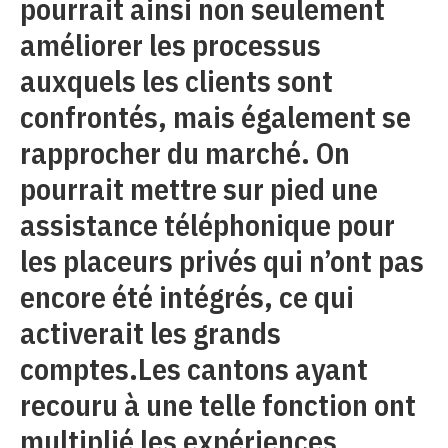
pourrait ainsi non seulement
améliorer les processus
auxquels les clients sont
confrontés, mais également se
rapprocher du marché. On
pourrait mettre sur pied une
assistance téléphonique pour
les placeurs privés qui n’ont pas
encore été intégrés, ce qui
activerait les grands
comptes.Les cantons ayant
recouru à une telle fonction ont
multiplié les expériences