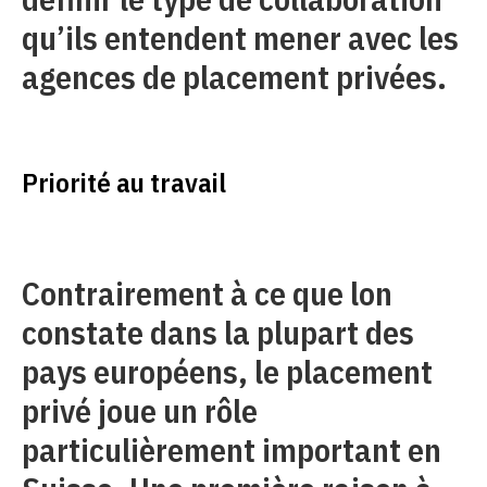
qu’ils entendent mener avec les
agences de placement privées.
Priorité au travail
Contrairement à ce que lon
constate dans la plupart des
pays européens, le placement
privé joue un rôle
particulièrement important en