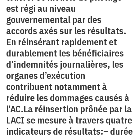
est régi au niveau
gouvernemental par des
accords axés sur les résultats.
En réinsérant rapidement et
durablement les bénéficiaires
d’indemnités journalières, les
organes d’exécution
contribuent notamment à
réduire les dommages causés à
l’AC.La réinsertion prônée par la
LACI se mesure à travers quatre
indicateurs de résultats:– durée