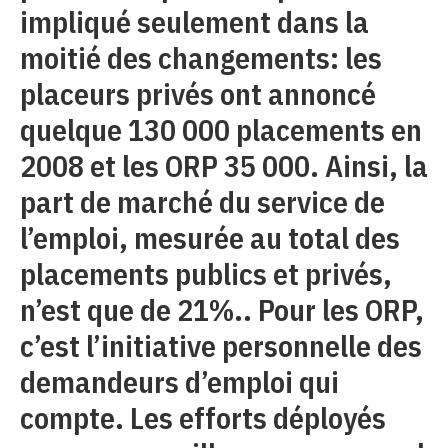
impliqué seulement dans la
moitié des changements: les
placeurs privés ont annoncé
quelque 130 000 placements en
2008 et les ORP 35 000. Ainsi, la
part de marché du service de
l’emploi, mesurée au total des
placements publics et privés,
n’est que de 21%.. Pour les ORP,
c’est l’initiative personnelle des
demandeurs d’emploi qui
compte. Les efforts déployés