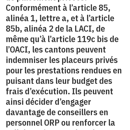
Conformément à l’article 85,
alinéa 1, lettre a, et à l’article
85b, alinéa 2 de la LACI, de
même qu’à l’article 119c bis de
l’OACI, les cantons peuvent
indemniser les placeurs privés
pour les prestations rendues en
puisant dans leur budget des
frais d’exécution. Ils peuvent
ainsi décider d’engager
davantage de conseillers en
personnel ORP ou renforcer la