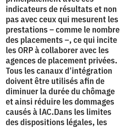
indicateurs de résultats et non
pas avec ceux qui mesurent les
prestations – comme le nombre
des placements –, ce qui incite
les ORP à collaborer avec les
agences de placement privées.
Tous les canaux d’intégration
doivent être utilisés afin de
diminuer la durée du chômage
et ainsi réduire les dommages
causés à lAC.Dans les limites
des dispositions légales, les