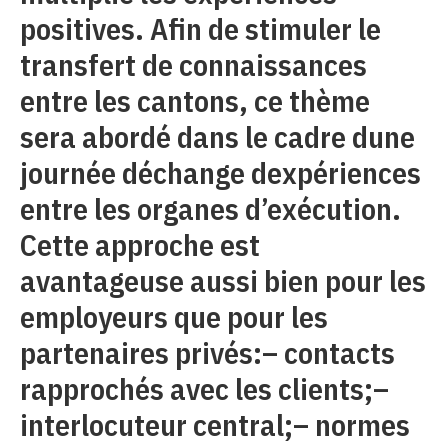
positives. Afin de stimuler le
transfert de connaissances
entre les cantons, ce thème
sera abordé dans le cadre dune
journée déchange dexpériences
entre les organes d’exécution.
Cette approche est
avantageuse aussi bien pour les
employeurs que pour les
partenaires privés:– contacts
rapprochés avec les clients;–
interlocuteur central;– normes