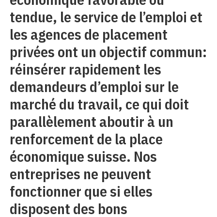
tendue, le service de l’emploi et
les agences de placement
privées ont un objectif commun:
réinsérer rapidement les
demandeurs d’emploi sur le
marché du travail, ce qui doit
parallèlement aboutir à un
renforcement de la place
économique suisse. Nos
entreprises ne peuvent
fonctionner que si elles
disposent des bons