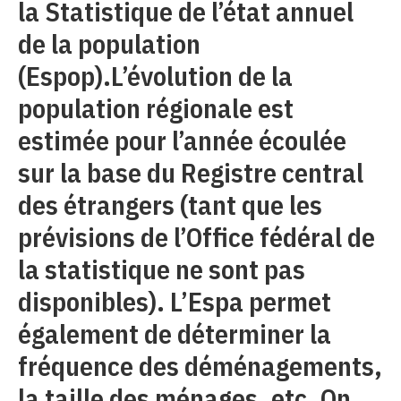
la Statistique de l’état annuel
de la population
(Espop).L’évolution de la
population régionale est
estimée pour l’année écoulée
sur la base du Registre central
des étrangers (tant que les
prévisions de l’Office fédéral de
la statistique ne sont pas
disponibles). L’Espa permet
également de déterminer la
fréquence des déménagements,
la taille des ménages, etc. On