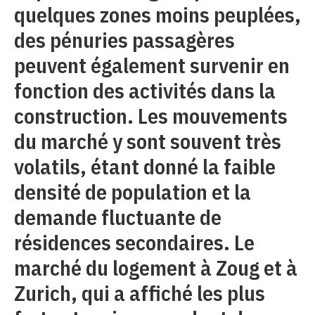
quelques zones moins peuplées,
des pénuries passagères
peuvent également survenir en
fonction des activités dans la
construction. Les mouvements
du marché y sont souvent très
volatils, étant donné la faible
densité de population et la
demande fluctuante de
résidences secondaires. Le
marché du logement à Zoug et à
Zurich, qui a affiché les plus