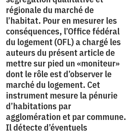
régionale du marché de
l’habitat. Pour en mesurer les
conséquences, l’Office fédéral
du logement (OFL) a chargé les
auteurs du présent article de
mettre sur pied un «moniteur»
dont le rôle est d’observer le
marché du logement. Cet
instrument mesure la pénurie
d’habitations par
agglomération et par commune.
Il détecte d’éventuels