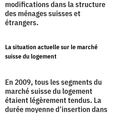
modifications dans la structure
des ménages suisses et
étrangers.
La situation actuelle sur le marché
suisse du logement
En 2009, tous les segments du
marché suisse du logement
étaient légèrement tendus. La
durée moyenne d’insertion dans