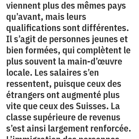
viennent plus des mêmes pays
qu’avant, mais leurs
qualifications sont différentes.
Il s’agit de personnes jeunes et
bien formées, qui complètent le
plus souvent la main-d’œuvre
locale. Les salaires s’en
ressentent, puisque ceux des
étrangers ont augmenté plus
vite que ceux des Suisses. La
classe supérieure de revenus
s’est ainsi largement renforcée.