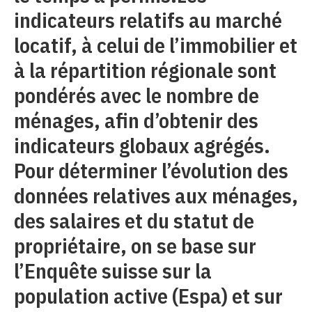
indicateurs relatifs au marché
locatif, à celui de l’immobilier et
à la répartition régionale sont
pondérés avec le nombre de
ménages, afin d’obtenir des
indicateurs globaux agrégés.
Pour déterminer l’évolution des
données relatives aux ménages,
des salaires et du statut de
propriétaire, on se base sur
l’Enquête suisse sur la
population active (Espa) et sur