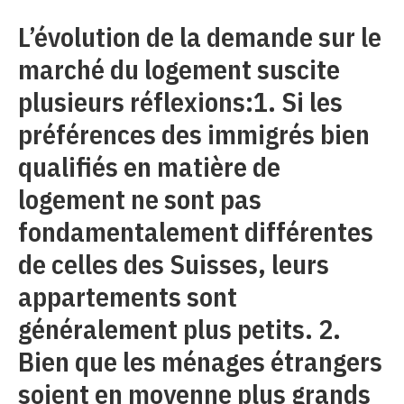
L’évolution de la demande sur le
marché du logement suscite
plusieurs réflexions:1. Si les
préférences des immigrés bien
qualifiés en matière de
logement ne sont pas
fondamentalement différentes
de celles des Suisses, leurs
appartements sont
généralement plus petits. 2.
Bien que les ménages étrangers
soient en moyenne plus grands