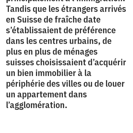
Tandis que les étrangers arrivés
en Suisse de fraîche date
s’établissaient de préférence
dans les centres urbains, de
plus en plus de ménages
suisses choisissaient d’acquérir
un bien immobilier à la
périphérie des villes ou de louer
un appartement dans
l’agglomération.