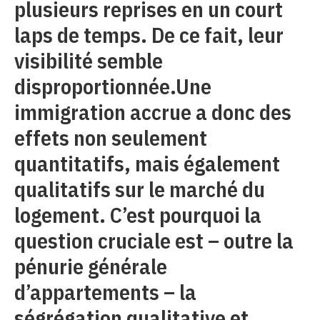
plusieurs reprises en un court
laps de temps. De ce fait, leur
visibilité semble
disproportionnée.Une
immigration accrue a donc des
effets non seulement
quantitatifs, mais également
qualitatifs sur le marché du
logement. C’est pourquoi la
question cruciale est – outre la
pénurie générale
d’appartements – la
ségrégation qualitative et