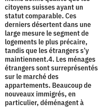
citoyens suisses ayant un
statut comparable. Ces
derniers désertent dans une
large mesure le segment de
logements le plus précaire,
tandis que les étrangers s’y
maintiennent.4. Les ménages
étrangers sont surreprésentés
sur le marché des
appartements. Beaucoup de
nouveaux immigrés, en
particulier, déménagent à