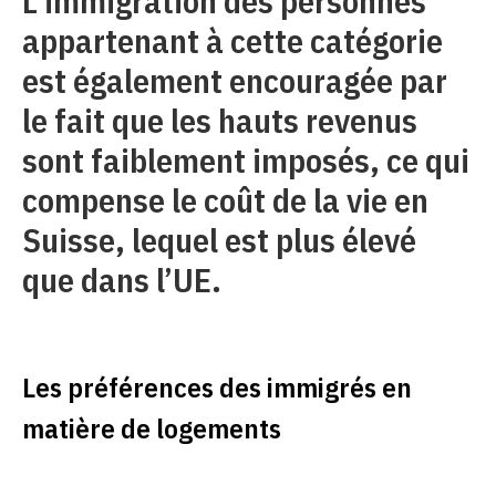
L’immigration des personnes
appartenant à cette catégorie
est également encouragée par
le fait que les hauts revenus
sont faiblement imposés, ce qui
compense le coût de la vie en
Suisse, lequel est plus élevé
que dans l’UE.
Les préférences des immigrés en
matière de logements