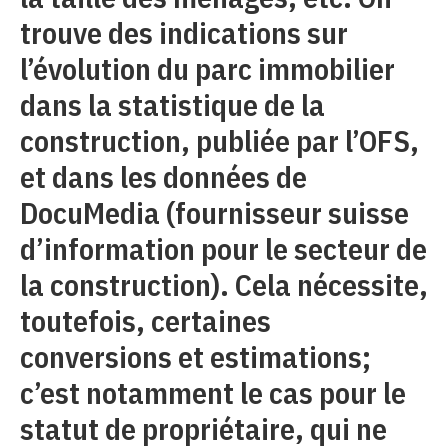
trouve des indications sur
l’évolution du parc immobilier
dans la statistique de la
construction, publiée par l’OFS,
et dans les données de
DocuMedia (fournisseur suisse
d’information pour le secteur de
la construction). Cela nécessite,
toutefois, certaines
conversions et estimations;
c’est notamment le cas pour le
statut de propriétaire, qui ne