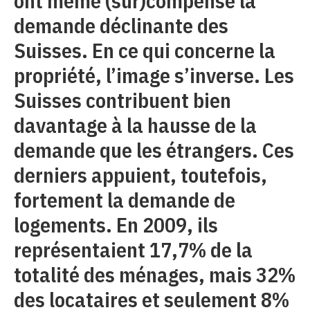
ont même (sur)compensé la
demande déclinante des
Suisses. En ce qui concerne la
propriété, l’image s’inverse. Les
Suisses contribuent bien
davantage à la hausse de la
demande que les étrangers. Ces
derniers appuient, toutefois,
fortement la demande de
logements. En 2009, ils
représentaient 17,7% de la
totalité des ménages, mais 32%
des locataires et seulement 8%