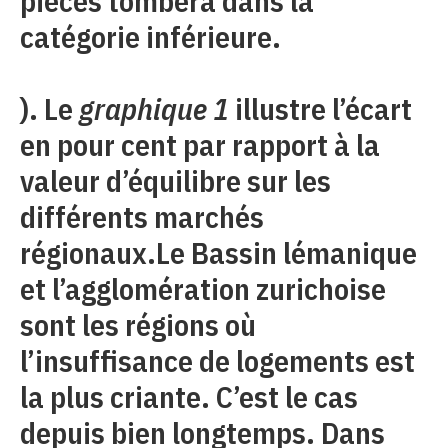
pièces tombera dans la
catégorie inférieure.
). Le
graphique 1
illustre l’écart
en pour cent par rapport à la
valeur d’équilibre sur les
différents marchés
régionaux.Le Bassin lémanique
et l’agglomération zurichoise
sont les régions où
l’insuffisance de logements est
la plus criante. C’est le cas
depuis bien longtemps. Dans