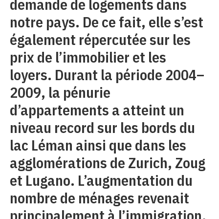
demande de logements dans
notre pays. De ce fait, elle s’est
également répercutée sur les
prix de l’immobilier et les
loyers. Durant la période 2004–
2009, la pénurie
d’appartements a atteint un
niveau record sur les bords du
lac Léman ainsi que dans les
agglomérations de Zurich, Zoug
et Lugano. L’augmentation du
nombre de ménages revenait
principalement à l’immigration.