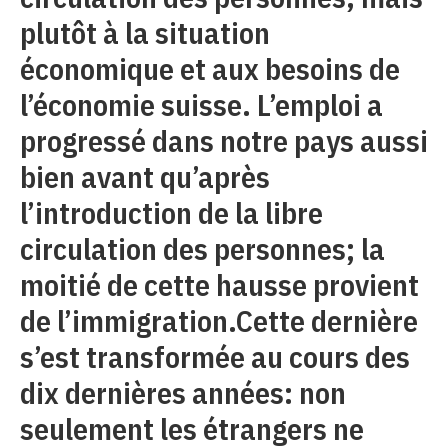
plutôt à la situation
économique et aux besoins de
l’économie suisse. L’emploi a
progressé dans notre pays aussi
bien avant qu’après
l’introduction de la libre
circulation des personnes; la
moitié de cette hausse provient
de l’immigration.Cette dernière
s’est transformée au cours des
dix dernières années: non
seulement les étrangers ne