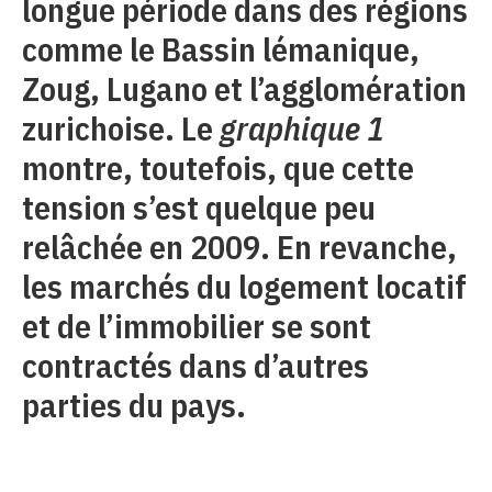
longue période dans des régions
comme le Bassin lémanique,
Zoug, Lugano et l’agglomération
zurichoise. Le
graphique 1
montre, toutefois, que cette
tension s’est quelque peu
relâchée en 2009. En revanche,
les marchés du logement locatif
et de l’immobilier se sont
contractés dans d’autres
parties du pays.