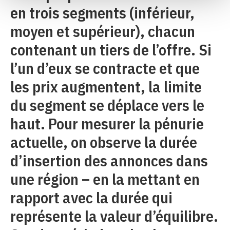
en trois segments (inférieur,
moyen et supérieur), chacun
contenant un tiers de l’offre. Si
l’un d’eux se contracte et que
les prix augmentent, la limite
du segment se déplace vers le
haut. Pour mesurer la pénurie
actuelle, on observe la durée
d’insertion des annonces dans
une région – en la mettant en
rapport avec la durée qui
représente la valeur d’équilibre.