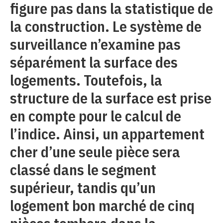
figure pas dans la statistique de
la construction. Le système de
surveillance n’examine pas
séparément la surface des
logements. Toutefois, la
structure de la surface est prise
en compte pour le calcul de
l’indice. Ainsi, un appartement
cher d’une seule pièce sera
classé dans le segment
supérieur, tandis qu’un
logement bon marché de cinq