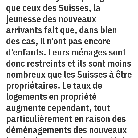
que ceux des Suisses, la
jeunesse des nouveaux
arrivants fait que, dans bien
des cas, il n’ont pas encore
d’enfants. Leurs ménages sont
donc restreints et ils sont moins
nombreux que les Suisses à être
propriétaires. Le taux de
logements en propriété
augmente cependant, tout
particulièrement en raison des
déménagements des nouveaux