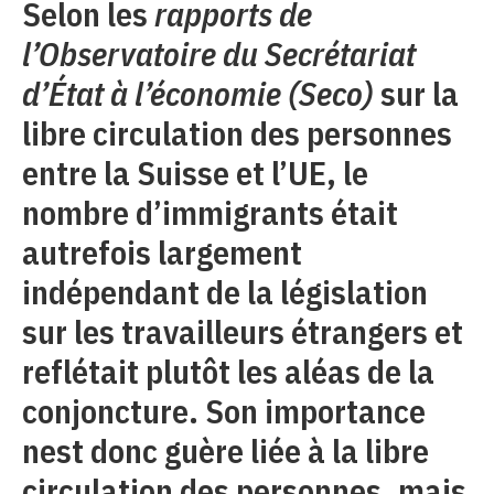
Selon les
rapports de
l’Observatoire du Secrétariat
d’État à l’économie (Seco)
sur la
libre circulation des personnes
entre la Suisse et l’UE, le
nombre d’immigrants était
autrefois largement
indépendant de la législation
sur les travailleurs étrangers et
reflétait plutôt les aléas de la
conjoncture. Son importance
nest donc guère liée à la libre
circulation des personnes, mais