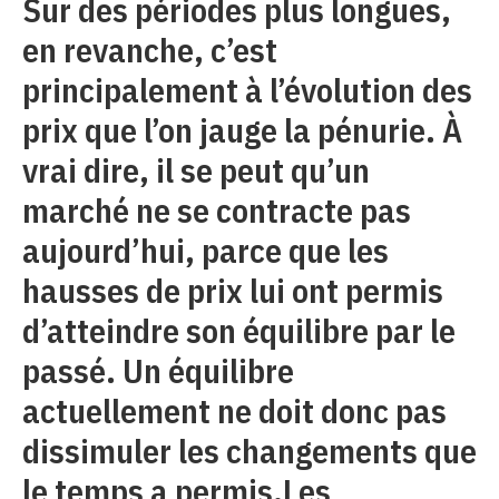
Sur des périodes plus longues,
en revanche, c’est
principalement à l’évolution des
prix que l’on jauge la pénurie. À
vrai dire, il se peut qu’un
marché ne se contracte pas
aujourd’hui, parce que les
hausses de prix lui ont permis
d’atteindre son équilibre par le
passé. Un équilibre
actuellement ne doit donc pas
dissimuler les changements que
le temps a permis.Les