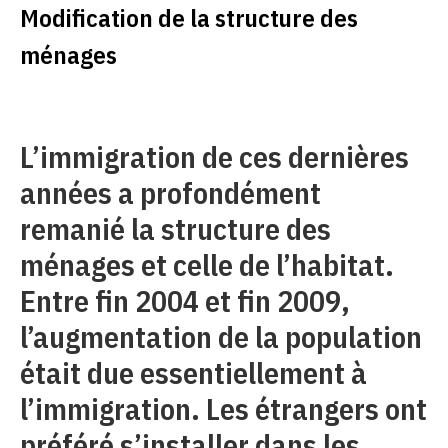
Modification de la structure des
ménages
L’immigration de ces dernières
années a profondément
remanié la structure des
ménages et celle de l’habitat.
Entre fin 2004 et fin 2009,
l’augmentation de la population
était due essentiellement à
l’immigration. Les étrangers ont
préféré s’installer dans les