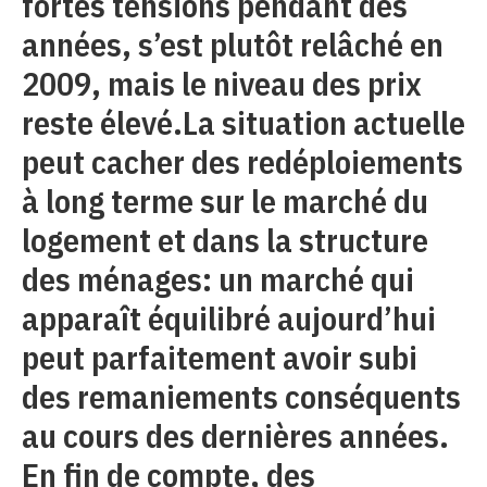
fortes tensions pendant des
années, s’est plutôt relâché en
2009, mais le niveau des prix
reste élevé.La situation actuelle
peut cacher des redéploiements
à long terme sur le marché du
logement et dans la structure
des ménages: un marché qui
apparaît équilibré aujourd’hui
peut parfaitement avoir subi
des remaniements conséquents
au cours des dernières années.
En fin de compte, des