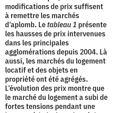
modifications de prix suffisent
à remettre les marchés
d’aplomb. Le
tableau 1
présente
les hausses de prix intervenues
dans les principales
agglomérations depuis 2004. Là
aussi, les marchés du logement
locatif et des objets en
propriété ont été agrégés.
L’évolution des prix montre que
le marché du logement a subi de
fortes tensions pendant une