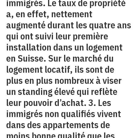
immigrés. Le taux de propriété
a, en effet, nettement
augmenté durant les quatre ans
qui ont suivi leur première
installation dans un logement
en Suisse. Sur le marché du
logement locatif, ils sont de
plus en plus nombreux à viser
un standing élevé qui reflète
leur pouvoir d’achat. 3. Les
immigrés non qualifiés vivent
dans des appartements de
moins bonne qualité que les