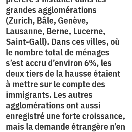
grandes agglomérations
(Zurich, Bâle, Genève,
Lausanne, Berne, Lucerne,
Saint-Gall). Dans ces villes, où
le nombre total de ménages
s’est accru d’environ 6%, les
deux tiers de la hausse étaient
à mettre sur le compte des
immigrants. Les autres
agglomérations ont aussi
enregistré une forte croissance,
mais la demande étrangère n’en