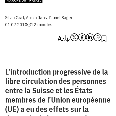
MARCHÉ DU TRAVAIL
Silvio Graf
,
Armin Jans
,
Daniel Sager
01.07.2010
12 minutes
L’introduction progressive de la
libre circulation des personnes
entre la Suisse et les États
membres de l’Union européenne
(UE) a eu des effets sur la