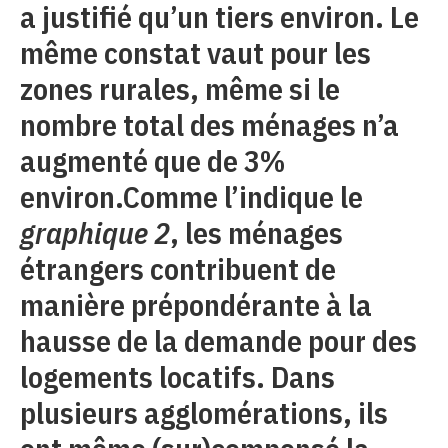
a justifié qu’un tiers environ. Le
même constat vaut pour les
zones rurales, même si le
nombre total des ménages n’a
augmenté que de 3%
environ.Comme l’indique le
graphique 2
, les ménages
étrangers contribuent de
manière prépondérante à la
hausse de la demande pour des
logements locatifs. Dans
plusieurs agglomérations, ils