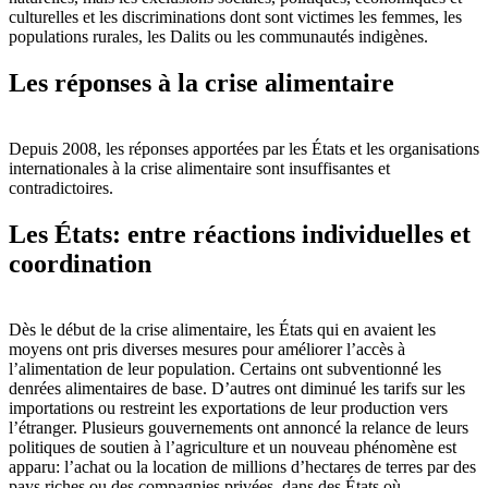
culturelles et les discriminations dont sont victimes les femmes, les
populations rurales, les Dalits ou les communautés indigènes.
Les réponses à la crise alimentaire
Depuis 2008, les réponses apportées par les États et les organisations
internationales à la crise alimentaire sont insuffisantes et
contradictoires.
Les États: entre réactions individuelles et
coordination
Dès le début de la crise alimentaire, les États qui en avaient les
moyens ont pris diverses mesures pour améliorer l’accès à
l’alimentation de leur population. Certains ont subventionné les
denrées alimentaires de base. D’autres ont diminué les tarifs sur les
importations ou restreint les exportations de leur production vers
l’étranger. Plusieurs gouvernements ont annoncé la relance de leurs
politiques de soutien à l’agriculture et un nouveau phénomène est
apparu: l’achat ou la location de millions d’hectares de terres par des
pays riches ou des compagnies privées, dans des États où