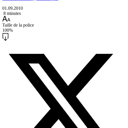
01.09.2010
8 minutes
Taille de la police
100%