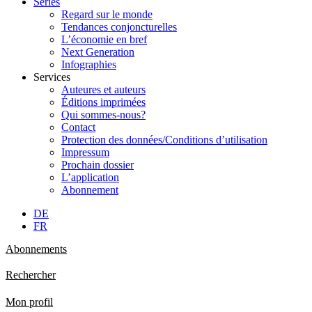
Séries
Regard sur le monde
Tendances conjoncturelles
L’économie en bref
Next Generation
Infographies
Services
Auteures et auteurs
Éditions imprimées
Qui sommes-nous?
Contact
Protection des données/Conditions d’utilisation
Impressum
Prochain dossier
L’application
Abonnement
DE
FR
Abonnements
Rechercher
Mon profil