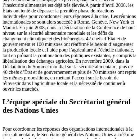
l’insécurité alimentaire est déjà très élevée.À partir d’avril 2008, les
États ont tenté de dépasser la première phase de réactions
individuelles pour coordonner leurs réponses à la crise. Les réunions
internationales se sont alors succédé à Rome, Genève, New York et
Madrid. En juin 2008, dans la Déclaration de la Conférence de haut
niveau sur la sécurité alimentaire mondiale et les défis du
changement climatique et des bioénergies, 42 chefs d’État et de
gouvernement et 100 ministres ont réaffirmé le besoin d’augmenter
la production locale et l’aide pour l’agriculture à l’échelle nationale,
tout en prônant la continuation des politiques existantes, y compris la
libéralisation des échanges agricoles. En novembre 2009, dans la
Déclaration du Sommet mondial sur la sécurité alimentaire, plus de
40 chefs d’État et de gouvernement et plus de 70 ministres ont repris
les mêmes propositions, en mettant l’accent sur le besoin de
réinvestir dans l’agriculture locale et la nécessité de continuer à
ouvrir les marchés.
L’équipe spéciale du Secrétariat général
des Nations Unies
Pour coordonner les réponses des organisations internationales à la
crise alimentaire, le Secrétaire général des Nations Unies a créé une