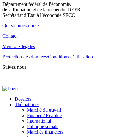
Département fédéral de l’économie,
de la formation et de la recherche DEFR
Secrétariat d’Etat à l’économie SECO
Qui sommes-nous?
Contact
Mentions legales
Protection des données/Conditions d’utilisation
Suivez-nous
Dossiers
Thématiques
Marché du travail
Finance / Fiscalité
International
Politique sociale
Marchés financiers