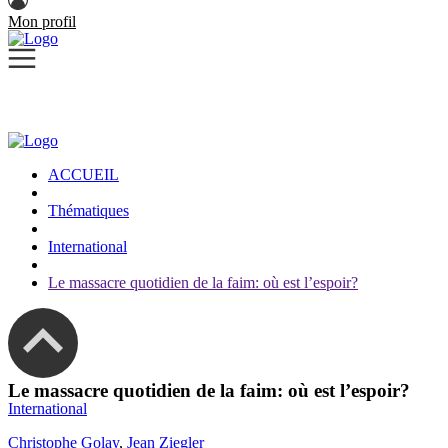
Mon profil
ACCUEIL
Thématiques
International
Le massacre quotidien de la faim: où est l’espoir?
Le massacre quotidien de la faim: où est l’espoir?
International
Christophe Golay
,
Jean Ziegler