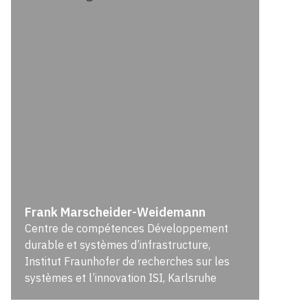
Frank Marscheider-Weidemann
Centre de compétences Développement
durable et systèmes d’infrastructure,
Institut Fraunhofer de recherches sur les
systèmes et l’innovation ISI, Karlsruhe