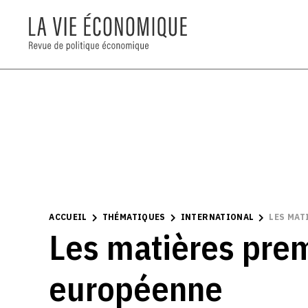
ACCUEIL
THÉMATIQUES
INTERNATIONAL
LES MAT
Les matières prem
européenne