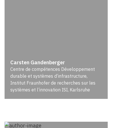
Carsten Gandenberger
Centre de compétences Développement
durable et systèmes d’infrastructure,
Institut Fraunhofer de recherches sur les
systèmes et l’innovation ISI, Karlsruhe