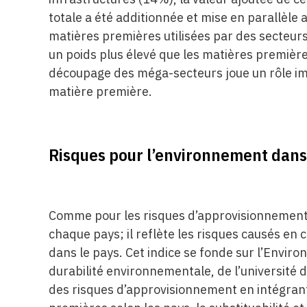
totale a été additionnée et mise en parallèle a
matières premières utilisées par des secteur
un poids plus élevé que les matières première
découpage des méga-secteurs joue un rôle im
matière première.
Risques pour l’environnement dans 
Comme pour les risques d’approvisionnement, 
chaque pays; il reflète les risques causés en
dans le pays. Cet indice se fonde sur l’Envir
durabilité environnementale, de l’université d
des risques d’approvisionnement en intégran