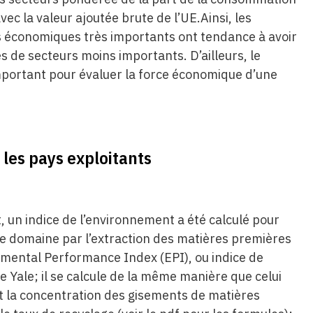
vec la valeur ajoutée brute de l’UE.Ainsi, les
s économiques très importants ont tendance à avoir
s de secteurs moins importants. D’ailleurs, le
portant pour évaluer la force économique d’une
les pays exploitants
un indice de l’environnement a été calculé pour
 ce domaine par l’extraction des matières premières
onmental Performance Index (EPI), ou indice de
e Yale; il se calcule de la même manière que celui
t la concentration des gisements de matières