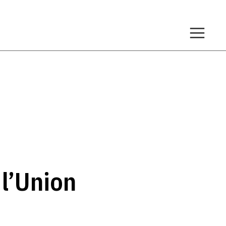
 l’Union