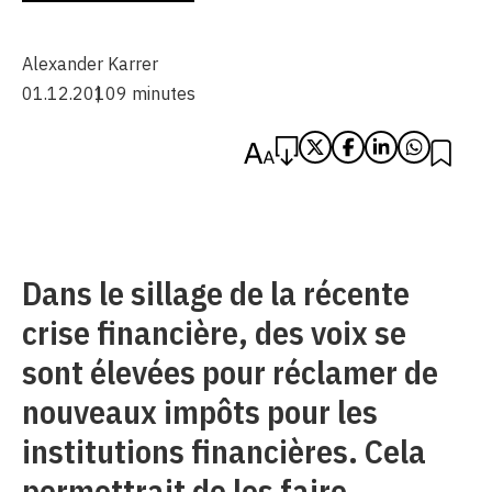
Alexander Karrer
01.12.2010
9 minutes
Dans le sillage de la récente
crise financière, des voix se
sont élevées pour réclamer de
nouveaux impôts pour les
institutions financières. Cela
permettrait de les faire