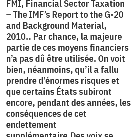
FMI, Financial Sector Taxation
– The IMF’s Report to the G-20
and Background Material,
2010.. Par chance, la majeure
partie de ces moyens financiers
n’a pas dû être utilisée. On voit
bien, néanmoins, qu’il a fallu
prendre d’énormes risques et
que certains États subiront
encore, pendant des années, les
conséquences de cet
endettement
supplémentaire.Des voix se