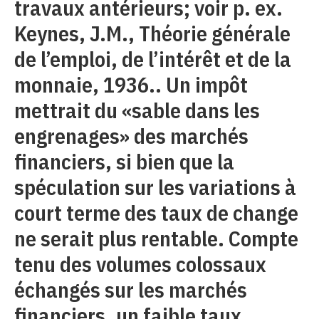
travaux antérieurs; voir p. ex.
Keynes, J.M., Théorie générale
de l’emploi, de l’intérêt et de la
monnaie, 1936.. Un impôt
mettrait du «sable dans les
engrenages» des marchés
financiers, si bien que la
spéculation sur les variations à
court terme des taux de change
ne serait plus rentable. Compte
tenu des volumes colossaux
échangés sur les marchés
financiers, un faible taux