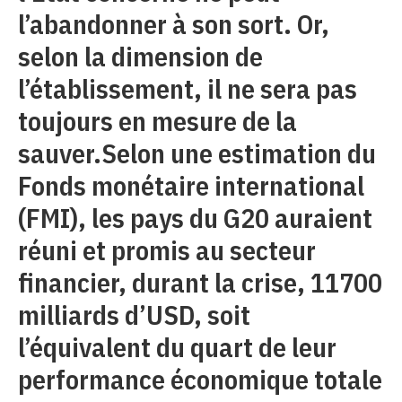
l’abandonner à son sort. Or,
selon la dimension de
l’établissement, il ne sera pas
toujours en mesure de la
sauver.Selon une estimation du
Fonds monétaire international
(FMI), les pays du G20 auraient
réuni et promis au secteur
financier, durant la crise, 11700
milliards d’USD, soit
l’équivalent du quart de leur
performance économique totale