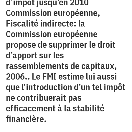
d’impôt jusqu’en 2010
Commission européenne,
Fiscalité indirecte: la
Commission européenne
propose de supprimer le droit
d’apport sur les
rassemblements de capitaux,
2006.. Le FMI estime lui aussi
que l’introduction d’un tel impôt
ne contribuerait pas
efficacement à la stabilité
financière.