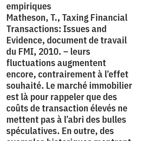
empiriques
Matheson, T., Taxing Financial
Transactions: Issues and
Evidence, document de travail
du FMI, 2010. – leurs
fluctuations augmentent
encore, contrairement à l’effet
souhaité. Le marché immobilier
est là pour rappeler que des
coûts de transaction élevés ne
mettent pas à l’abri des bulles
spéculatives. En outre, des