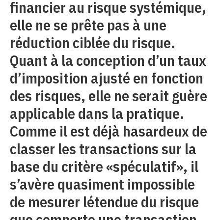
financier au risque systémique,
elle ne se prête pas à une
réduction ciblée du risque.
Quant à la conception d’un taux
d’imposition ajusté en fonction
des risques, elle ne serait guère
applicable dans la pratique.
Comme il est déjà hasardeux de
classer les transactions sur la
base du critère «spéculatif», il
s’avère quasiment impossible
de mesurer létendue du risque
que comporte une transaction