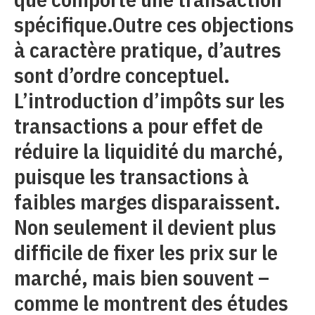
spécifique.Outre ces objections
à caractère pratique, d’autres
sont d’ordre conceptuel.
L’introduction d’impôts sur les
transactions a pour effet de
réduire la liquidité du marché,
puisque les transactions à
faibles marges disparaissent.
Non seulement il devient plus
difficile de fixer les prix sur le
marché, mais bien souvent –
comme le montrent des études