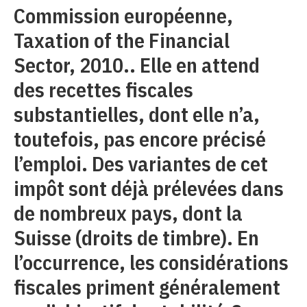
Commission européenne,
Taxation of the Financial
Sector, 2010.. Elle en attend
des recettes fiscales
substantielles, dont elle n’a,
toutefois, pas encore précisé
l’emploi. Des variantes de cet
impôt sont déjà prélevées dans
de nombreux pays, dont la
Suisse (droits de timbre). En
l’occurrence, les considérations
fiscales priment généralement