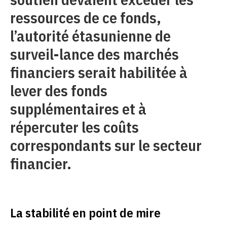
ressources de ce fonds,
l’autorité étasunienne de
surveil-lance des marchés
financiers serait habilitée à
lever des fonds
supplémentaires et à
répercuter les coûts
correspondants sur le secteur
financier.
La stabilité en point de mire