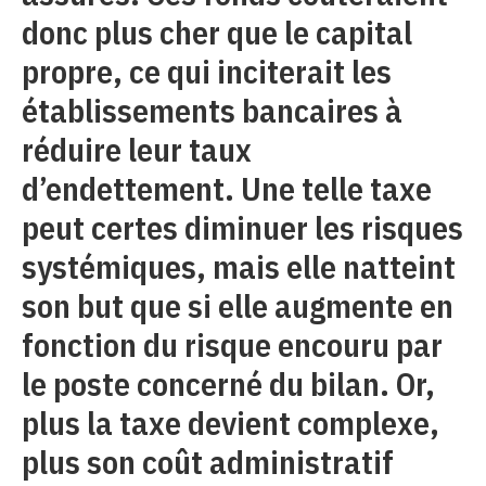
donc plus cher que le capital
propre, ce qui inciterait les
établissements bancaires à
réduire leur taux
d’endettement. Une telle taxe
peut certes diminuer les risques
systémiques, mais elle natteint
son but que si elle augmente en
fonction du risque encouru par
le poste concerné du bilan. Or,
plus la taxe devient complexe,
plus son coût administratif