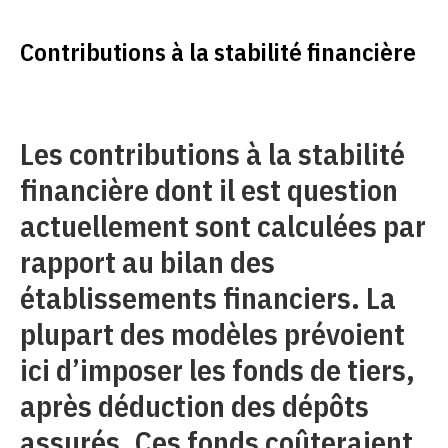
Contributions à la stabilité financière
Les contributions à la stabilité
financière dont il est question
actuellement sont calculées par
rapport au bilan des
établissements financiers. La
plupart des modèles prévoient
ici d’imposer les fonds de tiers,
après déduction des dépôts
assurés. Ces fonds coûteraient