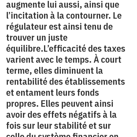
augmente lui aussi, ainsi que
l’incitation à la contourner. Le
régulateur est ainsi tenu de
trouver un juste
équilibre.L’efficacité des taxes
varient avec le temps. À court
terme, elles diminuent la
rentabilité des établissements
et entament leurs fonds
propres. Elles peuvent ainsi
avoir des effets négatifs à la
fois sur leur stabilité et sur
celle du système financier en