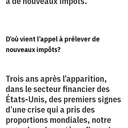
à de nouveaux impôts.
D’où vient l’appel à prélever de
nouveaux impôts?
Trois ans après l’apparition,
dans le secteur financier des
États-Unis, des premiers signes
d’une crise qui a pris des
proportions mondiales, notre