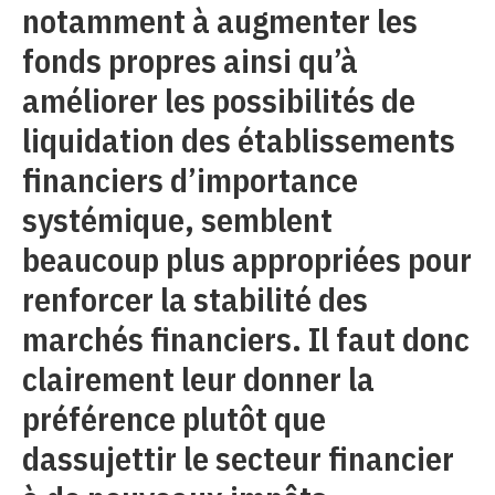
notamment à augmenter les
fonds propres ainsi qu’à
améliorer les possibilités de
liquidation des établissements
financiers d’importance
systémique, semblent
beaucoup plus appropriées pour
renforcer la stabilité des
marchés financiers. Il faut donc
clairement leur donner la
préférence plutôt que
dassujettir le secteur financier