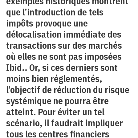
exemples historiques montrent
que l’introduction de tels
impôts provoque une
délocalisation immédiate des
transactions sur des marchés
où elles ne sont pas imposées
Ibid.. Or, si ces derniers sont
moins bien réglementés,
l’objectif de réduction du risque
systémique ne pourra être
atteint. Pour éviter un tel
scénario, il faudrait impliquer
tous les centres financiers