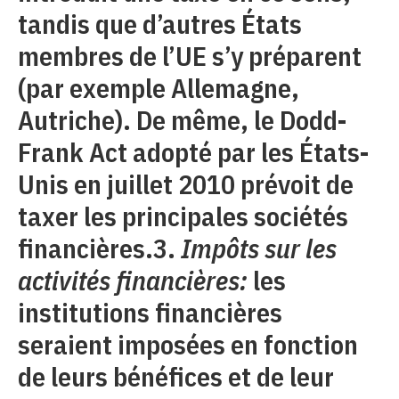
tandis que d’autres États
membres de l’UE s’y préparent
(par exemple Allemagne,
Autriche). De même, le Dodd-
Frank Act adopté par les États-
Unis en juillet 2010 prévoit de
taxer les principales sociétés
financières.3.
Impôts sur les
activités financières:
les
institutions financières
seraient imposées en fonction
de leurs bénéfices et de leur