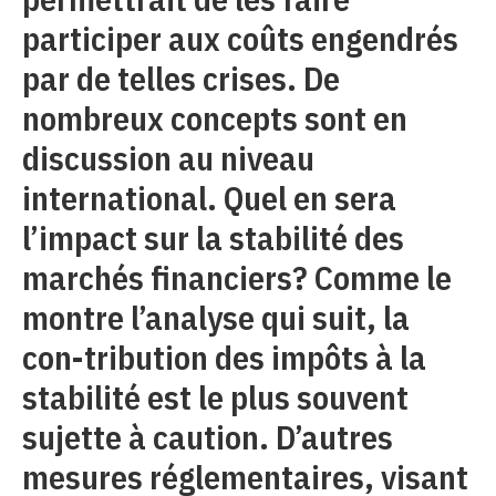
participer aux coûts engendrés
par de telles crises. De
nombreux concepts sont en
discussion au niveau
international. Quel en sera
l’impact sur la stabilité des
marchés financiers? Comme le
montre l’analyse qui suit, la
con-tribution des impôts à la
stabilité est le plus souvent
sujette à caution. D’autres
mesures réglementaires, visant