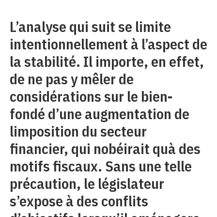
L’analyse qui suit se limite
intentionnellement à l’aspect de
la stabilité. Il importe, en effet,
de ne pas y mêler de
considérations sur le bien-
fondé d’une augmentation de
limposition du secteur
financier, qui nobéirait quà des
motifs fiscaux. Sans une telle
précaution, le législateur
s’expose à des conflits