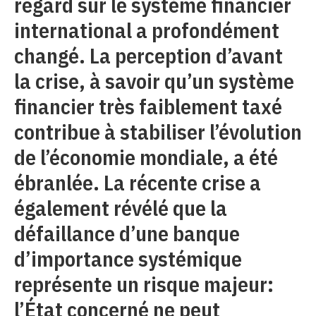
regard sur le système financier
international a profondément
changé. La perception d’avant
la crise, à savoir qu’un système
financier très faiblement taxé
contribue à stabiliser l’évolution
de l’économie mondiale, a été
ébranlée. La récente crise a
également révélé que la
défaillance d’une banque
d’importance systémique
représente un risque majeur:
l’État concerné ne peut