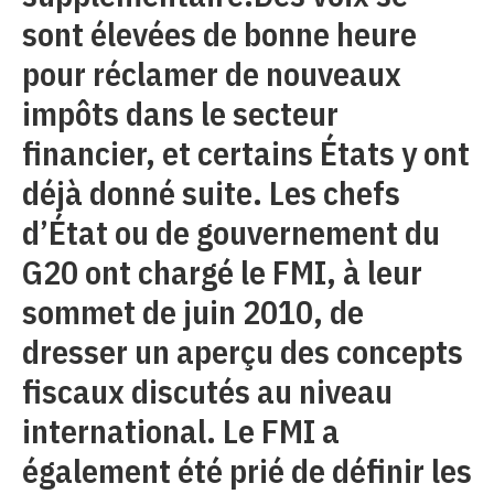
sont élevées de bonne heure
pour réclamer de nouveaux
impôts dans le secteur
financier, et certains États y ont
déjà donné suite. Les chefs
d’État ou de gouvernement du
G20 ont chargé le FMI, à leur
sommet de juin 2010, de
dresser un aperçu des concepts
fiscaux discutés au niveau
international. Le FMI a
également été prié de définir les