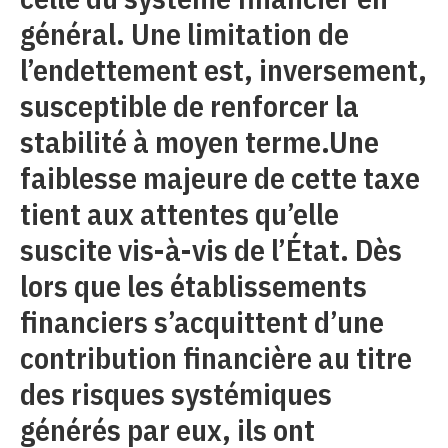
général. Une limitation de
l’endettement est, inversement,
susceptible de renforcer la
stabilité à moyen terme.Une
faiblesse majeure de cette taxe
tient aux attentes qu’elle
suscite vis-à-vis de l’État. Dès
lors que les établissements
financiers s’acquittent d’une
contribution financière au titre
des risques systémiques
générés par eux, ils ont