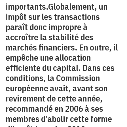
importants.Globalement, un
impôt sur les transactions
paraît donc impropre à
accroître la stabilité des
marchés financiers. En outre, il
empêche une allocation
efficiente du capital. Dans ces
conditions, la Commission
européenne avait, avant son
revirement de cette année,
recommandé en 2006 à ses
membres d’abolir cette forme