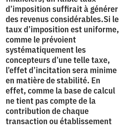
d’imposition suffirait à générer
des revenus considérables.Si le
taux d’imposition est uniforme,
comme le prévoient
systématiquement les
concepteurs d’une telle taxe,
l’effet d’incitation sera minime
en matière de stabilité. En
effet, comme la base de calcul
ne tient pas compte de la
contribution de chaque
transaction ou établissement