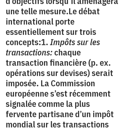
d’objectifs lorsqu’il aménagera
une telle mesure.Le débat
international porte
essentiellement sur trois
concepts:1.
Impôts sur les
transactions:
chaque
transaction financière (p. ex.
opérations sur devises) serait
imposée. La Commission
européenne s’est récemment
signalée comme la plus
fervente partisane d’un impôt
mondial sur les transactions