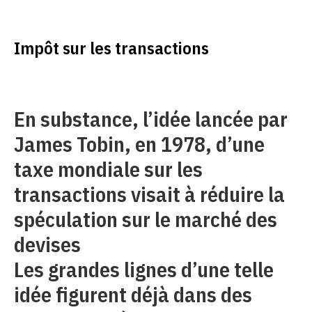
Impôt sur les transactions
En substance, l’idée lancée par
James Tobin, en 1978, d’une
taxe mondiale sur les
transactions visait à réduire la
spéculation sur le marché des
devises
Les grandes lignes d’une telle
idée figurent déjà dans des