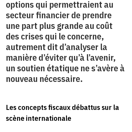
options qui permettraient au
secteur financier de prendre
une part plus grande au coût
des crises qui le concerne,
autrement dit d’analyser la
manière d’éviter qu’à l’avenir,
un soutien étatique ne s’avère à
nouveau nécessaire.
Les concepts fiscaux débattus sur la
scène internationale