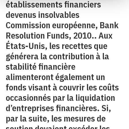
établissements financiers
devenus insolvables
Commission européenne, Bank
Resolution Funds, 2010.. Aux
États-Unis, les recettes que
générera la contribution à la
stabilité financière
alimenteront également un
fonds visant à couvrir les coûts
occasionnés par la liquidation
d’entreprises financières. Si,
par la suite, les mesures de
soutien devaient excéder les