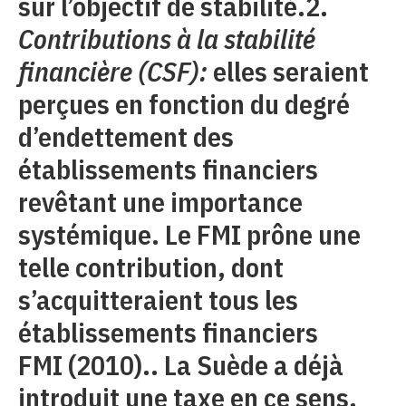
sur l’objectif de stabilité.2.
Contributions à la stabilité
financière (CSF):
elles seraient
perçues en fonction du degré
d’endettement des
établissements financiers
revêtant une importance
systémique. Le FMI prône une
telle contribution, dont
s’acquitteraient tous les
établissements financiers
FMI (2010).. La Suède a déjà
introduit une taxe en ce sens,