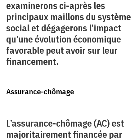
examinerons ci-après les
principaux maillons du système
social et dégagerons l’impact
qu’une évolution économique
favorable peut avoir sur leur
financement.
Assurance-chômage
L’assurance-chômage (AC) est
majoritairement financée par