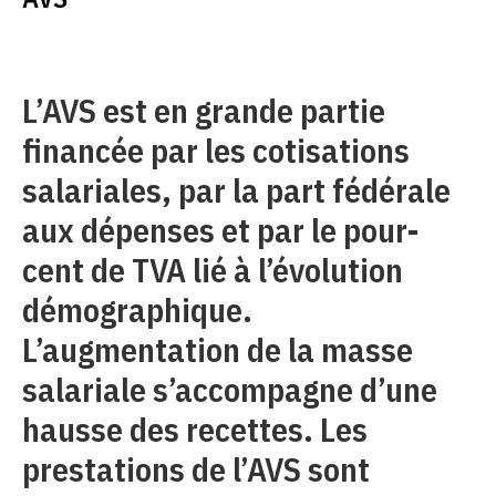
L’AVS est en grande partie
financée par les cotisations
salariales, par la part fédérale
aux dépenses et par le pour-
cent de TVA lié à l’évolution
démographique.
L’augmentation de la masse
salariale s’accompagne d’une
hausse des recettes. Les
prestations de l’AVS sont