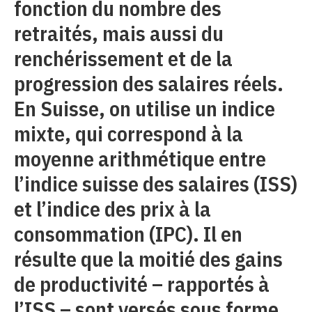
fonction du nombre des
retraités, mais aussi du
renchérissement et de la
progression des salaires réels.
En Suisse, on utilise un indice
mixte, qui correspond à la
moyenne arithmétique entre
l’indice suisse des salaires (ISS)
et l’indice des prix à la
consommation (IPC). Il en
résulte que la moitié des gains
de productivité – rapportés à
l’ISS – sont versés sous forme