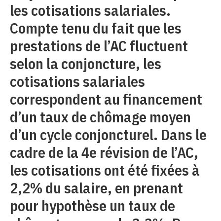
les cotisations salariales.
Compte tenu du fait que les
prestations de l’AC fluctuent
selon la conjoncture, les
cotisations salariales
correspondent au financement
d’un taux de chômage moyen
d’un cycle conjoncturel. Dans le
cadre de la 4e révision de l’AC,
les cotisations ont été fixées à
2,2% du salaire, en prenant
pour hypothèse un taux de