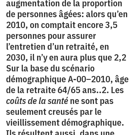
augmentation de la proportion
de personnes âgées: alors qu’en
2010, on comptait encore 3,5
personnes pour assurer
l’entretien d’un retraité, en
2030, il n’y en aura plus que 2,2
Sur la base du scénario
démographique A-00–2010, âge
de la retraite 64/65 ans..2. Les
coûts de la santé
ne sont pas
seulement creusés par le
vieillissement démographique.
Ils résultent aussi, dans une