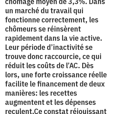
chômage moyen de 3,3%. Dans
un marché du travail qui
fonctionne correctement, les
chômeurs se réinsèrent
rapidement dans la vie active.
Leur période d’inactivité se
trouve donc raccourcie, ce qui
réduit les coûts de l’AC. Dès
lors, une forte croissance réelle
facilite le financement de deux
manières: les recettes
augmentent et les dépenses
reculent.Ce constat réjouissant