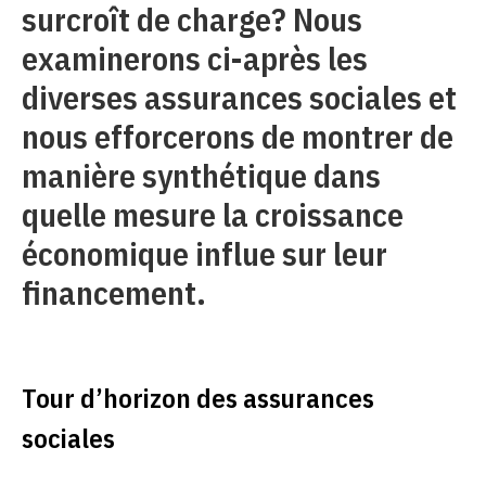
surcroît de charge? Nous
examinerons ci-après les
diverses assurances sociales et
nous efforcerons de montrer de
manière synthétique dans
quelle mesure la croissance
économique influe sur leur
financement.
Tour d’horizon des assurances
sociales