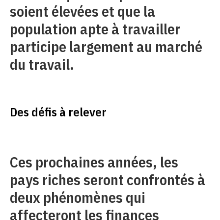
soient élevées et que la
population apte à travailler
participe largement au marché
du travail.
Des défis à relever
Ces prochaines années, les
pays riches seront confrontés à
deux phénomènes qui
affecteront les finances