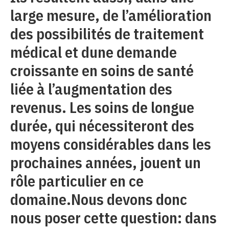
large mesure, de l’amélioration
des possibilités de traitement
médical et dune demande
croissante en soins de santé
liée à l’augmentation des
revenus. Les soins de longue
durée, qui nécessiteront des
moyens considérables dans les
prochaines années, jouent un
rôle particulier en ce
domaine.Nous devons donc
nous poser cette question: dans