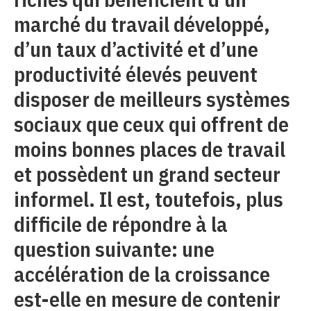
marché du travail développé,
d’un taux d’activité et d’une
productivité élevés peuvent
disposer de meilleurs systèmes
sociaux que ceux qui offrent de
moins bonnes places de travail
et possèdent un grand secteur
informel. Il est, toutefois, plus
difficile de répondre à la
question suivante: une
accélération de la croissance
est-elle en mesure de contenir