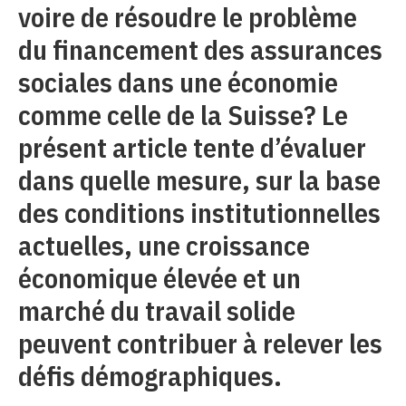
voire de résoudre le problème
du financement des assurances
sociales dans une économie
comme celle de la Suisse? Le
présent article tente d’évaluer
dans quelle mesure, sur la base
des conditions institutionnelles
actuelles, une croissance
économique élevée et un
marché du travail solide
peuvent contribuer à relever les
défis démographiques.