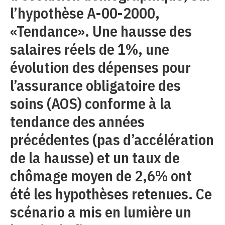
l’hypothèse A-00-2000,
«Tendance». Une hausse des
salaires réels de 1%, une
évolution des dépenses pour
l’assurance obligatoire des
soins (AOS) conforme à la
tendance des années
précédentes (pas d’accélération
de la hausse) et un taux de
chômage moyen de 2,6% ont
été les hypothèses retenues. Ce
scénario a mis en lumière un