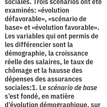
sociales. Trois scénarios ont été
examinés: «évolution
défavorable», «scénario de
base» et «évolution favorable».
Les variables qui ont permis de
les différencier sont la
démographie, la croissance
réelle des salaires, le taux de
chômage et la hausse des
dépenses des assurances
sociales:1. Le
scénario de base
s’est fondé, en matière
d’évolution démographique, sur