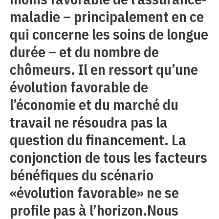
maladie – principalement en ce
qui concerne les soins de longue
durée – et du nombre de
chômeurs. Il en ressort qu’une
évolution favorable de
l’économie et du marché du
travail ne résoudra pas la
question du financement. La
conjonction de tous les facteurs
bénéfiques du scénario
«évolution favorable» ne se
profile pas à l’horizon.Nous