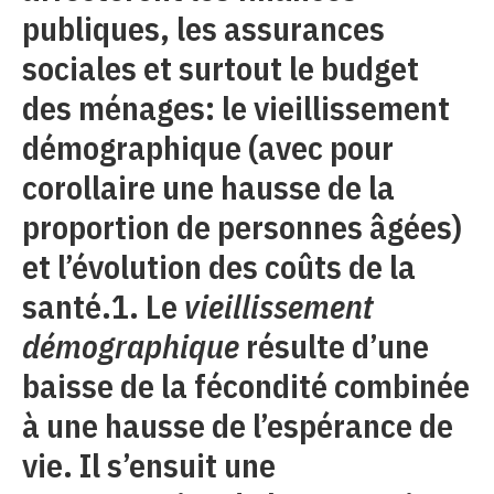
publiques, les assurances
sociales et surtout le budget
des ménages: le vieillissement
démographique (avec pour
corollaire une hausse de la
proportion de personnes âgées)
et l’évolution des coûts de la
santé.1. Le
vieillissement
démographique
résulte d’une
baisse de la fécondité combinée
à une hausse de l’espérance de
vie. Il s’ensuit une