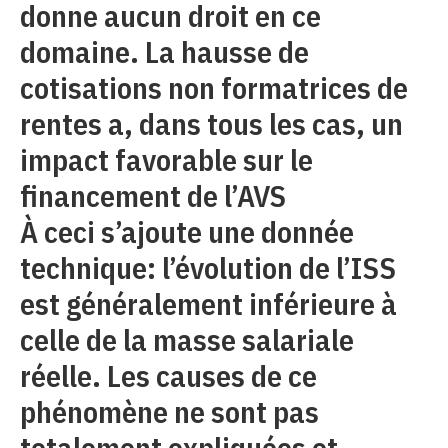
donne aucun droit en ce
domaine. La hausse de
cotisations non formatrices de
rentes a, dans tous les cas, un
impact favorable sur le
financement de l’AVS
À ceci s’ajoute une donnée
technique: l’évolution de l’ISS
est généralement inférieure à
celle de la masse salariale
réelle. Les causes de ce
phénomène ne sont pas
totalement expliquées et