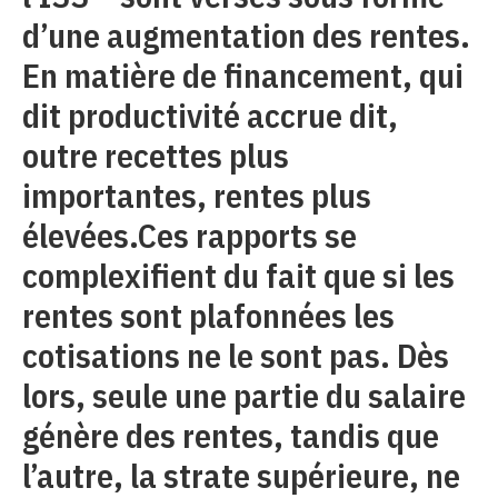
d’une augmentation des rentes.
En matière de financement, qui
dit productivité accrue dit,
outre recettes plus
importantes, rentes plus
élevées.Ces rapports se
complexifient du fait que si les
rentes sont plafonnées les
cotisations ne le sont pas. Dès
lors, seule une partie du salaire
génère des rentes, tandis que
l’autre, la strate supérieure, ne