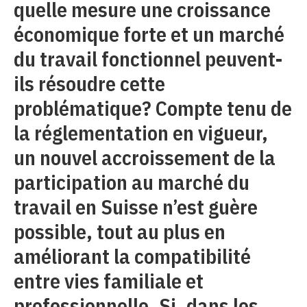
quelle mesure une croissance
économique forte et un marché
du travail fonctionnel peuvent-
ils résoudre cette
problématique? Compte tenu de
la réglementation en vigueur,
un nouvel accroissement de la
participation au marché du
travail en Suisse n’est guère
possible, tout au plus en
améliorant la compatibilité
entre vies familiale et
professionnelle. Si, dans les