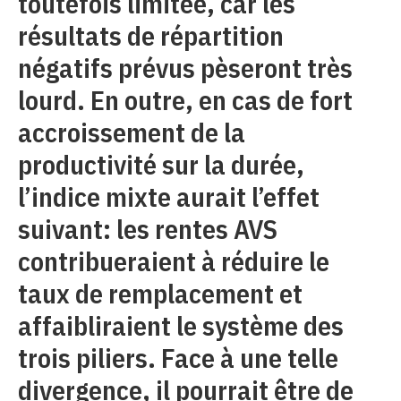
toutefois limitée, car les
résultats de répartition
négatifs prévus pèseront très
lourd. En outre, en cas de fort
accroissement de la
productivité sur la durée,
l’indice mixte aurait l’effet
suivant: les rentes AVS
contribueraient à réduire le
taux de remplacement et
affaibliraient le système des
trois piliers. Face à une telle
divergence, il pourrait être de