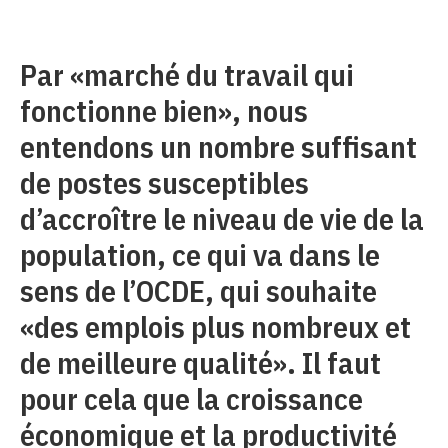
Par «marché du travail qui
fonctionne bien», nous
entendons un nombre suffisant
de postes susceptibles
d’accroître le niveau de vie de la
population, ce qui va dans le
sens de l’OCDE, qui souhaite
«des emplois plus nombreux et
de meilleure qualité». Il faut
pour cela que la croissance
économique et la productivité