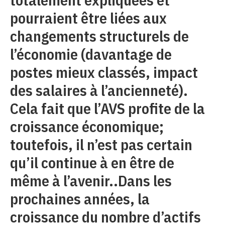
pourraient être liées aux
changements structurels de
l’économie (davantage de
postes mieux classés, impact
des salaires à l’ancienneté).
Cela fait que l’AVS profite de la
croissance économique;
toutefois, il n’est pas certain
qu’il continue à en être de
même à l’avenir..Dans les
prochaines années, la
croissance du nombre d’actifs