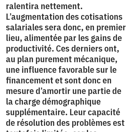
ralentira nettement.
L’augmentation des cotisations
salariales sera donc, en premier
lieu, alimentée par les gains de
productivité. Ces derniers ont,
au plan purement mécanique,
une influence favorable sur le
financement et sont donc en
mesure d’amortir une partie de
la charge démographique
supplémentaire. Leur capacité
de résolution des problèmes est