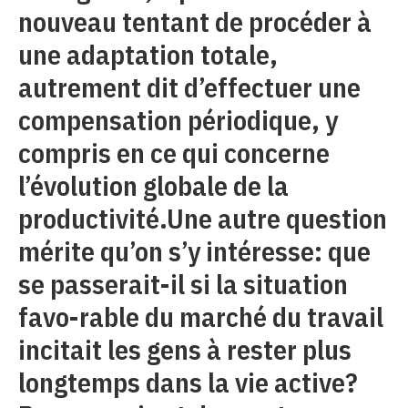
nouveau tentant de procéder à
une adaptation totale,
autrement dit d’effectuer une
compensation périodique, y
compris en ce qui concerne
l’évolution globale de la
productivité.Une autre question
mérite qu’on s’y intéresse: que
se passerait-il si la situation
favo-rable du marché du travail
incitait les gens à rester plus
longtemps dans la vie active?