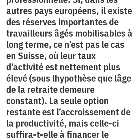
autres pays européens, il existe
des réserves importantes de
travailleurs âgés mobilisables à
long terme, ce n’est pas le cas
en Suisse, où leur taux
d’activité est nettement plus
élevé (sous lhypothèse que lâge
de la retraite demeure
constant). La seule option
restante est l’accroissement de
la productivité, mais celle-ci
suffira-t-elle à financer le