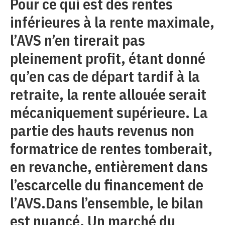
Pour ce qui est des rentes
inférieures à la rente maximale,
l’AVS n’en tirerait pas
pleinement profit, étant donné
qu’en cas de départ tardif à la
retraite, la rente allouée serait
mécaniquement supérieure. La
partie des hauts revenus non
formatrice de rentes tomberait,
en revanche, entièrement dans
l’escarcelle du financement de
l’AVS.Dans l’ensemble, le bilan
est nuancé. Un marché du