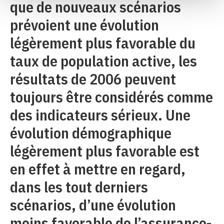
que de nouveaux scénarios
prévoient une évolution
légèrement plus favorable du
taux de population active, les
résultats de 2006 peuvent
toujours être considérés comme
des indicateurs sérieux. Une
évolution démographique
légèrement plus favorable est
en effet à mettre en regard,
dans les tout derniers
scénarios, d’une évolution
moins favorable de l’assurance-