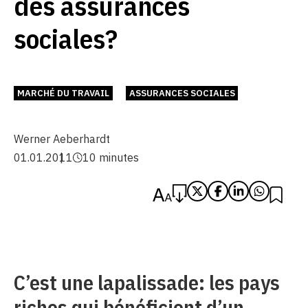
des assurances
sociales?
MARCHÉ DU TRAVAIL
ASSURANCES SOCIALES
Werner Aeberhardt
01.01.2011
10 minutes
C’est une lapalissade: les pays
riches qui bénéficient d’un