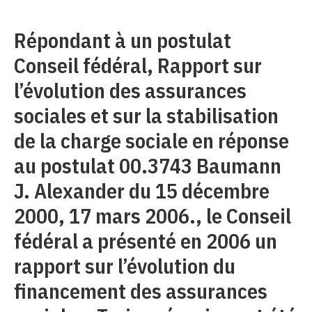
Répondant à un postulat
Conseil fédéral, Rapport sur
l’évolution des assurances
sociales et sur la stabilisation
de la charge sociale en réponse
au postulat 00.3743 Baumann
J. Alexander du 15 décembre
2000, 17 mars 2006., le Conseil
fédéral a présenté en 2006 un
rapport sur l’évolution du
financement des assurances