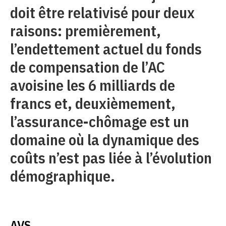
doit être relativisé pour deux
raisons: premièrement,
l’endettement actuel du fonds
de compensation de l’AC
avoisine les 6 milliards de
francs et, deuxièmement,
l’assurance-chômage est un
domaine où la dynamique des
coûts n’est pas liée à l’évolution
démographique.
AVS