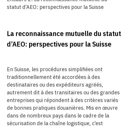
statut d’AEO: perspectives pour la Suisse
La reconnaissance mutuelle du statut
d’AEO: perspectives pour la Suisse
En Suisse, les procédures simplifiées ont
traditionnellement été accordées à des
destinataires ou des expéditeurs agréés,
autrement dit à des transitaires ou des grandes
entreprises qui répondent à des critères variés
de bonnes pratiques douanières. Mis en œuvre
dans de nombreux pays dans le cadre de la
sécurisation de la chaîne logistique, c’est