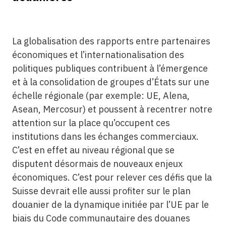
La globalisation des rapports entre partenaires
économiques et l’internationalisation des
politiques publiques contribuent à l’émergence
et à la consolidation de groupes d’États sur une
échelle régionale (par exemple: UE, Alena,
Asean, Mercosur) et poussent à recentrer notre
attention sur la place qu’occupent ces
institutions dans les échanges commerciaux.
C’est en effet au niveau régional que se
disputent désormais de nouveaux enjeux
économiques. C’est pour relever ces défis que la
Suisse devrait elle aussi profiter sur le plan
douanier de la dynamique initiée par l’UE par le
biais du Code communautaire des douanes