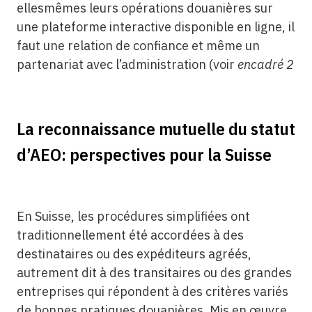
ellesmêmes leurs opérations douanières sur
une plateforme interactive disponible en ligne, il
faut une relation de confiance et même un
partenariat avec l’administration (voir
encadré 2
La reconnaissance mutuelle du statut
d’AEO: perspectives pour la Suisse
En Suisse, les procédures simplifiées ont
traditionnellement été accordées à des
destinataires ou des expéditeurs agréés,
autrement dit à des transitaires ou des grandes
entreprises qui répondent à des critères variés
de bonnes pratiques douanières. Mis en œuvre