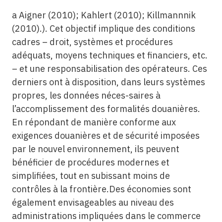
a Aigner (2010); Kahlert (2010); Killmannnik
(2010).). Cet objectif implique des conditions
cadres – droit, systèmes et procédures
adéquats, moyens techniques et financiers, etc.
– et une responsabilisation des opérateurs. Ces
derniers ont à disposition, dans leurs systèmes
propres, les données néces-saires à
l’accomplissement des formalités douanières.
En répondant de manière conforme aux
exigences douanières et de sécurité imposées
par le nouvel environnement, ils peuvent
bénéficier de procédures modernes et
simplifiées, tout en subissant moins de
contrôles à la frontière.Des économies sont
également envisageables au niveau des
administrations impliquées dans le commerce