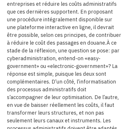
entreprises et réduire les coûts administratifs
que ces dernières supportent. En proposant
une procédure intégralement disponible sur
une plateforme interactive en ligne, il devrait
être possible, selon ces principes, de contribuer
à réduire le coût des passages en douane.À ce
stade de la réflexion, une question se pose: par
cyberadministration, entend-on «easy-
government» ou «electronic-government»? La
réponse est simple, puisque les deux sont
complémentaires. D’un côté, l’informatisation
des processus administratifs doit
s’accompagner de leur optimisation. De l’autre,
en vue de baisser réellement les coûts, il faut
transformer leurs structures, et non pas
seulement leurs canaux et instruments. Les
processus administratifs doivent être adaptés