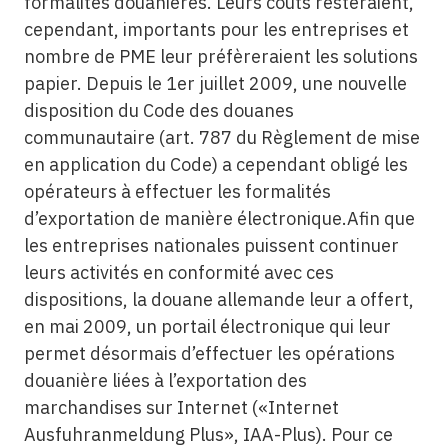
formalités douanières. Leurs coûts resteraient,
cependant, importants pour les entreprises et
nombre de PME leur préfèreraient les solutions
papier. Depuis le 1er juillet 2009, une nouvelle
disposition du Code des douanes
communautaire (art. 787 du Règlement de mise
en application du Code) a cependant obligé les
opérateurs à effectuer les formalités
d’exportation de manière électronique.Afin que
les entreprises nationales puissent continuer
leurs activités en conformité avec ces
dispositions, la douane allemande leur a offert,
en mai 2009, un portail électronique qui leur
permet désormais d’effectuer les opérations
douanière liées à l’exportation des
marchandises sur Internet («Internet
Ausfuhranmeldung Plus», IAA-Plus). Pour ce