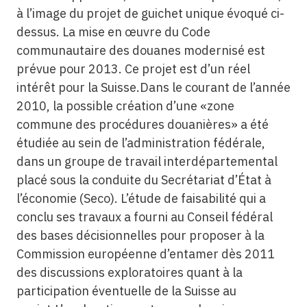
à l’image du projet de guichet unique évoqué ci-
dessus. La mise en œuvre du Code
communautaire des douanes modernisé est
prévue pour 2013. Ce projet est d’un réel
intérêt pour la Suisse.Dans le courant de l’année
2010, la possible création d’une «zone
commune des procédures douanières» a été
étudiée au sein de l’administration fédérale,
dans un groupe de travail interdépartemental
placé sous la conduite du Secrétariat d’État à
l’économie (Seco). L’étude de faisabilité qui a
conclu ses travaux a fourni au Conseil fédéral
des bases décisionnelles pour proposer à la
Commission européenne d’entamer dès 2011
des discussions exploratoires quant à la
participation éventuelle de la Suisse au