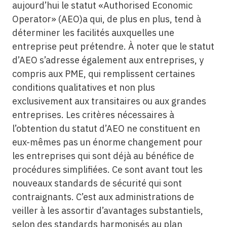
aujourd’hui le statut «Authorised Economic
Operator» (AEO)a qui, de plus en plus, tend à
déterminer les facilités auxquelles une
entreprise peut prétendre. À noter que le statut
d’AEO s’adresse également aux entreprises, y
compris aux PME, qui remplissent certaines
conditions qualitatives et non plus
exclusivement aux transitaires ou aux grandes
entreprises. Les critères nécessaires à
l’obtention du statut d’AEO ne constituent en
eux-mêmes pas un énorme changement pour
les entreprises qui sont déjà au bénéfice de
procédures simplifiées. Ce sont avant tout les
nouveaux standards de sécurité qui sont
contraignants. C’est aux administrations de
veiller à les assortir d’avantages substantiels,
selon des standards harmonisés au plan