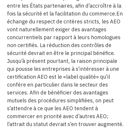
entre les États partenaires, afin d’accroître à la
fois la sécurité et la facilitation du commerce.En
échange du respect de critères stricts, les AEO
vont naturellement exiger des avantages
concurrentiels par rapport à leurs homologues
non certifiés. La réduction des contrôles de
sécurité devrait en être le principal bénéfice.
Jusqu’à présent pourtant, la raison principale
qui pousse les entreprises à s’intéresser à une
certification AEO est le «label qualité» qu’il
confère en particulier dans le secteur des
services. Afin de bénéficier des avantages
mutuels des procédures simplifiées, on peut
s’attendre à ce que les AEO tendent à
commercer en priorité avec d’autres AEO;
l’attrait du statut devrait s’en trouver augmenté.