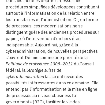
Dans les modèles décrits ci-dessus, les
procédures simplifiées développées contribuent
surtout à l’informatisation de la relation entre
les transitaires et l’administration. Or, en terme
de processus, ces modernisations ne se
distinguent guère des anciennes procédures sur
papier, où l’intervention d’un tiers était
indispensable. Aujourd’hui, grâce à la
cyberadministration, de nouvelles perspectives
s’ouvrent.Définie comme une priorité de la
Politique de croissance 2008–2011
du Conseil
fédéral, la
Stratégie suisse de
cyberadministration
laisse entrevoir des
possibilités intéressantes dans ce domaine. Elle
entend, par l’informatisation et la mise en ligne
de processus au niveau «business to
government» (B2G), faciliter la vie des