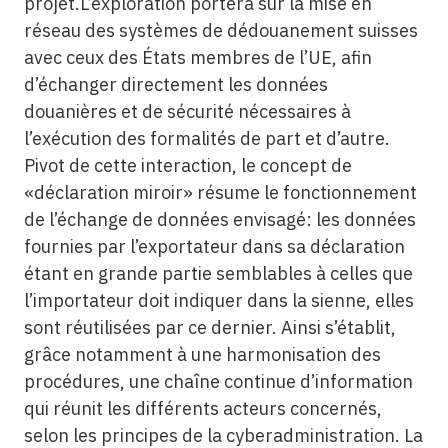
projet.L’exploration portera sur la mise en
réseau des systèmes de dédouanement suisses
avec ceux des États membres de l’UE, afin
d’échanger directement les données
douanières et de sécurité nécessaires à
l’exécution des formalités de part et d’autre.
Pivot de cette interaction, le concept de
«déclaration miroir» résume le fonctionnement
de l’échange de données envisagé: les données
fournies par l’exportateur dans sa déclaration
étant en grande partie semblables à celles que
l’importateur doit indiquer dans la sienne, elles
sont réutilisées par ce dernier. Ainsi s’établit,
grâce notamment à une harmonisation des
procédures, une chaîne continue d’information
qui réunit les différents acteurs concernés,
selon les principes de la cyberadministration. La