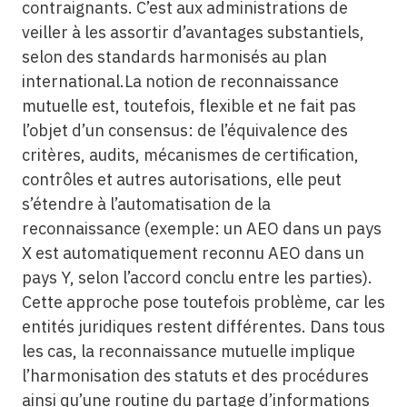
contraignants. C’est aux administrations de
veiller à les assortir d’avantages substantiels,
selon des standards harmonisés au plan
international.La notion de reconnaissance
mutuelle est, toutefois, flexible et ne fait pas
l’objet d’un consensus: de l’équivalence des
critères, audits, mécanismes de certification,
contrôles et autres autorisations, elle peut
s’étendre à l’automatisation de la
reconnaissance (exemple: un AEO dans un pays
X est automatiquement reconnu AEO dans un
pays Y, selon l’accord conclu entre les parties).
Cette approche pose toutefois problème, car les
entités juridiques restent différentes. Dans tous
les cas, la reconnaissance mutuelle implique
l’harmonisation des statuts et des procédures
ainsi qu’une routine du partage d’informations