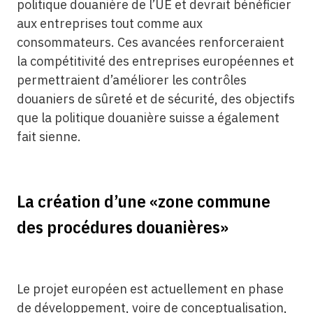
politique douanière de l’UE et devrait bénéficier
aux entreprises tout comme aux
consommateurs. Ces avancées renforceraient
la compétitivité des entreprises européennes et
permettraient d’améliorer les contrôles
douaniers de sûreté et de sécurité, des objectifs
que la politique douanière suisse a également
fait sienne.
La création d’une «zone commune
des procédures douanières»
Le projet européen est actuellement en phase
de développement, voire de conceptualisation,