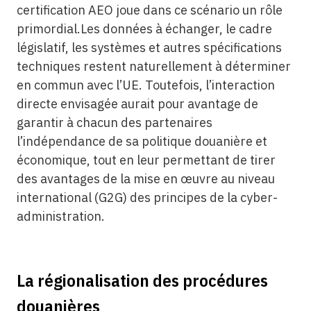
certification AEO joue dans ce scénario un rôle
primordial.Les données à échanger, le cadre
législatif, les systèmes et autres spécifications
techniques restent naturellement à déterminer
en commun avec l’UE. Toutefois, l’interaction
directe envisagée aurait pour avantage de
garantir à chacun des partenaires
l’indépendance de sa politique douanière et
économique, tout en leur permettant de tirer
des avantages de la mise en œuvre au niveau
international (G2G) des principes de la cyber-
administration.
La régionalisation des procédures
douanières