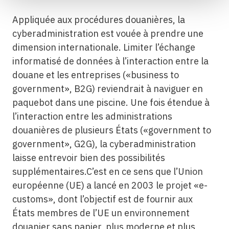
Appliquée aux procédures douanières, la
cyberadministration est vouée à prendre une
dimension internationale. Limiter l’échange
informatisé de données à l’interaction entre la
douane et les entreprises («business to
government», B2G) reviendrait à naviguer en
paquebot dans une piscine. Une fois étendue à
l’interaction entre les administrations
douanières de plusieurs États («government to
government», G2G), la cyberadministration
laisse entrevoir bien des possibilités
supplémentaires.C’est en ce sens que l’Union
européenne (UE) a lancé en 2003 le projet «e-
customs», dont l’objectif est de fournir aux
États membres de l’UE un environnement
douanier sans papier, plus moderne et plus