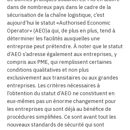
dans de nombreux pays dans le cadre de la
sécurisation de la chaîne logistique, c’est
aujourd’hui le statut «Authorised Economic
Operator» (AEO)a qui, de plus en plus, tend à
déterminer les facilités auxquelles une
entreprise peut prétendre. À noter que le statut
d’AEO s’adresse également aux entreprises, y
compris aux PME, qui remplissent certaines
conditions qualitatives et non plus
exclusivement aux transitaires ou aux grandes
entreprises. Les critères nécessaires à
l’obtention du statut d’AEO ne constituent en
eux-mêmes pas un énorme changement pour
les entreprises qui sont déjà au bénéfice de
procédures simplifiées. Ce sont avant tout les
nouveaux standards de sécurité qui sont