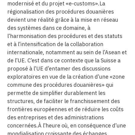
modernisé et du projet «e-customs».La
régionalisation des procédures douanières
devient une réalité grâce à la mise en réseau
des systèmes dans ce domaine, à
l’harmonisation des procédures et des statuts
et à l’intensification de la collaboration
internationale, notamment au sein de l’Asean et
de l’UE. C’est dans ce contexte que la Suisse a
proposé à l’UE d’entamer des discussions
exploratoires en vue de la création d’une «zone
commune des procédures douanières» qui
permette de simplifier durablement les
structures, de faciliter le franchissement des
frontières européennes et de réduire les coûts
des entreprises et des administrations
concernées.À l’heure où, en conséquence d’une
mondialisation croissante des échanges