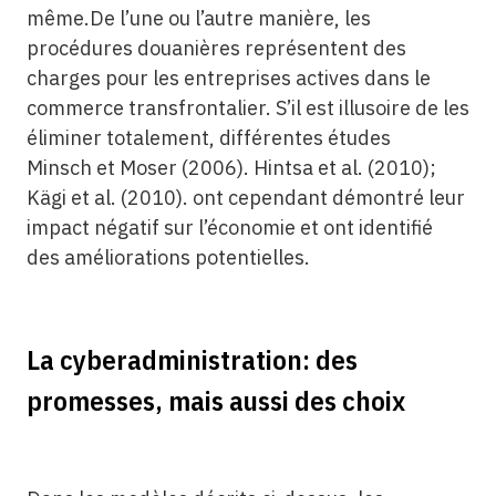
même.De l’une ou l’autre manière, les
procédures douanières représentent des
charges pour les entreprises actives dans le
commerce transfrontalier. S’il est illusoire de les
éliminer totalement, différentes études
Minsch et Moser (2006). Hintsa et al. (2010);
Kägi et al. (2010). ont cependant démontré leur
impact négatif sur l’économie et ont identifié
des améliorations potentielles.
La cyberadministration: des
promesses, mais aussi des choix