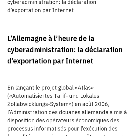
cyberadministration: la déclaration
d’exportation par Internet
L’Allemagne à l’heure de la
cyberadministration: la déclaration
d’exportation par Internet
En lançant le projet global «Atlas»
(«Automatisiertes Tarif- und Lokales
Zollabwicklungs-System») en août 2006,
l’Administration des douanes allemande a mis à
disposition des opérateurs économiques des
processus informatisés pour l’exécution des