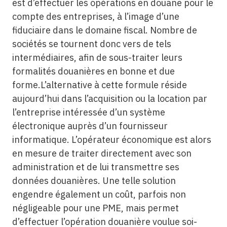
est d’effectuer les opérations en douane pour le
compte des entreprises, à l’image d’une
fiduciaire dans le domaine fiscal. Nombre de
sociétés se tournent donc vers de tels
intermédiaires, afin de sous-traiter leurs
formalités douanières en bonne et due
forme.L’alternative à cette formule réside
aujourd’hui dans l’acquisition ou la location par
l’entreprise intéressée d’un système
électronique auprès d’un fournisseur
informatique. L’opérateur économique est alors
en mesure de traiter directement avec son
administration et de lui transmettre ses
données douanières. Une telle solution
engendre également un coût, parfois non
négligeable pour une PME, mais permet
d’effectuer l’opération douanière voulue soi-