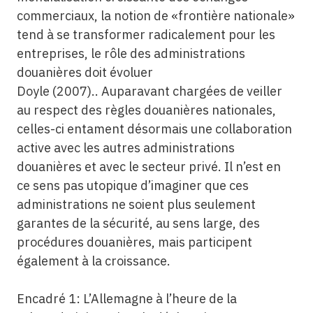
commerciaux, la notion de «frontière nationale»
tend à se transformer radicalement pour les
entreprises, le rôle des administrations
douanières doit évoluer
Doyle (2007).. Auparavant chargées de veiller
au respect des règles douanières nationales,
celles-ci entament désormais une collaboration
active avec les autres administrations
douanières et avec le secteur privé. Il n’est en
ce sens pas utopique d’imaginer que ces
administrations ne soient plus seulement
garantes de la sécurité, au sens large, des
procédures douanières, mais participent
également à la croissance.
Encadré 1: L’Allemagne à l’heure de la