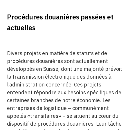
Procédures douanières passées et
actuelles
Divers projets en matière de statuts et de
procédures douanières sont actuellement
développés en Suisse, dont une majorité prévoit
la transmission électronique des données à
l’administration concernée. Ces projets
entendent répondre aux besoins spécifiques de
certaines branches de notre économie. Les
entreprises de logistique – communément
appelés «transitaires» – se situent au cœur du
dispositif de procédures douanières. Leur tâche