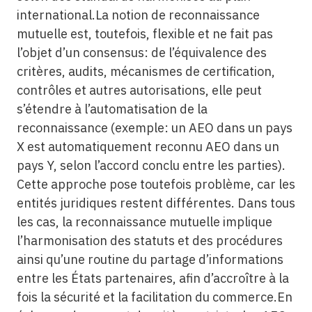
international.La notion de reconnaissance
mutuelle est, toutefois, flexible et ne fait pas
l’objet d’un consensus: de l’équivalence des
critères, audits, mécanismes de certification,
contrôles et autres autorisations, elle peut
s’étendre à l’automatisation de la
reconnaissance (exemple: un AEO dans un pays
X est automatiquement reconnu AEO dans un
pays Y, selon l’accord conclu entre les parties).
Cette approche pose toutefois problème, car les
entités juridiques restent différentes. Dans tous
les cas, la reconnaissance mutuelle implique
l’harmonisation des statuts et des procédures
ainsi qu’une routine du partage d’informations
entre les États partenaires, afin d’accroître à la
fois la sécurité et la facilitation du commerce.En