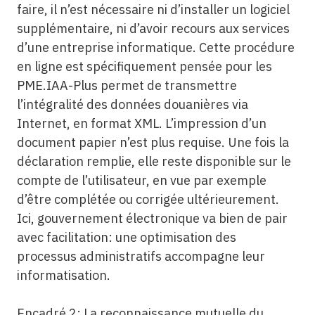
faire, il n’est nécessaire ni d’installer un logiciel
supplémentaire, ni d’avoir recours aux services
d’une entreprise informatique. Cette procédure
en ligne est spécifiquement pensée pour les
PME.IAA-Plus permet de transmettre
l’intégralité des données douanières via
Internet, en format XML. L’impression d’un
document papier n’est plus requise. Une fois la
déclaration remplie, elle reste disponible sur le
compte de l’utilisateur, en vue par exemple
d’être complétée ou corrigée ultérieurement.
Ici, gouvernement électronique va bien de pair
avec facilitation: une optimisation des
processus administratifs accompagne leur
informatisation.
Encadré 2: La reconnaissance mutuelle du