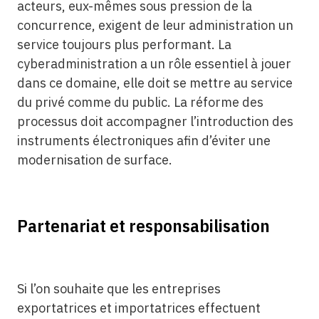
acteurs, eux-mêmes sous pression de la
concurrence, exigent de leur administration un
service toujours plus performant. La
cyberadministration a un rôle essentiel à jouer
dans ce domaine, elle doit se mettre au service
du privé comme du public. La réforme des
processus doit accompagner l’introduction des
instruments électroniques afin d’éviter une
modernisation de surface.
Partenariat et responsabilisation
Si l’on souhaite que les entreprises
exportatrices et importatrices effectuent