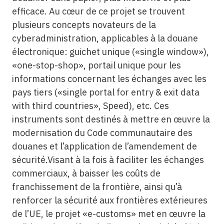
efficace. Au cœur de ce projet se trouvent
plusieurs concepts novateurs de la
cyberadministration, applicables à la douane
électronique: guichet unique («single window»),
«one-stop-shop», portail unique pour les
informations concernant les échanges avec les
pays tiers («single portal for entry & exit data
with third countries», Speed), etc. Ces
instruments sont destinés à mettre en œuvre la
modernisation du Code communautaire des
douanes et l’application de l’amendement de
sécurité.Visant à la fois à faciliter les échanges
commerciaux, à baisser les coûts de
franchissement de la frontière, ainsi qu’à
renforcer la sécurité aux frontières extérieures
de l’UE, le projet «e-customs» met en œuvre la