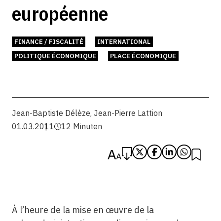
européenne
FINANCE / FISCALITÉ
INTERNATIONAL
POLITIQUE ÉCONOMIQUE
PLACE ÉCONOMIQUE
Jean-Baptiste Délèze
,
Jean-Pierre Lattion
01.03.2011
12 Minuten
À l’heure de la mise en œuvre de la