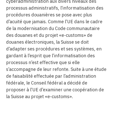
cyberadministration aux divers niveaux des
processus administratifs, l’informatisation des
procédures douanières se pose avec plus
d’acuité que jamais. Comme l’UE dans le cadre
de la modernisation du Code communautaire
des douanes et du projet «e-customs» de
douanes électroniques, la Suisse se doit
d’adapter ses procédures et ses systèmes, en
gardant à l’esprit que l’informatisation des
processus n’est effective que si elle
s’accompagne de leur refonte. Suite à une étude
de faisabilité effectuée par l’administration
fédérale, le Conseil fédéral a décidé de
proposer à l’UE d’examiner une coopération de
la Suisse au projet «e-customs».