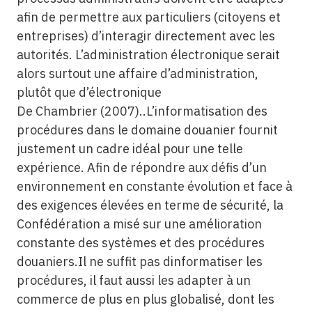
afin de permettre aux particuliers (citoyens et
entreprises) d’interagir directement avec les
autorités. L’administration électronique serait
alors surtout une affaire d’administration,
plutôt que d’électronique
De Chambrier (2007)..L’informatisation des
procédures dans le domaine douanier fournit
justement un cadre idéal pour une telle
expérience. Afin de répondre aux défis d’un
environnement en constante évolution et face à
des exigences élevées en terme de sécurité, la
Confédération a misé sur une amélioration
constante des systèmes et des procédures
douaniers.Il ne suffit pas dinformatiser les
procédures, il faut aussi les adapter à un
commerce de plus en plus globalisé, dont les