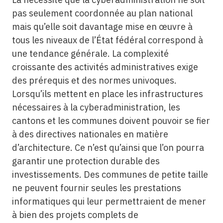
pas seulement coordonnée au plan national
mais qu’elle soit davantage mise en œuvre à
tous les niveaux de l’État fédéral correspond à
une tendance générale. La complexité
croissante des activités administratives exige
des prérequis et des normes univoques.
Lorsqu’ils mettent en place les infrastructures
nécessaires à la cyberadministration, les
cantons et les communes doivent pouvoir se fier
à des directives nationales en matière
d’architecture. Ce n’est qu’ainsi que l’on pourra
garantir une protection durable des
investissements. Des communes de petite taille
ne peuvent fournir seules les prestations
informatiques qui leur permettraient de mener
à bien des projets complets de