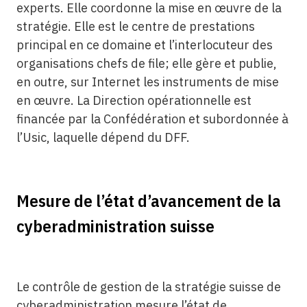
experts. Elle coordonne la mise en œuvre de la
stratégie. Elle est le centre de prestations
principal en ce domaine et l’interlocuteur des
organisations chefs de file; elle gère et publie,
en outre, sur Internet les instruments de mise
en œuvre. La Direction opérationnelle est
financée par la Confédération et subordonnée à
l’Usic, laquelle dépend du DFF.
Mesure de l’état d’avancement de la
cyberadministration suisse
Le contrôle de gestion de la stratégie suisse de
cyberadministration mesure l’état de