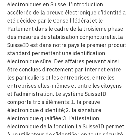
électroniques en Suisse. L’introduction
accélérée de la preuve électronique d’identité a
été décidée par le Conseil fédéral et le
Parlement dans le cadre de la troisième phase
des mesures de stabilisation conjoncturelle.La
SuisseID est dans notre pays le premier produit
standard permettant une identification
électronique sûre. Des affaires peuvent ainsi
être conclues directement par Internet entre
les particuliers et les entreprises, entre les
entreprises elles-mêmes et entre les citoyens
et l’administration. Le système SuisseID
comporte trois éléments:1. la preuve
électronique d’identité;2. la signature
électronique qualifiée;3. l’attestation
électronique de la fonction.La SuisseID permet
à un utilisateur de s’identifier en toute sécurité