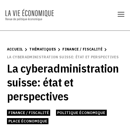
ACCUEIL
THÉMATIQUES
FINANCE / FISCALITÉ
LA CYBERADMINISTRATION SUISSE: ÉTAT ET PERSPECTIVES
La cyberadministration
suisse: état et
perspectives
FINANCE / FISCALITÉ
POLITIQUE ÉCONOMIQUE
PLACE ÉCONOMIQUE