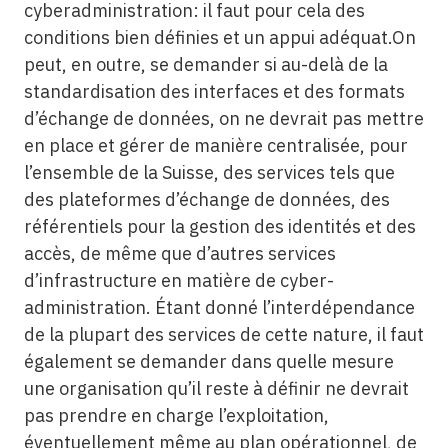
cyberadministration: il faut pour cela des
conditions bien définies et un appui adéquat.On
peut, en outre, se demander si au-delà de la
standardisation des interfaces et des formats
d’échange de données, on ne devrait pas mettre
en place et gérer de manière centralisée, pour
l’ensemble de la Suisse, des services tels que
des plateformes d’échange de données, des
référentiels pour la gestion des identités et des
accès, de même que d’autres services
d’infrastructure en matière de cyber-
administration. Étant donné l’interdépendance
de la plupart des services de cette nature, il faut
également se demander dans quelle mesure
une organisation qu’il reste à définir ne devrait
pas prendre en charge l’exploitation,
éventuellement même au plan opérationnel, de