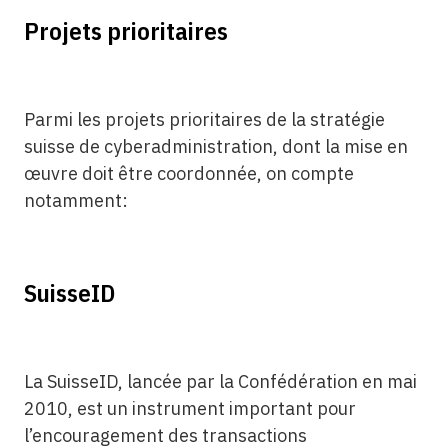
Projets prioritaires
Parmi les projets prioritaires de la stratégie
suisse de cyberadministration, dont la mise en
œuvre doit être coordonnée, on compte
notamment:
SuisseID
La SuisseID, lancée par la Confédération en mai
2010, est un instrument important pour
l’encouragement des transactions