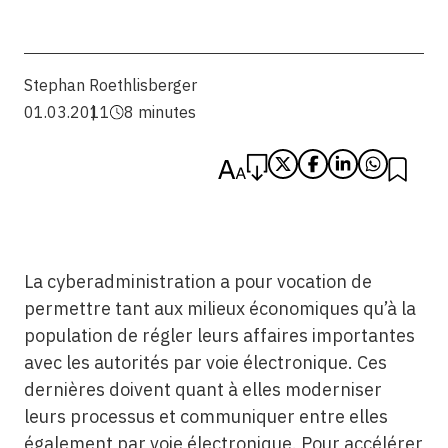
Stephan Roethlisberger
01.03.2011
8 minutes
La cyberadministration a pour vocation de
permettre tant aux milieux économiques qu’à la
population de régler leurs affaires importantes
avec les autorités par voie électronique. Ces
dernières doivent quant à elles moderniser
leurs processus et communiquer entre elles
également par voie électronique. Pour accélérer