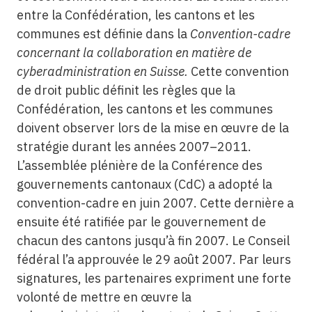
entre la Confédération, les cantons et les
communes est définie dans la
Convention-cadre
concernant la collaboration en matière de
cyberadministration en Suisse.
Cette convention
de droit public définit les règles que la
Confédération, les cantons et les communes
doivent observer lors de la mise en œuvre de la
stratégie durant les années 2007–2011.
L’assemblée plénière de la Conférence des
gouvernements cantonaux (CdC) a adopté la
convention-cadre en juin 2007. Cette dernière a
ensuite été ratifiée par le gouvernement de
chacun des cantons jusqu’à fin 2007. Le Conseil
fédéral l’a approuvée le 29 août 2007. Par leurs
signatures, les partenaires expriment une forte
volonté de mettre en œuvre la