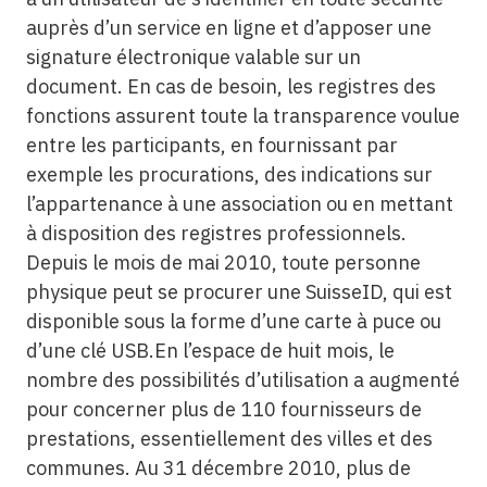
auprès d’un service en ligne et d’apposer une
signature électronique valable sur un
document. En cas de besoin, les registres des
fonctions assurent toute la transparence voulue
entre les participants, en fournissant par
exemple les procurations, des indications sur
l’appartenance à une association ou en mettant
à disposition des registres professionnels.
Depuis le mois de mai 2010, toute personne
physique peut se procurer une SuisseID, qui est
disponible sous la forme d’une carte à puce ou
d’une clé USB.En l’espace de huit mois, le
nombre des possibilités d’utilisation a augmenté
pour concerner plus de 110 fournisseurs de
prestations, essentiellement des villes et des
communes. Au 31 décembre 2010, plus de