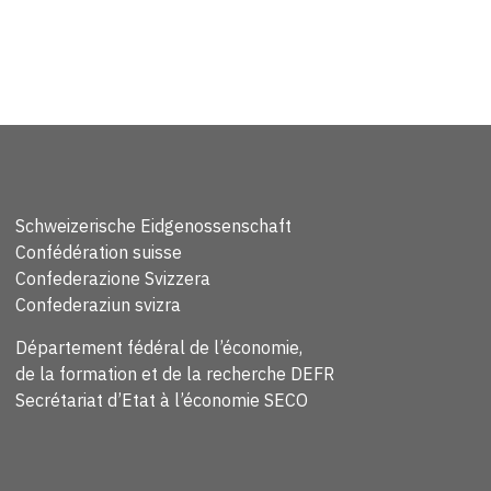
Schweizerische Eidgenossenschaft
Confédération suisse
Confederazione Svizzera
Confederaziun svizra
Département fédéral de l’économie,
de la formation et de la recherche DEFR
Secrétariat d’Etat à l’économie SECO