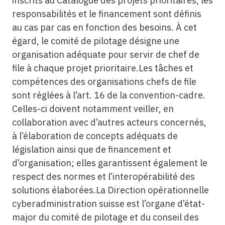
inscrits au Catalogue des projets prioritaires, les
responsabilités et le financement sont définis
au cas par cas en fonction des besoins. À cet
égard, le comité de pilotage désigne une
organisation adéquate pour servir de chef de
file à chaque projet prioritaire.Les tâches et
compétences des organisations chefs de file
sont réglées à l’art. 16 de la convention-cadre.
Celles-ci doivent notamment veiller, en
collaboration avec d’autres acteurs concernés,
à l’élaboration de concepts adéquats de
législation ainsi que de financement et
d’organisation; elles garantissent également le
respect des normes et l’interopérabilité des
solutions élaborées.La Direction opérationnelle
cyberadministration suisse est l’organe d’état-
major du comité de pilotage et du conseil des