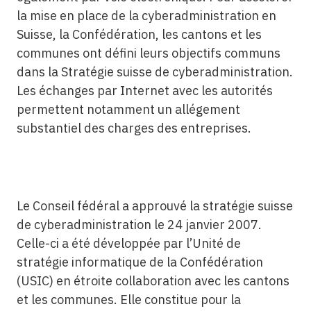
la mise en place de la cyberadministration en
Suisse, la Confédération, les cantons et les
communes ont défini leurs objectifs communs
dans la Stratégie suisse de cyberadministration.
Les échanges par Internet avec les autorités
permettent notamment un allégement
substantiel des charges des entreprises.
Le Conseil fédéral a approuvé la stratégie suisse
de cyberadministration le 24 janvier 2007.
Celle-ci a été développée par l’Unité de
stratégie informatique de la Confédération
(USIC) en étroite collaboration avec les cantons
et les communes. Elle constitue pour la