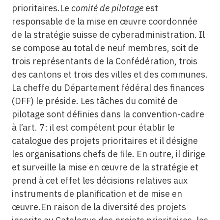
prioritaires.Le
comité de pilotage
est
responsable de la mise en œuvre coordonnée
de la stratégie suisse de cyberadministration. Il
se compose au total de neuf membres, soit de
trois représentants de la Confédération, trois
des cantons et trois des villes et des communes.
La cheffe du Département fédéral des finances
(DFF) le préside. Les tâches du comité de
pilotage sont définies dans la convention-cadre
à l’art. 7: il est compétent pour établir le
catalogue des projets prioritaires et il désigne
les organisations chefs de file. En outre, il dirige
et surveille la mise en œuvre de la stratégie et
prend à cet effet les décisions relatives aux
instruments de planification et de mise en
œuvre.En raison de la diversité des projets