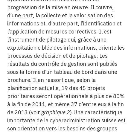
progression de la mise en œuvre. Il couvre,
d’une part, la collecte et la valorisation des
informations et, d’autre part, l’identification et
l’application de mesures correctives. Il est
l’instrument de pilotage qui, grâce à une
exploitation ciblée des informations, oriente les
processus de décision et de pilotage. Les
résultats du contrôle de gestion sont publiés
sous la forme d’un tableau de bord dans une
brochure. Il en ressort que, selon la
planification actuelle, 19 des 45 projets
prioritaires seront opérationnels à plus de 80%
à la fin de 2011, et même 37 d’entre eux à la fin
de 2013 (voir
graphique 2
).Une caractéristique
importante de la cyberadministration suisse est
son orientation vers les besoins des groupes