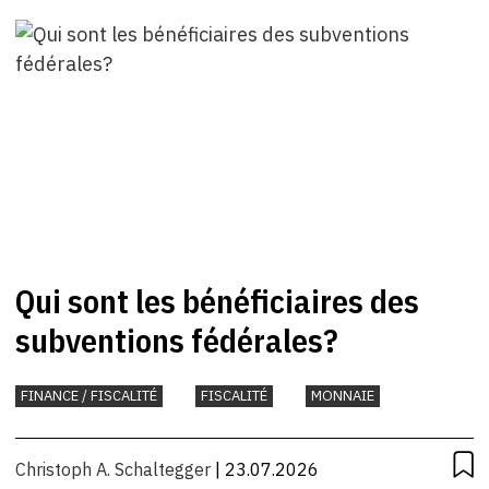
Qui sont les bénéficiaires des
subventions fédérales?
FINANCE / FISCALITÉ
FISCALITÉ
MONNAIE
Christoph A. Schaltegger
| 23.07.2026