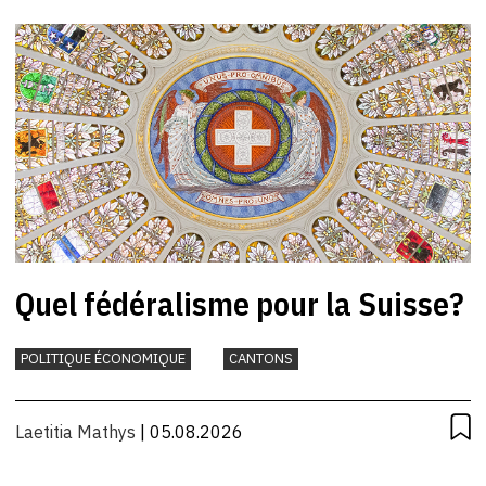
Quel fédéralisme pour la Suisse?
POLITIQUE ÉCONOMIQUE
CANTONS
Laetitia Mathys
| 05.08.2026