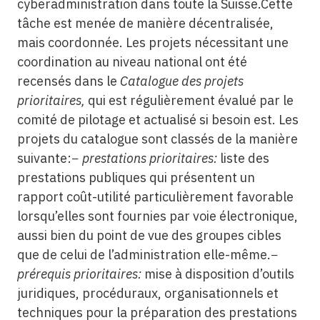
cyberadministration dans toute la Suisse.Cette
tâche est menée de manière décentralisée,
mais coordonnée. Les projets nécessitant une
coordination au niveau national ont été
recensés dans le
Catalogue des projets
prioritaires,
qui est régulièrement évalué par le
comité de pilotage et actualisé si besoin est. Les
projets du catalogue sont classés de la manière
suivante:−
prestations prioritaires:
liste des
prestations publiques qui présentent un
rapport coût-utilité particulièrement favorable
lorsqu’elles sont fournies par voie électronique,
aussi bien du point de vue des groupes cibles
que de celui de l’administration elle-même.−
prérequis prioritaires:
mise à disposition d’outils
juridiques, procéduraux, organisationnels et
techniques pour la préparation des prestations