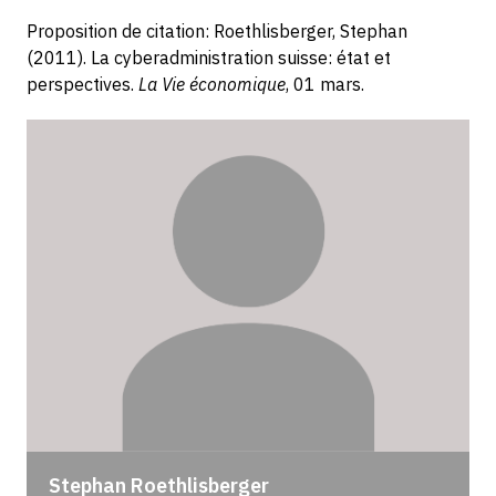
Proposition de citation: Roethlisberger, Stephan
(2011). La cyberadministration suisse: état et
perspectives.
La Vie économique
, 01 mars.
Stephan Roethlisberger