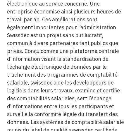
électronique au service concerné. Une
entreprise économise ainsi plusieurs heures de
travail par an. Ces améliorations sont
également importantes pour l’administration.
Swissdec est un projet sans but lucratif,
commun à divers partenaires tant publics que
privés. Conçu comme une plateforme centrale
d’information visant la standardisation de
l’échange électronique de données par le
truchement des programmes de comptabilité
salariale, swissdec aide les développeurs de
logiciels dans leurs travaux, examine et certifie
des comptabilités salariales, sert l’échange
d’informations entre tous les participants et
surveille la conformité légale du transfert des
données. Les systèmes de comptabilité salariale
munis du label de qualité «swissdec certified»