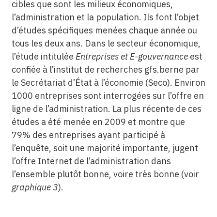
cibles que sont les milieux économiques,
l’administration et la population. Ils font l’objet
d’études spécifiques menées chaque année ou
tous les deux ans. Dans le secteur économique,
l’étude intitulée
Entreprises et E-gouvernance
est
confiée à l’institut de recherches gfs.berne par
le Secrétariat d’État à l’économie (Seco). Environ
1000 entreprises sont interrogées sur l’offre en
ligne de l’administration. La plus récente de ces
études a été menée en 2009 et montre que
79% des entreprises ayant participé à
l’enquête, soit une majorité importante, jugent
l’offre Internet de l’administration dans
l’ensemble plutôt bonne, voire très bonne (voir
graphique 3
).