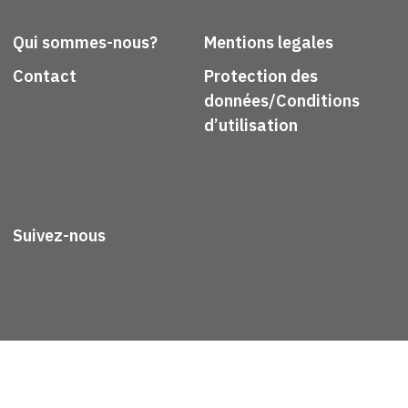
Qui sommes-nous?
Mentions legales
Contact
Protection des
données/Conditions
d’utilisation
Suivez-nous