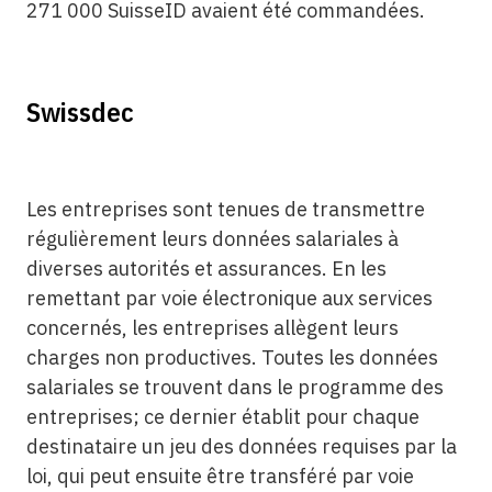
271 000 SuisseID avaient été commandées.
Swissdec
Les entreprises sont tenues de transmettre
régulièrement leurs données salariales à
diverses autorités et assurances. En les
remettant par voie électronique aux services
concernés, les entreprises allègent leurs
charges non productives. Toutes les données
salariales se trouvent dans le programme des
entreprises; ce dernier établit pour chaque
destinataire un jeu des données requises par la
loi, qui peut ensuite être transféré par voie