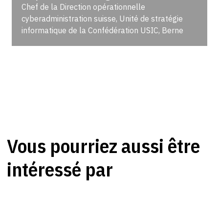
Chef de la Direction opérationnelle
cyberadministration suisse, Unité de stratégie
informatique de la Confédération USIC, Berne
Vous pourriez aussi être
intéressé par