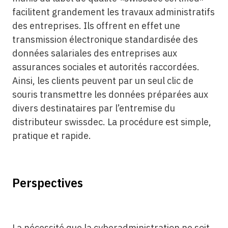
facilitent grandement les travaux administratifs
des entreprises. Ils offrent en effet une
transmission électronique standardisée des
données salariales des entreprises aux
assurances sociales et autorités raccordées.
Ainsi, les clients peuvent par un seul clic de
souris transmettre les données préparées aux
divers destinataires par l’entremise du
distributeur swissdec. La procédure est simple,
pratique et rapide.
Perspectives
La nécessité que la cyberadministration ne soit