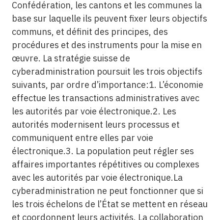
Confédération, les cantons et les communes la
base sur laquelle ils peuvent fixer leurs objectifs
communs, et définit des principes, des
procédures et des instruments pour la mise en
œuvre. La stratégie suisse de
cyberadministration poursuit les trois objectifs
suivants, par ordre d’importance:1. L’économie
effectue les transactions administratives avec
les autorités par voie électronique.2. Les
autorités modernisent leurs processus et
communiquent entre elles par voie
électronique.3. La population peut régler ses
affaires importantes répétitives ou complexes
avec les autorités par voie électronique.La
cyberadministration ne peut fonctionner que si
les trois échelons de l’État se mettent en réseau
et coordonnent leurs activités. La collaboration