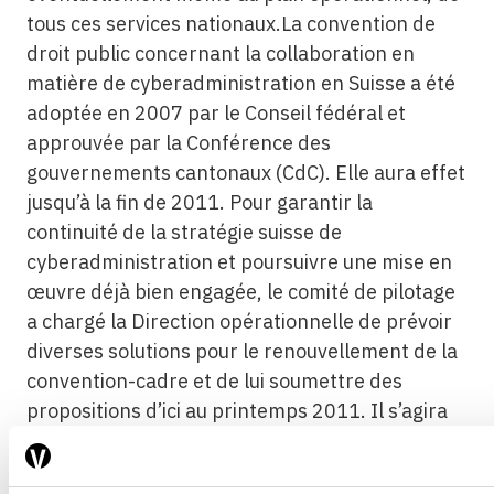
tous ces services nationaux.La convention de
droit public concernant la collaboration en
matière de cyberadministration en Suisse a été
adoptée en 2007 par le Conseil fédéral et
approuvée par la Conférence des
gouvernements cantonaux (CdC). Elle aura effet
jusqu’à la fin de 2011. Pour garantir la
continuité de la stratégie suisse de
cyberadministration et poursuivre une mise en
œuvre déjà bien engagée, le comité de pilotage
a chargé la Direction opérationnelle de prévoir
diverses solutions pour le renouvellement de la
convention-cadre et de lui soumettre des
propositions d’ici au printemps 2011. Il s’agira
d’accélérer la réalisation de la
cyberadministration et d’envisager un