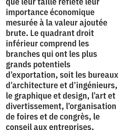
que leur taille reflète leur
importance économique
mesurée à la valeur ajoutée
brute. Le quadrant droit
inférieur comprend les
branches qui ont les plus
grands potentiels
d’exportation, soit les bureaux
d’architecture et d’ingénieurs,
le graphique et design, l’art et
divertissement, l’organisation
de foires et de congrès, le
conseil aux entreprises,