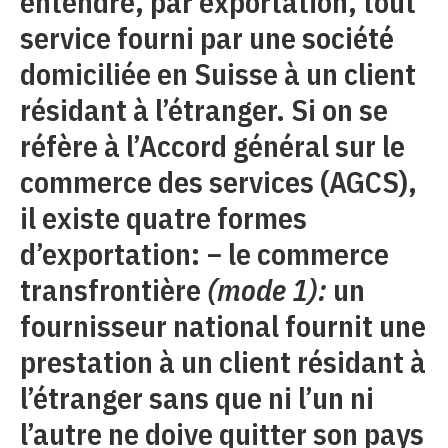
entendre, par exportation, tout
service fourni par une société
domiciliée en Suisse à un client
résidant à l’étranger. Si on se
réfère à l’Accord général sur le
commerce des services (AGCS),
il existe quatre formes
d’exportation: − le commerce
transfrontière
(mode 1):
un
fournisseur national fournit une
prestation à un client résidant à
l’étranger sans que ni l’un ni
l’autre ne doive quitter son pays