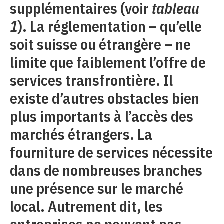
supplémentaires (voir
tableau
1
). La réglementation – qu’elle
soit suisse ou étrangère – ne
limite que faiblement l’offre de
services transfrontière. Il
existe d’autres obstacles bien
plus importants à l’accès des
marchés étrangers. La
fourniture de services nécessite
dans de nombreuses branches
une présence sur le marché
local. Autrement dit, les