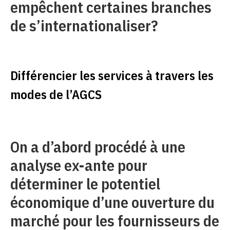
empêchent certaines branches
de s’internationaliser?
Différencier les services à travers les
modes de l’AGCS
On a d’abord procédé à une
analyse ex-ante pour
déterminer le potentiel
économique d’une ouverture du
marché pour les fournisseurs de