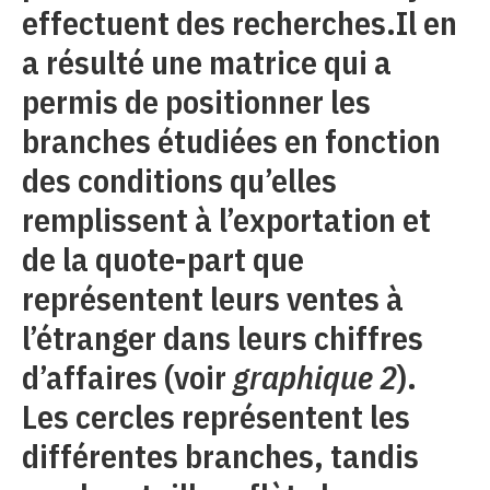
effectuent des recherches.Il en
a résulté une matrice qui a
permis de positionner les
branches étudiées en fonction
des conditions qu’elles
remplissent à l’exportation et
de la quote-part que
représentent leurs ventes à
l’étranger dans leurs chiffres
d’affaires (voir
graphique 2
).
Les cercles représentent les
différentes branches, tandis