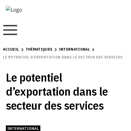
ACCUEIL
THÉMATIQUES
INTERNATIONAL
LE POTENTIEL D’EXPORTATION DANS LE SECTEUR DES SERVICES
Le potentiel
d’exportation dans le
secteur des services
INTERNATIONAL