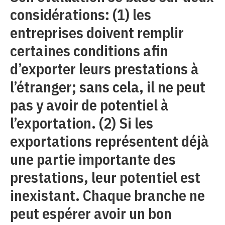
considérations: (1) les
entreprises doivent remplir
certaines conditions afin
d’exporter leurs prestations à
l’étranger; sans cela, il ne peut
pas y avoir de potentiel à
l’exportation. (2) Si les
exportations représentent déjà
une partie importante des
prestations, leur potentiel est
inexistant. Chaque branche ne
peut espérer avoir un bon