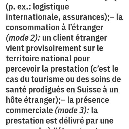
(p. ex.: logistique
internationale, assurances);− la
consommation à l’étranger
(mode 2):
un client étranger
vient provisoirement sur le
territoire national pour
percevoir la prestation (c’est le
cas du tourisme ou des soins de
santé prodigués en Suisse à un
hôte étranger);− la présence
commerciale
(mode 3):
la
prestation est délivré par une