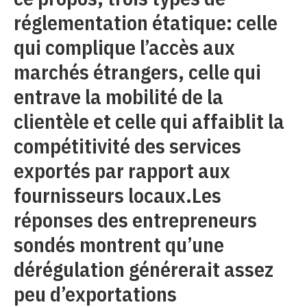
réglementation étatique: celle
qui complique l’accès aux
marchés étrangers, celle qui
entrave la mobilité de la
clientèle et celle qui affaiblit la
compétitivité des services
exportés par rapport aux
fournisseurs locaux.Les
réponses des entrepreneurs
sondés montrent qu’une
dérégulation générerait assez
peu d’exportations