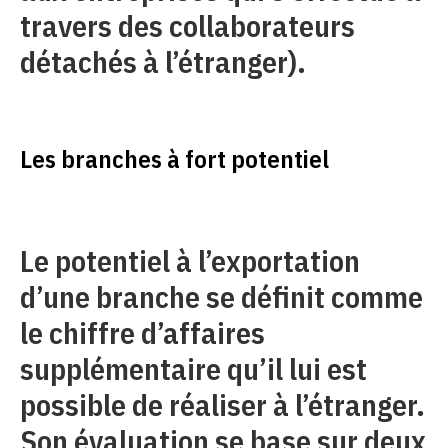
travers des collaborateurs
détachés à l’étranger).
Les branches à fort potentiel
Le potentiel à l’exportation
d’une branche se définit comme
le chiffre d’affaires
supplémentaire qu’il lui est
possible de réaliser à l’étranger.
Son évaluation se base sur deux