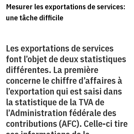
Mesurer les exportations de services:
une tâche difficile
Les exportations de services
font l’objet de deux statistiques
différentes. La première
concerne le chiffre d’affaires à
l’exportation qui est saisi dans
la statistique de la TVA de
l’Administration fédérale des
contributions (AFC). Celle-ci tire