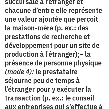
succursale à l’étranger et
chacune d’entre elle représente
une valeur ajoutée que perçoit
la maison-mère (p. ex.: des
prestations de recherche et
développement pour un site de
production à l’étranger);− la
présence de personne physique
(mode 4):
le prestataire
séjourne peu de temps à
l’étranger pour y exécuter la
transaction (p. ex.: le conseil
aux entreprises qui s’effectue à