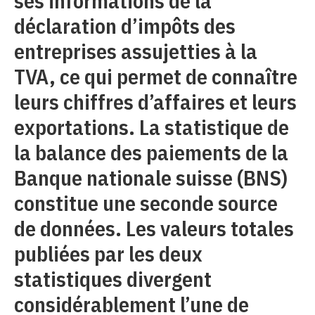
ses informations de la
déclaration d’impôts des
entreprises assujetties à la
TVA, ce qui permet de connaître
leurs chiffres d’affaires et leurs
exportations. La statistique de
la balance des paiements de la
Banque nationale suisse (BNS)
constitue une seconde source
de données. Les valeurs totales
publiées par les deux
statistiques divergent
considérablement l’une de