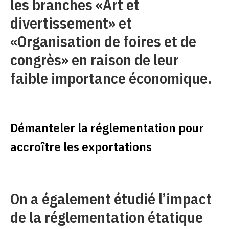
les branches «Art et
divertissement» et
«Organisation de foires et de
congrès» en raison de leur
faible importance économique.
Démanteler la réglementation pour
accroître les exportations
On a également étudié l’impact
de la réglementation étatique