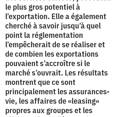
le plus gros potentiel à
l’exportation. Elle a également
cherché à savoir jusqu’à quel
point la réglementation
l’empêcherait de se réaliser et
de combien les exportations
pouvaient s’accroître si le
marché s’ouvrait. Les résultats
montrent que ce sont
principalement les assurances-
vie, les affaires de «leasing»
propres aux groupes et les