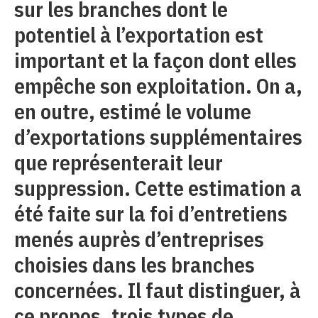
sur les branches dont le
potentiel à l’exportation est
important et la façon dont elles
empêche son exploitation. On a,
en outre, estimé le volume
d’exportations supplémentaires
que représenterait leur
suppression. Cette estimation a
été faite sur la foi d’entretiens
menés auprès d’entreprises
choisies dans les branches
concernées. Il faut distinguer, à
ce propos, trois types de