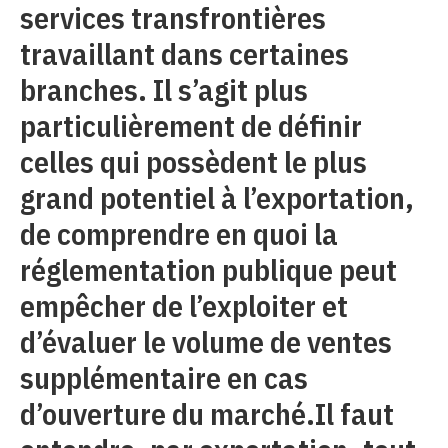
services transfrontières
travaillant dans certaines
branches. Il s’agit plus
particulièrement de définir
celles qui possèdent le plus
grand potentiel à l’exportation,
de comprendre en quoi la
réglementation publique peut
empêcher de l’exploiter et
d’évaluer le volume de ventes
supplémentaire en cas
d’ouverture du marché.Il faut