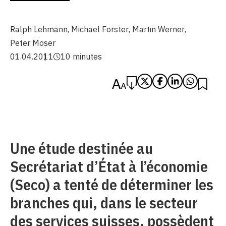
Ralph Lehmann
,
Michael Forster
,
Martin Werner
,
Peter Moser
01.04.2011
10 minutes
Une étude destinée au
Secrétariat d’État à l’économie
(Seco) a tenté de déterminer les
branches qui, dans le secteur
des services suisses, possèdent