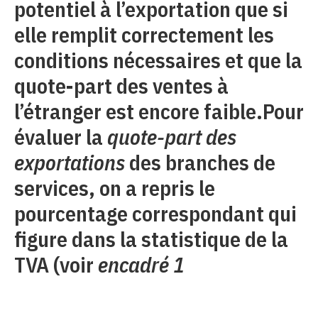
potentiel à l’exportation que si
elle remplit correctement les
conditions nécessaires et que la
quote-part des ventes à
l’étranger est encore faible.Pour
évaluer la
quote-part des
exportations
des branches de
services, on a repris le
pourcentage correspondant qui
figure dans la statistique de la
TVA (voir
encadré 1