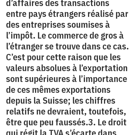
d’affaires des transactions
entre pays étrangers réalisé par
des entreprises soumises à
l’impôt. Le commerce de gros à
l’étranger se trouve dans ce cas.
C’est pour cette raison que les
valeurs absolues à l’exportation
sont supérieures à l’importance
de ces mêmes exportations
depuis la Suisse; les chiffres
relatifs ne devraient, toutefois,
être que peu faussés.3. Le droit
qui régit la TVA s’écarte dans