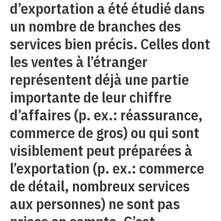
d’exportation a été étudié dans
un nombre de branches des
services bien précis. Celles dont
les ventes à l’étranger
représentent déjà une partie
importante de leur chiffre
d’affaires (p. ex.: réassurance,
commerce de gros) ou qui sont
visiblement peut préparées à
l’exportation (p. ex.: commerce
de détail, nombreux services
aux personnes) ne sont pas