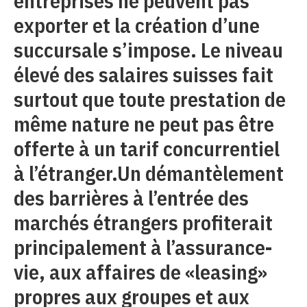
entreprises ne peuvent pas
exporter et la création d’une
succursale s’impose. Le niveau
élevé des salaires suisses fait
surtout que toute prestation de
même nature ne peut pas être
offerte à un tarif concurrentiel
à l’étranger.Un démantèlement
des barrières à l’entrée des
marchés étrangers profiterait
principalement à l’assurance-
vie, aux affaires de «leasing»
propres aux groupes et aux