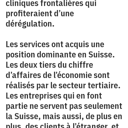
cliniques frontalières qui
profiteraient d’une
dérégulation.
Les services ont acquis une
position dominante en Suisse.
Les deux tiers du chiffre
d’affaires de l’économie sont
réalisés par le secteur tertiaire.
Les entreprises qui en font
partie ne servent pas seulement
la Suisse, mais aussi, de plus en
plus, des clients à l’étranger, et