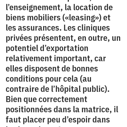
l’enseignement, la location de
biens mobiliers («leasing») et
les assurances. Les cliniques
privées présentent, en outre, un
potentiel d’exportation
relativement important, car
elles disposent de bonnes
conditions pour cela (au
contraire de l’hôpital public).
Bien que correctement
positionnées dans la matrice, il
faut placer peu d’espoir dans