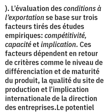
). L’évaluation des
conditions à
l’exportation
se base sur trois
facteurs tirés des études
empiriques:
compétitivité,
capacité
et
implication.
Ces
facteurs dépendent en retour
de critères comme le niveau de
différenciation et de maturité
du produit, la qualité du site de
production et l’implication
internationale de la direction
des entreprises.Le potentiel