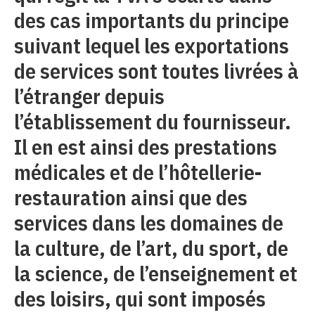
des cas importants du principe
suivant lequel les exportations
de services sont toutes livrées à
l’étranger depuis
l’établissement du fournisseur.
Il en est ainsi des prestations
médicales et de l’hôtellerie-
restauration ainsi que des
services dans les domaines de
la culture, de l’art, du sport, de
la science, de l’enseignement et
des loisirs, qui sont imposés