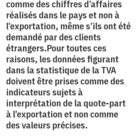
comme des chiffres d’affaires
réalisés dans le pays et non à
l’exportation, même s’ils ont été
demandé par des clients
étrangers.Pour toutes ces
raisons, les données figurant
dans la statistique de la TVA
doivent être prises comme des
indicateurs sujets à
interprétation de la quote-part
à l’exportation et non comme
des valeurs précises.