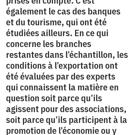
prises en compte. C’est
également le cas des banques
et du tourisme, qui ont été
étudiées ailleurs. En ce qui
concerne les branches
restantes dans l’échantillon, les
conditions à l’exportation ont
été évaluées par des experts
qui connaissent la matière en
question soit parce qu’ils
agissent pour des associations,
soit parce qu’ils participent à la
promotion de l’économie ou y