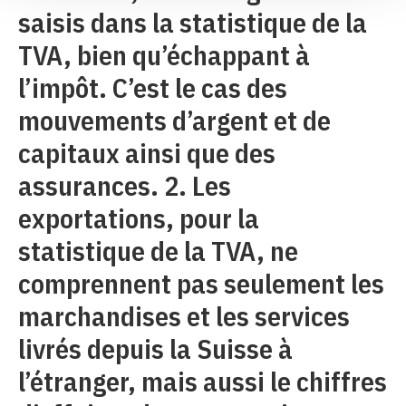
saisis dans la statistique de la
TVA, bien qu’échappant à
l’impôt. C’est le cas des
mouvements d’argent et de
capitaux ainsi que des
assurances. 2. Les
exportations, pour la
statistique de la TVA, ne
comprennent pas seulement les
marchandises et les services
livrés depuis la Suisse à
l’étranger, mais aussi le chiffres