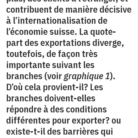
contribuent de manière décisive
à l’internationalisation de
l’économie suisse. La quote-
part des exportations diverge,
toutefois, de façon très
importante suivant les
branches (voir
graphique 1
).
D’où cela provient-il? Les
branches doivent-elles
répondre à des conditions
différentes pour exporter? ou
existe-t-il des barrières qui