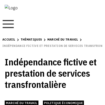
ACCUEIL
THÉMATIQUES
MARCHÉ DU TRAVAIL
INDÉPENDANCE FICTIVE ET PRESTATION DE SERVICES TRANSFRONT
Indépendance fictive et
prestation de services
transfrontalière
MARCHÉ DU TRAVAIL
POLITIQUE ÉCONOMIQUE