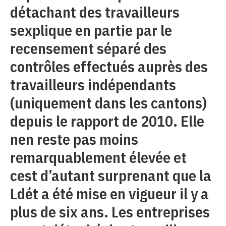
détachant des travailleurs
sexplique en partie par le
recensement séparé des
contrôles effectués auprès des
travailleurs indépendants
(uniquement dans les cantons)
depuis le rapport de 2010. Elle
nen reste pas moins
remarquablement élevée et
cest d’autant surprenant que la
Ldét a été mise en vigueur il y a
plus de six ans. Les entreprises