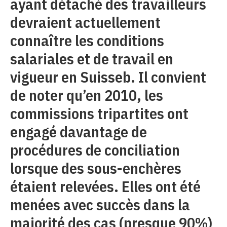
ayant détaché des travailleurs
devraient actuellement
connaître les conditions
salariales et de travail en
vigueur en Suisseb. Il convient
de noter qu’en 2010, les
commissions tripartites ont
engagé davantage de
procédures de conciliation
lorsque des sous-enchères
étaient relevées. Elles ont été
menées avec succès dans la
majorité des cas (presque 90%)