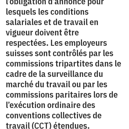
l’obligation d’annonce pour
lesquels les conditions
salariales et de travail en
vigueur doivent être
respectées. Les employeurs
suisses sont contrôlés par les
commissions tripartites dans le
cadre de la surveillance du
marché du travail ou par les
commissions paritaires lors de
l’exécution ordinaire des
conventions collectives de
travail (CCT) étendues.