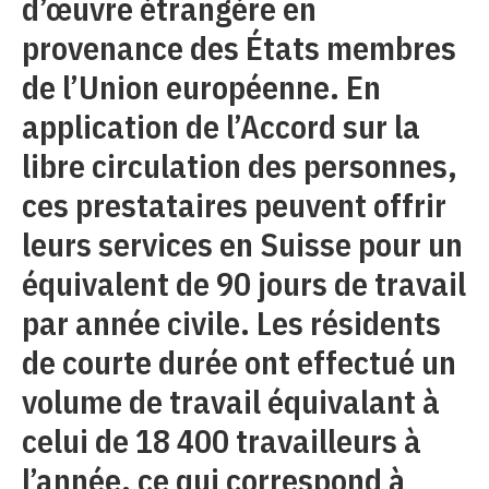
d’œuvre étrangère en
provenance des États membres
de l’Union européenne. En
application de l’Accord sur la
libre circulation des personnes,
ces prestataires peuvent offrir
leurs services en Suisse pour un
équivalent de 90 jours de travail
par année civile. Les résidents
de courte durée ont effectué un
volume de travail équivalant à
celui de 18 400 travailleurs à
l’année, ce qui correspond à