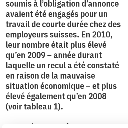
soumis à l’obligation d’annonce
avaient été engagés pour un
travail de courte durée chez des
employeurs suisses. En 2010,
leur nombre était plus élevé
qu’en 2009 – année durant
laquelle un recul a été constaté
en raison de la mauvaise
situation économique – et plus
élevé également qu’en 2008
(voir tableau 1).
Activité de contrôle