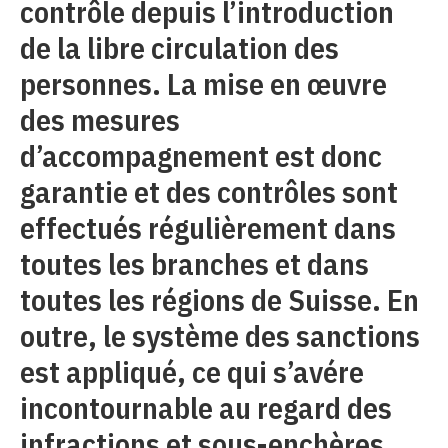
contrôle depuis l’introduction
de la libre circulation des
personnes. La mise en œuvre
des mesures
d’accompagnement est donc
garantie et des contrôles sont
effectués régulièrement dans
toutes les branches et dans
toutes les régions de Suisse. En
outre, le système des sanctions
est appliqué, ce qui s’avére
incontournable au regard des
infractions et sous-enchères