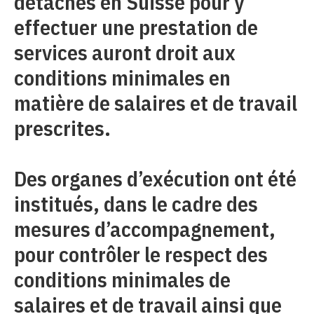
détachés en Suisse pour y
effectuer une prestation de
services auront droit aux
conditions minimales en
matière de salaires et de travail
prescrites.
Des organes d’exécution ont été
institués, dans le cadre des
mesures d’accompagnement,
pour contrôler le respect des
conditions minimales de
salaires et de travail ainsi que