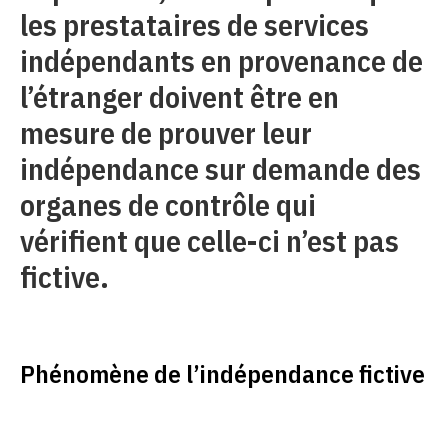
les prestataires de services
indépendants en provenance de
l’étranger doivent être en
mesure de prouver leur
indépendance sur demande des
organes de contrôle qui
vérifient que celle-ci n’est pas
fictive.
Phénomène de l’indépendance fictive