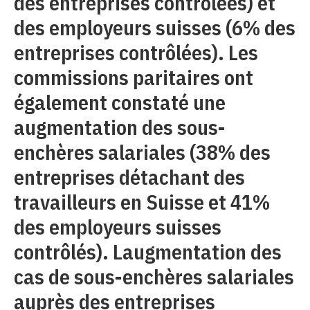
des entreprises contrôlées) et
des employeurs suisses (6% des
entreprises contrôlées). Les
commissions paritaires ont
également constaté une
augmentation des sous-
enchères salariales (38% des
entreprises détachant des
travailleurs en Suisse et 41%
des employeurs suisses
contrôlés). Laugmentation des
cas de sous-enchères salariales
auprès des entreprises