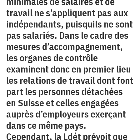
minimales de salaires et de
travail ne s’appliquent pas aux
indépendants, puisquils ne sont
pas salariés. Dans le cadre des
mesures d’accompagnement,
les organes de contrôle
examinent donc en premier lieu
les relations de travail dont font
part les personnes détachées
en Suisse et celles engagées
auprès d’employeurs exerçant
dans ce même pays.
Cependant, la Ldét prévoit que