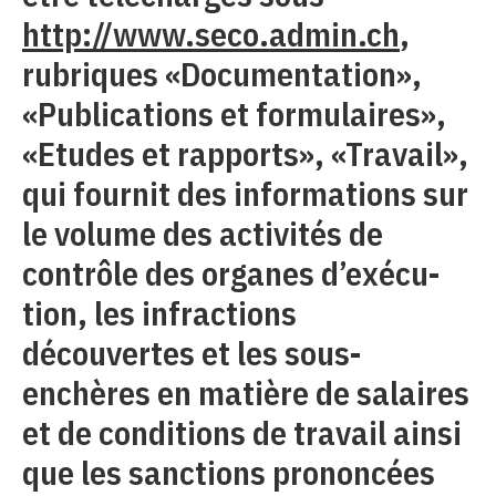
http://www.seco.admin.ch
,
rubriques «Documentation»,
«Publications et formulaires»,
«Etudes et rapports», «Travail»,
qui fournit des informations sur
le volume des activités de
contrôle des organes d’exécu-
tion, les infractions
découvertes et les sous-
enchères en matière de salaires
et de conditions de travail ainsi
que les sanctions prononcées