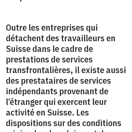
Outre les entreprises qui
détachent des travailleurs en
Suisse dans le cadre de
prestations de services
transfrontalières, il existe aussi
des prestataires de services
indépendants provenant de
l’étranger qui exercent leur
activité en Suisse. Les
dispositions sur des conditions