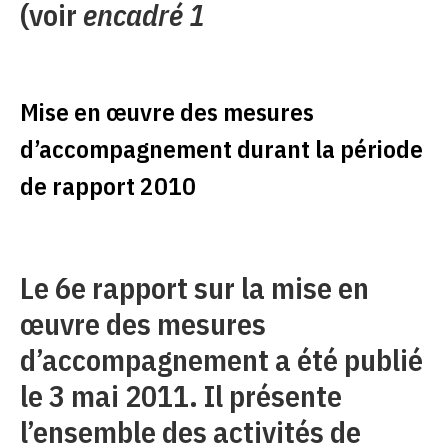
(voir
encadré 1
Mise en œuvre des mesures
d’accompagnement durant la période
de rapport 2010
Le 6e rapport sur la mise en
œuvre des mesures
d’accompagnement a été publié
le 3 mai 2011. Il présente
l’ensemble des activités de