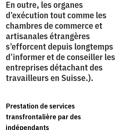
En outre, les organes
d’exécution tout comme les
chambres de commerce et
artisanales étrangères
s’efforcent depuis longtemps
d’informer et de conseiller les
entreprises détachant des
travailleurs en Suisse.).
Prestation de services
transfrontalière par des
indépendants