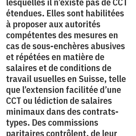
lesquelles il n’existe pas de CCT
étendues. Elles sont habilitées
à proposer aux autorités
compétentes des mesures en
cas de sous-enchères abusives
et répétées en matière de
salaires et de conditions de
travail usuelles en Suisse, telle
que l’extension facilitée d’une
CCT ou lédiction de salaires
minimaux dans des contrats-
types. Des commissions
paritaires contrôlent, de leur