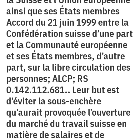
ainsi que ses États membres
Accord du 21 juin 1999 entre la
Confédération suisse d’une part
et la Communauté européenne
et ses États membres, d’autre
part, sur la libre circulation des
personnes; ALCP; RS
0.142.112.681.. Leur but est
d’éviter la sous-enchère
qu’aurait provoquée l’ouverture
du marché du travail suisse en
matière de salaires et de