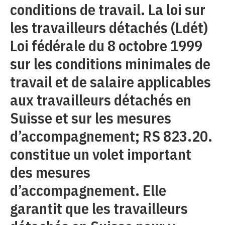
conditions de travail. La loi sur
les travailleurs détachés (Ldét)
Loi fédérale du 8 octobre 1999
sur les conditions minimales de
travail et de salaire applicables
aux travailleurs détachés en
Suisse et sur les mesures
d’accompagnement; RS 823.20.
constitue un volet important
des mesures
d’accompagnement. Elle
garantit que les travailleurs