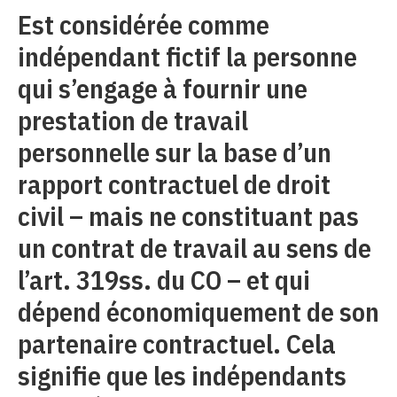
Est considérée comme
indépendant fictif la personne
qui s’engage à fournir une
prestation de travail
personnelle sur la base d’un
rapport contractuel de droit
civil – mais ne constituant pas
un contrat de travail au sens de
l’art. 319ss. du CO – et qui
dépend économiquement de son
partenaire contractuel. Cela
signifie que les indépendants