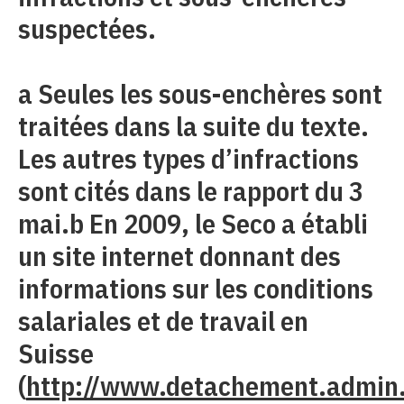
suspectées.
a Seules les sous-enchères sont
traitées dans la suite du texte.
Les autres types d’infractions
sont cités dans le rapport du 3
mai.b En 2009, le Seco a établi
un site internet donnant des
informations sur les conditions
salariales et de travail en
Suisse
(
http://www.detachement.admin