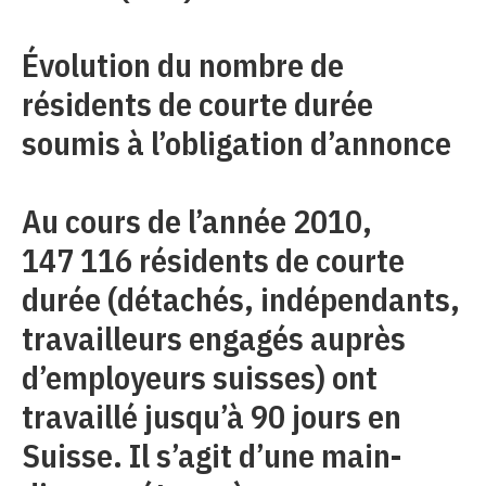
Évolution du nombre de
résidents de courte durée
soumis à l’obligation d’annonce
Au cours de l’année 2010,
147 116 résidents de courte
durée (détachés, indépendants,
travailleurs engagés auprès
d’employeurs suisses) ont
travaillé jusqu’à 90 jours en
Suisse. Il s’agit d’une main-