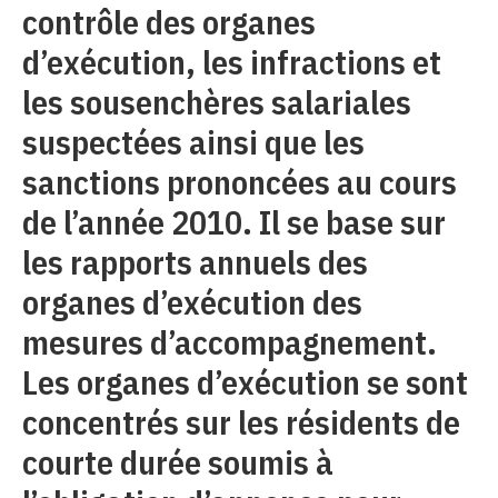
contrôle des organes
d’exécution, les infractions et
les sousenchères salariales
suspectées ainsi que les
sanctions prononcées au cours
de l’année 2010. Il se base sur
les rapports annuels des
organes d’exécution des
mesures d’accompagnement.
Les organes d’exécution se sont
concentrés sur les résidents de
courte durée soumis à