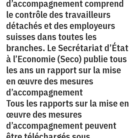
d’accompagnement comprend
le contrôle des travailleurs
détachés et des employeurs
suisses dans toutes les
branches. Le Secrétariat d’État
à l’Economie (Seco) publie tous
les ans un rapport sur la mise
en œuvre des mesures
d’accompagnement
Tous les rapports sur la mise en
œuvre des mesures
d’accompagnement peuvent
être téléchargés sous