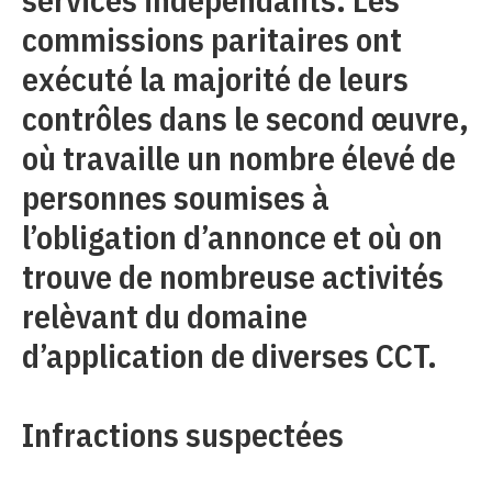
commissions paritaires ont
exécuté la majorité de leurs
contrôles dans le second œuvre,
où travaille un nombre élevé de
personnes soumises à
l’obligation d’annonce et où on
trouve de nombreuse activités
relèvant du domaine
d’application de diverses CCT.
Infractions suspectées