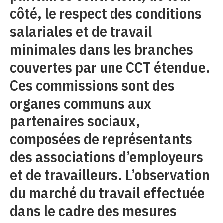
côté, le respect des conditions
salariales et de travail
minimales dans les branches
couvertes par une CCT étendue.
Ces commissions sont des
organes communs aux
partenaires sociaux,
composées de représentants
des associations d’employeurs
et de travailleurs. L’observation
du marché du travail effectuée
dans le cadre des mesures