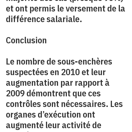
et ont permis le versement de la
différence salariale.
Conclusion
Le nombre de sous-enchères
suspectées en 2010 et leur
augmentation par rapport à
2009 démontrent que ces
contrôles sont nécessaires. Les
organes d’exécution ont
augmenté leur activité de