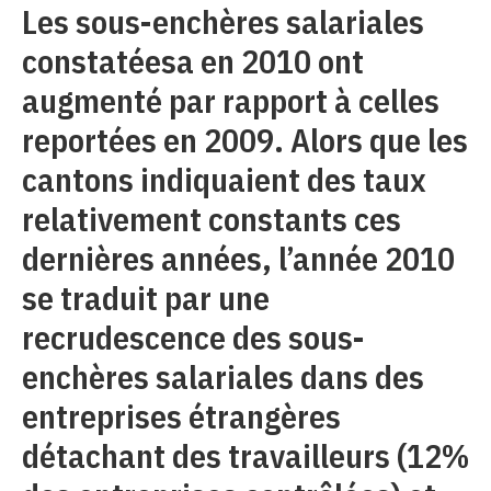
Les sous-enchères salariales
constatéesa en 2010 ont
augmenté par rapport à celles
reportées en 2009. Alors que les
cantons indiquaient des taux
relativement constants ces
dernières années, l’année 2010
se traduit par une
recrudescence des sous-
enchères salariales dans des
entreprises étrangères
détachant des travailleurs (12%