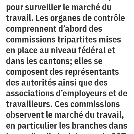
pour surveiller le marché du
travail. Les organes de contrôle
comprennent d’abord des
commissions tripartites mises
en place au niveau fédéral et
dans les cantons; elles se
composent des représentants
des autorités ainsi que des
associations d’employeurs et de
travailleurs. Ces commissions
observent le marché du travail,
en particulier les branches dans