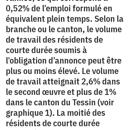
0,52% de l’emploi formulé en
équivalent plein temps. Selon la
branche ou le canton, le volume
de travail des résidents de
courte durée soumis à
l’obligation d’annonce peut être
plus ou moins élevé. Le volume
de travail atteignait 2,6% dans
le second œuvre et plus de 1%
dans le canton du Tessin (voir
graphique 1). La moitié des
résidents de courte durée