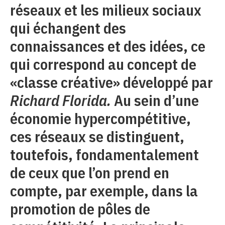
réseaux et les milieux sociaux
qui échangent des
connaissances et des idées, ce
qui correspond au concept de
«classe créative» développé par
Richard Florida.
Au sein d’une
économie hypercompétitive,
ces réseaux se distinguent,
toutefois, fondamentalement
de ceux que l’on prend en
compte, par exemple, dans la
promotion de pôles de