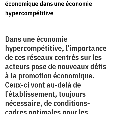
économique dans une économie
hypercompétitive
Dans une économie
hypercompétitive, l’importance
de ces réseaux centrés sur les
acteurs pose de nouveaux défis
à la promotion économique.
Ceux-ci vont au-delà de
l’établissement, toujours
nécessaire, de conditions-
cadres optimales pour les