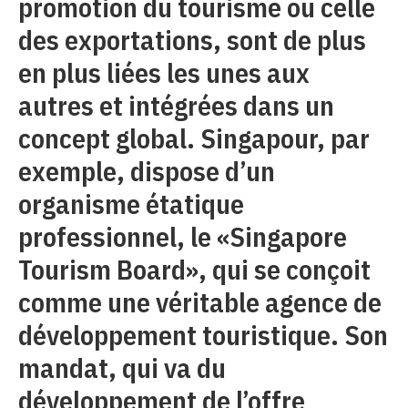
promotion du tourisme ou celle
des exportations, sont de plus
en plus liées les unes aux
autres et intégrées dans un
concept global. Singapour, par
exemple, dispose d’un
organisme étatique
professionnel, le «Singapore
Tourism Board», qui se conçoit
comme une véritable agence de
développement touristique. Son
mandat, qui va du
développement de l’offre