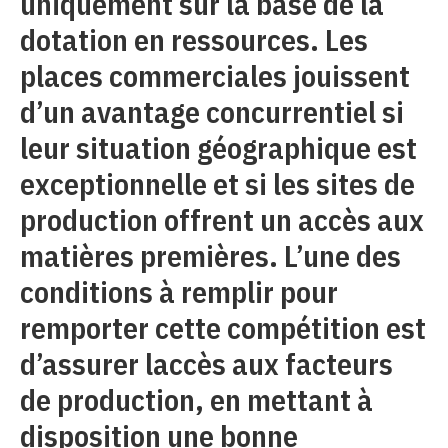
uniquement sur la base de la
dotation en ressources. Les
places commerciales jouissent
d’un avantage concurrentiel si
leur situation géographique est
exceptionnelle et si les sites de
production offrent un accès aux
matières premières. L’une des
conditions à remplir pour
remporter cette compétition est
d’assurer laccès aux facteurs
de production, en mettant à
disposition une bonne