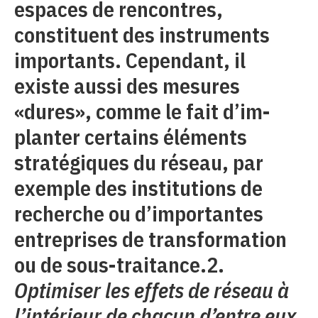
espaces de rencontres,
constituent des instruments
importants. Cependant, il
existe aussi des mesures
«dures», comme le fait d’im-
planter certains éléments
stratégiques du réseau, par
exemple des institutions de
recherche ou d’importantes
entreprises de transformation
ou de sous-traitance.2.
Optimiser les effets de réseau à
l’intérieur de chacun d’entre eux.