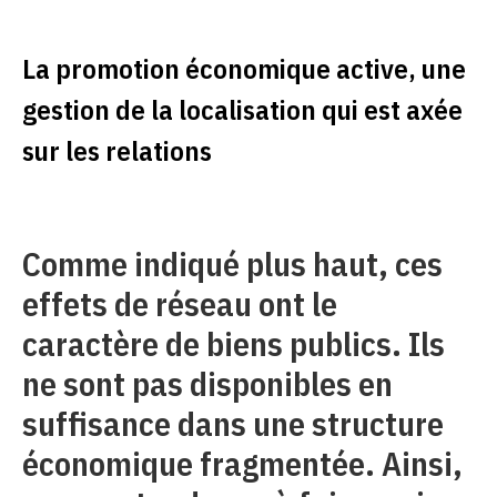
La promotion économique active, une
gestion de la localisation qui est axée
sur les relations
Comme indiqué plus haut, ces
effets de réseau ont le
caractère de biens publics. Ils
ne sont pas disponibles en
suffisance dans une structure
économique fragmentée. Ainsi,