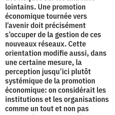
lointains. Une promotion
économique tournée vers
l’avenir doit précisément
s’occuper de la gestion de ces
nouveaux réseaux. Cette
orientation modifie aussi, dans
une certaine mesure, la
perception jusqu’ici plutôt
systémique de la promotion
économique: on considérait les
institutions et les organisations
comme un tout et non pas