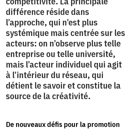
compétitivité. La principale
différence réside dans
l’approche, qui n’est plus
systémique mais centrée sur les
acteurs: on n’observe plus telle
entreprise ou telle université,
mais l’acteur individuel qui agit
à l’intérieur du réseau, qui
détient le savoir et constitue la
source de la créativité.
De nouveaux défis pour la promotion