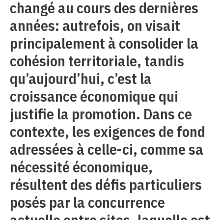
changé au cours des dernières
années: autrefois, on visait
principalement à consolider la
cohésion territoriale, tandis
qu’aujourd’hui, c’est la
croissance économique qui
justifie la promotion. Dans ce
contexte, les exigences de fond
adressées à celle-ci, comme sa
nécessité économique,
résultent des défis particuliers
posés par la concurrence
actuelle entre sites, laquelle est