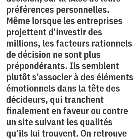
préférences personnelles.
Même lorsque les entreprises
projettent d’investir des
millions, les facteurs rationnels
de décision ne sont plus
prépondérants. Ils semblent
plutôt s’associer à des éléments
émotionnels dans la tête des
décideurs, qui tranchent
finalement en faveur ou contre
un site suivant les qualités
qu’ils lui trouvent. On retrouve