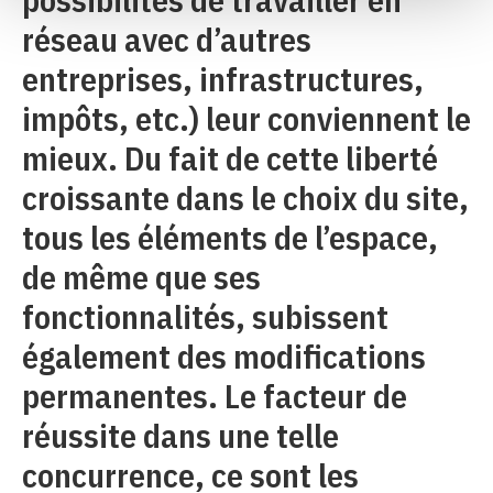
réseau avec d’autres
entreprises, infrastructures,
impôts, etc.) leur conviennent le
mieux. Du fait de cette liberté
croissante dans le choix du site,
tous les éléments de l’espace,
de même que ses
fonctionnalités, subissent
également des modifications
permanentes. Le facteur de
réussite dans une telle
concurrence, ce sont les