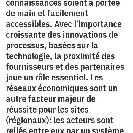
connaissances soient à portée
de main et facilement
accessibles. Avec l’importance
croissante des innovations de
processus, basées sur la
technologie, la proximité des
fournisseurs et des partenaires
joue un rôle essentiel. Les
réseaux économiques sont un
autre facteur majeur de
réussite pour les sites
(régionaux): les acteurs sont
reliés entre eux par un système