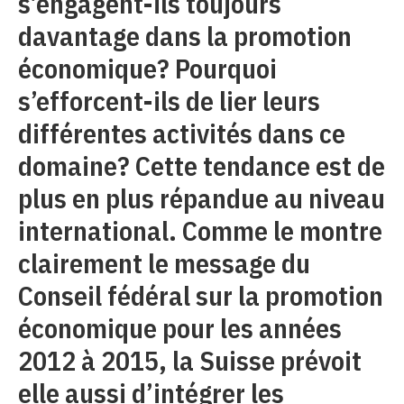
s’engagent-ils toujours
davantage dans la promotion
économique? Pourquoi
s’efforcent-ils de lier leurs
différentes activités dans ce
domaine? Cette tendance est de
plus en plus répandue au niveau
international. Comme le montre
clairement le message du
Conseil fédéral sur la promotion
économique pour les années
2012 à 2015, la Suisse prévoit
elle aussi d’intégrer les