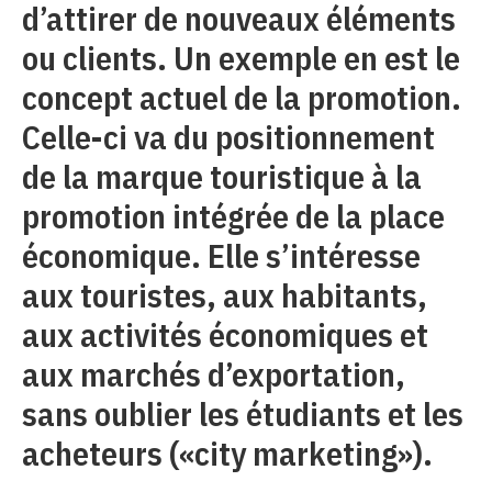
d’attirer de nouveaux éléments
ou clients. Un exemple en est le
concept actuel de la promotion.
Celle-ci va du positionnement
de la marque touristique à la
promotion intégrée de la place
économique. Elle s’intéresse
aux touristes, aux habitants,
aux activités économiques et
aux marchés d’exportation,
sans oublier les étudiants et les
acheteurs («city marketing»).