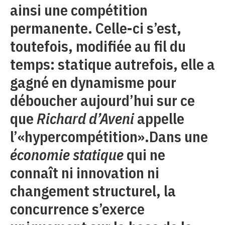
ainsi une compétition
permanente. Celle-ci s’est,
toutefois, modifiée au fil du
temps: statique autrefois, elle a
gagné en dynamisme pour
déboucher aujourd’hui sur ce
que
Richard d’Aveni
appelle
l’«hypercompétition».Dans une
économie statique
qui ne
connaît ni innovation ni
changement structurel, la
concurrence s’exerce