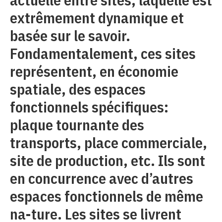
extrêmement dynamique et
basée sur le savoir.
Fondamentalement, ces sites
représentent, en économie
spatiale, des espaces
fonctionnels spécifiques:
plaque tournante des
transports, place commerciale,
site de production, etc. Ils sont
en concurrence avec d’autres
espaces fonctionnels de même
na-ture. Les sites se livrent