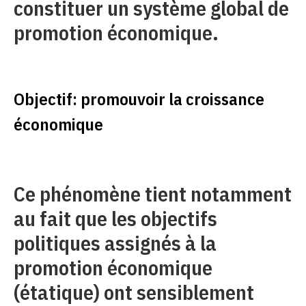
constituer un système global de
promotion économique.
Objectif: promouvoir la croissance
économique
Ce phénomène tient notamment
au fait que les objectifs
politiques assignés à la
promotion économique
(étatique) ont sensiblement