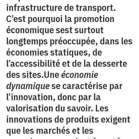
infrastructure de transport.
C’est pourquoi la promotion
économique sest surtout
longtemps préoccupée, dans les
économies statiques, de
l’accessibilité et de la desserte
des sites.Une
économie
dynamique
se caractérise par
l’innovation, donc par la
valorisation du savoir. Les
innovations de produits exigent
que les marchés et les