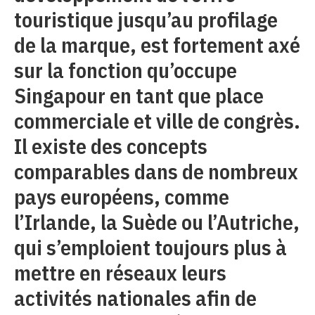
touristique jusqu’au profilage
de la marque, est fortement axé
sur la fonction qu’occupe
Singapour en tant que place
commerciale et ville de congrès.
Il existe des concepts
comparables dans de nombreux
pays européens, comme
l’Irlande, la Suède ou l’Autriche,
qui s’emploient toujours plus à
mettre en réseaux leurs
activités nationales afin de