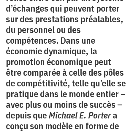
d’échanges qui peuvent porter
sur des prestations préalables,
du personnel ou des
compétences. Dans une
économie dynamique, la
promotion économique peut
être comparée à celle des pôles
de compétitivité, telle qu’elle se
pratique dans le monde entier –
avec plus ou moins de succès –
depuis que
Michael E. Porter
a
conçu son modèle en forme de