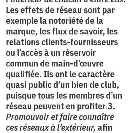
Les effets de réseau sont par
exemple la notoriété de la
marque, les flux de savoir, les
relations clients-fournisseurs
ou l’accès à un réservoir
commun de main-d’œuvre
qualifiée. Ils ont le caractère
quasi public d’un bien de club,
puisque tous les membres d’un
réseau peuvent en profiter.3.
Promouvoir et faire connaître
ces réseaux à l’extérieur,
afin