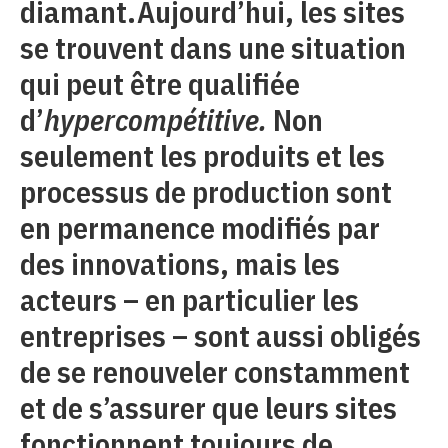
diamant.Aujourd’hui, les sites
se trouvent dans une situation
qui peut être qualifiée
d’
hypercompétitive.
Non
seulement les produits et les
processus de production sont
en permanence modifiés par
des innovations, mais les
acteurs – en particulier les
entreprises – sont aussi obligés
de se renouveler constamment
et de s’assurer que leurs sites
fonctionnent toujours de