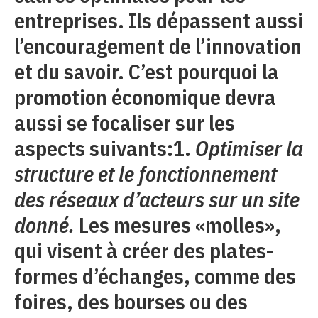
entreprises. Ils dépassent aussi
l’encouragement de l’innovation
et du savoir. C’est pourquoi la
promotion économique devra
aussi se focaliser sur les
aspects suivants:1.
Optimiser la
structure et le fonctionnement
des réseaux d’acteurs sur un site
donné.
Les mesures «molles»,
qui visent à créer des plates-
formes d’échanges, comme des
foires, des bourses ou des