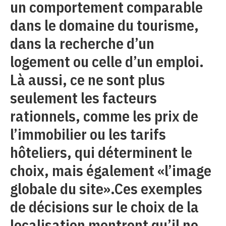
un comportement comparable
dans le domaine du tourisme,
dans la recherche d’un
logement ou celle d’un emploi.
Là aussi, ce ne sont plus
seulement les facteurs
rationnels, comme les prix de
l’immobilier ou les tarifs
hôteliers, qui déterminent le
choix, mais également «l’image
globale du site».Ces exemples
de décisions sur le choix de la
localisation montrent qu’il ne