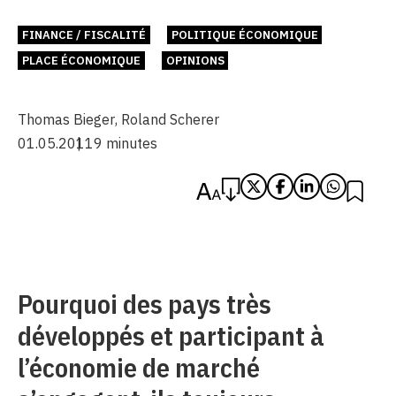
FINANCE / FISCALITÉ
POLITIQUE ÉCONOMIQUE
PLACE ÉCONOMIQUE
OPINIONS
Thomas Bieger
,
Roland Scherer
01.05.2011
9 minutes
Pourquoi des pays très
développés et participant à
l’économie de marché