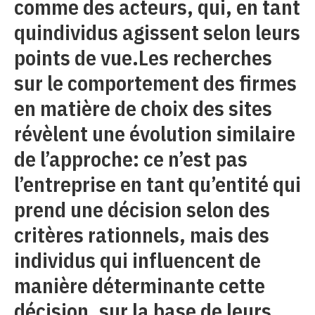
comme des acteurs, qui, en tant
quindividus agissent selon leurs
points de vue.Les recherches
sur le comportement des firmes
en matière de choix des sites
révèlent une évolution similaire
de l’approche: ce n’est pas
l’entreprise en tant qu’entité qui
prend une décision selon des
critères rationnels, mais des
individus qui influencent de
manière déterminante cette
décision, sur la base de leurs