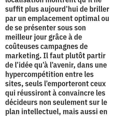
suffit plus aujourd’hui de briller
par un emplacement optimal ou
de se présenter sous son
meilleur jour grâce à de
coûteuses campagnes de
marketing. Il faut plutôt partir
de l’idée qu’à l’avenir, dans une
hypercompétition entre les
sites, seuls l’emporteront ceux
qui réussiront à convaincre les
décideurs non seulement sur le
plan intellectuel, mais aussi en