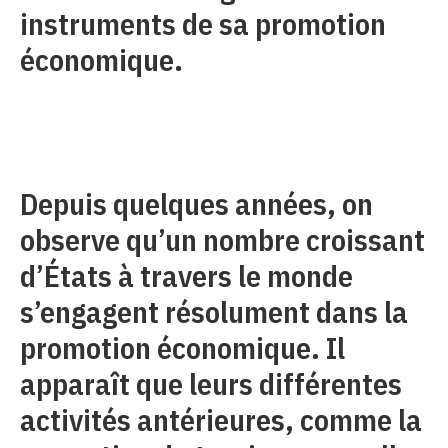
instruments de sa promotion
économique.
Depuis quelques années, on
observe qu’un nombre croissant
d’États à travers le monde
s’engagent résolument dans la
promotion économique. Il
apparaît que leurs différentes
activités antérieures, comme la