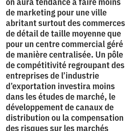
on aura tendance à faire moins
de marketing pour une ville
abritant surtout des commerces
de détail de taille moyenne que
pour un centre commercial géré
de manière centralisée. Un pôle
de compétitivité regroupant des
entreprises de l’industrie
d’exportation investira moins
dans les études de marché, le
développement de canaux de
distribution ou la compensation
des risques sur les marchés