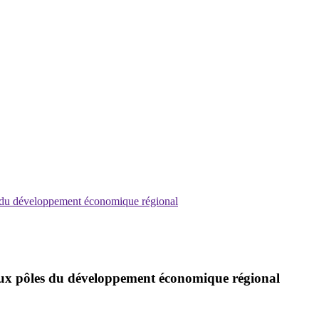
les du développement économique régional
s deux pôles du développement économique régional