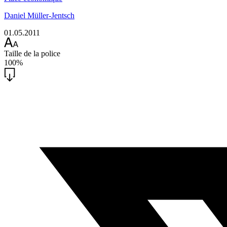
Daniel Müller-Jentsch
01.05.2011
Taille de la police
100%