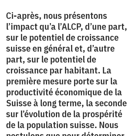
Ci-après, nous présentons
l’impact qu’a l’ALCP, d’une part,
sur le potentiel de croissance
suisse en général et, d’autre
part, sur le potentiel de
croissance par habitant. La
première mesure porte sur la
productivité économique de la
Suisse à long terme, la seconde
sur l’évolution de la prospérité
de la population suisse. Nous
postulons que pour déterminer