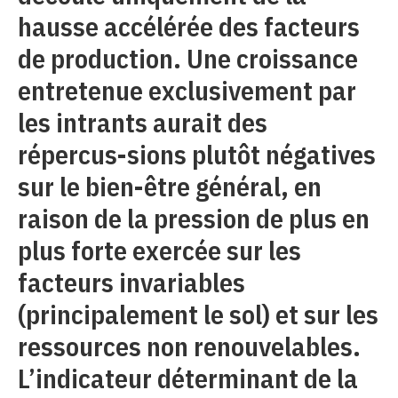
hausse accélérée des facteurs
de production. Une croissance
entretenue exclusivement par
les intrants aurait des
répercus-sions plutôt négatives
sur le bien-être général, en
raison de la pression de plus en
plus forte exercée sur les
facteurs invariables
(principalement le sol) et sur les
ressources non renouvelables.
L’indicateur déterminant de la