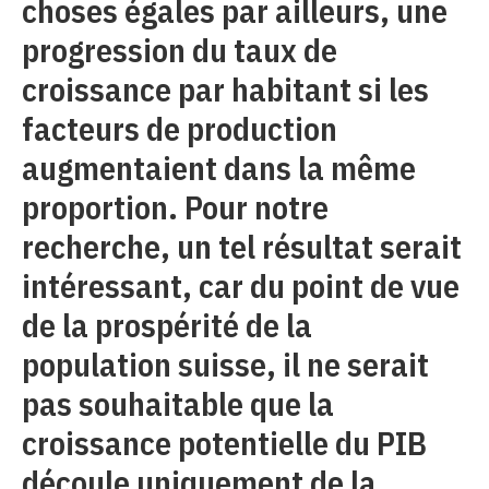
choses égales par ailleurs, une
progression du taux de
croissance par habitant si les
facteurs de production
augmentaient dans la même
proportion. Pour notre
recherche, un tel résultat serait
intéressant, car du point de vue
de la prospérité de la
population suisse, il ne serait
pas souhaitable que la
croissance potentielle du PIB
découle uniquement de la