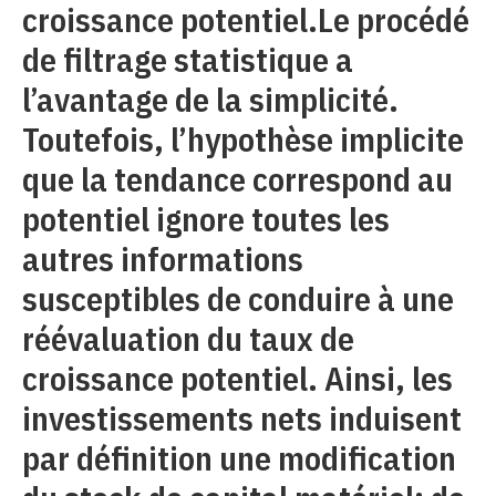
croissance potentiel.Le procédé
de filtrage statistique a
l’avantage de la simplicité.
Toutefois, l’hypothèse implicite
que la tendance correspond au
potentiel ignore toutes les
autres informations
susceptibles de conduire à une
réévaluation du taux de
croissance potentiel. Ainsi, les
investissements nets induisent
par définition une modification