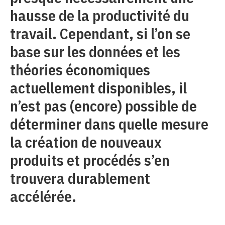
hausse de la productivité du
travail. Cependant, si l’on se
base sur les données et les
théories économiques
actuellement disponibles, il
n’est pas (encore) possible de
déterminer dans quelle mesure
la création de nouveaux
produits et procédés s’en
trouvera durablement
accélérée.