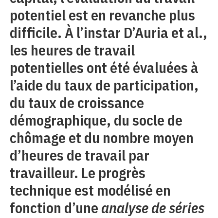
potentiel est en revanche plus
difficile. À l’instar D’Auria et al.,
les heures de travail
potentielles ont été évaluées à
l’aide du taux de participation,
du taux de croissance
démographique, du socle de
chômage et du nombre moyen
d’heures de travail par
travailleur. Le progrès
technique est modélisé en
fonction d’une
analyse de séries