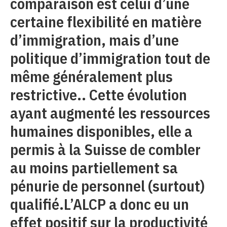
comparaison est celui d’une
certaine flexibilité en matière
d’immigration, mais d’une
politique d’immigration tout de
même généralement plus
restrictive.. Cette évolution
ayant augmenté les ressources
humaines disponibles, elle a
permis à la Suisse de combler
au moins partiellement sa
pénurie de personnel (surtout)
qualifié.L’ALCP a donc eu un
effet positif sur la productivité