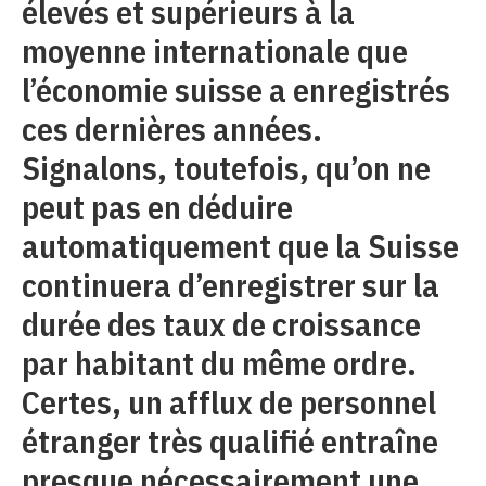
élevés et supérieurs à la
moyenne internationale que
l’économie suisse a enregistrés
ces dernières années.
Signalons, toutefois, qu’on ne
peut pas en déduire
automatiquement que la Suisse
continuera d’enregistrer sur la
durée des taux de croissance
par habitant du même ordre.
Certes, un afflux de personnel
étranger très qualifié entraîne
presque nécessairement une