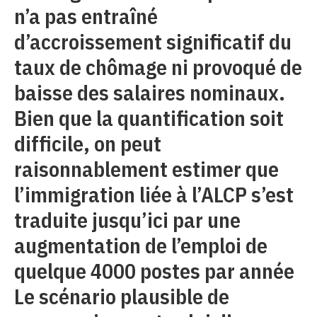
n’a pas entraîné
d’accroissement significatif du
taux de chômage ni provoqué de
baisse des salaires nominaux.
Bien que la quantification soit
difficile, on peut
raisonnablement estimer que
l’immigration liée à l’ALCP s’est
traduite jusqu’ici par une
augmentation de l’emploi de
quelque 4000 postes par année
Le scénario plausible de