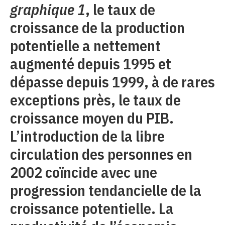
graphique 1
, le taux de
croissance de la production
potentielle a nettement
augmenté depuis 1995 et
dépasse depuis 1999, à de rares
exceptions près, le taux de
croissance moyen du PIB.
L’introduction de la libre
circulation des personnes en
2002 coïncide avec une
progression tendancielle de la
croissance potentielle. La