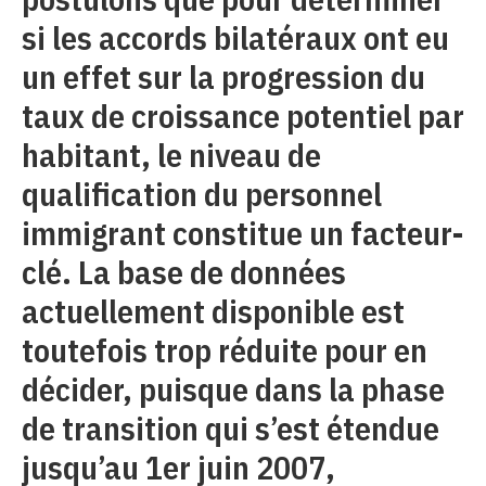
si les accords bilatéraux ont eu
un effet sur la progression du
taux de croissance potentiel par
habitant, le niveau de
qualification du personnel
immigrant constitue un facteur-
clé. La base de données
actuellement disponible est
toutefois trop réduite pour en
décider, puisque dans la phase
de transition qui s’est étendue
jusqu’au 1er juin 2007,