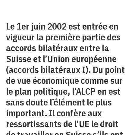
Le 1er juin 2002 est entrée en
vigueur la première partie des
accords bilatéraux entre la
Suisse et l’Union européenne
(accords bilatéraux I). Du point
de vue économique comme sur
le plan politique, l’ALCP en est
sans doute l’élément le plus
important. Il confère aux
ressortissants de l’UE le droit
de travailler en Suisse s’ils ont