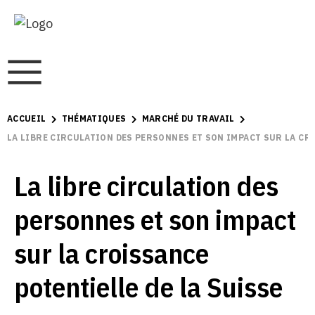
ACCUEIL
THÉMATIQUES
MARCHÉ DU TRAVAIL
LA LIBRE CIRCULATION DES PERSONNES ET SON IMPACT SUR LA CR
La libre circulation des
personnes et son impact
sur la croissance
potentielle de la Suisse