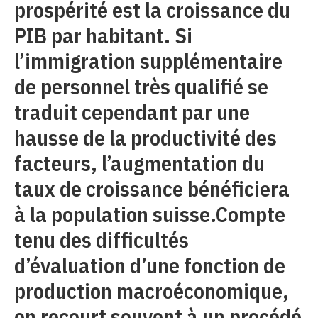
prospérité est la croissance du
PIB par habitant. Si
l’immigration supplémentaire
de personnel très qualifié se
traduit cependant par une
hausse de la productivité des
facteurs, l’augmentation du
taux de croissance bénéficiera
à la population suisse.Compte
tenu des difficultés
d’évaluation d’une fonction de
production macroéconomique,
on recourt souvent à un procédé