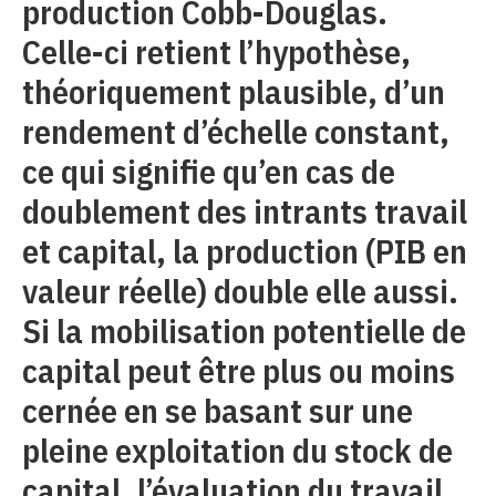
production Cobb-Douglas.
Celle-ci retient l’hypothèse,
théoriquement plausible, d’un
rendement d’échelle constant,
ce qui signifie qu’en cas de
doublement des intrants travail
et capital, la production (PIB en
valeur réelle) double elle aussi.
Si la mobilisation potentielle de
capital peut être plus ou moins
cernée en se basant sur une
pleine exploitation du stock de
capital, l’évaluation du travail