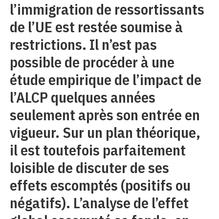
l’immigration de ressortissants
de l’UE est restée soumise à
restrictions. Il n’est pas
possible de procéder à une
étude empirique de l’impact de
l’ALCP quelques années
seulement après son entrée en
vigueur. Sur un plan théorique,
il est toutefois parfaitement
loisible de discuter de ses
effets escomptés (positifs ou
négatifs). L’analyse de l’effet