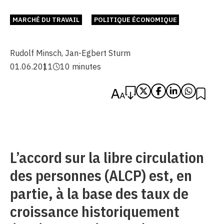
MARCHÉ DU TRAVAIL
POLITIQUE ÉCONOMIQUE
Rudolf Minsch
,
Jan-Egbert Sturm
01.06.2011
10 minutes
L’accord sur la libre circulation
des personnes (ALCP) est, en
partie, à la base des taux de
croissance historiquement