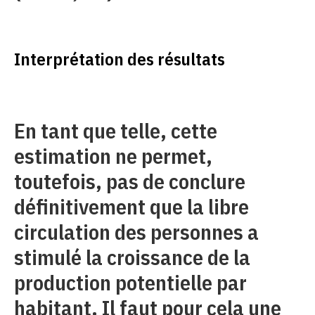
Interprétation des résultats
En tant que telle, cette
estimation ne permet,
toutefois, pas de conclure
définitivement que la libre
circulation des personnes a
stimulé la croissance de la
production potentielle par
habitant. Il faut pour cela une