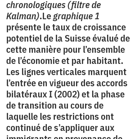
chronologiques (filtre de
Kalman)
.Le
graphique 1
présente le taux de croissance
potentiel de la Suisse évalué de
cette manière pour l’ensemble
de l’économie et par habitant.
Les lignes verticales marquent
l’entrée en vigueur des accords
bilatéraux I (2002) et la phase
de transition au cours de
laquelle les restrictions ont
continué de s’appliquer aux
immigrants en provenance de