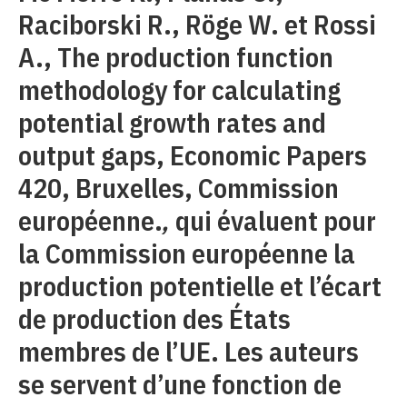
Raciborski R., Röge W. et Rossi
A., The production function
methodology for calculating
potential growth rates and
output gaps, Economic Papers
420, Bruxelles, Commission
européenne.
,
qui évaluent pour
la Commission européenne la
production potentielle et l’écart
de production des États
membres de l’UE. Les auteurs
se servent d’une fonction de