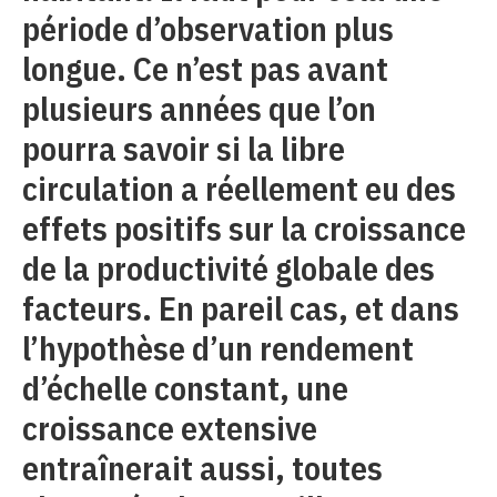
période d’observation plus
longue. Ce n’est pas avant
plusieurs années que l’on
pourra savoir si la libre
circulation a réellement eu des
effets positifs sur la croissance
de la productivité globale des
facteurs. En pareil cas, et dans
l’hypothèse d’un rendement
d’échelle constant, une
croissance extensive
entraînerait aussi, toutes