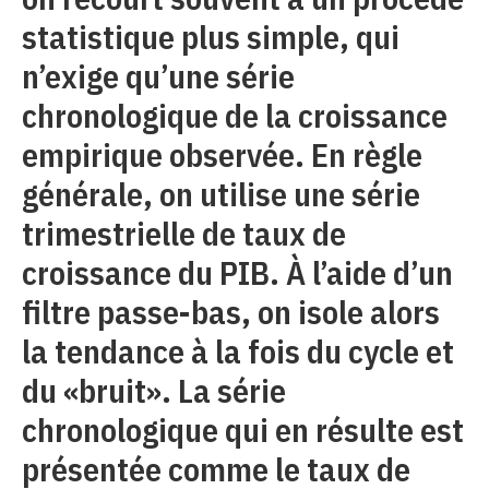
statistique plus simple, qui
n’exige qu’une série
chronologique de la croissance
empirique observée. En règle
générale, on utilise une série
trimestrielle de taux de
croissance du PIB. À l’aide d’un
filtre passe-bas, on isole alors
la tendance à la fois du cycle et
du «bruit». La série
chronologique qui en résulte est
présentée comme le taux de