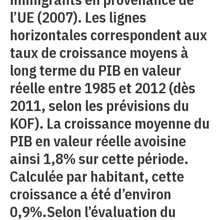
l’UE (2007). Les lignes
horizontales correspondent aux
taux de croissance moyens à
long terme du PIB en valeur
réelle entre 1985 et 2012 (dès
2011, selon les prévisions du
KOF). La croissance moyenne du
PIB en valeur réelle avoisine
ainsi 1,8% sur cette période.
Calculée par habitant, cette
croissance a été d’environ
0,9%.Selon l’évaluation du