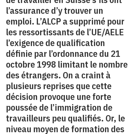
l’assurance d’y trouver un
emploi. L’ALCP a supprimé pour
les ressortissants de l’UE/AELE
l’exigence de qualification
définie par l’ordonnance du 21
octobre 1998 limitant le nombre
des étrangers. On a craint à
plusieurs reprises que cette
décision provoque une forte
poussée de l’immigration de
travailleurs peu qualifiés. Or, le
niveau moyen de formation des