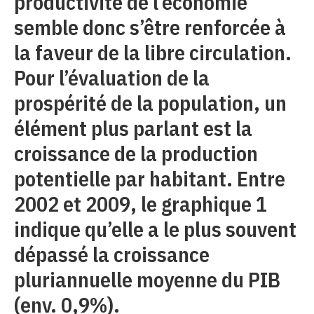
productivité de l’économie
semble donc s’être renforcée à
la faveur de la libre circulation.
Pour l’évaluation de la
prospérité de la population, un
élément plus parlant est la
croissance de la production
potentielle par habitant. Entre
2002 et 2009, le graphique 1
indique qu’elle a le plus souvent
dépassé la croissance
pluriannuelle moyenne du PIB
(env. 0,9%).