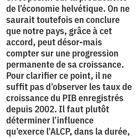
de l’économie helvétique. On ne
saurait toutefois en conclure
que notre pays, grâce à cet
accord, peut désor-mais
compter sur une progression
permanente de sa croissance.
Pour clarifier ce point, il ne
suffit pas d’observer les taux de
croissance du PIB enregistrés
depuis 2002. Il faut plutôt
déterminer l’influence
qu’exerce l’ALCP, dans la durée,