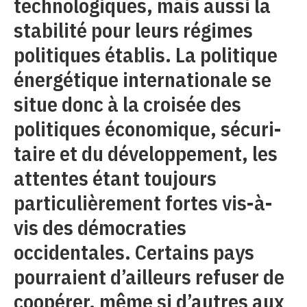
technologiques, mais aussi la
stabilité pour leurs régimes
politiques établis. La politique
énergétique internationale se
situe donc à la croisée des
politiques économique, sécuri-
taire et du développement, les
attentes étant toujours
particulièrement fortes vis-à-
vis des démocraties
occidentales. Certains pays
pourraient d’ailleurs refuser de
coopérer, même si d’autres aux