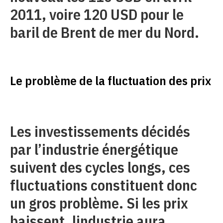
2011, voire 120 USD pour le
baril de Brent de mer du Nord.
Le problème de la fluctuation des prix
Les investissements décidés
par l’industrie énergétique
suivent des cycles longs, ces
fluctuations constituent donc
un gros problème. Si les prix
baissent, lindustrie aura