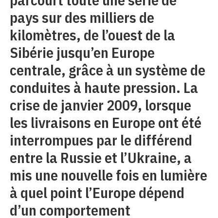
pays sur des milliers de
kilomètres, de l’ouest de la
Sibérie jusqu’en Europe
centrale, grâce à un système de
conduites à haute pression. La
crise de janvier 2009, lorsque
les livraisons en Europe ont été
interrompues par le différend
entre la Russie et l’Ukraine, a
mis une nouvelle fois en lumière
à quel point l’Europe dépend
d’un comportement