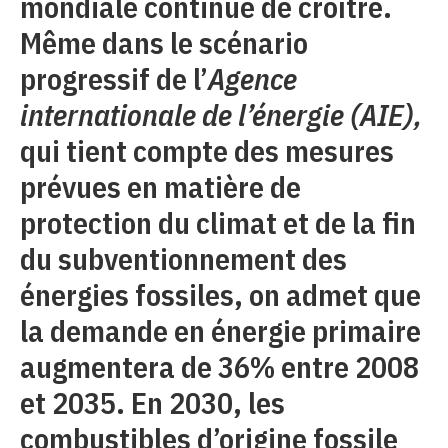
mondiale continue de croître.
Même dans le scénario
progressif de l’
Agence
internationale de l’énergie (AIE),
qui tient compte des mesures
prévues en matière de
protection du climat et de la fin
du subventionnement des
énergies fossiles, on admet que
la demande en énergie primaire
augmentera de 36% entre 2008
et 2035. En 2030, les
combustibles d’origine fossile