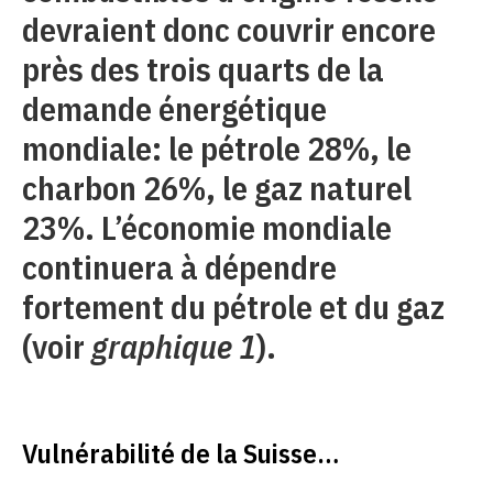
devraient donc couvrir encore
près des trois quarts de la
demande énergétique
mondiale: le pétrole 28%, le
charbon 26%, le gaz naturel
23%. L’économie mondiale
continuera à dépendre
fortement du pétrole et du gaz
(voir
graphique 1
).
Vulnérabilité de la Suisse…