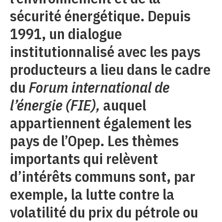
sécurité énergétique. Depuis
1991, un dialogue
institutionnalisé avec les pays
producteurs a lieu dans le cadre
du
Forum international de
l’énergie (FIE),
auquel
appartiennent également les
pays de l’Opep. Les thèmes
importants qui relèvent
d’intérêts communs sont, par
exemple, la lutte contre la
volatilité du prix du pétrole ou