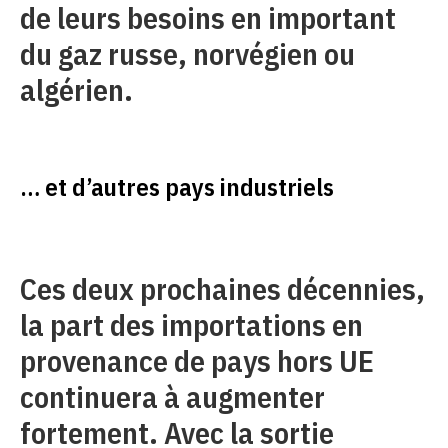
de leurs besoins en important
du gaz russe, norvégien ou
algérien.
… et d’autres pays industriels
Ces deux prochaines décennies,
la part des importations en
provenance de pays hors UE
continuera à augmenter
fortement. Avec la sortie