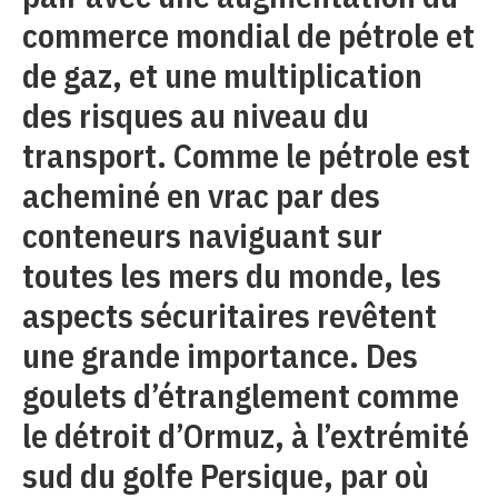
commerce mondial de pétrole et
de gaz, et une multiplication
des risques au niveau du
transport. Comme le pétrole est
acheminé en vrac par des
conteneurs naviguant sur
toutes les mers du monde, les
aspects sécuritaires revêtent
une grande importance. Des
goulets d’étranglement comme
le détroit d’Ormuz, à l’extrémité
sud du golfe Persique, par où