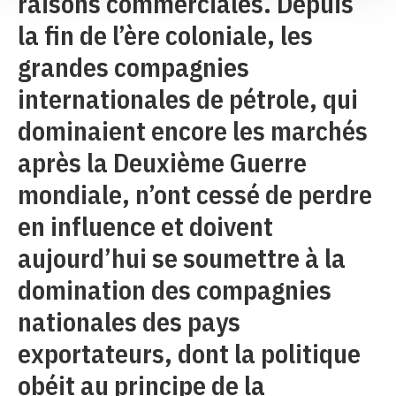
raisons commerciales. Depuis
la fin de l’ère coloniale, les
grandes compagnies
internationales de pétrole, qui
dominaient encore les marchés
après la Deuxième Guerre
mondiale, n’ont cessé de perdre
en influence et doivent
aujourd’hui se soumettre à la
domination des compagnies
nationales des pays
exportateurs, dont la politique
obéit au principe de la