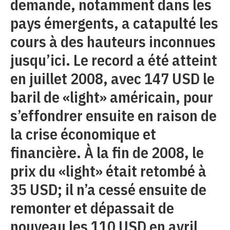
demande, notamment dans les
pays émergents, a catapulté les
cours à des hauteurs inconnues
jusqu’ici. Le record a été atteint
en juillet 2008, avec 147 USD le
baril de «light» américain, pour
s’effondrer ensuite en raison de
la crise économique et
financière. À la fin de 2008, le
prix du «light» était retombé à
35 USD; il n’a cessé ensuite de
remonter et dépassait de
nouveau les 110 USD en avril