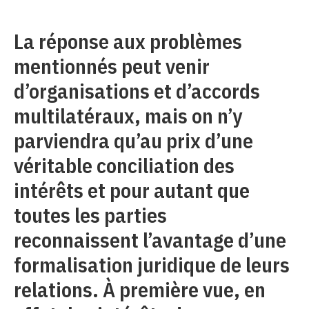
La réponse aux problèmes
mentionnés peut venir
d’organisations et d’accords
multilatéraux, mais on n’y
parviendra qu’au prix d’une
véritable conciliation des
intérêts et pour autant que
toutes les parties
reconnaissent l’avantage d’une
formalisation juridique de leurs
relations. À première vue, en