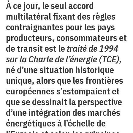
À ce jour, le seul accord
multilatéral fixant des règles
contraignantes pour les pays
producteurs, consommateurs et
de transit est le
traité de 1994
sur la Charte de l’énergie (TCE),
né d’une situation historique
unique, alors que les frontières
européennes s’estompaient et
que se dessinait la perspective
d’une intégration des marchés
énergétiques à l’échelle de