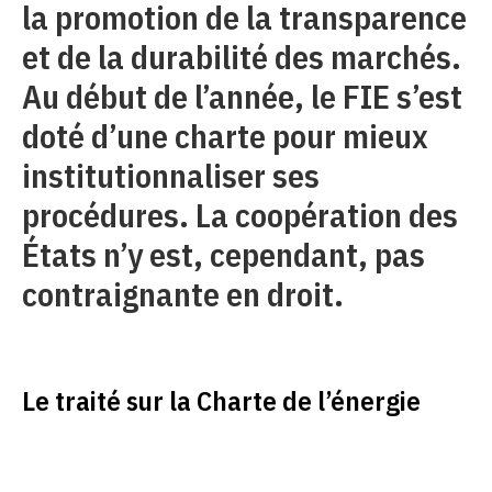
la promotion de la transparence
et de la durabilité des marchés.
Au début de l’année, le FIE s’est
doté d’une charte pour mieux
institutionnaliser ses
procédures. La coopération des
États n’y est, cependant, pas
contraignante en droit.
Le traité sur la Charte de l’énergie