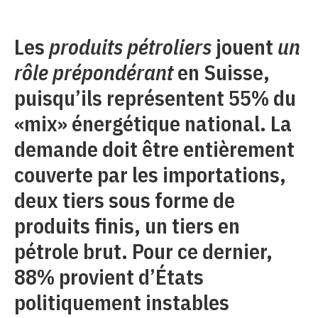
Les
produits pétroliers
jouent
un
rôle prépondérant
en Suisse,
puisqu’ils représentent 55% du
«mix» énergétique national. La
demande doit être entièrement
couverte par les importations,
deux tiers sous forme de
produits finis, un tiers en
pétrole brut. Pour ce dernier,
88% provient d’États
politiquement instables