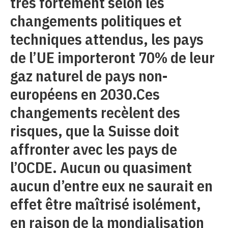
très fortement selon les
changements politiques et
techniques attendus, les pays
de l’UE importeront 70% de leur
gaz naturel de pays non-
européens en 2030.Ces
changements recèlent des
risques, que la Suisse doit
affronter avec les pays de
l’OCDE. Aucun ou quasiment
aucun d’entre eux ne saurait en
effet être maîtrisé isolément,
en raison de la mondialisation