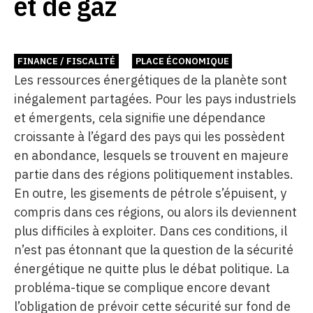
et de gaz
FINANCE / FISCALITÉ
PLACE ÉCONOMIQUE
Les ressources énergétiques de la planète sont
inégalement partagées. Pour les pays industriels
et émergents, cela signifie une dépendance
croissante à l’égard des pays qui les possèdent
en abondance, lesquels se trouvent en majeure
partie dans des régions politiquement instables.
En outre, les gisements de pétrole s’épuisent, y
compris dans ces régions, ou alors ils deviennent
plus difficiles à exploiter. Dans ces conditions, il
n’est pas étonnant que la question de la sécurité
énergétique ne quitte plus le débat politique. La
probléma-tique se complique encore devant
l’obligation de prévoir cette sécurité sur fond de