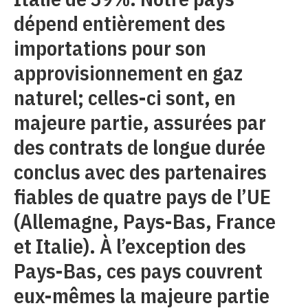
dépend entièrement des
importations pour son
approvisionnement en gaz
naturel; celles-ci sont, en
majeure partie, assurées par
des contrats de longue durée
conclus avec des partenaires
fiables de quatre pays de l’UE
(Allemagne, Pays-Bas, France
et Italie). À l’exception des
Pays-Bas, ces pays couvrent
eux-mêmes la majeure partie