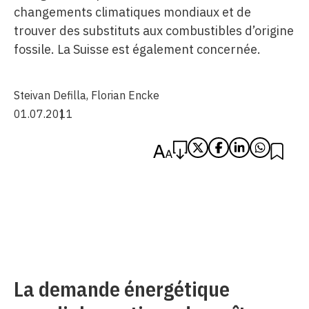
changements climatiques mondiaux et de
trouver des substituts aux combustibles d’origine
fossile. La Suisse est également concernée.
Steivan Defilla
,
Florian Encke
01.07.2011
La demande énergétique