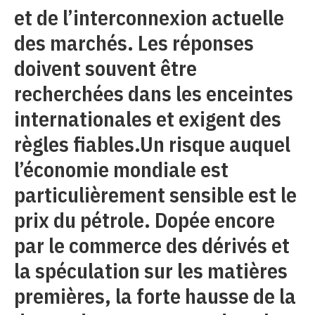
et de l’interconnexion actuelle
des marchés. Les réponses
doivent souvent être
recherchées dans les enceintes
internationales et exigent des
règles fiables.Un risque auquel
l’économie mondiale est
particulièrement sensible est le
prix du pétrole. Dopée encore
par le commerce des dérivés et
la spéculation sur les matières
premières, la forte hausse de la