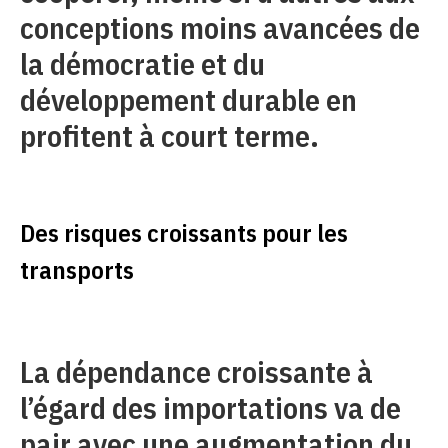
conceptions moins avancées de
la démocratie et du
développement durable en
profitent à court terme.
Des risques croissants pour les
transports
La dépendance croissante à
l’égard des importations va de
pair avec une augmentation du