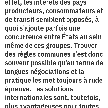
effet, les intérêts des pays
producteurs, consommateurs et
de transit semblent opposés, à
quoi s’ajoute parfois une
concurrence entre États au sein
même de ces groupes. Trouver
des règles communes n’est donc
souvent possible qu’au terme de
longues négociations et la
pratique les met toujours à rude
épreuve. Les solutions
internationales sont, toutefois,
plus avantageuses pour toutes