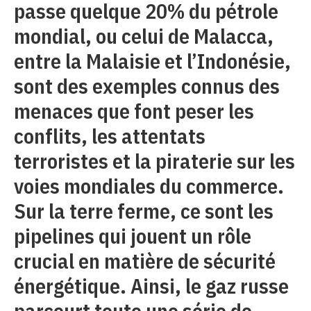
passe quelque 20% du pétrole
mondial, ou celui de Malacca,
entre la Malaisie et l’Indonésie,
sont des exemples connus des
menaces que font peser les
conflits, les attentats
terroristes et la piraterie sur les
voies mondiales du commerce.
Sur la terre ferme, ce sont les
pipelines qui jouent un rôle
crucial en matière de sécurité
énergétique. Ainsi, le gaz russe
parcourt toute une série de