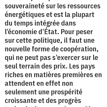
souveraineté sur les ressources
énergétiques et est la plupart
du temps intégrée dans
l’économie d’État. Pour peser
sur cette politique, il faut une
nouvelle forme de coopération,
qui ne peut pas s’exercer sur le
seul terrain des prix. Les pays
riches en matières premières en
attendent en effet non
seulement une prospérité
croissante et des progrès