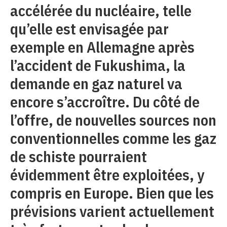
accélérée du nucléaire, telle
qu’elle est envisagée par
exemple en Allemagne après
l’accident de Fukushima, la
demande en gaz naturel va
encore s’accroître. Du côté de
l’offre, de nouvelles sources non
conventionnelles comme les gaz
de schiste pourraient
évidemment être exploitées, y
compris en Europe. Bien que les
prévisions varient actuellement