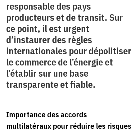
responsable des pays
producteurs et de transit. Sur
ce point, il est urgent
d’instaurer des règles
internationales pour dépolitiser
le commerce de l’énergie et
l’établir sur une base
transparente et fiable.
Importance des accords
multilatéraux pour réduire les risques