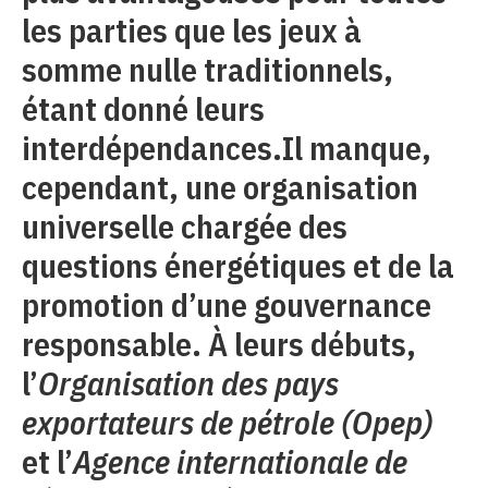
les parties que les jeux à
somme nulle traditionnels,
étant donné leurs
interdépendances.Il manque,
cependant, une organisation
universelle chargée des
questions énergétiques et de la
promotion d’une gouvernance
responsable. À leurs débuts,
l’
Organisation des pays
exportateurs de pétrole (Opep)
et l’
Agence internationale de