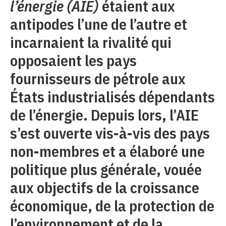
l’énergie (AIE)
étaient aux
antipodes l’une de l’autre et
incarnaient la rivalité qui
opposaient les pays
fournisseurs de pétrole aux
États industrialisés dépendants
de l’énergie. Depuis lors, l’AIE
s’est ouverte vis-à-vis des pays
non-membres et a élaboré une
politique plus générale, vouée
aux objectifs de la croissance
économique, de la protection de
l’environnement et de la