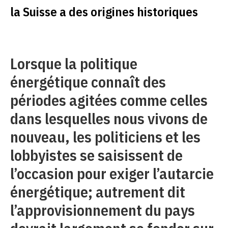
la Suisse a des origines historiques
Lorsque la politique
énergétique connaît des
périodes agitées comme celles
dans lesquelles nous vivons de
nouveau, les politiciens et les
lobbyistes se saisissent de
l’occasion pour exiger l’autarcie
énergétique; autrement dit
l’approvisionnement du pays