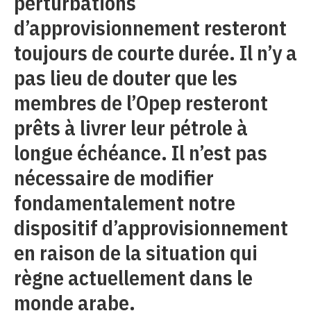
perturbations
d’approvisionnement resteront
toujours de courte durée. Il n’y a
pas lieu de douter que les
membres de l’Opep resteront
prêts à livrer leur pétrole à
longue échéance. Il n’est pas
nécessaire de modifier
fondamentalement notre
dispositif d’approvisionnement
en raison de la situation qui
règne actuellement dans le
monde arabe.