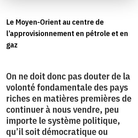
Le Moyen-Orient au centre de
l’approvisionnement en pétrole et en
gaz
On ne doit donc pas douter de la
volonté fondamentale des pays
riches en matières premières de
continuer à nous vendre, peu
importe le système politique,
qu’il soit démocratique ou