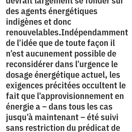
devrait largement se fonder sur
des agents énergétiques
indigènes et donc
renouvelables.Indépendamment
de l’idée que de toute façon il
n’est aucunement possible de
reconsidérer dans l’urgence le
dosage énergétique actuel, les
exigences précitées occultent le
fait que l’approvisionnement en
énergie a – dans tous les cas
jusqu’à maintenant – été suivi
sans restriction du prédicat de