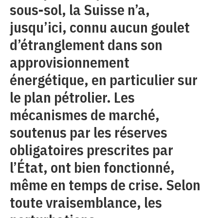
sous-sol, la Suisse n’a,
jusqu’ici, connu aucun goulet
d’étranglement dans son
approvisionnement
énergétique, en particulier sur
le plan pétrolier. Les
mécanismes de marché,
soutenus par les réserves
obligatoires prescrites par
l’État, ont bien fonctionné,
même en temps de crise. Selon
toute vraisemblance, les