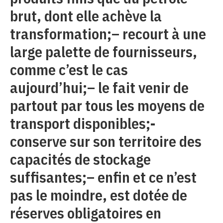
brut, dont elle achève la
transformation;– recourt à une
large palette de fournisseurs,
comme c’est le cas
aujourd’hui;– le fait venir de
partout par tous les moyens de
transport disponibles;-
conserve sur son territoire des
capacités de stockage
suffisantes;– enfin et ce n’est
pas le moindre, est dotée de
réserves obligatoires en