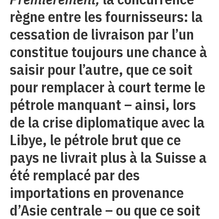
règne entre les fournisseurs: la
cessation de livraison par l’un
constitue toujours une chance à
saisir pour l’autre, que ce soit
pour remplacer à court terme le
pétrole manquant – ainsi, lors
de la crise diplomatique avec la
Libye, le pétrole brut que ce
pays ne livrait plus à la Suisse a
été remplacé par des
importations en provenance
d’Asie centrale – ou que ce soit