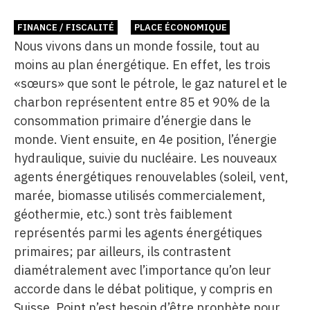
FINANCE / FISCALITÉ
PLACE ÉCONOMIQUE
Nous vivons dans un monde fossile, tout au
moins au plan énergétique. En effet, les trois
«sœurs» que sont le pétrole, le gaz naturel et le
charbon représentent entre 85 et 90% de la
consommation primaire d’énergie dans le
monde. Vient ensuite, en 4e position, l’énergie
hydraulique, suivie du nucléaire. Les nouveaux
agents énergétiques renouvelables (soleil, vent,
marée, biomasse utilisés commercialement,
géothermie, etc.) sont très faiblement
représentés parmi les agents énergétiques
primaires; par ailleurs, ils contrastent
diamétralement avec l’importance qu’on leur
accorde dans le débat politique, y compris en
Suisse. Point n’est besoin d’être prophète pour