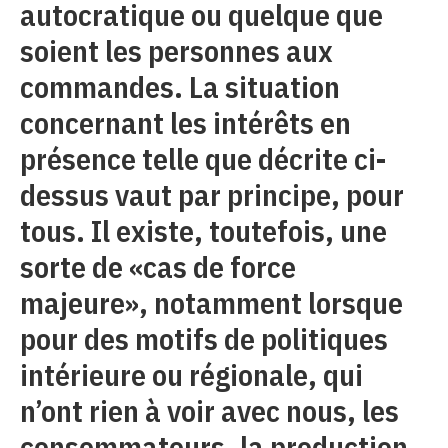
autocratique ou quelque que
soient les personnes aux
commandes. La situation
concernant les intérêts en
présence telle que décrite ci-
dessus vaut par principe, pour
tous. Il existe, toutefois, une
sorte de «cas de force
majeure», notamment lorsque
pour des motifs de politiques
intérieure ou régionale, qui
n’ont rien à voir avec nous, les
consommateurs, la production