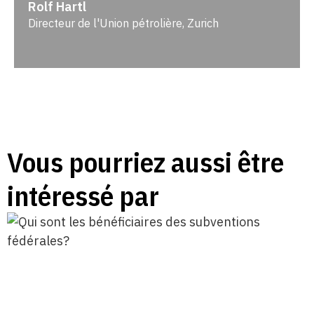
Rolf Hartl
Directeur de l'Union pétrolière, Zurich
Vous pourriez aussi être
intéressé par