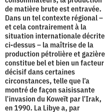
de matière brute est entravée.
Dans un tel contexte régional –
et cela contrairement à la
situation internationale décrite
ci-dessus – la maîtrise de la
production pétrolière et gazière
constitue bel et bien un facteur
décisif dans certaines
circonstances, telle que l’a
montré de façon saisissante
l’invasion du Koweït par l’Irak,
en 1990. La Libye a, par