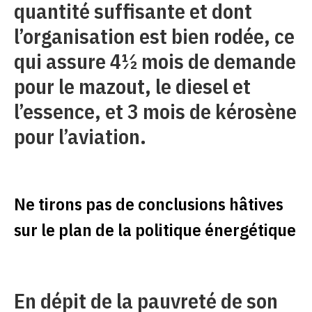
quantité suffisante et dont
l’organisation est bien rodée, ce
qui assure 4½ mois de demande
pour le mazout, le diesel et
l’essence, et 3 mois de kérosène
pour l’aviation.
Ne tirons pas de conclusions hâtives
sur le plan de la politique énergétique
En dépit de la pauvreté de son