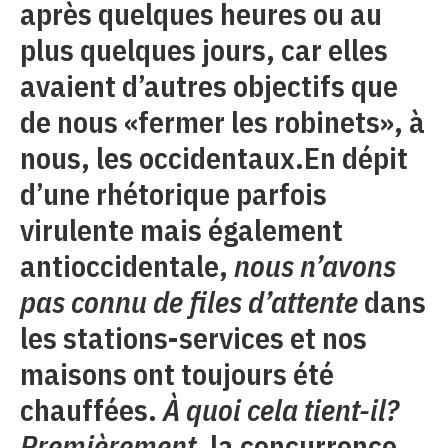
après quelques heures ou au
plus quelques jours, car elles
avaient d’autres objectifs que
de nous «fermer les robinets», à
nous, les occidentaux.En dépit
d’une rhétorique parfois
virulente mais également
antioccidentale,
nous n’avons
pas connu de files d’attente
dans
les stations-services et nos
maisons ont toujours été
chauffées.
À quoi cela tient-il?
Premièrement,
la concurrence