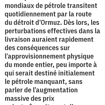
mondiaux de pétrole transitent
quotidiennement par la route
du détroit d’Ormuz. Dès lors, les
perturbations effectives dans la
livraison auraient rapidement
des conséquences sur
l’approvisionnement physique
du monde entier, peu importe à
qui serait destiné initialement
le pétrole manquant, sans
parler de l’augmentation
massive des prix