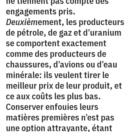
ne tiennent pas compte des
engagements pris.
Deuxièm
ement, les producteurs
de pétrole, de gaz et d’uranium
se comportent exactement
comme des producteurs de
chaussures, d’avions ou d’eau
minérale: ils veulent tirer le
meilleur prix de leur produit, et
ce aux coûts les plus bas.
Conserver enfouies leurs
matières premières n’est pas
une option attrayante, étant