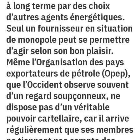
à long terme par des choix
d’autres agents énergétiques.
Seul un fournisseur en situation
de monopole peut se permettre
d’agir selon son bon plaisir.
Même l’Organisation des pays
exportateurs de pétrole (Opep),
que l’Occident observe souvent
d’un regard soupçonneux, ne
dispose pas d’un véritable
pouvoir cartellaire, car il arrive
régulièrement que ses membres