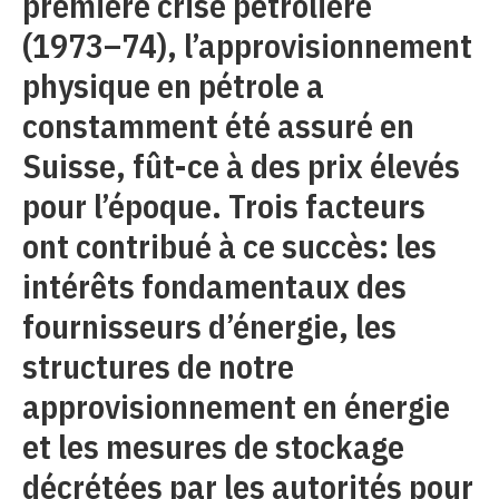
première crise pétrolière
(1973–74), l’approvisionnement
physique en pétrole a
constamment été assuré en
Suisse, fût-ce à des prix élevés
pour l’époque. Trois facteurs
ont contribué à ce succès: les
intérêts fondamentaux des
fournisseurs d’énergie, les
structures de notre
approvisionnement en énergie
et les mesures de stockage
décrétées par les autorités pour