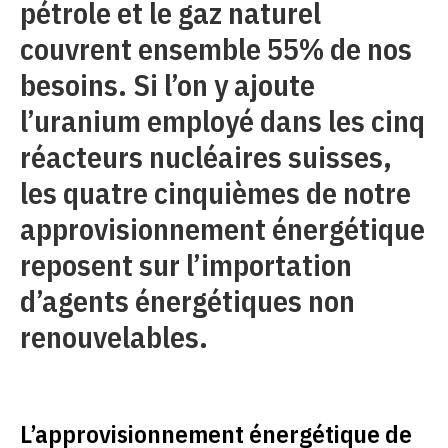
pétrole et le gaz naturel
couvrent ensemble 55% de nos
besoins. Si l’on y ajoute
l’uranium employé dans les cinq
réacteurs nucléaires suisses,
les quatre cinquièmes de notre
approvisionnement énergétique
reposent sur l’importation
d’agents énergétiques non
renouvelables.
L’approvisionnement énergétique de