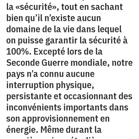
la «sécurité», tout en sachant
bien qu’il n’existe aucun
domaine de la vie dans lequel
on puisse garantir la sécurité à
100%. Excepté lors de la
Seconde Guerre mondiale, notre
pays n’a connu aucune
interruption physique,
persistante et occasionnant des
inconvénients importants dans
son approvisionnement en
énergie. Même durant la