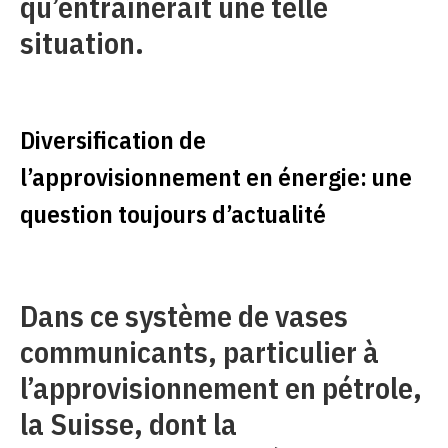
qu’entraînerait une telle
situation.
Diversification de
l’approvisionnement en énergie: une
question toujours d’actualité
Dans ce système de vases
communicants, particulier à
l’approvisionnement en pétrole,
la Suisse, dont la