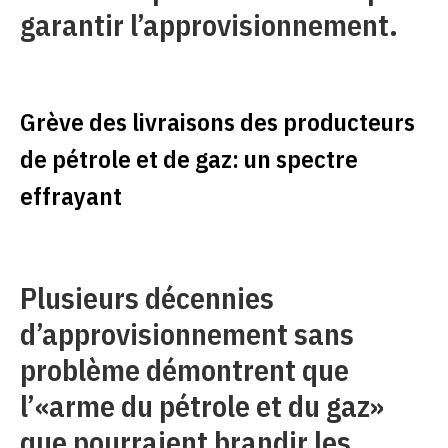
garantir l’approvisionnement.
Grève des livraisons des producteurs
de pétrole et de gaz: un spectre
effrayant
Plusieurs décennies
d’approvisionnement sans
problème démontrent que
l’«arme du pétrole et du gaz»
que pourraient brandir les