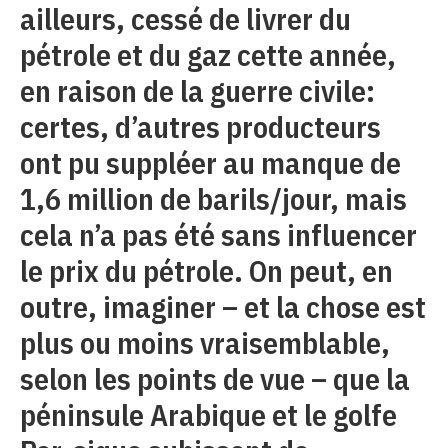
ailleurs, cessé de livrer du
pétrole et du gaz cette année,
en raison de la guerre civile:
certes, d’autres producteurs
ont pu suppléer au manque de
1,6 million de barils/jour, mais
cela n’a pas été sans influencer
le prix du pétrole. On peut, en
outre, imaginer – et la chose est
plus ou moins vraisemblable,
selon les points de vue – que la
péninsule Arabique et le golfe