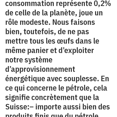
consommation représente 0,2%
de celle de la planète, joue un
rôle modeste. Nous faisons
bien, toutefois, de ne pas
mettre tous les œufs dans le
même panier et d’exploiter
notre système
d’approvisionnement
énergétique avec souplesse. En
ce qui concerne le pétrole, cela
signifie concrètement que la
Suisse:– importe aussi bien des
produits finis que du pétrole