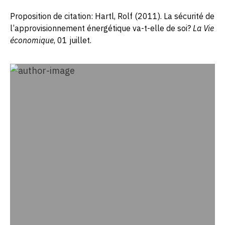
Proposition de citation: Hartl, Rolf (2011). La sécurité de
l’approvisionnement énergétique va-t-elle de soi?
La Vie
économique
, 01 juillet.