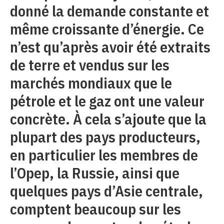
donné la demande constante et
même croissante d’énergie. Ce
n’est qu’après avoir été extraits
de terre et vendus sur les
marchés mondiaux que le
pétrole et le gaz ont une valeur
concrète. À cela s’ajoute que la
plupart des pays producteurs,
en particulier les membres de
l’Opep, la Russie, ainsi que
quelques pays d’Asie centrale,
comptent beaucoup sur les