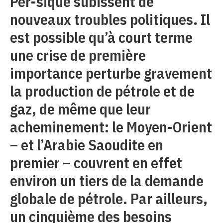
Per-sique subissent de
nouveaux troubles politiques. Il
est possible qu’à court terme
une crise de première
importance perturbe gravement
la production de pétrole et de
gaz, de même que leur
acheminement: le Moyen-Orient
– et l’Arabie Saoudite en
premier – couvrent en effet
environ un tiers de la demande
globale de pétrole. Par ailleurs,
un cinquième des besoins