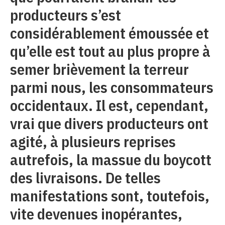
producteurs s’est
considérablement émoussée et
qu’elle est tout au plus propre à
semer brièvement la terreur
parmi nous, les consommateurs
occidentaux. Il est, cependant,
vrai que divers producteurs ont
agité, à plusieurs reprises
autrefois, la massue du boycott
des livraisons. De telles
manifestations sont, toutefois,
vite devenues inopérantes,