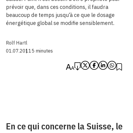
prévoir que, dans ces conditions, il faudra
beaucoup de temps jusqu’à ce que le dosage
énergétique global se modifie sensiblement.
Rolf Hartl
01.07.2011
5 minutes
En ce qui concerne la Suisse, le