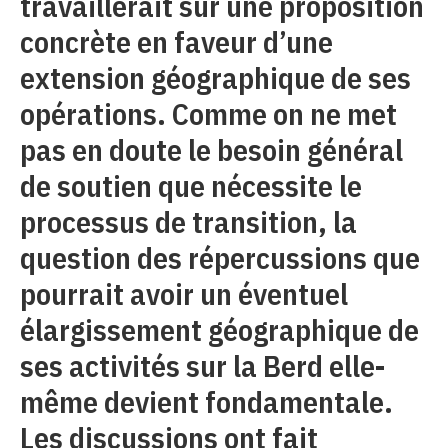
travaillerait sur une proposition
concrète en faveur d’une
extension géographique de ses
opérations. Comme on ne met
pas en doute le besoin général
de soutien que nécessite le
processus de transition, la
question des répercussions que
pourrait avoir un éventuel
élargissement géographique de
ses activités sur la Berd elle-
même devient fondamentale.
Les discussions ont fait