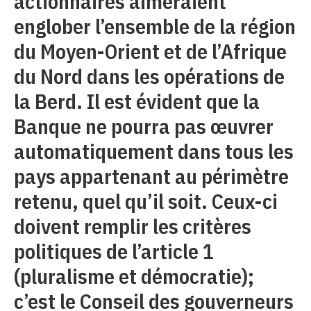
actionnaires aimeraient
englober l’ensemble de la région
du Moyen-Orient et de l’Afrique
du Nord dans les opérations de
la Berd. Il est évident que la
Banque ne pourra pas œuvrer
automatiquement dans tous les
pays appartenant au périmètre
retenu, quel qu’il soit. Ceux-ci
doivent remplir les critères
politiques de l’article 1
(pluralisme et démocratie);
c’est le Conseil des gouverneurs