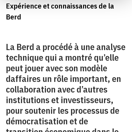
Expérience et connaissances de la
Berd
La Berd a procédé à une analyse
technique qui a montré qu’elle
peut jouer avec son modèle
daffaires un rôle important, en
collaboration avec d’autres
institutions et investisseurs,
pour soutenir les processus de
démocratisation et de
transition économique dans le