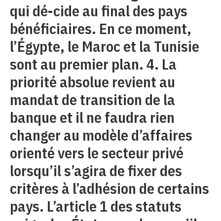
qui dé-cide au final des pays
bénéficiaires. En ce moment,
l’Égypte, le Maroc et la Tunisie
sont au premier plan. 4. La
priorité absolue revient au
mandat de transition de la
banque et il ne faudra rien
changer au modèle d’affaires
orienté vers le secteur privé
lorsqu’il s’agira de fixer des
critères à l’adhésion de certains
pays. L’article 1 des statuts