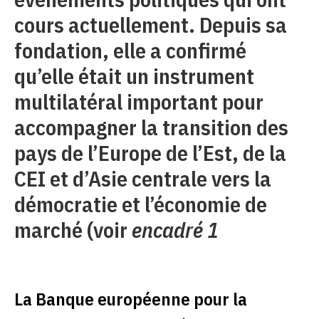
cours actuellement. Depuis sa
fondation, elle a confirmé
qu’elle était un instrument
multilatéral important pour
accompagner la transition des
pays de l’Europe de l’Est, de la
CEI et d’Asie centrale vers la
démocratie et l’économie de
marché (voir
encadré 1
La Banque européenne pour la