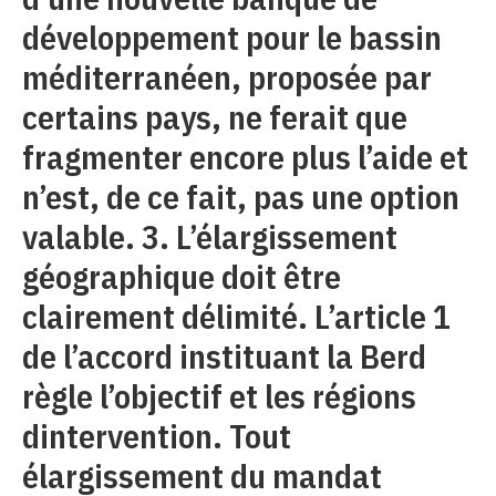
développement pour le bassin
méditerranéen, proposée par
certains pays, ne ferait que
fragmenter encore plus l’aide et
n’est, de ce fait, pas une option
valable. 3. L’élargissement
géographique doit être
clairement délimité. L’article 1
de l’accord instituant la Berd
règle l’objectif et les régions
dintervention. Tout
élargissement du mandat