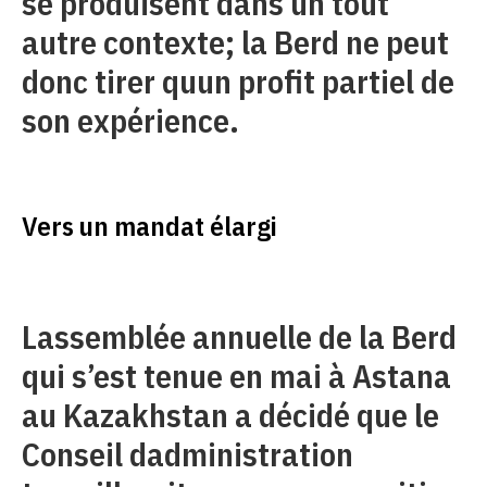
se produisent dans un tout
autre contexte; la Berd ne peut
donc tirer quun profit partiel de
son expérience.
Vers un mandat élargi
Lassemblée annuelle de la Berd
qui s’est tenue en mai à Astana
au Kazakhstan a décidé que le
Conseil dadministration