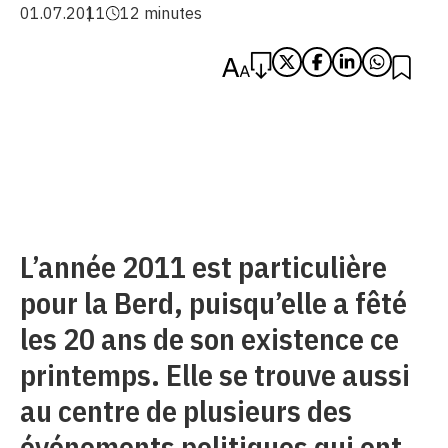
01.07.2011
12 minutes
L’année 2011 est particulière
pour la Berd, puisqu’elle a fêté
les 20 ans de son existence ce
printemps. Elle se trouve aussi
au centre de plusieurs des
événements politiques qui ont