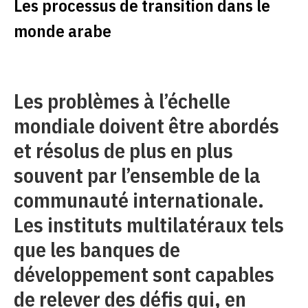
Les processus de transition dans le
monde arabe
Les problèmes à l’échelle
mondiale doivent être abordés
et résolus de plus en plus
souvent par l’ensemble de la
communauté internationale.
Les instituts multilatéraux tels
que les banques de
développement sont capables
de relever des défis qui, en