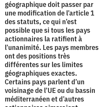
géographique doit passer par
une modification de l’article 1
des statuts, ce qui n’est
possible que si tous les pays
actionnaires la ratifient à
l’unanimité. Les pays membres
ont des positions très
différentes sur les limites
géographiques exactes.
Certains pays parlent d’un
voisinage de l’UE ou du bassin
méditerranéen et d’autres