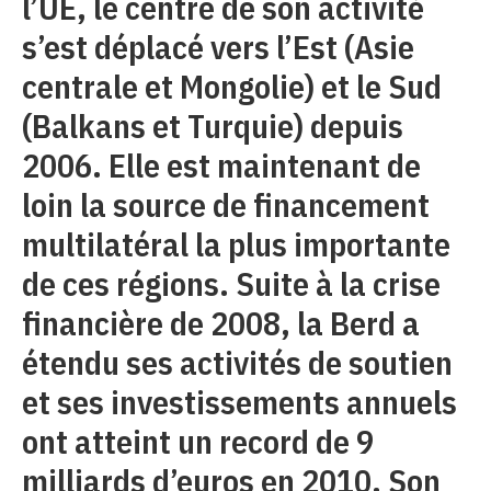
l’UE, le centre de son activité
s’est déplacé vers l’Est (Asie
centrale et Mongolie) et le Sud
(Balkans et Turquie) depuis
2006. Elle est maintenant de
loin la source de financement
multilatéral la plus importante
de ces régions. Suite à la crise
financière de 2008, la Berd a
étendu ses activités de soutien
et ses investissements annuels
ont atteint un record de 9
milliards d’euros en 2010. Son