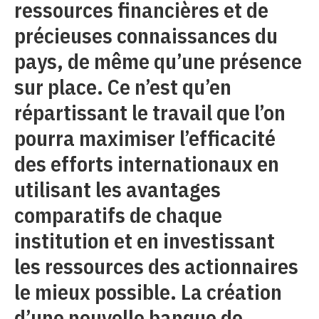
ressources financières et de
précieuses connaissances du
pays, de même qu’une présence
sur place. Ce n’est qu’en
répartissant le travail que l’on
pourra maximiser l’efficacité
des efforts internationaux en
utilisant les avantages
comparatifs de chaque
institution et en investissant
les ressources des actionnaires
le mieux possible. La création
d’une nouvelle banque de