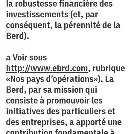
la robustesse financière des
investissements (et, par
conséquent, la pérennité de la
Berd).
a Voir sous
http://www.ebrd.com
, rubrique
«Nos pays d’opérations»). La
Berd, par sa mission qui
consiste à promouvoir les
initiatives des particuliers et
des entreprises, a apporté une
contribution fondamentale à