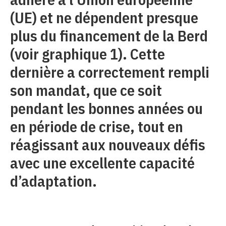
(UE) et ne dépendent presque
plus du financement de la Berd
(voir graphique 1). Cette
dernière a correctement rempli
son mandat, que ce soit
pendant les bonnes années ou
en période de crise, tout en
réagissant aux nouveaux défis
avec une excellente capacité
d’adaptation.