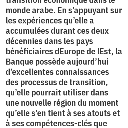
monde arabe. En s’appuyant sur
les expériences qu’elle a
accumulées durant ces deux
décennies dans les pays
bénéficiaires dEurope de lEst, la
Banque possède aujourd’hui
d’excellentes connaissances
des processus de transition,
qu’elle pourrait utiliser dans
une nouvelle région du moment
qu’elle s’en tient à ses atouts et
à ses compétences-clés que