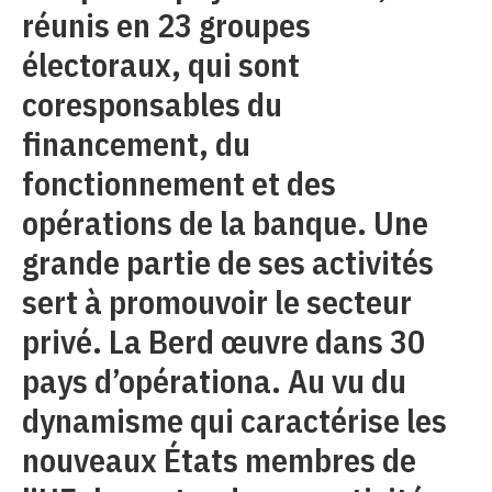
réunis en 23 groupes
électoraux, qui sont
coresponsables du
financement, du
fonctionnement et des
opérations de la banque. Une
grande partie de ses activités
sert à promouvoir le secteur
privé. La Berd œuvre dans 30
pays d’opérationa. Au vu du
dynamisme qui caractérise les
nouveaux États membres de