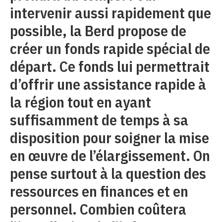
intervenir aussi rapidement que
possible, la Berd propose de
créer un fonds rapide spécial de
départ. Ce fonds lui permettrait
d’offrir une assistance rapide à
la région tout en ayant
suffisamment de temps à sa
disposition pour soigner la mise
en œuvre de l’élargissement. On
pense surtout à la question des
ressources en finances et en
personnel. Combien coûtera