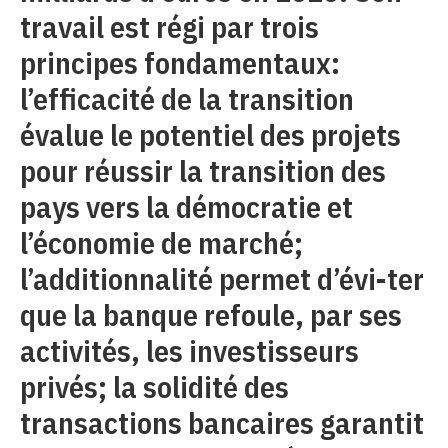
travail est régi par trois
principes fondamentaux:
l’efficacité de la transition
évalue le potentiel des projets
pour réussir la transition des
pays vers la démocratie et
l’économie de marché;
l’additionnalité permet d’évi-ter
que la banque refoule, par ses
activités, les investisseurs
privés; la solidité des
transactions bancaires garantit