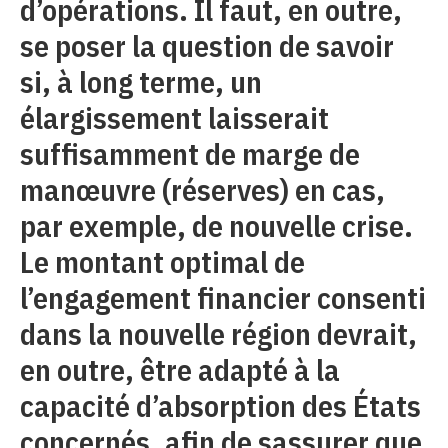
d’opérations. Il faut, en outre,
se poser la question de savoir
si, à long terme, un
élargissement laisserait
suffisamment de marge de
manœuvre (réserves) en cas,
par exemple, de nouvelle crise.
Le montant optimal de
l’engagement financier consenti
dans la nouvelle région devrait,
en outre, être adapté à la
capacité d’absorption des États
concernés, afin de sassurer que