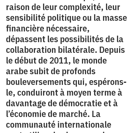
raison de leur complexité, leur
sensibilité politique ou la masse
financière nécessaire,
dépassent les possibilités de la
collaboration bilatérale. Depuis
le début de 2011, le monde
arabe subit de profonds
bouleversements qui, espérons-
le, conduiront à moyen terme à
davantage de démocratie et à
l’économie de marché. La
communauté internationale