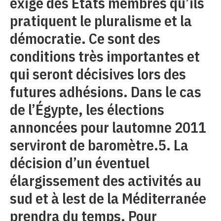
exige des États membres qu’ils
pratiquent le pluralisme et la
démocratie. Ce sont des
conditions très importantes et
qui seront décisives lors des
futures adhésions. Dans le cas
de l’Égypte, les élections
annoncées pour lautomne 2011
serviront de baromètre.5. La
décision d’un éventuel
élargissement des activités au
sud et à lest de la Méditerranée
prendra du temps. Pour