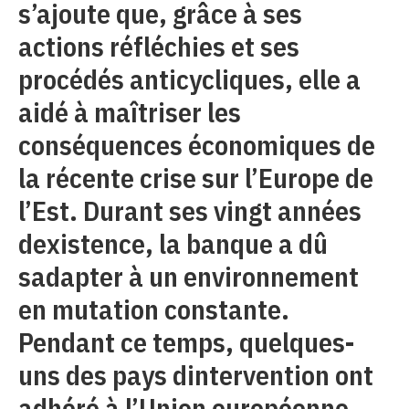
s’ajoute que, grâce à ses
actions réfléchies et ses
procédés anticycliques, elle a
aidé à maîtriser les
conséquences économiques de
la récente crise sur l’Europe de
l’Est. Durant ses vingt années
dexistence, la banque a dû
sadapter à un environnement
en mutation constante.
Pendant ce temps, quelques-
uns des pays dintervention ont
adhéré à l’Union européenne