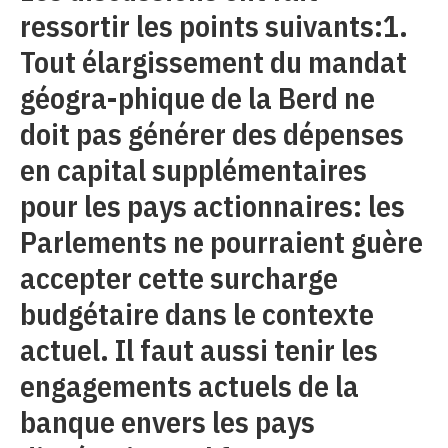
ressortir les points suivants:1.
Tout élargissement du mandat
géogra-phique de la Berd ne
doit pas générer des dépenses
en capital supplémentaires
pour les pays actionnaires: les
Parlements ne pourraient guère
accepter cette surcharge
budgétaire dans le contexte
actuel. Il faut aussi tenir les
engagements actuels de la
banque envers les pays