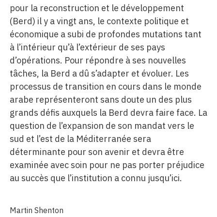
pour la reconstruction et le développement
(Berd) il y a vingt ans, le contexte politique et
économique a subi de profondes mutations tant
à l’intérieur qu’à l’extérieur de ses pays
d’opérations. Pour répondre à ses nouvelles
tâches, la Berd a dû s’adapter et évoluer. Les
processus de transition en cours dans le monde
arabe représenteront sans doute un des plus
grands défis auxquels la Berd devra faire face. La
question de l’expansion de son mandat vers le
sud et l’est de la Méditerranée sera
déterminante pour son avenir et devra être
examinée avec soin pour ne pas porter préjudice
au succès que l’institution a connu jusqu’ici.
Martin Shenton