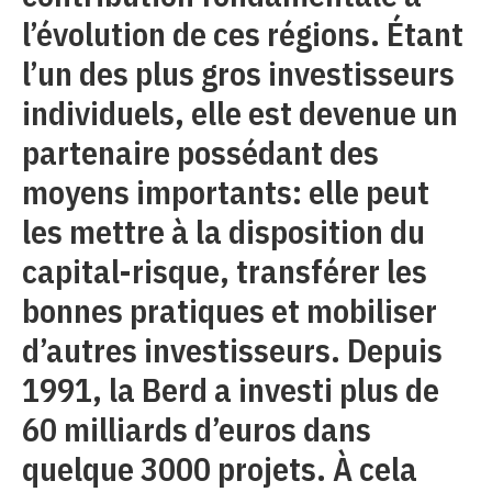
l’évolution de ces régions. Étant
l’un des plus gros investisseurs
individuels, elle est devenue un
partenaire possédant des
moyens importants: elle peut
les mettre à la disposition du
capital-risque, transférer les
bonnes pratiques et mobiliser
d’autres investisseurs. Depuis
1991, la Berd a investi plus de
60 milliards d’euros dans
quelque 3000 projets. À cela