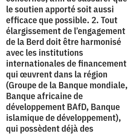
le soutien apporté soit aussi
efficace que possible. 2. Tout
élargissement de l’engagement
de la Berd doit être harmonisé
avec les institutions
internationales de financement
qui œuvrent dans la région
(Groupe de la Banque mondiale,
Banque africaine de
développement BAfD, Banque
islamique de développement),
qui possèdent déjà des