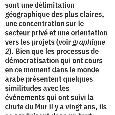
sont une délimitation
géographique des plus claires,
une concentration sur le
secteur privé et une orientation
vers les projets (voir
graphique
2
). Bien que les processus de
démocratisation qui ont cours
en ce moment dans le monde
arabe présentent quelques
similitudes avec les
événements qui ont suivi la
chute du Mur il y a vingt ans, ils