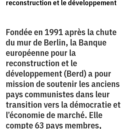
reconstruction et le développement
Fondée en 1991 après la chute
du mur de Berlin, la Banque
européenne pour la
reconstruction et le
développement (Berd) a pour
mission de soutenir les anciens
pays communistes dans leur
transition vers la démocratie et
l’économie de marché. Elle
compte 63 pays membres,