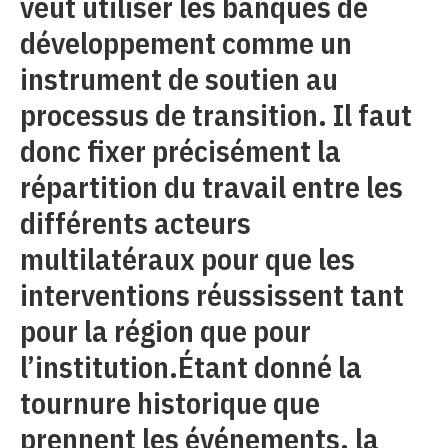
veut utiliser les banques de
développement comme un
instrument de soutien au
processus de transition. Il faut
donc fixer précisément la
répartition du travail entre les
différents acteurs
multilatéraux pour que les
interventions réussissent tant
pour la région que pour
l’institution.Étant donné la
tournure historique que
prennent les événements, la