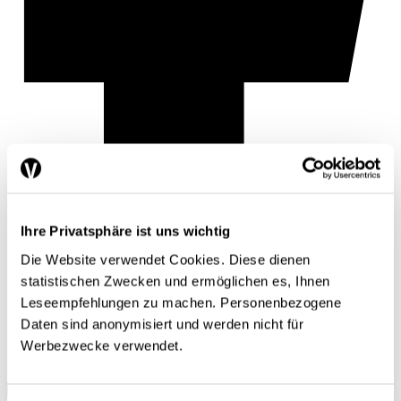
Ihre Privatsphäre ist uns wichtig
Die Website verwendet Cookies. Diese dienen
statistischen Zwecken und ermöglichen es, Ihnen
Leseempfehlungen zu machen. Personenbezogene
Daten sind anonymisiert und werden nicht für
Werbezwecke verwendet.