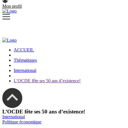
Mon profil
ACCUEIL
Thématiques
International
L’OCDE fête ses 50 ans d’existence!
L’OCDE fête ses 50 ans d’existence!
International
Politique économique