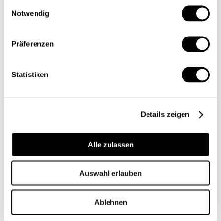
Einwilligungsauswahl
Notwendig
Präferenzen
Statistiken
Details zeigen
Alle zulassen
Auswahl erlauben
Ablehnen