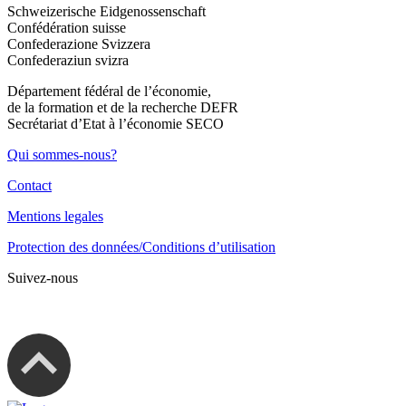
Schweizerische Eidgenossenschaft
Confédération suisse
Confederazione Svizzera
Confederaziun svizra
Département fédéral de l’économie,
de la formation et de la recherche DEFR
Secrétariat d’Etat à l’économie SECO
Qui sommes-nous?
Contact
Mentions legales
Protection des données/Conditions d’utilisation
Suivez-nous