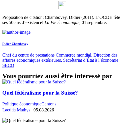
Proposition de citation: Chambovey, Didier (2011). L’OCDE fête
ses 50 ans d’existence!
La Vie économique
, 01 septembre.
Didier Chambovey
Chef du centre de prestations Commerce mondial, Direction des
affaires économiques extérieures, Secrétariat d’État à l’économie
SECO
Vous pourriez aussi être intéressé par
Quel fédéralisme pour la Suisse?
Politique économique
Cantons
Laetitia Mathys
| 05.08.2026