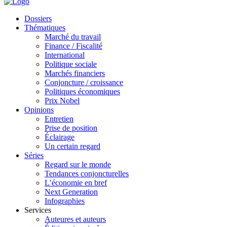
Dossiers
Thématiques
Marché du travail
Finance / Fiscalité
International
Politique sociale
Marchés financiers
Conjoncture / croissance
Politiques économiques
Prix Nobel
Opinions
Entretien
Prise de position
Éclairage
Un certain regard
Séries
Regard sur le monde
Tendances conjoncturelles
L’économie en bref
Next Generation
Infographies
Services
Auteures et auteurs