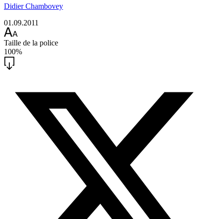
Didier Chambovey
01.09.2011
Taille de la police
100%