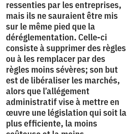
ressenties par les entreprises,
mais ils ne sauraient être mis
sur le même pied que la
déréglementation. Celle-ci
consiste à supprimer des règles
ou à les remplacer par des
règles moins sévères; son but
est de libéraliser les marchés,
alors que l’allégement
administratif vise à mettre en
œuvre une législation qui soit la
plus efficiente, la moins
coûteuse et la moins