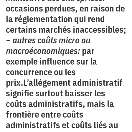
occasions perdues, en raison de
la réglementation qui rend
certains marchés inaccessibles;
−
autres coûts micro ou
macroéconomiques:
par
exemple influence sur la
concurrence ou les
prix.L’allégement administratif
signifie surtout baisser les
coûts administratifs, mais la
frontière entre coûts
administratifs et coûts liés au