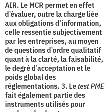
AIR. Le MCR permet en effet
d’évaluer, outre la charge liée
aux obligations d’information,
celle ressentie subjectivement
par les entreprises, au moyen
de questions d’ordre qualitatif
quant à la clarté, la faisabilité,
le degré d’acceptation et le
poids global des
réglementations. 3. Le
test PME
fait également partie des
instruments utilisés pour