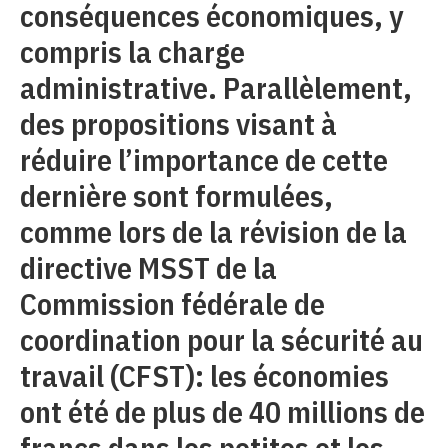
conséquences économiques, y
compris la charge
administrative. Parallèlement,
des propositions visant à
réduire l’importance de cette
dernière sont formulées,
comme lors de la révision de la
directive MSST de la
Commission fédérale de
coordination pour la sécurité au
travail (CFST): les économies
ont été de plus de 40 millions de
francs dans les petites et les