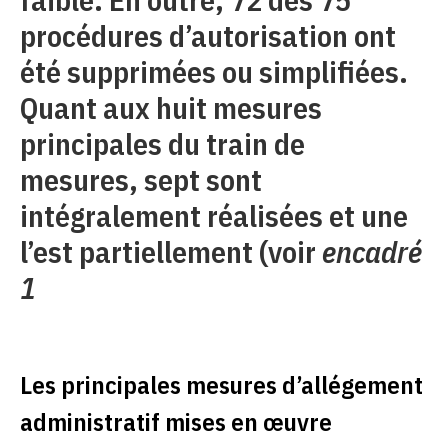
procédures d’autorisation ont
été supprimées ou simplifiées.
Quant aux huit mesures
principales du train de
mesures, sept sont
intégralement réalisées et une
l’est partiellement (voir
encadré
1
Les principales mesures d’allégement
administratif mises en œuvre