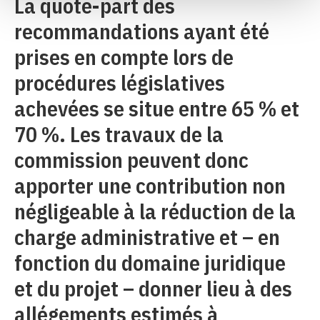
La quote-part des
recommandations ayant été
prises en compte lors de
procédures législatives
achevées se situe entre 65 % et
70 %. Les travaux de la
commission peuvent donc
apporter une contribution non
négligeable à la réduction de la
charge administrative et – en
fonction du domaine juridique
et du projet – donner lieu à des
allégements estimés à