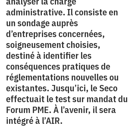
analyser la charge
administrative. Il consiste en
un sondage auprès
d’entreprises concernées,
soigneusement choisies,
destiné à identifier les
conséquences pratiques de
réglementations nouvelles ou
existantes. Jusqu’ici, le Seco
effectuait le test sur mandat du
Forum PME. À l’avenir, il sera
intégré à l’AIR.