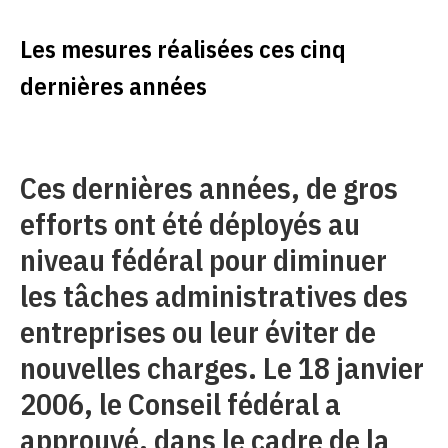
Les mesures réalisées ces cinq
dernières années
Ces dernières années, de gros
efforts ont été déployés au
niveau fédéral pour diminuer
les tâches administratives des
entreprises ou leur éviter de
nouvelles charges. Le 18 janvier
2006, le Conseil fédéral a
approuvé, dans le cadre de la