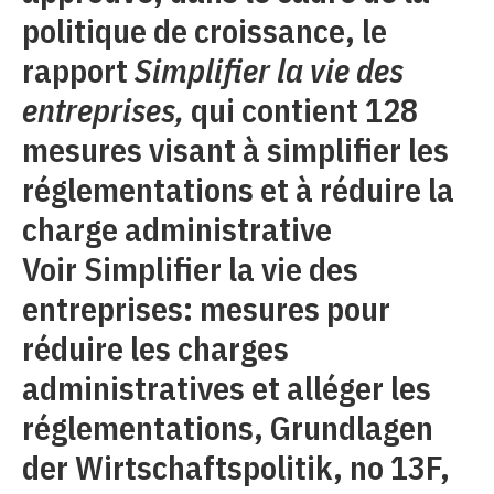
politique de croissance, le
rapport
Simplifier la vie des
entreprises,
qui contient 128
mesures visant à simplifier les
réglementations et à réduire la
charge administrative
Voir Simplifier la vie des
entreprises: mesures pour
réduire les charges
administratives et alléger les
réglementations, Grundlagen
der Wirtschaftspolitik, no 13F,