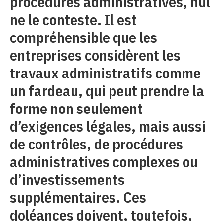
procédures administratives, nul
ne le conteste. Il est
compréhensible que les
entreprises considèrent les
travaux administratifs comme
un fardeau, qui peut prendre la
forme non seulement
d’exigences légales, mais aussi
de contrôles, de procédures
administratives complexes ou
d’investissements
supplémentaires. Ces
doléances doivent, toutefois,