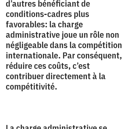
d’autres bénéficiant de
conditions-cadres plus
favorables: la charge
administrative joue un rôle non
négligeable dans la compétition
internationale. Par conséquent,
réduire ces coûts, c’est
contribuer directement à la
compétitivité.
La charge administrative se