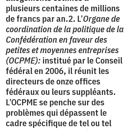
plusieurs centaines de millions
de francs par an.2. L’
Organe de
coordination de la politique de la
Confédération en faveur des
petites et moyennes entreprises
(OCPME):
institué par le Conseil
fédéral en 2006, il réunit les
directeurs de onze offices
fédéraux ou leurs suppléants.
L’OCPME se penche sur des
problèmes qui dépassent le
cadre spécifique de tel ou tel