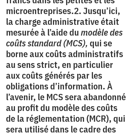
microentreprises.2. Jusqu’ici,
la charge administrative était
mesurée à l’aide du
modèle des
coûts standard (MCS),
qui se
borne aux coûts administratifs
au sens strict, en particulier
aux coûts générés par les
obligations d’information. À
l’avenir, le MCS sera abandonné
au profit du modèle des coûts
de la réglementation (MCR), qui
sera utilisé dans le cadre des