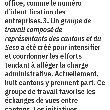
office, comme le numéro
d’identification des
entreprises.3. Un
groupe de
travail composé de
représentants des cantons et du
Seco
a été créé pour intensifier
et coordonner les efforts
tendant à alléger la charge
administrative. Actuellement,
huit cantons y prennent part. Ce
groupe de travail favorise les
échanges de vues entre
cantons. Les initiatives