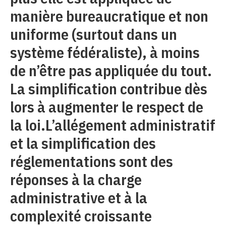
manière bureaucratique et non
uniforme (surtout dans un
système fédéraliste), à moins
de n’être pas appliquée du tout.
La simplification contribue dès
lors à augmenter le respect de
la loi.L’allégement administratif
et la simplification des
réglementations sont des
réponses à la charge
administrative et à la
complexité croissante