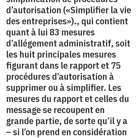
d’autorisation («Simplifier la vie
des entreprises»)., qui contient
quant à lui 83 mesures
d’allégement administratif, soit
les huit principales mesures
figurant dans le rapport et 75
procédures d’autorisation à
supprimer ou à simplifier. Les
mesures du rapport et celles du
message se recoupent en
grande partie, de sorte qu’il y a
– si l’on prend en considération