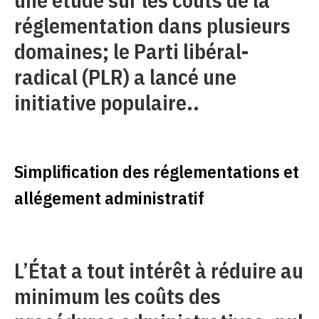
réglementation dans plusieurs
domaines; le Parti libéral-
radical (PLR) a lancé une
initiative populaire..
Simplification des réglementations et
allégement administratif
L’État a tout intérêt à réduire au
minimum les coûts des