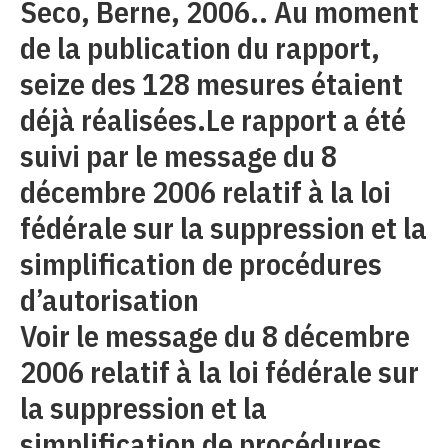
Seco, Berne, 2006.. Au moment
de la publication du rapport,
seize des 128 mesures étaient
déjà réalisées.Le rapport a été
suivi par le message du 8
décembre 2006 relatif à la loi
fédérale sur la suppression et la
simplification de procédures
d’autorisation
Voir le message du 8 décembre
2006 relatif à la loi fédérale sur
la suppression et la
simplification de procédures