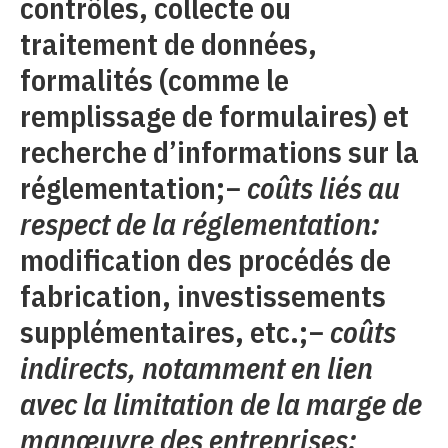
contrôles, collecte ou
traitement de données,
formalités (comme le
remplissage de formulaires) et
recherche d’informations sur la
réglementation;−
coûts liés au
respect de la réglementation:
modification des procédés de
fabrication, investissements
supplémentaires, etc.;−
coûts
indirects, notamment en lien
avec la limitation de la marge de
manœuvre des entreprises: