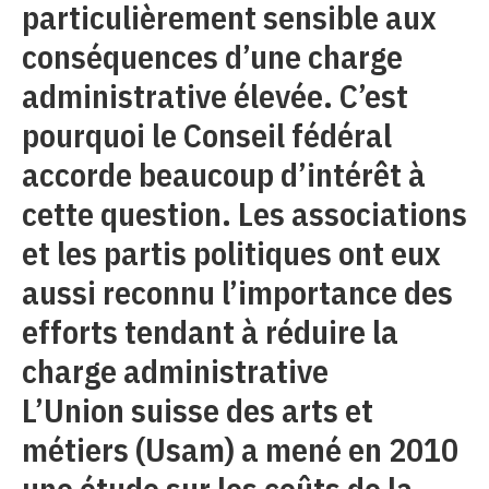
particulièrement sensible aux
conséquences d’une charge
administrative élevée. C’est
pourquoi le Conseil fédéral
accorde beaucoup d’intérêt à
cette question. Les associations
et les partis politiques ont eux
aussi reconnu l’importance des
efforts tendant à réduire la
charge administrative
L’Union suisse des arts et
métiers (Usam) a mené en 2010
une étude sur les coûts de la