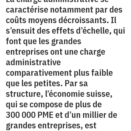
caractérise notamment par des
coûts moyens décroissants. Il
s’ensuit des effets d’échelle, qui
font que les grandes
entreprises ont une charge
administrative
comparativement plus faible
que les petites. Par sa
structure, l’économie suisse,
qui se compose de plus de
300 000 PME et d’un millier de
grandes entreprises, est