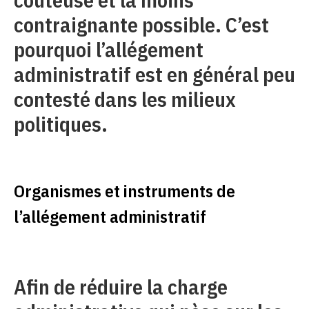
contraignante possible. C’est
pourquoi l’allégement
administratif est en général peu
contesté dans les milieux
politiques.
Organismes et instruments de
l’allégement administratif
Afin de réduire la charge