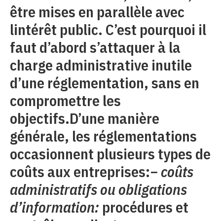
être mises en parallèle avec
lintérêt public. C’est pourquoi il
faut d’abord s’attaquer à la
charge administrative inutile
d’une réglementation, sans en
compromettre les
objectifs.D’une manière
générale, les réglementations
occasionnent plusieurs types de
coûts aux entreprises:−
coûts
administratifs ou obligations
d’information:
procédures et