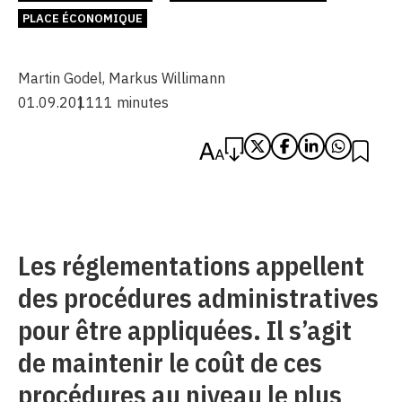
PLACE ÉCONOMIQUE
Martin Godel
,
Markus Willimann
01.09.2011
11 minutes
Les réglementations appellent
des procédures administratives
pour être appliquées. Il s’agit
de maintenir le coût de ces
procédures au niveau le plus