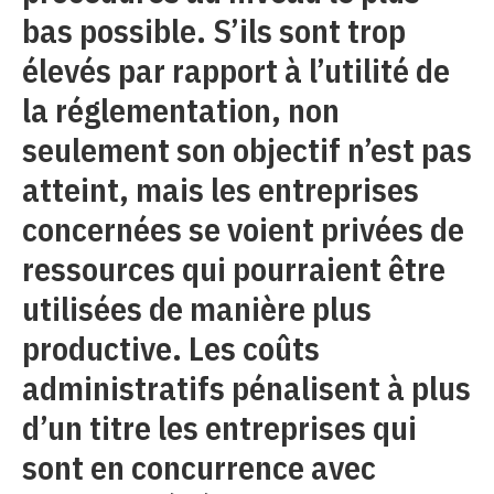
bas possible. S’ils sont trop
élevés par rapport à l’utilité de
la réglementation, non
seulement son objectif n’est pas
atteint, mais les entreprises
concernées se voient privées de
ressources qui pourraient être
utilisées de manière plus
productive. Les coûts
administratifs pénalisent à plus
d’un titre les entreprises qui
sont en concurrence avec