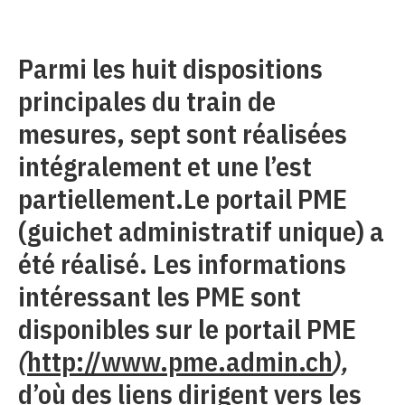
Parmi les huit dispositions
principales du train de
mesures, sept sont réalisées
intégralement et une l’est
partiellement.Le portail PME
(guichet administratif unique) a
été réalisé. Les informations
intéressant les PME sont
disponibles sur le portail PME
(
http://www.pme.admin.ch
),
d’où des liens dirigent vers les