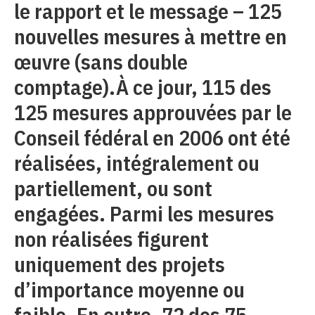
le rapport et le message – 125
nouvelles mesures à mettre en
œuvre (sans double
comptage).À ce jour, 115 des
125 mesures approuvées par le
Conseil fédéral en 2006 ont été
réalisées, intégralement ou
partiellement, ou sont
engagées. Parmi les mesures
non réalisées figurent
uniquement des projets
d’importance moyenne ou
faible. En outre, 72 des 75