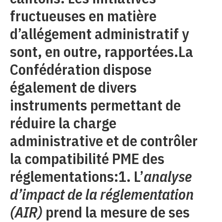
fructueuses en matière
d’allégement administratif y
sont, en outre, rapportées.La
Confédération dispose
également de divers
instruments permettant de
réduire la charge
administrative et de contrôler
la compatibilité PME des
réglementations:1. L’
analyse
d’impact de la réglementation
(AIR)
prend la mesure de ses