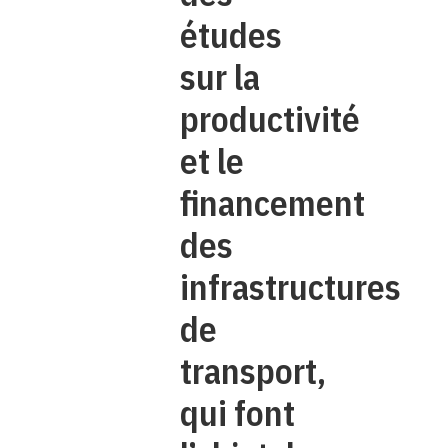
études
sur la
productivité
et le
financement
des
infrastructures
de
transport,
qui font