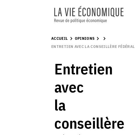
ACCUEIL
OPINIONS
ENTRETIEN AVEC LA CONSEILLÈRE FÉDÉRA
Entretien
avec
la
conseillère