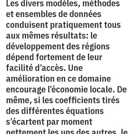
Les divers modèles, méthodes
et ensembles de données
conduisent pratiquement tous
aux mêmes résultats: le
développement des régions
dépend fortement de leur
facilité d’accès. Une
amélioration en ce domaine
encourage l’économie locale. De
même, si les coefficients tirés
des différentes équations
s’écartent par moment
nettement les uns des autres, le