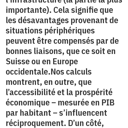
importante). Cela signifie que
les désavantages provenant de
situations périphériques
peuvent être compensés par de
bonnes liaisons, que ce soit en
Suisse ou en Europe
occidentale.Nos calculs
montrent, en outre, que
l’accessibilité et la prospérité
économique – mesurée en PIB
par habitant – s’influencent
réciproquement. D’un côté,