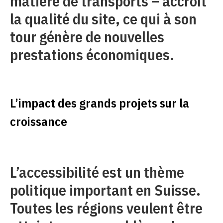
matière de transports – accroît
la qualité du site, ce qui à son
tour génère de nouvelles
prestations économiques.
L’impact des grands projets sur la
croissance
L’accessibilité est un thème
politique important en Suisse.
Toutes les régions veulent être