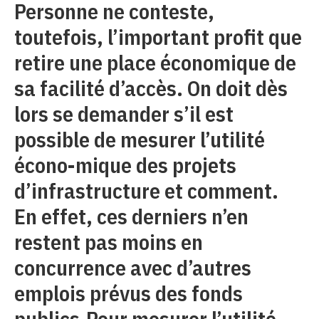
Personne ne conteste,
toutefois, l’important profit que
retire une place économique de
sa facilité d’accès. On doit dès
lors se demander s’il est
possible de mesurer l’utilité
écono-mique des projets
d’infrastructure et comment.
En effet, ces derniers n’en
restent pas moins en
concurrence avec d’autres
emplois prévus des fonds
publics.Pour mesurer l’utilité