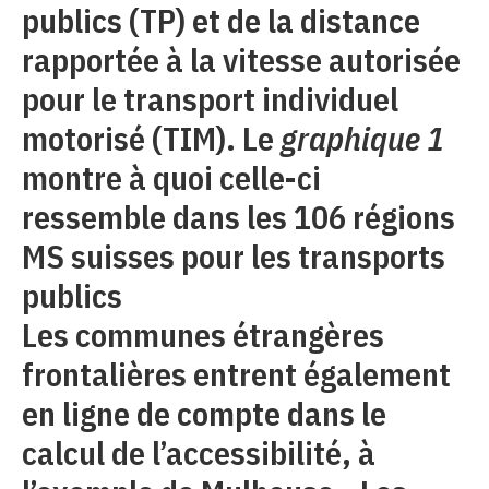
publics (TP) et de la distance
rapportée à la vitesse autorisée
pour le transport individuel
motorisé (TIM). Le
graphique 1
montre à quoi celle-ci
ressemble dans les 106 régions
MS suisses pour les transports
publics
Les communes étrangères
frontalières entrent également
en ligne de compte dans le
calcul de l’accessibilité, à