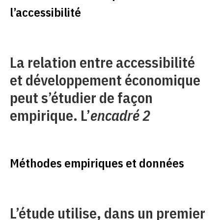
l’accessibilité
La relation entre accessibilité
et développement économique
peut s’étudier de façon
empirique. L’
encadré 2
Méthodes empiriques et données
L’étude utilise, dans un premier