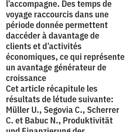
l’accompagne. Des temps de
voyage raccourcis dans une
période donnée permettent
daccéder à davantage de
clients et d’activités
économiques, ce qui représente
un avantage générateur de
croissance
Cet article récapitule les
résultats de létude suivante:
Müller U., Segovia C., Scherrer
C. et Babuc N., Produktivität
und Finanzierung der