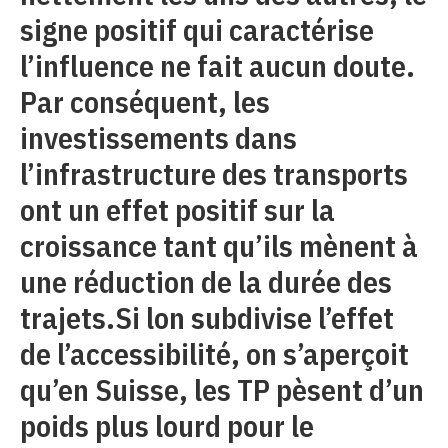
signe positif qui caractérise
l’influence ne fait aucun doute.
Par conséquent, les
investissements dans
l’infrastructure des transports
ont un effet positif sur la
croissance tant qu’ils mènent à
une réduction de la durée des
trajets.Si lon subdivise l’effet
de l’accessibilité, on s’aperçoit
qu’en Suisse, les TP pèsent d’un
poids plus lourd pour le