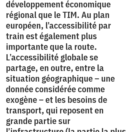
développement économique
régional que le TIM. Au plan
européen, l’accessibilité par
train est également plus
importante que la route.
L’accessibilité globale se
partage, en outre, entre la
situation géographique – une
donnée considérée comme
exogène – et les besoins de
transport, qui reposent en
grande partie sur
l’infrastructure (la partie la plus