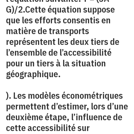
G)/2.Cette équation suppose
que les efforts consentis en
matière de transports
représentent les deux tiers de
l’ensemble de l’accessibilité
pour un tiers à la situation
géographique.
). Les modèles économétriques
permettent d’estimer, lors d’une
deuxième étape, l’influence de
cette accessibilité sur