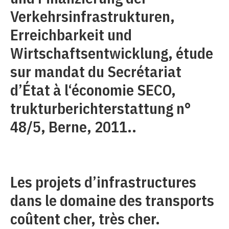
Verkehrsinfrastrukturen,
Erreichbarkeit und
Wirtschaftsentwicklung, étude
sur mandat du Secrétariat
d’État à l‘économie SECO,
trukturberichterstattung n°
48/5, Berne, 2011..
Les projets d’infrastructures
dans le domaine des transports
coûtent cher, très cher.