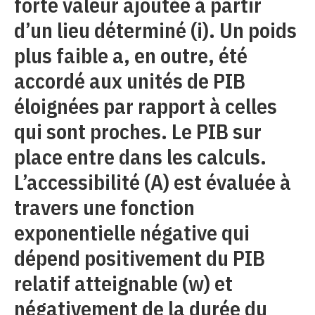
forte valeur ajoutée à partir
d’un lieu déterminé (i). Un poids
plus faible a, en outre, été
accordé aux unités de PIB
éloignées par rapport à celles
qui sont proches. Le PIB sur
place entre dans les calculs.
L’accessibilité (A) est évaluée à
travers une fonction
exponentielle négative qui
dépend positivement du PIB
relatif atteignable (w) et
négativement de la durée du