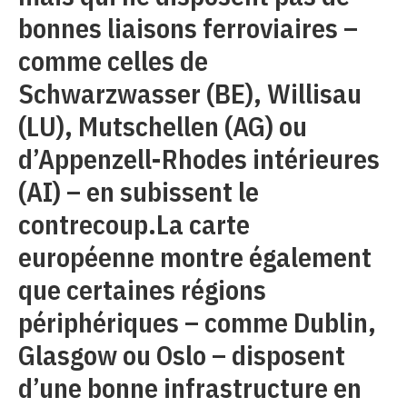
bonnes liaisons ferroviaires –
comme celles de
Schwarzwasser (BE), Willisau
(LU), Mutschellen (AG) ou
d’Appenzell-Rhodes intérieures
(AI) – en subissent le
contrecoup.La carte
européenne montre également
que certaines régions
périphériques – comme Dublin,
Glasgow ou Oslo – disposent
d’une bonne infrastructure en