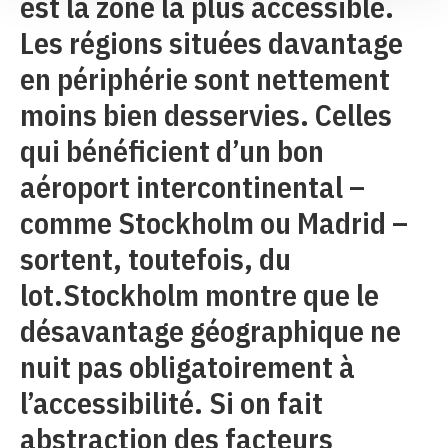
est la zone la plus accessible.
Les régions situées davantage
en périphérie sont nettement
moins bien desservies. Celles
qui bénéficient d’un bon
aéroport intercontinental –
comme Stockholm ou Madrid –
sortent, toutefois, du
lot.Stockholm montre que le
désavantage géographique ne
nuit pas obligatoirement à
l’accessibilité. Si on fait
abstraction des facteurs