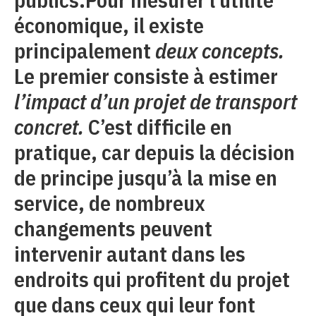
économique, il existe
principalement
deux concepts.
Le premier consiste à estimer
l’impact d’un projet de transport
concret.
C’est difficile en
pratique, car depuis la décision
de principe jusqu’à la mise en
service, de nombreux
changements peuvent
intervenir autant dans les
endroits qui profitent du projet
que dans ceux qui leur font