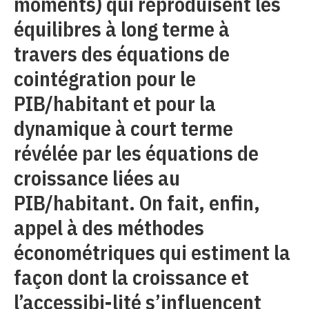
moments) qui reproduisent les
équilibres à long terme à
travers des équations de
cointégration pour le
PIB/habitant et pour la
dynamique à court terme
révélée par les équations de
croissance liées au
PIB/habitant. On fait, enfin,
appel à des méthodes
économétriques qui estiment la
façon dont la croissance et
l’accessibi-lité s’influencent