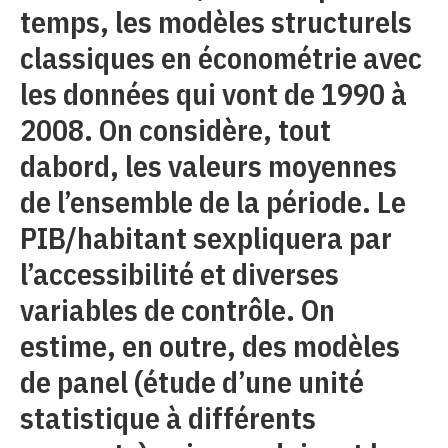
temps, les modèles structurels
classiques en économétrie avec
les données qui vont de 1990 à
2008. On considère, tout
dabord, les valeurs moyennes
de l’ensemble de la période. Le
PIB/habitant sexpliquera par
l’accessibilité et diverses
variables de contrôle. On
estime, en outre, des modèles
de panel (étude d’une unité
statistique à différents