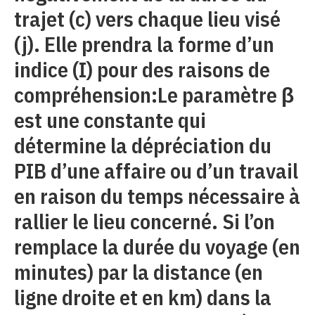
trajet (c) vers chaque lieu visé
(j). Elle prendra la forme d’un
indice (I) pour des raisons de
compréhension:Le paramètre β
est une constante qui
détermine la dépréciation du
PIB d’une affaire ou d’un travail
en raison du temps nécessaire à
rallier le lieu concerné. Si l’on
remplace la durée du voyage (en
minutes) par la distance (en
ligne droite et en km) dans la