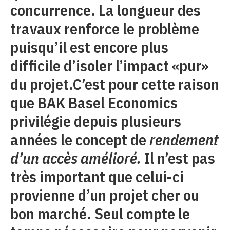
concurrence. La longueur des
travaux renforce le problème
puisqu’il est encore plus
difficile d’isoler l’impact «pur»
du projet.C’est pour cette raison
que BAK Basel Economics
privilégie depuis plusieurs
années le concept de
rendement
d’un accès amélioré.
Il n’est pas
très important que celui-ci
provienne d’un projet cher ou
bon marché. Seul compte le