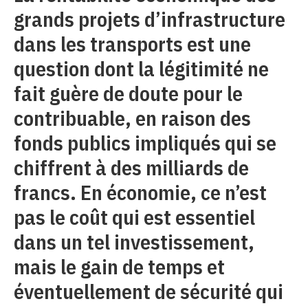
grands projets d’infrastructure
dans les transports est une
question dont la légitimité ne
fait guère de doute pour le
contribuable, en raison des
fonds publics impliqués qui se
chiffrent à des milliards de
francs. En économie, ce n’est
pas le coût qui est essentiel
dans un tel investissement,
mais le gain de temps et
éventuellement de sécurité qui