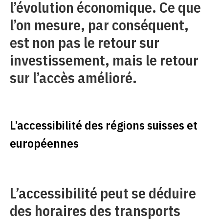
l’évolution économique. Ce que
l’on mesure, par conséquent,
est non pas le retour sur
investissement, mais le retour
sur l’accès amélioré.
L’accessibilité des régions suisses et
européennes
L’accessibilité peut se déduire
des horaires des transports