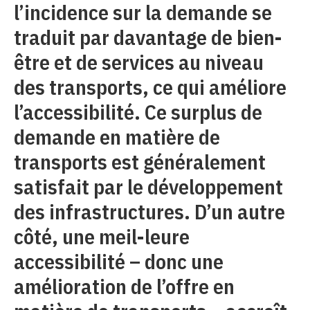
l’incidence sur la demande se
traduit par davantage de bien-
être et de services au niveau
des transports, ce qui améliore
l’accessibilité. Ce surplus de
demande en matière de
transports est généralement
satisfait par le développement
des infrastructures. D’un autre
côté, une meil-leure
accessibilité – donc une
amélioration de l’offre en