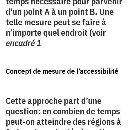
temps nécessaire pour parvenir
d’un point A à un point B. Une
telle mesure peut se faire à
n’importe quel endroit (voir
encadré 1
Concept de mesure de l’accessibilité
Cette approche part d’une
question: en combien de temps
peut-on atteindre des régions à