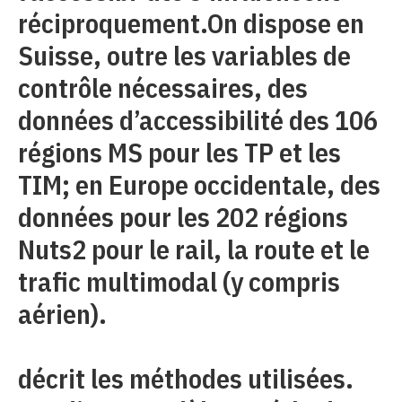
réciproquement.On dispose en
Suisse, outre les variables de
contrôle nécessaires, des
données d’accessibilité des 106
régions MS pour les TP et les
TIM; en Europe occidentale, des
données pour les 202 régions
Nuts2 pour le rail, la route et le
trafic multimodal (y compris
aérien).
décrit les méthodes utilisées.