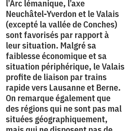
l’Arc lémanique, l’axe
Neuchâtel-Yverdon et le Valais
(excepté la vallée de Conches)
sont favorisés par rapport à
leur situation. Malgré sa
faiblesse économique et sa
situation périphérique, le Valais
profite de liaison par trains
rapide vers Lausanne et Berne.
On remarque également que
des régions qui ne sont pas mal
situées géographiquement,
mais qui ne disposent pas de