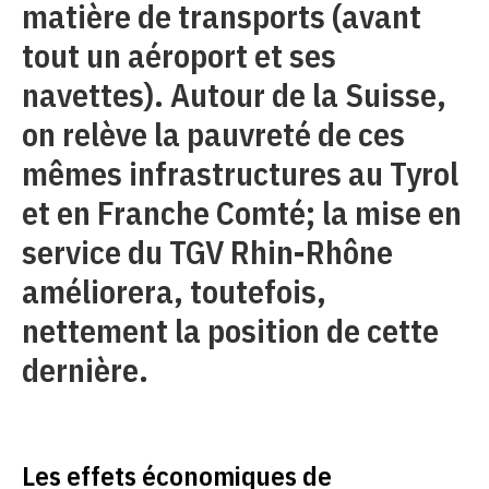
matière de transports (avant
tout un aéroport et ses
navettes). Autour de la Suisse,
on relève la pauvreté de ces
mêmes infrastructures au Tyrol
et en Franche Comté; la mise en
service du TGV Rhin-Rhône
améliorera, toutefois,
nettement la position de cette
dernière.
Les effets économiques de