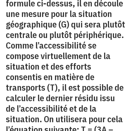
formule ci-dessus, il en découle
une mesure pour la situation
géographique (G) qui sera plutôt
centrale ou plutôt périphérique.
Comme l’accessibilité se
compose virtuellement de la
situation et des efforts
consentis en matière de
transports (T), il est possible de
calculer le dernier résidu issu
de l’accessibilité et de la
situation. On utilisera pour cela
l’équation suivante: T = (3A –