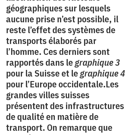
géographiques sur lesquels
aucune prise n’est possible, il
reste l’effet des systèmes de
transports élaborés par
l’homme. Ces derniers sont
rapportés dans le
graphique 3
pour la Suisse et le
graphique 4
pour l’Europe occidentale.Les
grandes villes suisses
présentent des infrastructures
de qualité en matière de
transport. On remarque que